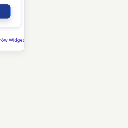
orów Widget