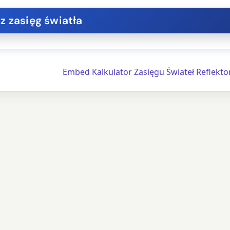
Embed Kalkulator Zasięgu Świateł Reflekt