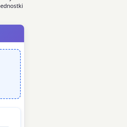
jednostki