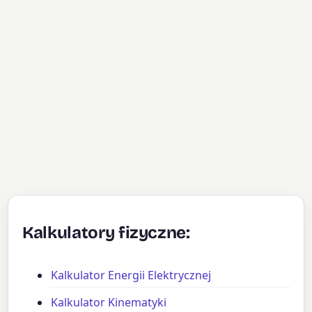
Kalkulatory fizyczne:
Kalkulator Energii Elektrycznej
Kalkulator Kinematyki