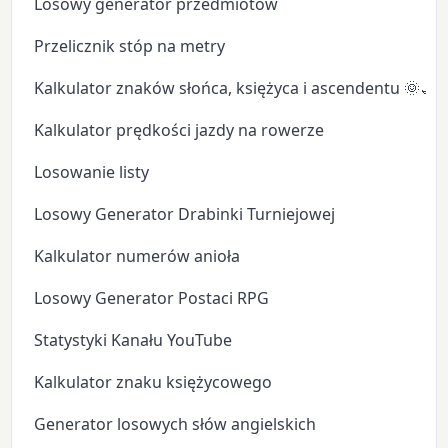
Losowy generator przedmiotów
Przelicznik stóp na metry
Kalkulator znaków słońca, księżyca i ascendentu 🌞🌙
Kalkulator prędkości jazdy na rowerze
Losowanie listy
Losowy Generator Drabinki Turniejowej
Kalkulator numerów anioła
Losowy Generator Postaci RPG
Statystyki Kanału YouTube
Kalkulator znaku księżycowego
Generator losowych słów angielskich