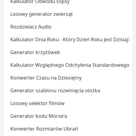
Kalkulator Obwodu Elipsy
Losowy generator zwierząt
Rozdzielacz Audio
Kalkulator Dnia Roku - Który Dzień Roku Jest Dzisiaj?
Generator krzyżówek
Kalkulator Względnego Odchylenia Standardowego
Konwerter Czasu na Dziesiętny
Generator szablonu rozwinięcia stożka
Losowy selektor filmów
Generator kodu Morse'a
Konwerter Rozmiarów Ubrań