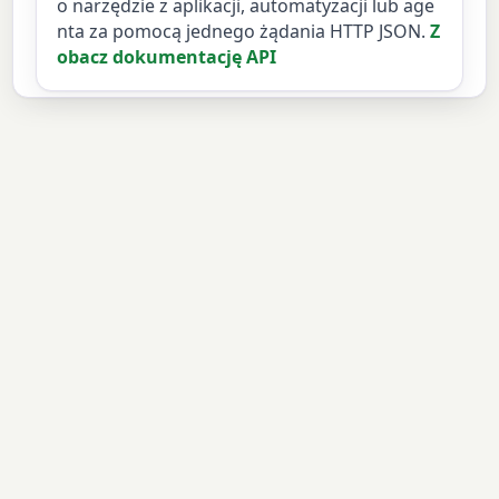
o narzędzie z aplikacji, automatyzacji lub age
nta za pomocą jednego żądania HTTP JSON.
Z
obacz dokumentację API