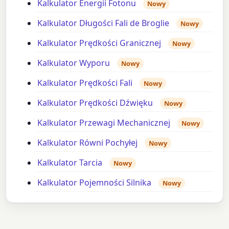
Kalkulator Energii Fotonu
Nowy
Kalkulator Długości Fali de Broglie
Nowy
Kalkulator Prędkości Granicznej
Nowy
Kalkulator Wyporu
Nowy
Kalkulator Prędkości Fali
Nowy
Kalkulator Prędkości Dźwięku
Nowy
Kalkulator Przewagi Mechanicznej
Nowy
Kalkulator Równi Pochyłej
Nowy
Kalkulator Tarcia
Nowy
Kalkulator Pojemności Silnika
Nowy