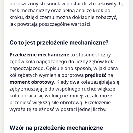
uproszczony stosunek w postaci liczb całkowitych,
zysk mechaniczny oraz pełną analizę krok po
kroku, dzięki czemu można dokładnie zobaczyć,
jak powstają poszczególne wartości.
Co to jest przełożenie mechaniczne?
Przełożenie mechaniczne
to stosunek liczby
zębów koła napędzanego do liczby zębów koła
napędzającego. Opisuje ono sposób, w jaki para
kół zębatych wymienia obrotową
prędkość
na
moment obrotowy
. Kiedy dwa koła zazębiają się,
zęby zmuszają je do wspólnego ruchu: większe
koło obraca się wolniej niż mniejsze, ale może
przenieść większą siłę obrotową. Przełożenie
wyraża tę zależność w postaci jednej liczby.
Wzór na przełożenie mechaniczne