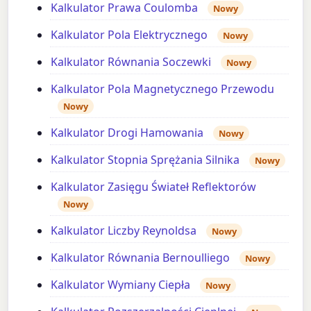
Kalkulator Prawa Coulomba
Nowy
Kalkulator Pola Elektrycznego
Nowy
Kalkulator Równania Soczewki
Nowy
Kalkulator Pola Magnetycznego Przewodu
Nowy
Kalkulator Drogi Hamowania
Nowy
Kalkulator Stopnia Sprężania Silnika
Nowy
Kalkulator Zasięgu Świateł Reflektorów
Nowy
Kalkulator Liczby Reynoldsa
Nowy
Kalkulator Równania Bernoulliego
Nowy
Kalkulator Wymiany Ciepła
Nowy