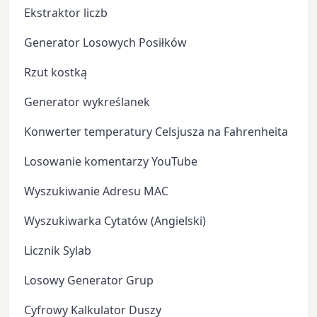
Ekstraktor liczb
Generator Losowych Posiłków
Rzut kostką
Generator wykreślanek
Konwerter temperatury Celsjusza na Fahrenheita
Losowanie komentarzy YouTube
Wyszukiwanie Adresu MAC
Wyszukiwarka Cytatów (Angielski)
Licznik Sylab
Losowy Generator Grup
Cyfrowy Kalkulator Duszy