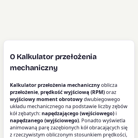
O Kalkulator przełożenia
mechaniczny
Kalkulator przełożenia mechaniczny
oblicza
przełożenie
,
prędkość wyjściową (RPM)
oraz
wyjściowy moment obrotowy
dwubiegowego
układu mechanicznego na podstawie liczby zębów
kół zębatych:
napędzającego (wejściowego)
i
napędzanego (wyjściowego)
. Ponadto wyświetla
animowaną parę zazębionych kół obracających się
z rzeczywistym obliczonym stosunkiem prędkości,