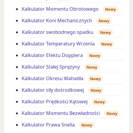
Kalkulator Momentu Obrotowego
Nowy
Kalkulator Koni Mechanicznych
Nowy
Kalkulator swobodnego spadku
Nowy
Kalkulator Temperatury Wrzenia
Nowy
Kalkulator Efektu Dopplera
Nowy
Kalkulator Stałej Sprężyny
Nowy
Kalkulator Okresu Wahadła
Nowy
Kalkulator siły dośrodkowej
Nowy
Kalkulator Prędkości Kątowej
Nowy
Kalkulator Momentu Bezwładności
Nowy
Kalkulator Prawa Snella
Nowy