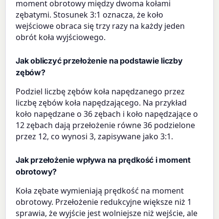
moment obrotowy między dwoma kołami
zębatymi. Stosunek 3:1 oznacza, że koło
wejściowe obraca się trzy razy na każdy jeden
obrót koła wyjściowego.
Jak obliczyć przełożenie na podstawie liczby
zębów?
Podziel liczbę zębów koła napędzanego przez
liczbę zębów koła napędzającego. Na przykład
koło napędzane o 36 zębach i koło napędzające o
12 zębach dają przełożenie równe 36 podzielone
przez 12, co wynosi 3, zapisywane jako 3:1.
Jak przełożenie wpływa na prędkość i moment
obrotowy?
Koła zębate wymieniają prędkość na moment
obrotowy. Przełożenie redukcyjne większe niż 1
sprawia, że wyjście jest wolniejsze niż wejście, ale