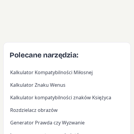
Polecane narzędzia:
Kalkulator Kompatybilności Miłosnej
Kalkulator Znaku Wenus
Kalkulator kompatybilności znaków Księżyca
Rozdzielacz obrazów
Generator Prawda czy Wyzwanie