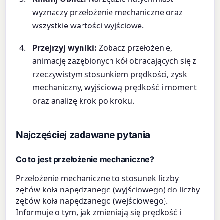
wyznaczy przełożenie mechaniczne oraz
wszystkie wartości wyjściowe.
Przejrzyj wyniki:
Zobacz przełożenie,
animację zazębionych kół obracających się z
rzeczywistym stosunkiem prędkości, zysk
mechaniczny, wyjściową prędkość i moment
oraz analizę krok po kroku.
Najczęściej zadawane pytania
Co to jest przełożenie mechaniczne?
Przełożenie mechaniczne to stosunek liczby
zębów koła napędzanego (wyjściowego) do liczby
zębów koła napędzanego (wejściowego).
Informuje o tym, jak zmieniają się prędkość i