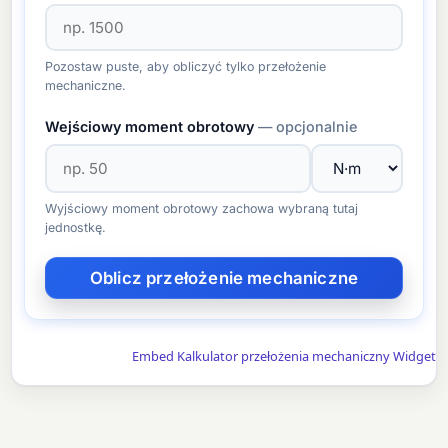
Pozostaw puste, aby obliczyć tylko przełożenie
mechaniczne.
Wejściowy moment obrotowy
— opcjonalnie
Wyjściowy moment obrotowy zachowa wybraną tutaj
jednostkę.
Embed Kalkulator przełożenia mechaniczny Widget