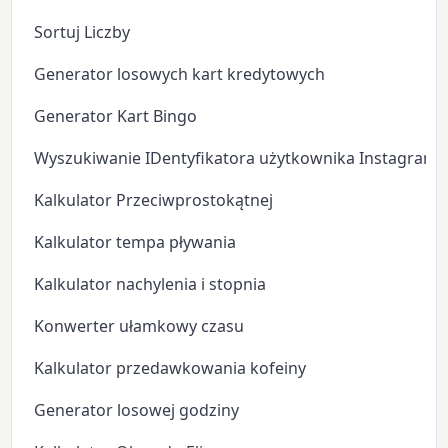
Sortuj Liczby
Generator losowych kart kredytowych
Generator Kart Bingo
Wyszukiwanie IDentyfikatora użytkownika Instagram
Kalkulator Przeciwprostokątnej
Kalkulator tempa pływania
Kalkulator nachylenia i stopnia
Konwerter ułamkowy czasu
Kalkulator przedawkowania kofeiny
Generator losowej godziny