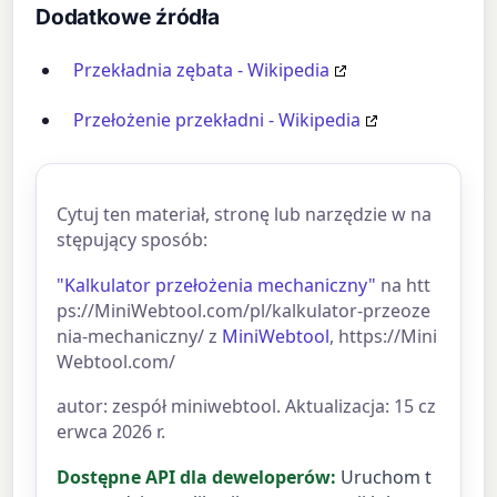
Dodatkowe źródła
Przekładnia zębata - Wikipedia
Przełożenie przekładni - Wikipedia
Cytuj ten materiał, stronę lub narzędzie w na
stępujący sposób:
"Kalkulator przełożenia mechaniczny"
na htt
ps://MiniWebtool.com/pl/kalkulator-przeoze
nia-mechaniczny/ z
MiniWebtool
, https://Mini
Webtool.com/
autor: zespół miniwebtool. Aktualizacja: 15 cz
erwca 2026 r.
Dostępne API dla deweloperów:
Uruchom t