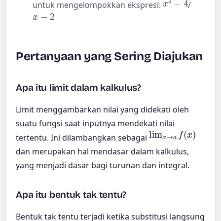
untuk mengelompokkan ekspresi:
/
x
−
2
Pertanyaan yang Sering Diajukan
Apa itu limit dalam kalkulus?
Limit menggambarkan nilai yang didekati oleh
suatu fungsi saat inputnya mendekati nilai
lim
x
→
a
f
(
x
)
tertentu. Ini dilambangkan sebagai
dan merupakan hal mendasar dalam kalkulus,
yang menjadi dasar bagi turunan dan integral.
Apa itu bentuk tak tentu?
Bentuk tak tentu terjadi ketika substitusi langsung