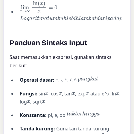
lim
x
→
∞
ln
(
x
)
x
=
0
L
o
g
a
r
i
t
m
a
t
u
m
b
u
h
l
e
b
i
h
l
a
m
b
a
t
d
a
r
i
p
a
d
a
p
Panduan Sintaks Input
Saat memasukkan ekspresi, gunakan sintaks
berikut:
p
a
n
g
k
a
t
Operasi dasar:
+, -, *, /, ^
x
x
x
x
x
Fungsi:
sin
, cos
, tan
, exp
atau e^x, ln
,
x
x
log
, sqrt
t
a
k
t
e
r
h
i
n
g
g
a
Konstanta:
pi, e, oo
Tanda kurung:
Gunakan tanda kurung
x
2
−
4