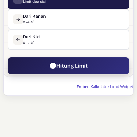
Limit dua sisi
Dari Kanan
x → a⁺
Dari Kiri
x → a⁻
Hitung Limit
Embed Kalkulator Limit Widget