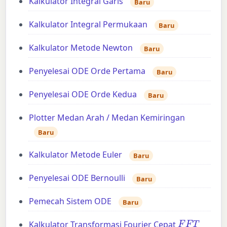
Kalkulator Integral Garis
Baru
Kalkulator Integral Permukaan
Baru
Kalkulator Metode Newton
Baru
Penyelesai ODE Orde Pertama
Baru
Penyelesai ODE Orde Kedua
Baru
Plotter Medan Arah / Medan Kemiringan
Baru
Kalkulator Metode Euler
Baru
Penyelesai ODE Bernoulli
Baru
Pemecah Sistem ODE
Baru
F
F
T
Kalkulator Transformasi Fourier Cepat