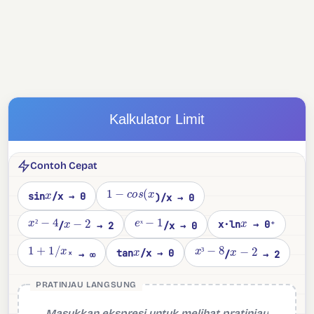
Kalkulator Limit
Contoh Cepat
1
−
c
o
s
(
x
x
sin
/x → 0
)/x → 0
x
²
−
4
e
ˣ
−
1
x
−
2
x
x·ln
→ 0⁺
/
→ 2
/x → 0
²
ˣ
1
+
1
/
x
x
³
−
8
x
−
2
x
tan
/x → 0
/
→ 2
ˣ → ∞
³
PRATINJAU LANGSUNG
Masukkan ekspresi untuk melihat pratinjau