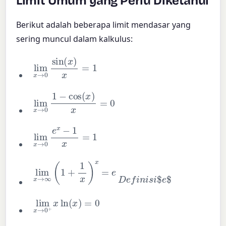
Limit Umum yang Perlu Diketahui
Berikut adalah beberapa limit mendasar yang
sering muncul dalam kalkulus:
lim
x
→
0
sin
(
x
)
x
=
1
lim
x
→
0
1
−
cos
(
x
)
x
=
0
lim
x
→
0
e
x
−
1
x
=
1
lim
x
→
∞
(
1
+
1
x
)
x
=
e
D
e
f
n
i
s
i
$
e
$
lim
x
→
0
+
x
ln
(
x
)
=
0