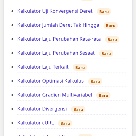
Kalkulator Uji Konvergensi Deret
Baru
Kalkulator Jumlah Deret Tak Hingga
Baru
Kalkulator Laju Perubahan Rata-rata
Baru
Kalkulator Laju Perubahan Sesaat
Baru
Kalkulator Laju Terkait
Baru
Kalkulator Optimasi Kalkulus
Baru
Kalkulator Gradien Multivariabel
Baru
Kalkulator Divergensi
Baru
Kalkulator cURL
Baru