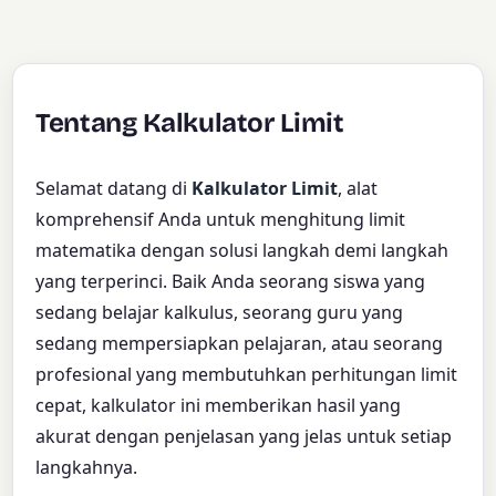
Tentang Kalkulator Limit
Selamat datang di
Kalkulator Limit
, alat
komprehensif Anda untuk menghitung limit
matematika dengan solusi langkah demi langkah
yang terperinci. Baik Anda seorang siswa yang
sedang belajar kalkulus, seorang guru yang
sedang mempersiapkan pelajaran, atau seorang
profesional yang membutuhkan perhitungan limit
cepat, kalkulator ini memberikan hasil yang
akurat dengan penjelasan yang jelas untuk setiap
langkahnya.