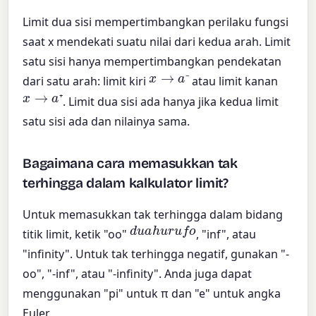
Limit dua sisi mempertimbangkan perilaku fungsi
saat x mendekati suatu nilai dari kedua arah. Limit
satu sisi hanya mempertimbangkan pendekatan
x
→
a
⁻
dari satu arah: limit kiri
atau limit kanan
⁻
x
→
a
⁺
. Limit dua sisi ada hanya jika kedua limit
⁺
satu sisi ada dan nilainya sama.
Bagaimana cara memasukkan tak
terhingga dalam kalkulator limit?
Untuk memasukkan tak terhingga dalam bidang
d
u
a
h
u
r
u
f
o
titik limit, ketik "oo"
, "inf", atau
"infinity". Untuk tak terhingga negatif, gunakan "-
oo", "-inf", atau "-infinity". Anda juga dapat
menggunakan "pi" untuk π dan "e" untuk angka
Euler.