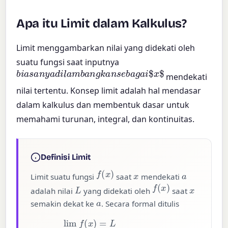
Apa itu Limit dalam Kalkulus?
Limit menggambarkan nilai yang didekati oleh
suatu fungsi saat inputnya
b
i
a
s
a
n
y
a
d
i
l
a
m
b
a
n
g
k
a
n
s
e
b
a
g
a
i
$
x
$
mendekati
nilai tertentu. Konsep limit adalah hal mendasar
dalam kalkulus dan membentuk dasar untuk
memahami turunan, integral, dan kontinuitas.
Definisi Limit
f
(
x
)
x
a
Limit suatu fungsi
saat
mendekati
f
(
x
)
L
x
adalah nilai
yang didekati oleh
saat
a
semakin dekat ke
. Secara formal ditulis
lim
x
→
a
f
(
x
)
=
L