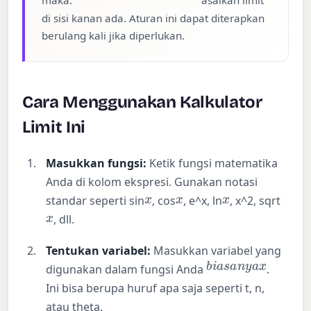
maka:
asalkan limit
di sisi kanan ada. Aturan ini dapat diterapkan
berulang kali jika diperlukan.
Cara Menggunakan Kalkulator
Limit Ini
Masukkan fungsi:
Ketik fungsi matematika
Anda di kolom ekspresi. Gunakan notasi
x
x
x
standar seperti sin
, cos
, e^x, ln
, x^2, sqrt
x
, dll.
Tentukan variabel:
Masukkan variabel yang
b
i
a
s
a
n
y
a
x
digunakan dalam fungsi Anda
.
Ini bisa berupa huruf apa saja seperti t, n,
atau theta.