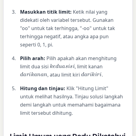
Masukkan titik limit:
Ketik nilai yang
didekati oleh variabel tersebut. Gunakan
"oo" untuk tak terhingga, "-oo" untuk tak
terhingga negatif, atau angka apa pun
seperti 0, 1, pi.
Pilih arah:
Pilih apakah akan menghitung
k
e
d
u
a
s
i
s
i
limit dua sisi
, limit kanan
d
a
r
i
k
a
n
a
n
d
a
r
i
k
i
r
i
, atau limit kiri
.
Hitung dan tinjau:
Klik "Hitung Limit"
untuk melihat hasilnya. Tinjau solusi langkah
demi langkah untuk memahami bagaimana
limit tersebut dihitung.