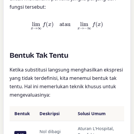
fungsi tersebut:
lim
x
→
∞
f
(
x
)
atau
lim
x
→
−
∞
f
(
x
)
Bentuk Tak Tentu
Ketika substitusi langsung menghasilkan ekspresi
yang tidak terdefinisi, kita menemui bentuk tak
tentu. Hal ini memerlukan teknik khusus untuk
mengevaluasinya:
Bentuk
Deskripsi
Solusi Umum
Aturan L'Hospital,
Nol dibagi