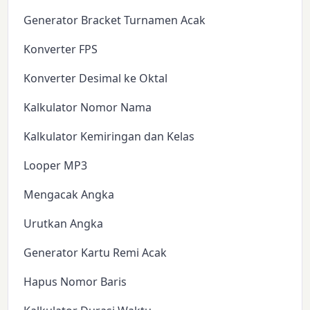
Generator Bracket Turnamen Acak
Konverter FPS
Konverter Desimal ke Oktal
Kalkulator Nomor Nama
Kalkulator Kemiringan dan Kelas
Looper MP3
Mengacak Angka
Urutkan Angka
Generator Kartu Remi Acak
Hapus Nomor Baris