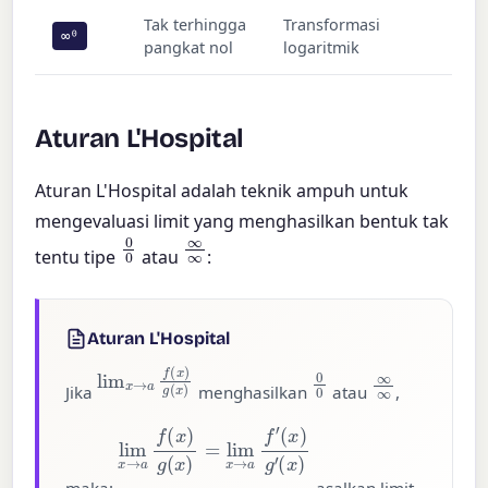
Tak terhingga
Transformasi
∞⁰
pangkat nol
logaritmik
Aturan L'Hospital
Aturan L'Hospital adalah teknik ampuh untuk
mengevaluasi limit yang menghasilkan bentuk tak
0
0
∞
∞
tentu tipe
atau
:
Aturan L'Hospital
lim
x
→
a
f
(
x
)
g
(
x
)
0
0
∞
∞
Jika
menghasilkan
atau
,
lim
x
→
a
(
f
x
(
)
x
g
)
′
g
(
x
(
x
)
)
=
lim
x
→
a
f
′