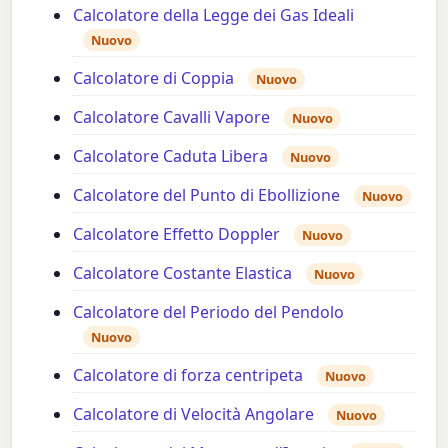
Calcolatore della Legge dei Gas Ideali
Nuovo
Calcolatore di Coppia
Nuovo
Calcolatore Cavalli Vapore
Nuovo
Calcolatore Caduta Libera
Nuovo
Calcolatore del Punto di Ebollizione
Nuovo
Calcolatore Effetto Doppler
Nuovo
Calcolatore Costante Elastica
Nuovo
Calcolatore del Periodo del Pendolo
Nuovo
Calcolatore di forza centripeta
Nuovo
Calcolatore di Velocità Angolare
Nuovo