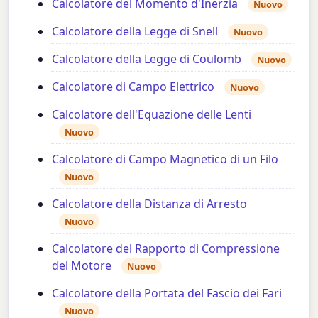
Calcolatore del Momento d'Inerzia
Nuovo
Calcolatore della Legge di Snell
Nuovo
Calcolatore della Legge di Coulomb
Nuovo
Calcolatore di Campo Elettrico
Nuovo
Calcolatore dell'Equazione delle Lenti
Nuovo
Calcolatore di Campo Magnetico di un Filo
Nuovo
Calcolatore della Distanza di Arresto
Nuovo
Calcolatore del Rapporto di Compressione
del Motore
Nuovo
Calcolatore della Portata del Fascio dei Fari
Nuovo