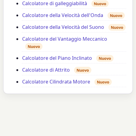
Calcolatore di galleggiabilità
Nuovo
Calcolatore della Velocità dell'Onda
Nuovo
Calcolatore della Velocità del Suono
Nuovo
Calcolatore del Vantaggio Meccanico
Nuovo
Calcolatore del Piano Inclinato
Nuovo
Calcolatore di Attrito
Nuovo
Calcolatore Cilindrata Motore
Nuovo