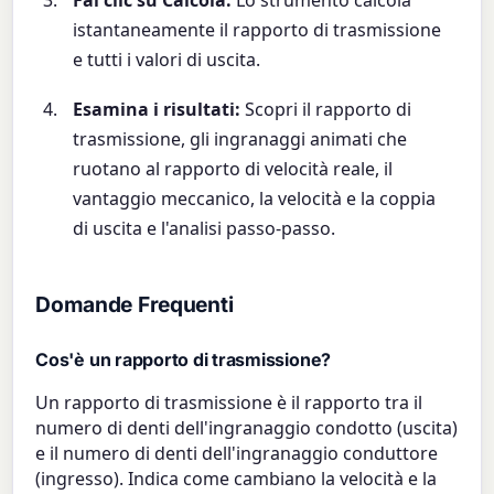
istantaneamente il rapporto di trasmissione
e tutti i valori di uscita.
Esamina i risultati:
Scopri il rapporto di
trasmissione, gli ingranaggi animati che
ruotano al rapporto di velocità reale, il
vantaggio meccanico, la velocità e la coppia
di uscita e l'analisi passo-passo.
Domande Frequenti
Cos'è un rapporto di trasmissione?
Un rapporto di trasmissione è il rapporto tra il
numero di denti dell'ingranaggio condotto (uscita)
e il numero di denti dell'ingranaggio conduttore
(ingresso). Indica come cambiano la velocità e la