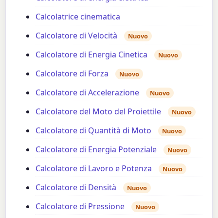
Calcolatrice cinematica
Calcolatore di Velocità
Nuovo
Calcolatore di Energia Cinetica
Nuovo
Calcolatore di Forza
Nuovo
Calcolatore di Accelerazione
Nuovo
Calcolatore del Moto del Proiettile
Nuovo
Calcolatore di Quantità di Moto
Nuovo
Calcolatore di Energia Potenziale
Nuovo
Calcolatore di Lavoro e Potenza
Nuovo
Calcolatore di Densità
Nuovo
Calcolatore di Pressione
Nuovo