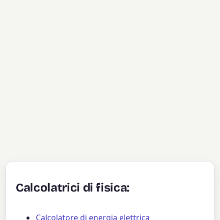
Calcolatrici di fisica:
Calcolatore di energia elettrica