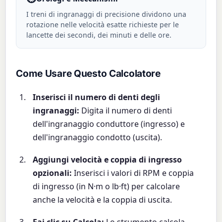
I treni di ingranaggi di precisione dividono una
rotazione nelle velocità esatte richieste per le
lancette dei secondi, dei minuti e delle ore.
Come Usare Questo Calcolatore
Inserisci il numero di denti degli
ingranaggi:
Digita il numero di denti
dell'ingranaggio conduttore (ingresso) e
dell'ingranaggio condotto (uscita).
Aggiungi velocità e coppia di ingresso
opzionali:
Inserisci i valori di RPM e coppia
di ingresso (in N·m o lb·ft) per calcolare
anche la velocità e la coppia di uscita.
Fai clic su Calcola:
Lo strumento calcola