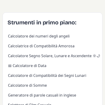
Strumenti in primo piano:
Calcolatore dei numeri degli angeli
Calcolatrice di Compatibilità Amorosa
Calcolatore Segno Solare, Lunare e Ascendente 🌞🌙✨
📅 Calcolatore di Data
Calcolatore di Compatibilità dei Segni Lunari
Calcolatore di Somme
Generatore di parole casuali in inglese