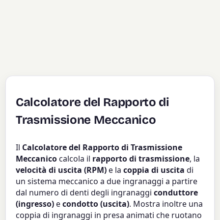
Calcolatore del Rapporto di
Trasmissione Meccanico
Il
Calcolatore del Rapporto di Trasmissione
Meccanico
calcola il
rapporto di trasmissione
, la
velocità di uscita (RPM)
e la
coppia di uscita
di
un sistema meccanico a due ingranaggi a partire
dal numero di denti degli ingranaggi
conduttore
(ingresso)
e
condotto (uscita)
. Mostra inoltre una
coppia di ingranaggi in presa animati che ruotano