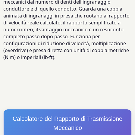
meccanici dal numero di denti dell'ingranaggio
conduttore e di quello condotto. Guarda una coppia
animata di ingranaggi in presa che ruotano al rapporto
di velocità reale calcolato, il rapporto semplificato a
numeri interi, il vantaggio meccanico e un resoconto
completo passo dopo passo. Funziona per
configurazioni di riduzione di velocità, moltiplicazione
(overdrive) e presa diretta con unità di coppia metriche
(N·m) o imperiali (lb·ft).
Calcolatore del Rapporto di Trasmissione
Meccanico