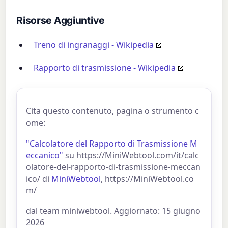
Risorse Aggiuntive
Treno di ingranaggi - Wikipedia
Rapporto di trasmissione - Wikipedia
Cita questo contenuto, pagina o strumento c
ome:
"Calcolatore del Rapporto di Trasmissione M
eccanico"
su https://MiniWebtool.com/it/calc
olatore-del-rapporto-di-trasmissione-meccan
ico/ di
MiniWebtool
, https://MiniWebtool.co
m/
dal team miniwebtool. Aggiornato: 15 giugno
2026