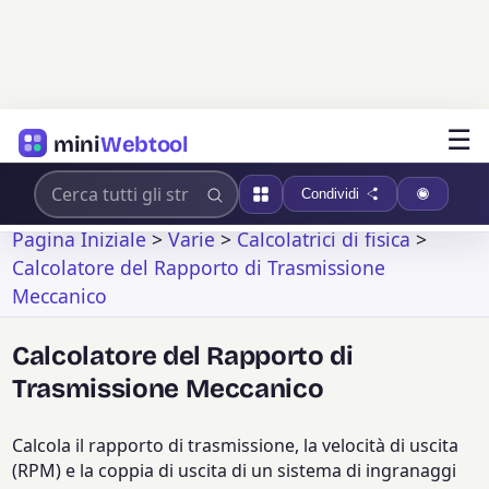
☰
mini
Webtool
Condividi
Pagina Iniziale
>
Varie
>
Calcolatrici di fisica
>
Calcolatore del Rapporto di Trasmissione
Meccanico
Calcolatore del Rapporto di
Trasmissione Meccanico
Calcola il rapporto di trasmissione, la velocità di uscita
(RPM) e la coppia di uscita di un sistema di ingranaggi