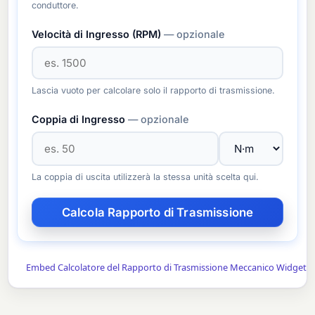
conduttore.
Velocità di Ingresso (RPM)
— opzionale
Lascia vuoto per calcolare solo il rapporto di trasmissione.
Coppia di Ingresso
— opzionale
La coppia di uscita utilizzerà la stessa unità scelta qui.
Embed Calcolatore del Rapporto di Trasmissione Meccanico Widget