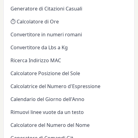
Generatore di Citazioni Casuali
⏱️ Calcolatore di Ore
Convertitore in numeri romani
Convertitore da Lbs a Kg
Ricerca Indirizzo MAC
Calcolatore Posizione del Sole
Calcolatrice del Numero d'Espressione
Calendario del Giorno dell'Anno
Rimuovi linee vuote da un testo
Calcolatore del Numero del Nome