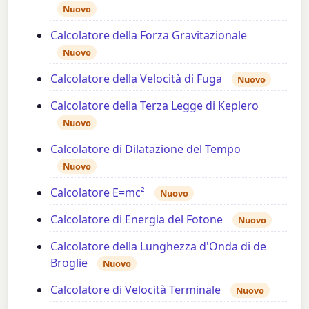
Nuovo
Calcolatore della Forza Gravitazionale
Nuovo
Calcolatore della Velocità di Fuga
Nuovo
Calcolatore della Terza Legge di Keplero
Nuovo
Calcolatore di Dilatazione del Tempo
Nuovo
Calcolatore E=mc²
Nuovo
Calcolatore di Energia del Fotone
Nuovo
Calcolatore della Lunghezza d'Onda di de
Broglie
Nuovo
Calcolatore di Velocità Terminale
Nuovo