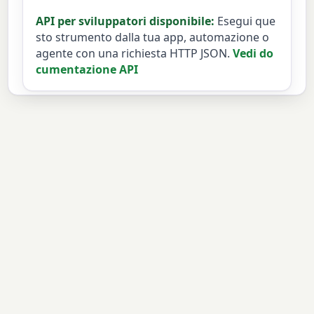
API per sviluppatori disponibile:
Esegui que
sto strumento dalla tua app, automazione o
agente con una richiesta HTTP JSON.
Vedi do
cumentazione API