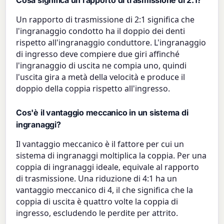
Un rapporto di trasmissione di 2:1 significa che
l'ingranaggio condotto ha il doppio dei denti
rispetto all'ingranaggio conduttore. L'ingranaggio
di ingresso deve compiere due giri affinché
l'ingranaggio di uscita ne compia uno, quindi
l'uscita gira a metà della velocità e produce il
doppio della coppia rispetto all'ingresso.
Cos'è il vantaggio meccanico in un sistema di
ingranaggi?
Il vantaggio meccanico è il fattore per cui un
sistema di ingranaggi moltiplica la coppia. Per una
coppia di ingranaggi ideale, equivale al rapporto
di trasmissione. Una riduzione di 4:1 ha un
vantaggio meccanico di 4, il che significa che la
coppia di uscita è quattro volte la coppia di
ingresso, escludendo le perdite per attrito.