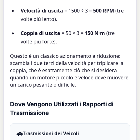
Velocità di uscita
= 1500 ÷ 3 =
500 RPM
(tre
volte più lento).
Coppia di uscita
= 50 × 3 =
150 N·m
(tre
volte più forte).
Questo è un classico azionamento a riduzione:
scambia i due terzi della velocità per triplicare la
coppia, che è esattamente ciò che si desidera
quando un motore piccolo e veloce deve muovere
un carico pesante o difficile.
Dove Vengono Utilizzati i Rapporti di
Trasmissione
🚗
Trasmissioni dei Veicoli