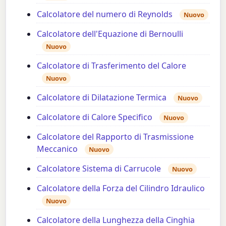
Calcolatore del numero di Reynolds
Nuovo
Calcolatore dell'Equazione di Bernoulli
Nuovo
Calcolatore di Trasferimento del Calore
Nuovo
Calcolatore di Dilatazione Termica
Nuovo
Calcolatore di Calore Specifico
Nuovo
Calcolatore del Rapporto di Trasmissione
Meccanico
Nuovo
Calcolatore Sistema di Carrucole
Nuovo
Calcolatore della Forza del Cilindro Idraulico
Nuovo
Calcolatore della Lunghezza della Cinghia