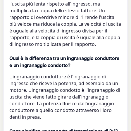
l'uscita più lenta rispetto all'ingresso, ma
moltiplica la coppia dello stesso fattore. Un
rapporto di overdrive minore di 1 rende l'uscita
più veloce ma riduce la coppia. La velocità di uscita
è uguale alla velocità di ingresso divisa per il
rapporto, e la coppia di uscita è uguale alla coppia
di ingresso moltiplicata per il rapporto.
Qual è la differenza tra un ingranaggio conduttore
e un ingranaggio condotto?
L'ingranaggio conduttore è l'ingranaggio di
ingresso che riceve la potenza, ad esempio da un
motore. L'ingranaggio condotto è l'ingranaggio di
uscita che viene fatto girare dall'ingranaggio
conduttore. La potenza fluisce dall'ingranaggio
conduttore a quello condotto attraverso i loro
denti in presa.
Cosa significa un rapporto di trasmissione di 2:1?