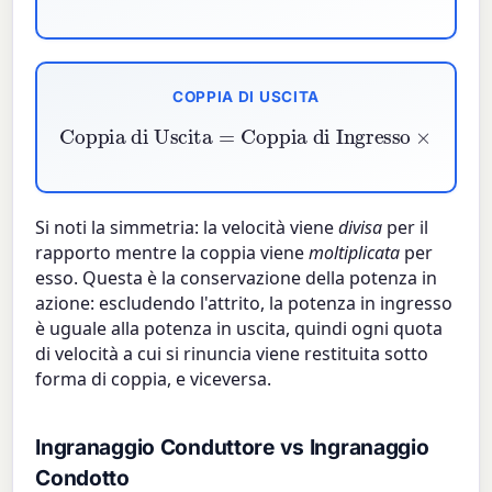
COPPIA DI USCITA
Coppia di Ingresso
Coppia di Uscita
×
Rapporto di Trasmissione
=
Si noti la simmetria: la velocità viene
divisa
per il
rapporto mentre la coppia viene
moltiplicata
per
esso. Questa è la conservazione della potenza in
azione: escludendo l'attrito, la potenza in ingresso
è uguale alla potenza in uscita, quindi ogni quota
di velocità a cui si rinuncia viene restituita sotto
forma di coppia, e viceversa.
Ingranaggio Conduttore vs Ingranaggio
Condotto