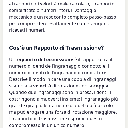
al rapporto di velocità reale calcolato, il rapporto
semplificato a numeri interi, il vantaggio
meccanico e un resoconto completo passo-passo
per comprendere esattamente come vengono
ricavati i numeri.
Cos'è un Rapporto di Trasmissione?
Un
rapporto di trasmissione
è il rapporto tra il
numero di denti dell'ingranaggio condotto e il
numero di denti dell'ingranaggio conduttore.
Descrive il modo in care una coppia di ingranaggi
scambia la
velocità
di rotazione con la
coppia
.
Quando due ingranaggi sono in presa, i denti li
costringono a muoversi insieme: l'ingranaggio più
grande gira più lentamente di quello più piccolo,
ma può erogare una forza di rotazione maggiore.
Il rapporto di trasmissione esprime questo
compromesso in un unico numero.