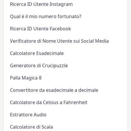
Ricerca ID Utente Instagram
Qual è il mio numero fortunato?
Ricerca ID Utente Facebook
Verificatore di Nome Utente sui Social Media
Calcolatore Esadecimale
Generatore di Crucipuzzle
Palla Magica 8
Convertitore da esadecimale a decimale
Calcolatore da Celsius a Fahrenheit
Estrattore Audio
Calcolatore di Scala