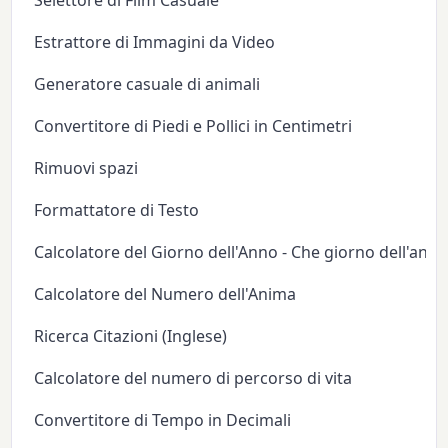
Selettore di Film Casuale
Estrattore di Immagini da Video
Generatore casuale di animali
Convertitore di Piedi e Pollici in Centimetri
Rimuovi spazi
Formattatore di Testo
Calcolatore del Giorno dell'Anno - Che giorno dell'anno
Calcolatore del Numero dell'Anima
Ricerca Citazioni (Inglese)
Calcolatore del numero di percorso di vita
Convertitore di Tempo in Decimali