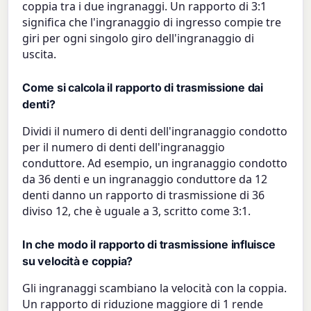
coppia tra i due ingranaggi. Un rapporto di 3:1
significa che l'ingranaggio di ingresso compie tre
giri per ogni singolo giro dell'ingranaggio di
uscita.
Come si calcola il rapporto di trasmissione dai
denti?
Dividi il numero di denti dell'ingranaggio condotto
per il numero di denti dell'ingranaggio
conduttore. Ad esempio, un ingranaggio condotto
da 36 denti e un ingranaggio conduttore da 12
denti danno un rapporto di trasmissione di 36
diviso 12, che è uguale a 3, scritto come 3:1.
In che modo il rapporto di trasmissione influisce
su velocità e coppia?
Gli ingranaggi scambiano la velocità con la coppia.
Un rapporto di riduzione maggiore di 1 rende