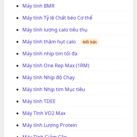
Máy tính BMR
Máy tính Tỷ lệ Chất béo Cơ thể
Máy tính lượng calo tiêu thụ
Máy tính thâm hụt calo
Nổi bật
Máy tính nhịp tim tối đa
Máy tính One Rep Max (1RM)
Máy tính Nhịp độ Chạy
Máy tính Nhịp tim Mục tiêu
Máy tính TDEE
Máy Tính VO2 Max
Máy tính Lượng Protein