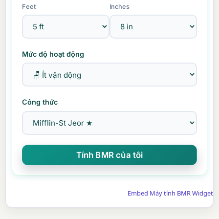
Feet
Inches
Mức độ hoạt động
Công thức
Embed Máy tính BMR Widget