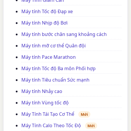
Máy Tính Giảm Cân
Máy tính Tốc độ Đạp xe
Máy tính Nhịp độ Bơi
Máy tính bước chân sang khoảng cách
Máy tính mỡ cơ thể Quân đội
Máy tính Pace Marathon
Máy tính Tốc độ Ba môn Phối hợp
Máy tính Tiêu chuẩn Sức mạnh
Máy tính Nhảy cao
Máy tính Vùng tốc độ
Máy Tính Tái Tạo Cơ Thể
Mới
Máy Tính Calo Theo Tốc Độ
Mới