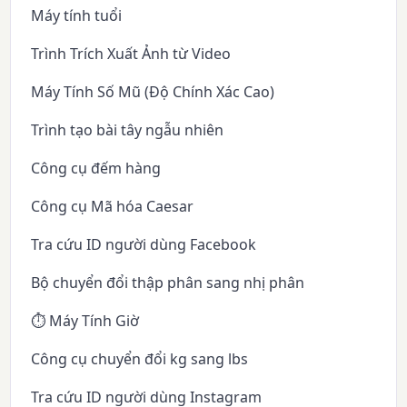
Máy tính tuổi
Trình Trích Xuất Ảnh từ Video
Máy Tính Số Mũ (Độ Chính Xác Cao)
Trình tạo bài tây ngẫu nhiên
Công cụ đếm hàng
Công cụ Mã hóa Caesar
Tra cứu ID người dùng Facebook
Bộ chuyển đổi thập phân sang nhị phân
⏱️ Máy Tính Giờ
Công cụ chuyển đổi kg sang lbs
Tra cứu ID người dùng Instagram