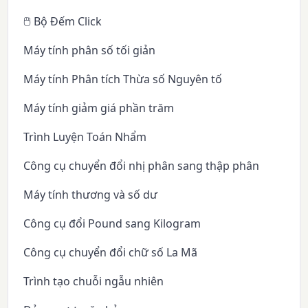
🖱️ Bộ Đếm Click
Máy tính phân số tối giản
Máy tính Phân tích Thừa số Nguyên tố
Máy tính giảm giá phần trăm
Trình Luyện Toán Nhẩm
Công cụ chuyển đổi nhị phân sang thập phân
Máy tính thương và số dư
Công cụ đổi Pound sang Kilogram
Công cụ chuyển đổi chữ số La Mã
Trình tạo chuỗi ngẫu nhiên