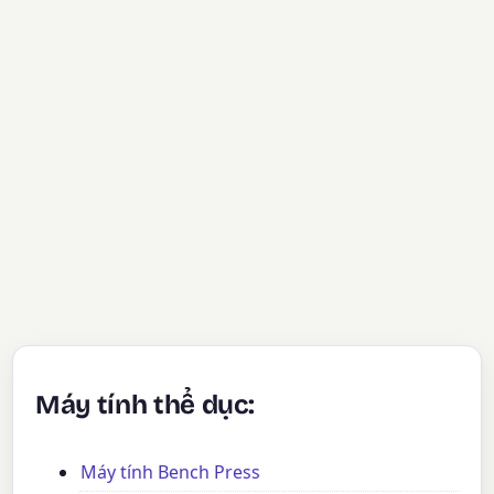
Máy tính thể dục:
Máy tính Bench Press