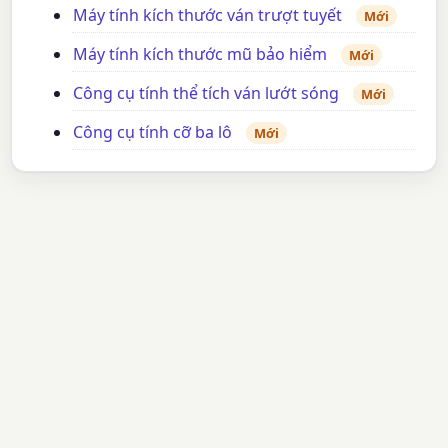
Máy tính kích thước ván trượt tuyết
Mới
Máy tính kích thước mũ bảo hiểm
Mới
Công cụ tính thể tích ván lướt sóng
Mới
Công cụ tính cỡ ba lô
Mới