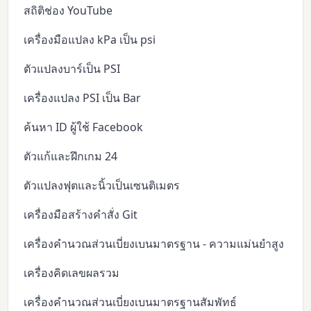
สถิติช่อง YouTube
เครื่องมือแปลง kPa เป็น psi
ตัวแปลงบาร์เป็น PSI
เครื่องแปลง PSI เป็น Bar
ค้นหา ID ผู้ใช้ Facebook
ตัวแก้และฝึกเกม 24
ตัวแปลงฟุตและนิ้วเป็นเซนติเมตร
เครื่องมือสร้างคำสั่ง Git
เครื่องคำนวณส่วนเบี่ยงเบนมาตรฐาน - ความแม่นยำสูง
เครื่องคิดเลขผลรวม
เครื่องคำนวณส่วนเบี่ยงเบนมาตรฐานสัมพัทธ์