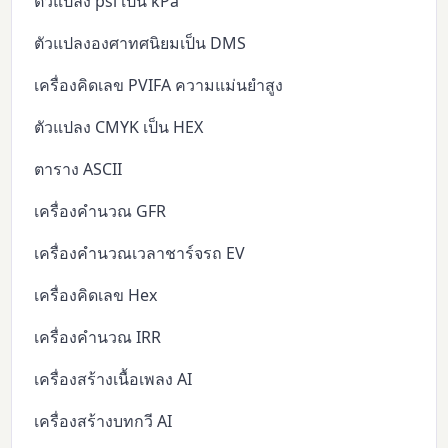
ตัวแปลง psi เป็น kPa
ตัวแปลงองศาทศนิยมเป็น DMS
เครื่องคิดเลข PVIFA ความแม่นยำสูง
ตัวแปลง CMYK เป็น HEX
ตาราง ASCII
เครื่องคำนวณ GFR
เครื่องคำนวณเวลาชาร์จรถ EV
เครื่องคิดเลข Hex
เครื่องคำนวณ IRR
เครื่องสร้างเนื้อเพลง AI
เครื่องสร้างบทกวี AI