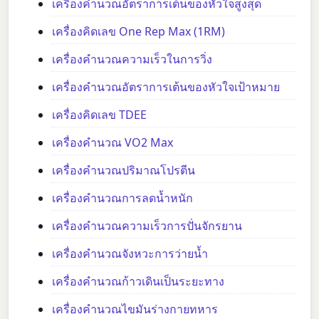
เครื่องคำนวณอัตราการเต้นของหัวใจสูงสุด
เครื่องคิดเลข One Rep Max (1RM)
เครื่องคำนวณความเร็วในการวิ่ง
เครื่องคำนวณอัตราการเต้นของหัวใจเป้าหมาย
เครื่องคิดเลข TDEE
เครื่องคำนวณ VO2 Max
เครื่องคำนวณปริมาณโปรตีน
เครื่องคำนวณการลดน้ำหนัก
เครื่องคำนวณความเร็วการปั่นจักรยาน
เครื่องคำนวณจังหวะการว่ายน้ำ
เครื่องคำนวณก้าวเดินเป็นระยะทาง
เครื่องคำนวณไขมันร่างกายทหาร