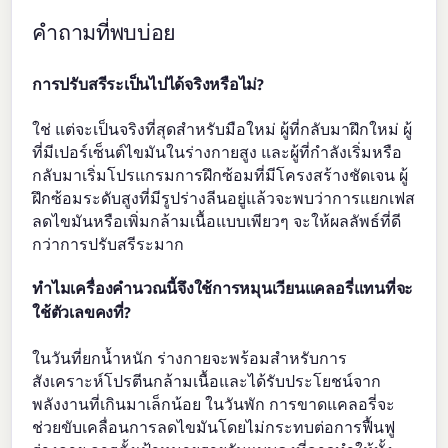
คำถามที่พบบ่อย
การปรับสรีระเป็นไปได้จริงหรือไม่?
ใช่ แต่จะเป็นจริงที่สุดสำหรับมือใหม่ ผู้ที่กลับมาฝึกใหม่ ผู้
ที่มีเปอร์เซ็นต์ไขมันในร่างกายสูง และผู้ที่กำลังเริ่มหรือ
กลับมาเริ่มโปรแกรมการฝึกซ้อมที่มีโครงสร้างชัดเจน ผู้
ฝึกซ้อมระดับสูงที่มีรูปร่างลีนอยู่แล้วจะพบว่าการแยกเฟส
ลดไขมันหรือเพิ่มกล้ามเนื้อแบบเพียวๆ จะให้ผลลัพธ์ที่ดี
กว่าการปรับสรีระมาก
ทำไมเครื่องคำนวณนี้จึงใช้การหมุนเวียนแคลอรี่แทนที่จะ
ใช้ตัวเลขคงที่?
ในวันที่ยกน้ำหนัก ร่างกายจะพร้อมสำหรับการ
สังเคราะห์โปรตีนกล้ามเนื้อและได้รับประโยชน์จาก
พลังงานที่เกินมาเล็กน้อย ในวันพัก การขาดแคลอรี่จะ
ช่วยขับเคลื่อนการลดไขมันโดยไม่กระทบต่อการฟื้นฟู