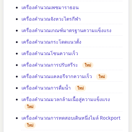
เครื่องคำนวณเพซมาราธอน
เครื่องคำนวณจังหวะไตรกีฬา
เครื่องคำนวณเกณฑ์มาตรฐานความแข็งแรง
เครื่องคำนวณกระโดดแนวตั้ง
เครื่องคำนวณโซนความเร็ว
เครื่องคำนวณการปรับสรีระ
ใหม่
เครื่องคำนวณแคลอรีจากความเร็ว
ใหม่
เครื่องคำนวณการดื่มน้ำ
ใหม่
เครื่องคำนวณมวลกล้ามเนื้อสู่ความแข็งแรง
ใหม่
เครื่องคำนวณการทดสอบเดินหนึ่งไมล์ Rockport
ใหม่