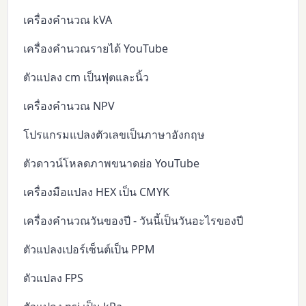
เครื่องคำนวณ kVA
เครื่องคำนวณรายได้ YouTube
ตัวแปลง cm เป็นฟุตและนิ้ว
เครื่องคำนวณ NPV
โปรแกรมแปลงตัวเลขเป็นภาษาอังกฤษ
ตัวดาวน์โหลดภาพขนาดย่อ YouTube
เครื่องมือแปลง HEX เป็น CMYK
เครื่องคำนวณวันของปี - วันนี้เป็นวันอะไรของปี
ตัวแปลงเปอร์เซ็นต์เป็น PPM
ตัวแปลง FPS