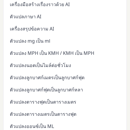
เครื่องมือสร้างเรื่องราวด้วย AI
ตัวแปลภาษา AI
เครื่องสรุปข้อความ AI
ตัวแปลง mg เป็น ml
ตัวแปลง MPH เป็น KMH / KMH เป็น MPH
ตัวแปลงนอตเป็นไมล์ต่อชั่วโมง
ตัวแปลงลูกบาศก์เมตรเป็นลูกบาศก์ฟุต
ตัวแปลงลูกบาศก์ฟุตเป็นลูกบาศก์หลา
ตัวแปลงตารางฟุตเป็นตารางเมตร
ตัวแปลงตารางเมตรเป็นตารางฟุต
ตัวแปลงออนซ์เป็น ML