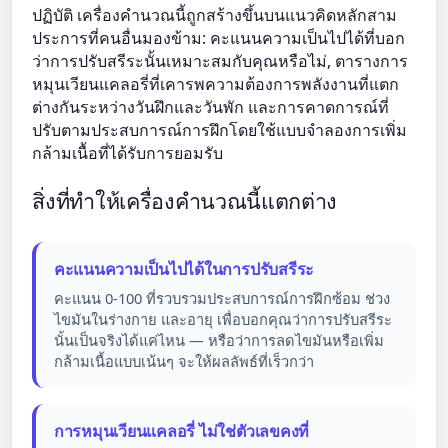
ปฏิบัติ เครื่องคำนวณนี้ถูกสร้างขึ้นบนแนวคิดหลักสาม
ประการที่คนอื่นมองข้าม: คะแนนความเป็นไปได้ที่บอก
ว่าการปรับสรีระนั้นเหมาะสมกับคุณหรือไม่, ตารางการ
หมุนเวียนแคลอรี่ที่เคารพความต้องการพลังงานที่แตก
ต่างกันระหว่างวันฝึกและวันพัก และการคาดการณ์ที่
ปรับตามประสบการณ์การฝึกโดยใช้แบบจำลองการเพิ่ม
กล้ามเนื้อที่ได้รับการยอมรับ
สิ่งที่ทำให้เครื่องคำนวณนี้แตกต่าง
คะแนนความเป็นไปได้ในการปรับสรีระ
คะแนน 0-100 ที่รวบรวมประสบการณ์การฝึกซ้อม ช่วง
ไขมันในร่างกาย และอายุ เพื่อบอกคุณว่าการปรับสรีระ
นั้นเป็นจริงได้แค่ไหน — หรือว่าการลดไขมันหรือเพิ่ม
กล้ามเนื้อแบบเน้นๆ จะให้ผลลัพธ์ที่เร็วกว่า
การหมุนเวียนแคลอรี่ ไม่ใช่ตัวเลขคงที่