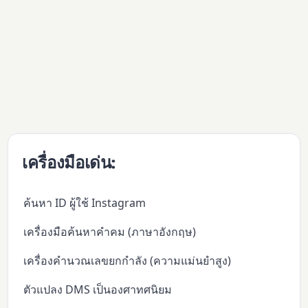
เครื่องมือเด่น:
ค้นหา ID ผู้ใช้ Instagram
เครื่องมือค้นหาคำคม (ภาษาอังกฤษ)
เครื่องคำนวณเลขยกกำลัง (ความแม่นยำสูง)
ตัวแปลง DMS เป็นองศาทศนิยม