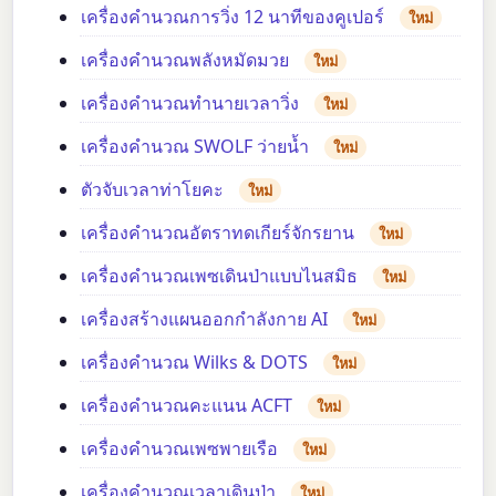
เครื่องคำนวณการวิ่ง 12 นาทีของคูเปอร์
ใหม่
เครื่องคำนวณพลังหมัดมวย
ใหม่
เครื่องคำนวณทำนายเวลาวิ่ง
ใหม่
เครื่องคำนวณ SWOLF ว่ายน้ำ
ใหม่
ตัวจับเวลาท่าโยคะ
ใหม่
เครื่องคำนวณอัตราทดเกียร์จักรยาน
ใหม่
เครื่องคำนวณเพซเดินป่าแบบไนสมิธ
ใหม่
เครื่องสร้างแผนออกกำลังกาย AI
ใหม่
เครื่องคำนวณ Wilks & DOTS
ใหม่
เครื่องคำนวณคะแนน ACFT
ใหม่
เครื่องคำนวณเพซพายเรือ
ใหม่
เครื่องคำนวณเวลาเดินป่า
ใหม่