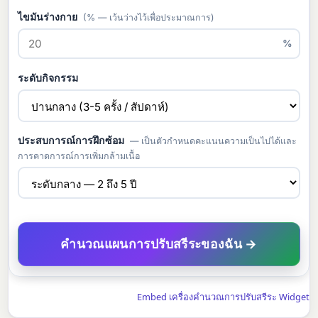
ไขมันร่างกาย
(% — เว้นว่างไว้เพื่อประมาณการ)
%
ระดับกิจกรรม
ประสบการณ์การฝึกซ้อม
— เป็นตัวกำหนดคะแนนความเป็นไปได้และ
การคาดการณ์การเพิ่มกล้ามเนื้อ
คำนวณแผนการปรับสรีระของฉัน →
Embed เครื่องคำนวณการปรับสรีระ Widget