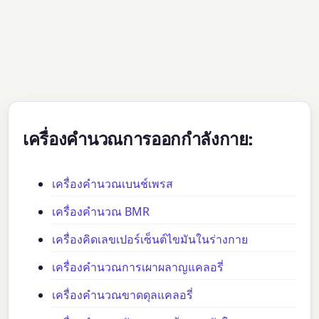
เครื่องคำนวณการออกกำลังกาย:
เครื่องคำนวณเบนช์เพรส
เครื่องคำนวณ BMR
เครื่องคิดเลขเปอร์เซ็นต์ไขมันในร่างกาย
เครื่องคำนวณการเผาผลาญแคลอรี่
เครื่องคำนวณขาดดุลแคลอรี่