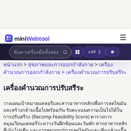
☰
mini
Webtool
แชร์
หน้าแรก
>
สุขภาพและการออกกำลังกาย
>
เครื่อง
คำนวณการออกกำลังกาย
>
เครื่องคำนวณการปรับสรีระ
เครื่องคำนวณการปรับสรีระ
วางแผนเป้าหมายแคลอรีและสารอาหารหลักเพื่อการลดไขมัน
และสร้างกล้ามเนื้อไปพร้อมกัน รับคะแนนความเป็นไปได้ใน
การปรับสรีระ (Recomp Feasibility Score) ตารางการ
หมุนเวียนแคลอรีระหว่างวันฝึกซ้อมและวันพัก สารอาหารหลัก
ที่เน้นโปรตีน และการพยากรณ์การลดไขมันและเพิ่มกล้ามเนื้อ