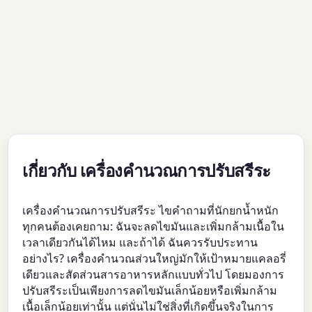
เกี่ยวกับ เครื่องคำนวณการปรับสรีระ
เครื่องคำนวณการปรับสรีระ ไขคำถามที่นักยกน้ำหนัก
ทุกคนต้องเคยถาม: ฉันจะลดไขมันและเพิ่มกล้ามเนื้อใน
เวลาเดียวกันได้ไหม และถ้าได้ ฉันควรรับประทาน
อย่างไร? เครื่องคำนวณส่วนใหญ่มักให้เป้าหมายแคลอรี่
เดียวและสัดส่วนสารอาหารหลักแบบทั่วไป โดยมองการ
ปรับสรีระเป็นเพียงการลดไขมันเล็กน้อยหรือเพิ่มกล้าม
เนื้อเล็กน้อยเท่านั้น แต่นั่นไม่ใช่สิ่งที่เกิดขึ้นจริงในการ