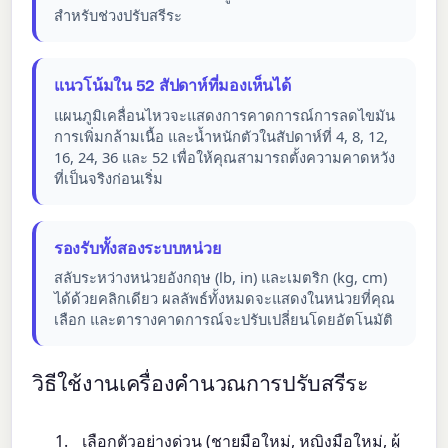
สำหรับช่วงปรับสรีระ
แนวโน้มใน 52 สัปดาห์ที่มองเห็นได้
แผนภูมิเคลื่อนไหวจะแสดงการคาดการณ์การลดไขมัน
การเพิ่มกล้ามเนื้อ และน้ำหนักตัวในสัปดาห์ที่ 4, 8, 12,
16, 24, 36 และ 52 เพื่อให้คุณสามารถตั้งความคาดหวัง
ที่เป็นจริงก่อนเริ่ม
รองรับทั้งสองระบบหน่วย
สลับระหว่างหน่วยอังกฤษ (lb, in) และเมตริก (kg, cm)
ได้ด้วยคลิกเดียว ผลลัพธ์ทั้งหมดจะแสดงในหน่วยที่คุณ
เลือก และตารางคาดการณ์จะปรับเปลี่ยนโดยอัตโนมัติ
วิธีใช้งานเครื่องคำนวณการปรับสรีระ
เลือกตัวอย่างด่วน (ชายมือใหม่, หญิงมือใหม่, ผู้