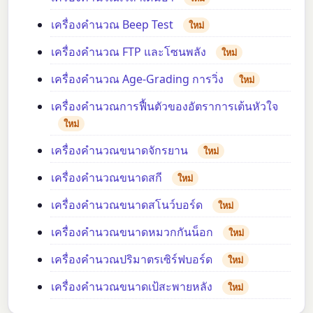
เครื่องคำนวณ Beep Test
ใหม่
เครื่องคำนวณ FTP และโซนพลัง
ใหม่
เครื่องคำนวณ Age-Grading การวิ่ง
ใหม่
เครื่องคำนวณการฟื้นตัวของอัตราการเต้นหัวใจ
ใหม่
เครื่องคำนวณขนาดจักรยาน
ใหม่
เครื่องคำนวณขนาดสกี
ใหม่
เครื่องคำนวณขนาดสโนว์บอร์ด
ใหม่
เครื่องคำนวณขนาดหมวกกันน็อก
ใหม่
เครื่องคำนวณปริมาตรเซิร์ฟบอร์ด
ใหม่
เครื่องคำนวณขนาดเป้สะพายหลัง
ใหม่