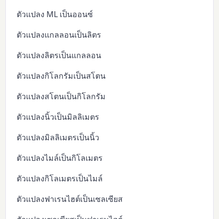
ตัวแปลง ML เป็นออนซ์
ตัวแปลงแกลลอนเป็นลิตร
ตัวแปลงลิตรเป็นแกลลอน
ตัวแปลงกิโลกรัมเป็นสโตน
ตัวแปลงสโตนเป็นกิโลกรัม
ตัวแปลงนิ้วเป็นมิลลิเมตร
ตัวแปลงมิลลิเมตรเป็นนิ้ว
ตัวแปลงไมล์เป็นกิโลเมตร
ตัวแปลงกิโลเมตรเป็นไมล์
ตัวแปลงฟาเรนไฮต์เป็นเซลเซียส