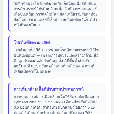
วันฝึกซ้อมจะได้รับพลังงานเกินเล็กน้อยเพื่อสนับสนุน
การสังเคราะห์โปรตีนกล้ามเนื้อ วันพักจะขาดแคลอรี่
เพื่อขับเคลื่อนการลดไขมัน แม้ค่าเฉลี่ยรายสัปดาห์จะ
ยังเป็นการขาดแคลอรี่เล็กน้อย แต่ในแต่ละวันก็ได้ทำ
หน้าที่ของมันเอง
โปรตีนที่อิงตาม LBM
โปรตีนถูกตั้งไว้ที่ 1.0 กรัมต่อน้ำหนักมวลร่างกายไร้ไข
มันหนึ่งปอนด์ — เพราะการปกป้องและสร้างกล้ามเนื้อ
คือจุดประสงค์หลัก ไขมันถูกตั้งไว้ที่ขั้นต่ำสำหรับ
ฮอร์โมนที่ 0.35 กรัมต่อน้ำหนักตัวหนึ่งปอนด์ ส่วนที่
เหลือเป็นคาร์โบไฮเดรต
การเพิ่มกล้ามเนื้อที่ปรับตามประสบการณ์
การคาดการณ์การเพิ่มกล้ามเนื้อใช้อัตราต่อเดือนแบบ
Lyle McDonald: 1-1.5 ปอนด์ / เดือน สำหรับมือใหม่,
0.5 ปอนด์ / เดือน สำหรับระดับกลาง, น้อยกว่า 0.25
ปอนด์ / เดือน สำหรับระดับสูง โดยปรับลดลง 70%