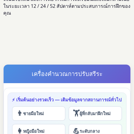
ในระยะเวลา 12 / 24 / 52 สัปดาห์ตามประสบการณ์การฝึกของ
คุณ
เครื่องคำนวณการปรับสรีระ
⚡ เริ่มต้นอย่างรวดเร็ว — เติมข้อมูลจากสถานการณ์ทั่วไป
👨
🏋
ชายมือใหม่
ผู้ที่กลับมาฝึกใหม่
👩
💪
หญิงมือใหม่
ระดับกลาง