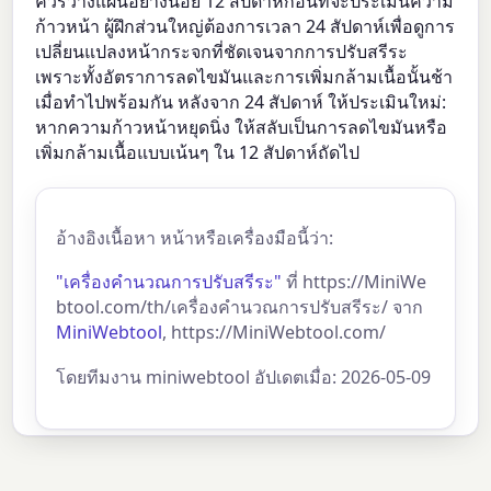
ควรวางแผนอย่างน้อย 12 สัปดาห์ก่อนที่จะประเมินความ
ก้าวหน้า ผู้ฝึกส่วนใหญ่ต้องการเวลา 24 สัปดาห์เพื่อดูการ
เปลี่ยนแปลงหน้ากระจกที่ชัดเจนจากการปรับสรีระ
เพราะทั้งอัตราการลดไขมันและการเพิ่มกล้ามเนื้อนั้นช้า
เมื่อทำไปพร้อมกัน หลังจาก 24 สัปดาห์ ให้ประเมินใหม่:
หากความก้าวหน้าหยุดนิ่ง ให้สลับเป็นการลดไขมันหรือ
เพิ่มกล้ามเนื้อแบบเน้นๆ ใน 12 สัปดาห์ถัดไป
อ้างอิงเนื้อหา หน้าหรือเครื่องมือนี้ว่า:
"เครื่องคำนวณการปรับสรีระ"
ที่ https://MiniWe
btool.com/th/เครื่องคำนวณการปรับสรีระ/ จาก
MiniWebtool
, https://MiniWebtool.com/
โดยทีมงาน miniwebtool อัปเดตเมื่อ: 2026-05-09