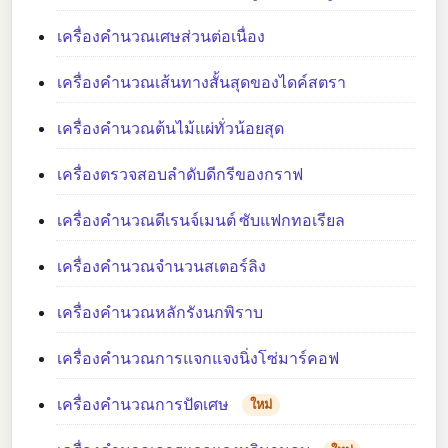
เครื่องคำนวณเศษส่วนต่อเนื่อง
เครื่องคำนวณเส้นทางสั้นสุดของไดค์สตรา
เครื่องคำนวณต้นไม้แผ่ทั่วน้อยสุด
เครื่องตรวจสอบลำดับดีกรีของกราฟ
เครื่องคำนวณดีเรนจ์เมนต์ ซับแฟกทอเรียล
เครื่องคำนวณจำนวนสเตอร์ลิง
เครื่องคำนวณหลักรังนกพิราบ
เครื่องคำนวณการแจกแจงนิ่งโซ่มาร์คอฟ
เครื่องคำนวณการปัดเศษ
ใหม่