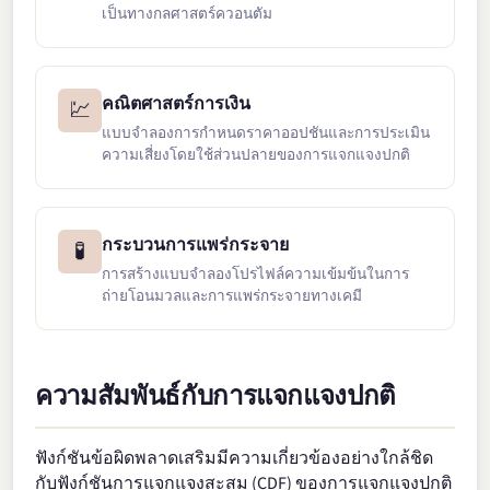
เป็นทางกลศาสตร์ควอนตัม
คณิตศาสตร์การเงิน
💹
แบบจำลองการกำหนดราคาออปชันและการประเมิน
ความเสี่ยงโดยใช้ส่วนปลายของการแจกแจงปกติ
กระบวนการแพร่กระจาย
🧪
การสร้างแบบจำลองโปรไฟล์ความเข้มข้นในการ
ถ่ายโอนมวลและการแพร่กระจายทางเคมี
ความสัมพันธ์กับการแจกแจงปกติ
ฟังก์ชันข้อผิดพลาดเสริมมีความเกี่ยวข้องอย่างใกล้ชิด
กับฟังก์ชันการแจกแจงสะสม (CDF) ของการแจกแจงปกติ