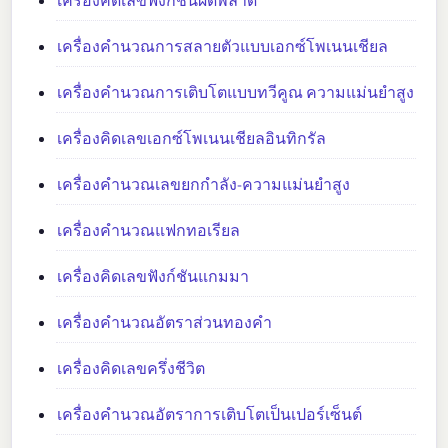
เครื่องคิดเลขฟังก์ชันผิดพลาด
เครื่องคำนวณการสลายตัวแบบเอกซ์โพเนนเชียล
เครื่องคำนวณการเติบโตแบบทวีคูณ ความแม่นยำสูง
เครื่องคิดเลขเอกซ์โพเนนเชียลอินทิกรัล
เครื่องคำนวณเลขยกกำลัง-ความแม่นยำสูง
เครื่องคำนวณแฟกทอเรียล
เครื่องคิดเลขฟังก์ชันแกมมา
เครื่องคำนวณอัตราส่วนทองคำ
เครื่องคิดเลขครึ่งชีวิต
เครื่องคำนวณอัตราการเติบโตเป็นเปอร์เซ็นต์