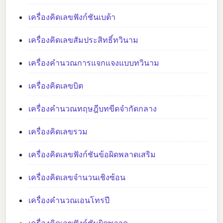
เครื่องคิดเลขฟังก์ชันเบต้า
เครื่องคิดเลขสัมประสิทธิ์ทวินาม
เครื่องคำนวณการแจกแจงแบบทวินาม
เครื่องคิดเลขบิต
เครื่องคำนวณทฤษฎีบทขีดจำกัดกลาง
เครื่องคิดเลขรวม
เครื่องคิดเลขฟังก์ชันข้อผิดพลาดเสริม
เครื่องคิดเลขจำนวนเชิงซ้อน
เครื่องคำนวณเอนโทรปี