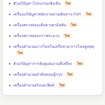
ตัวแก้ปัญหาโปรแกรมเชิงเส้น
ใหม่
เครื่องแก้ปัญหาพนักงานขายเดินทาง (TSP)
ใหม่
เครื่องตรวจสอบเส้นทางฮามิลตัน
ใหม่
เครื่องตรวจสอบกราฟระนาบ
ใหม่
เครื่องคำนวณการไหลในเครือข่าย (การไหลสูงสุด)
ใหม่
ตัวแก้ปัญหาการจับคู่แต่งงานที่เสถียร
ใหม่
เครื่องคำนวณลำดับทฤษฎีกรุป
ใหม่
เครื่องคำนวณริงและฟิลด์
ใหม่