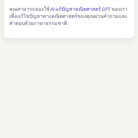
คุณสามารถลองใช้
AI แก้ปัญหาคณิตศาสตร์ GPT
ของเรา
เพื่อแก้ไขปัญหาทางคณิตศาสตร์ของคุณผ่านคำถามและ
คำตอบด้วยภาษาธรรมชาติ.