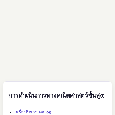
การดำเนินการทางคณิตศาสตร์ขั้นสูง:
เครื่องคิดเลข Antilog