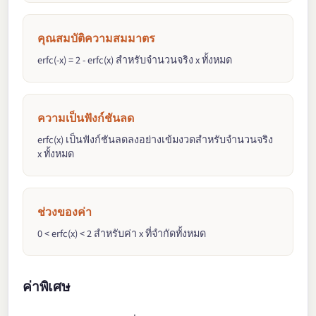
คุณสมบัติความสมมาตร
erfc(-x) = 2 - erfc(x) สำหรับจำนวนจริง x ทั้งหมด
ความเป็นฟังก์ชันลด
erfc(x) เป็นฟังก์ชันลดลงอย่างเข้มงวดสำหรับจำนวนจริง
x ทั้งหมด
ช่วงของค่า
0 < erfc(x) < 2 สำหรับค่า x ที่จำกัดทั้งหมด
ค่าพิเศษ