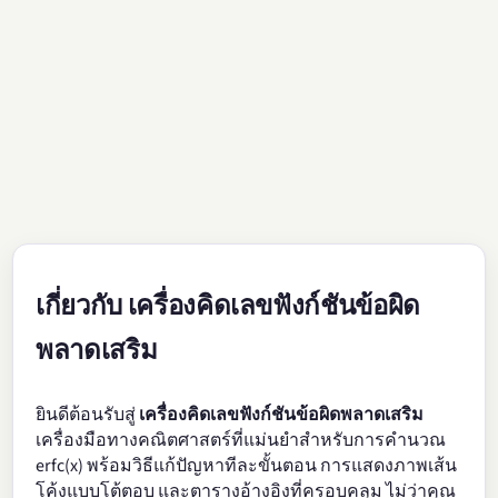
เกี่ยวกับ เครื่องคิดเลขฟังก์ชันข้อผิด
พลาดเสริม
ยินดีต้อนรับสู่
เครื่องคิดเลขฟังก์ชันข้อผิดพลาดเสริม
เครื่องมือทางคณิตศาสตร์ที่แม่นยำสำหรับการคำนวณ
erfc(x) พร้อมวิธีแก้ปัญหาทีละขั้นตอน การแสดงภาพเส้น
โค้งแบบโต้ตอบ และตารางอ้างอิงที่ครอบคลุม ไม่ว่าคุณ