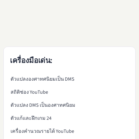
เครื่องมือเด่น:
ตัวแปลงองศาทศนิยมเป็น DMS
สถิติช่อง YouTube
ตัวแปลง DMS เป็นองศาทศนิยม
ตัวแก้และฝึกเกม 24
เครื่องคำนวณรายได้ YouTube