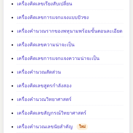
เครื่องคิดเลขเรียงสับเปลี่ยน
เครื่องคิดเลขการแจกแจงแบบปัวซง
เครื่องคำนวณรากของพหุนามพร้อมขั้นตอนละเอียด
เครื่องคิดเลขความน่าจะเป็น
เครื่องคิดเลขการแจกแจงความน่าจะเป็น
เครื่องคำนวณสัดส่วน
เครื่องคิดเลขสูตรกำลังสอง
เครื่องคำนวณวิทยาศาสตร์
เครื่องคิดเลขสัญกรณ์วิทยาศาสตร์
เครื่องคำนวณเลขนัยสำคัญ
ใหม่