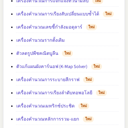
เครื่องคำนวณการแจกแจงทวินามลบ
ใหม่
เครื่องคำนวณการเรียงสับเปลี่ยนแบบซ้ำได้
ใหม่
เครื่องคำนวณเลขชี้กำลังมอดุลาร์
ใหม่
เครื่องคำนวณรากดั้งเดิม
ตัวลดรูปพีชคณิตบูลีน
ใหม่
ตัวแก้แผนผังคาร์นอฟ (K-Map Solver)
ใหม่
เครื่องคำนวณการระบายสีกราฟ
ใหม่
เครื่องคำนวณการเรียงลำดับทอพอโลยี
ใหม่
เครื่องคำนวณเมทริกซ์ประชิด
ใหม่
เครื่องคำนวณหลักการรวม-แยก
ใหม่