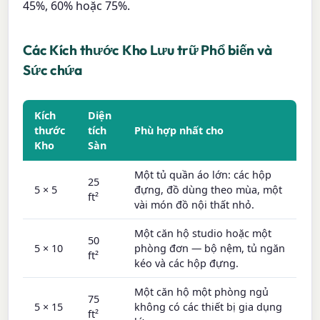
45%, 60% hoặc 75%.
Các Kích thước Kho Lưu trữ Phổ biến và
Sức chứa
Kích
Diện
thước
tích
Phù hợp nhất cho
Kho
Sàn
Một tủ quần áo lớn: các hộp
25
5 × 5
đựng, đồ dùng theo mùa, một
ft²
vài món đồ nội thất nhỏ.
Một căn hộ studio hoặc một
50
5 × 10
phòng đơn — bộ nệm, tủ ngăn
ft²
kéo và các hộp đựng.
Một căn hộ một phòng ngủ
75
5 × 15
không có các thiết bị gia dụng
ft²