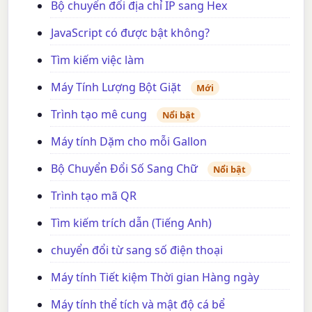
Bộ chuyển đổi địa chỉ IP sang Hex
JavaScript có được bật không?
Tìm kiếm việc làm
Máy Tính Lượng Bột Giặt
Mới
Trình tạo mê cung
Nổi bật
Máy tính Dặm cho mỗi Gallon
Bộ Chuyển Đổi Số Sang Chữ
Nổi bật
Trình tạo mã QR
Tìm kiếm trích dẫn (Tiếng Anh)
chuyển đổi từ sang số điện thoại
Máy tính Tiết kiệm Thời gian Hàng ngày
Máy tính thể tích và mật độ cá bể