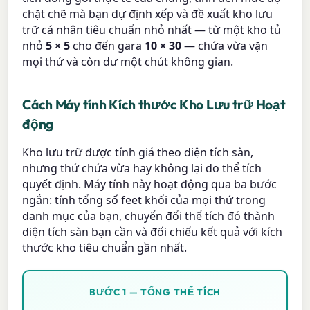
chặt chẽ mà bạn dự định xếp và đề xuất kho lưu
trữ cá nhân tiêu chuẩn nhỏ nhất — từ một kho tủ
nhỏ
5 × 5
cho đến gara
10 × 30
— chứa vừa vặn
mọi thứ và còn dư một chút không gian.
Cách Máy tính Kích thước Kho Lưu trữ Hoạt
động
Kho lưu trữ được tính giá theo diện tích sàn,
nhưng thứ chứa vừa hay không lại do thể tích
quyết định. Máy tính này hoạt động qua ba bước
ngắn: tính tổng số feet khối của mọi thứ trong
danh mục của bạn, chuyển đổi thể tích đó thành
diện tích sàn bạn cần và đối chiếu kết quả với kích
thước kho tiêu chuẩn gần nhất.
BƯỚC 1 — TỔNG THỂ TÍCH