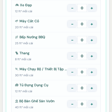
🚲 Xe Đạp
−
+
12 ft³ mỗi cái
🌱 Máy Cắt Cỏ
−
+
20 ft³ mỗi cái
🍖 Bếp Nướng BBQ
−
+
25 ft³ mỗi cái
🪜 Thang
−
+
8 ft³ mỗi cái
🏃 Máy Chạy Bộ / Thiết Bị Tập Thể Dục
−
+
30 ft³ mỗi cái
🧰 Tủ Đựng Dụng Cụ
−
+
12 ft³ mỗi cái
⛱️ Bộ Bàn Ghế Sân Vườn
−
+
40 ft³ mỗi cái