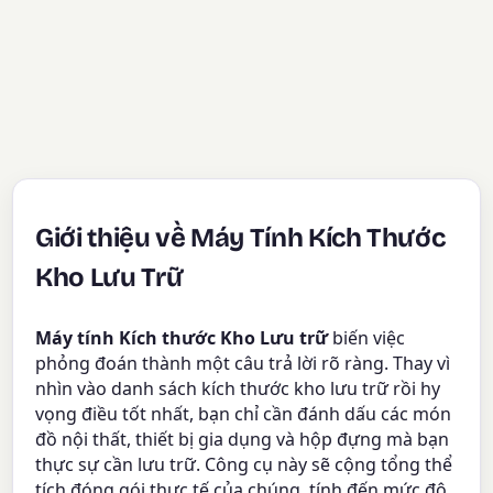
Giới thiệu về Máy Tính Kích Thước
Kho Lưu Trữ
Máy tính Kích thước Kho Lưu trữ
biến việc
phỏng đoán thành một câu trả lời rõ ràng. Thay vì
nhìn vào danh sách kích thước kho lưu trữ rồi hy
vọng điều tốt nhất, bạn chỉ cần đánh dấu các món
đồ nội thất, thiết bị gia dụng và hộp đựng mà bạn
thực sự cần lưu trữ. Công cụ này sẽ cộng tổng thể
tích đóng gói thực tế của chúng, tính đến mức độ