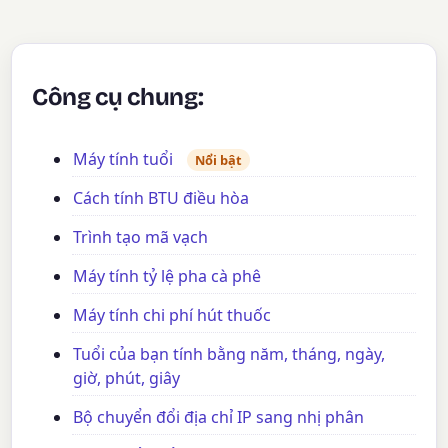
Công cụ chung:
Máy tính tuổi
Nổi bật
Cách tính BTU điều hòa
Trình tạo mã vạch
Máy tính tỷ lệ pha cà phê
Máy tính chi phí hút thuốc
Tuổi của bạn tính bằng năm, tháng, ngày,
giờ, phút, giây
Bộ chuyển đổi địa chỉ IP sang nhị phân