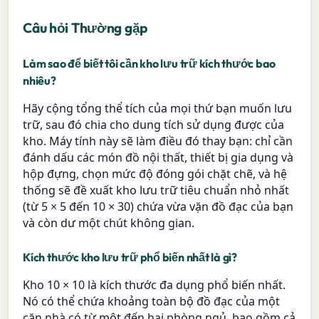
Câu hỏi Thường gặp
Làm sao để biết tôi cần kho lưu trữ kích thước bao
nhiêu?
Hãy cộng tổng thể tích của mọi thứ bạn muốn lưu
trữ, sau đó chia cho dung tích sử dụng được của
kho. Máy tính này sẽ làm điều đó thay bạn: chỉ cần
đánh dấu các món đồ nội thất, thiết bị gia dụng và
hộp đựng, chọn mức độ đóng gói chặt chẽ, và hệ
thống sẽ đề xuất kho lưu trữ tiêu chuẩn nhỏ nhất
(từ 5 × 5 đến 10 × 30) chứa vừa vặn đồ đạc của bạn
và còn dư một chút không gian.
Kích thước kho lưu trữ phổ biến nhất là gì?
Kho 10 × 10 là kích thước đa dụng phổ biến nhất.
Nó có thể chứa khoảng toàn bộ đồ đạc của một
căn nhà có từ một đến hai phòng ngủ, bao gồm cả