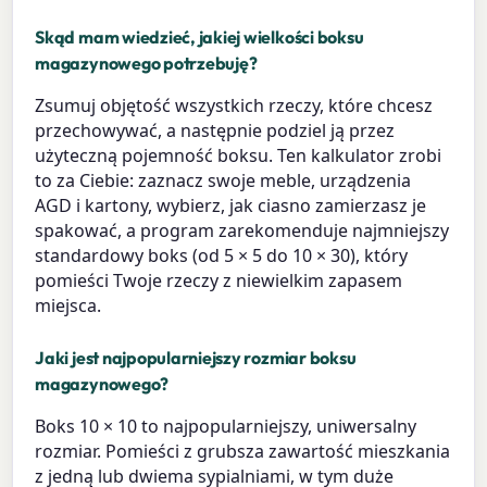
Skąd mam wiedzieć, jakiej wielkości boksu
magazynowego potrzebuję?
Zsumuj objętość wszystkich rzeczy, które chcesz
przechowywać, a następnie podziel ją przez
użyteczną pojemność boksu. Ten kalkulator zrobi
to za Ciebie: zaznacz swoje meble, urządzenia
AGD i kartony, wybierz, jak ciasno zamierzasz je
spakować, a program zarekomenduje najmniejszy
standardowy boks (od 5 × 5 do 10 × 30), który
pomieści Twoje rzeczy z niewielkim zapasem
miejsca.
Jaki jest najpopularniejszy rozmiar boksu
magazynowego?
Boks 10 × 10 to najpopularniejszy, uniwersalny
rozmiar. Pomieści z grubsza zawartość mieszkania
z jedną lub dwiema sypialniami, w tym duże