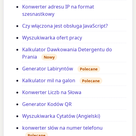
Konwerter adresu IP na format
szesnastkowy
Czy włączona jest obsługa JavaScript?
Wyszukiwarka ofert pracy
Kalkulator Dawkowania Detergentu do
Prania
Nowy
Generator Labiryntów
Polecane
Kalkulator mil na galon
Polecane
Konwerter Liczb na Słowa
Generator Kodów QR
Wyszukiwarka Cytatów (Angielski)
konwerter słów na numer telefonu
Polecane