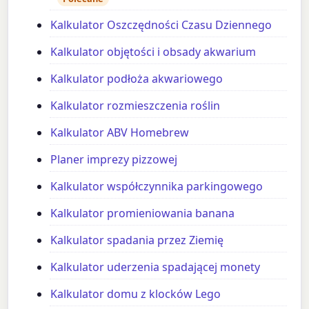
Kalkulator Oszczędności Czasu Dziennego
Kalkulator objętości i obsady akwarium
Kalkulator podłoża akwariowego
Kalkulator rozmieszczenia roślin
Kalkulator ABV Homebrew
Planer imprezy pizzowej
Kalkulator współczynnika parkingowego
Kalkulator promieniowania banana
Kalkulator spadania przez Ziemię
Kalkulator uderzenia spadającej monety
Kalkulator domu z klocków Lego