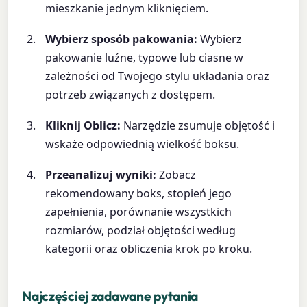
mieszkanie jednym kliknięciem.
Wybierz sposób pakowania:
Wybierz
pakowanie luźne, typowe lub ciasne w
zależności od Twojego stylu układania oraz
potrzeb związanych z dostępem.
Kliknij Oblicz:
Narzędzie zsumuje objętość i
wskaże odpowiednią wielkość boksu.
Przeanalizuj wyniki:
Zobacz
rekomendowany boks, stopień jego
zapełnienia, porównanie wszystkich
rozmiarów, podział objętości według
kategorii oraz obliczenia krok po kroku.
Najczęściej zadawane pytania