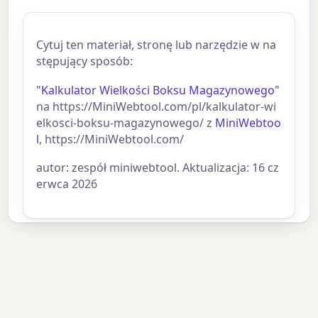
Cytuj ten materiał, stronę lub narzędzie w na
stępujący sposób:
"Kalkulator Wielkości Boksu Magazynowego"
na https://MiniWebtool.com/pl/kalkulator-wi
elkosci-boksu-magazynowego/ z
MiniWebtoo
l
, https://MiniWebtool.com/
autor: zespół miniwebtool. Aktualizacja: 16 cz
erwca 2026