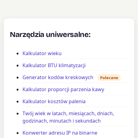
Narzędzia uniwersalne:
Kalkulator wieku
Kalkulator BTU klimatyzacji
Generator kodów kreskowych
Polecane
Kalkulator proporcji parzenia kawy
Kalkulator kosztów palenia
Twój wiek w latach, miesiącach, dniach,
godzinach, minutach i sekundach
Konwerter adresu IP na binarne