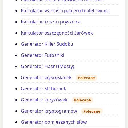
Kalkulator wartości papieru toaletowego
Kalkulator kosztu prysznica
Kalkulator oszczędności żarówek
Generator Killer Sudoku
Generator Futoshiki
Generator Hashi (Mosty)
Generator wykreślanek
Polecane
Generator Slitherlink
Generator krzyżówek
Polecane
Generator kryptogramów
Polecane
Generator pomieszanych słów