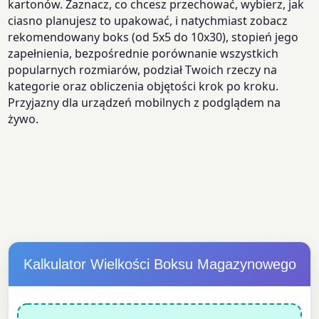
kartonów. Zaznacz, co chcesz przechować, wybierz, jak
ciasno planujesz to upakować, i natychmiast zobacz
rekomendowany boks (od 5x5 do 10x30), stopień jego
zapełnienia, bezpośrednie porównanie wszystkich
popularnych rozmiarów, podział Twoich rzeczy na
kategorie oraz obliczenia objętości krok po kroku.
Przyjazny dla urządzeń mobilnych z podglądem na
żywo.
Kalkulator Wielkości Boksu Magazynowego