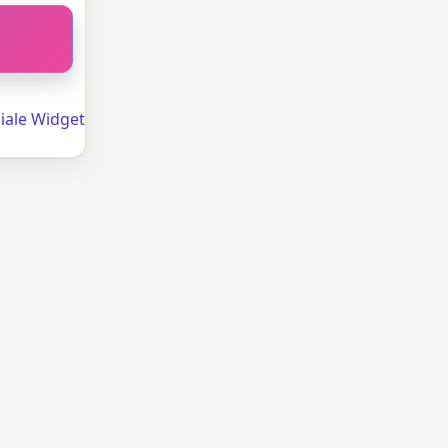
iale Widget