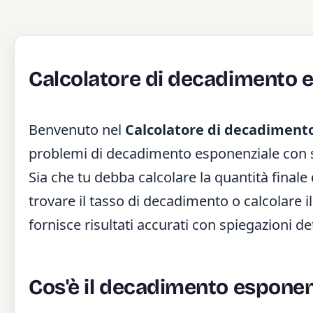
Calcolatore di decadimento 
Benvenuto nel
Calcolatore di decadiment
problemi di decadimento esponenziale con so
Sia che tu debba calcolare la quantità finale
trovare il tasso di decadimento o calcolare 
fornisce risultati accurati con spiegazioni de
Cos'è il decadimento esponen