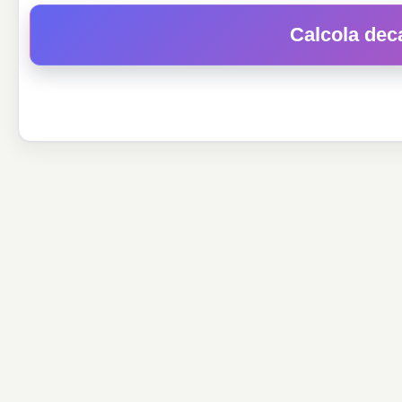
Calcola dec