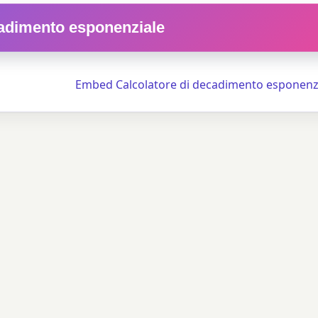
adimento esponenziale
Embed Calcolatore di decadimento esponenz