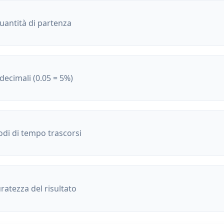
uantità di partenza
decimali (0.05 = 5%)
odi di tempo trascorsi
ratezza del risultato