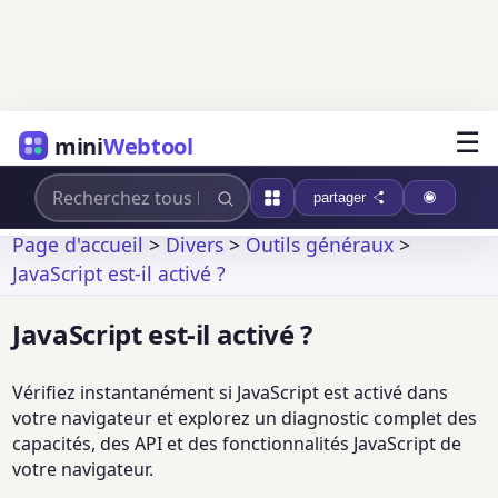
☰
mini
Webtool
partager
Page d'accueil
>
Divers
>
Outils généraux
>
JavaScript est-il activé ?
JavaScript est-il activé ?
Vérifiez instantanément si JavaScript est activé dans
votre navigateur et explorez un diagnostic complet des
capacités, des API et des fonctionnalités JavaScript de
votre navigateur.