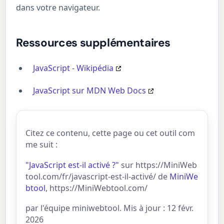
dans votre navigateur.
Ressources supplémentaires
JavaScript - Wikipédia
JavaScript sur MDN Web Docs
Citez ce contenu, cette page ou cet outil com
me suit :
"JavaScript est-il activé ?"
sur https://MiniWeb
tool.com/fr/javascript-est-il-activé/ de
MiniWe
btool
, https://MiniWebtool.com/
par l'équipe miniwebtool. Mis à jour : 12 févr.
2026