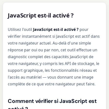
JavaScript est-il activé ?
Utilisez l'outil
JavaScript est-il activé ?
pour
vérifier instantanément si JavaScript est actif dans
votre navigateur actuel. Au-delà d'une simple
réponse par oui ou par non, cet outil effectue un
diagnostic complet des capacités JavaScript de
votre navigateur, y compris les API de stockage, le
support graphique, les fonctionnalités réseau et
l'accès au matériel — vous donnant une image
complète de ce que votre navigateur peut faire.
Comment vérifier si JavaScript est