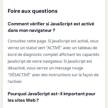
Foire aux questions
Comment vérifier si JavaScript est activé
dans mon navigateur ?
Consultez cette page. Si JavaScript est activé, vous
verrez un statut vert "ACTIVÉ" avec un tableau de
bord de diagnostic complet affichant les capacités
JavaScript de votre navigateur. Si JavaScript est
désactivé, vous verrez un message rouge
"DÉSACTIVÉ" avec des instructions sur la façon de
l'activer.
Pourquoi JavaScript est-il important pour
les sites Web ?