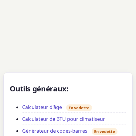
Outils généraux:
Calculateur d'âge
En vedette
Calculateur de BTU pour climatiseur
Générateur de codes-barres
En vedette