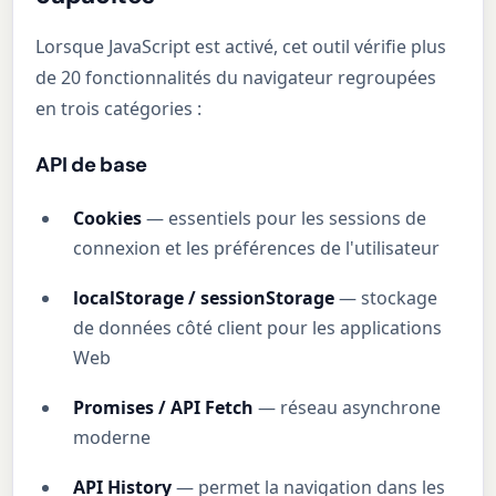
Lorsque JavaScript est activé, cet outil vérifie plus
de 20 fonctionnalités du navigateur regroupées
en trois catégories :
API de base
Cookies
— essentiels pour les sessions de
connexion et les préférences de l'utilisateur
localStorage / sessionStorage
— stockage
de données côté client pour les applications
Web
Promises / API Fetch
— réseau asynchrone
moderne
API History
— permet la navigation dans les