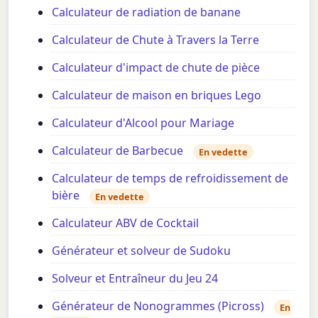
Calculateur de radiation de banane
Calculateur de Chute à Travers la Terre
Calculateur d'impact de chute de pièce
Calculateur de maison en briques Lego
Calculateur d'Alcool pour Mariage
Calculateur de Barbecue
En vedette
Calculateur de temps de refroidissement de
bière
En vedette
Calculateur ABV de Cocktail
Générateur et solveur de Sudoku
Solveur et Entraîneur du Jeu 24
Générateur de Nonogrammes (Picross)
En