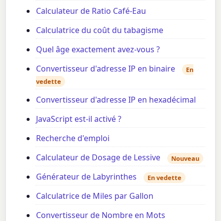
Calculateur de Ratio Café-Eau
Calculatrice du coût du tabagisme
Quel âge exactement avez-vous ?
Convertisseur d'adresse IP en binaire
En
vedette
Convertisseur d'adresse IP en hexadécimal
JavaScript est-il activé ?
Recherche d'emploi
Calculateur de Dosage de Lessive
Nouveau
Générateur de Labyrinthes
En vedette
Calculatrice de Miles par Gallon
Convertisseur de Nombre en Mots