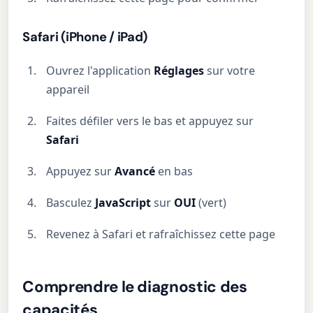
Safari (iPhone / iPad)
Ouvrez l'application
Réglages
sur votre
appareil
Faites défiler vers le bas et appuyez sur
Safari
Appuyez sur
Avancé
en bas
Basculez
JavaScript
sur
OUI
(vert)
Revenez à Safari et rafraîchissez cette page
Comprendre le diagnostic des
capacités