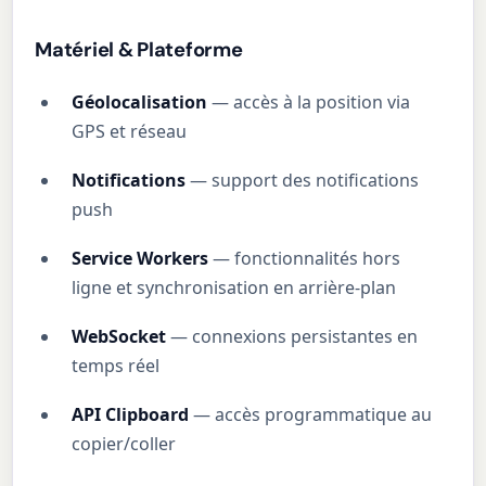
Matériel & Plateforme
Géolocalisation
— accès à la position via
GPS et réseau
Notifications
— support des notifications
push
Service Workers
— fonctionnalités hors
ligne et synchronisation en arrière-plan
WebSocket
— connexions persistantes en
temps réel
API Clipboard
— accès programmatique au
copier/coller