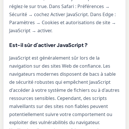
réglez-le sur true. Dans Safari : Préférences →
Sécurité → cochez Activer JavaScript. Dans Edge :
Paramètres → Cookies et autorisations de site →
JavaScript → activer.
Est-il sûr d'activer JavaScript ?
JavaScript est généralement sûr lors de la
navigation sur des sites Web de confiance. Les
navigateurs modernes disposent de bacs à sable
de sécurité robustes qui empêchent JavaScript
d'accéder à votre système de fichiers ou à d'autres
ressources sensibles. Cependant, des scripts
malveillants sur des sites non fiables peuvent
potentiellement suivre votre comportement ou
exploiter des vulnérabilités du navigateur.