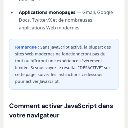
Applications monopages
— Gmail, Google
Docs, Twitter/X et de nombreuses
applications Web modernes
Remarque :
Sans JavaScript activé, la plupart des
sites Web modernes ne fonctionneront pas du
tout ou offriront une expérience sévèrement
limitée. Si vous voyez le résultat "DÉSACTIVÉ" sur
cette page, suivez les instructions ci-dessous
pour activer JavaScript.
Comment activer JavaScript dans
votre navigateur