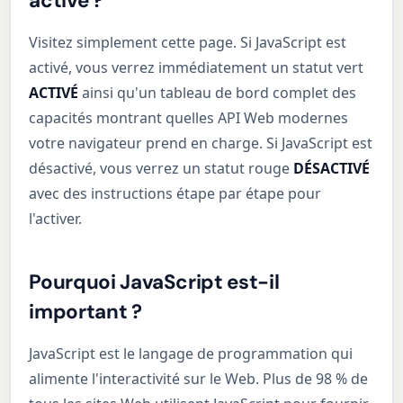
activé ?
Visitez simplement cette page. Si JavaScript est
activé, vous verrez immédiatement un statut vert
ACTIVÉ
ainsi qu'un tableau de bord complet des
capacités montrant quelles API Web modernes
votre navigateur prend en charge. Si JavaScript est
désactivé, vous verrez un statut rouge
DÉSACTIVÉ
avec des instructions étape par étape pour
l'activer.
Pourquoi JavaScript est-il
important ?
JavaScript est le langage de programmation qui
alimente l'interactivité sur le Web. Plus de 98 % de