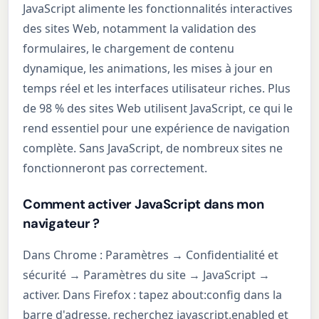
JavaScript alimente les fonctionnalités interactives
des sites Web, notamment la validation des
formulaires, le chargement de contenu
dynamique, les animations, les mises à jour en
temps réel et les interfaces utilisateur riches. Plus
de 98 % des sites Web utilisent JavaScript, ce qui le
rend essentiel pour une expérience de navigation
complète. Sans JavaScript, de nombreux sites ne
fonctionneront pas correctement.
Comment activer JavaScript dans mon
navigateur ?
Dans Chrome : Paramètres → Confidentialité et
sécurité → Paramètres du site → JavaScript →
activer. Dans Firefox : tapez about:config dans la
barre d'adresse, recherchez javascript.enabled et