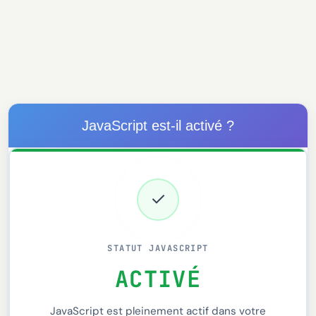
JavaScript est-il activé ?
✓
STATUT JAVASCRIPT
ACTIVÉ
JavaScript est pleinement actif dans votre