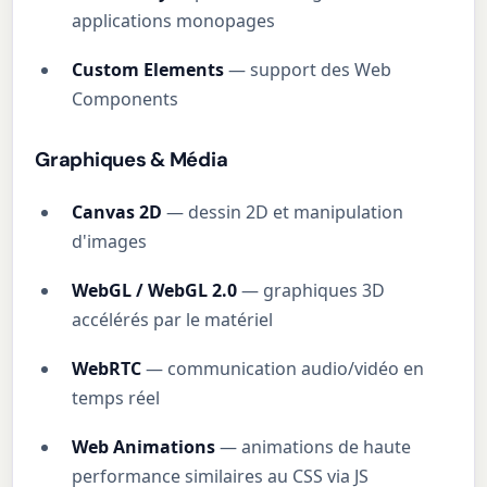
applications monopages
Custom Elements
— support des Web
Components
Graphiques & Média
Canvas 2D
— dessin 2D et manipulation
d'images
WebGL / WebGL 2.0
— graphiques 3D
accélérés par le matériel
WebRTC
— communication audio/vidéo en
temps réel
Web Animations
— animations de haute
performance similaires au CSS via JS