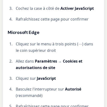
Cochez la case à côté de
Activer JavaScript
Rafraîchissez cette page pour confirmer
Microsoft Edge
Cliquez sur le menu à trois points (⋯) dans
le coin supérieur droit
Allez dans
Paramètres
→
Cookies et
autorisations de site
Cliquez sur
JavaScript
Basculez l'interrupteur sur
Autorisé
(recommandé)
Rafraîchissez cette page pour confirmer