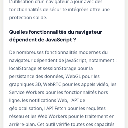
L'utilisation d'un navigateur à jour avec des
fonctionnalités de sécurité intégrées offre une
protection solide.
Quelles fonctionnalités du navigateur
dépendent de JavaScript ?
De nombreuses fonctionnalités modernes du
navigateur dépendent de JavaScript, notamment :
localStorage et sessionStorage pour la
persistance des données, WebGL pour les
graphiques 3D, WebRTC pour les appels vidéo, les
Service Workers pour les fonctionnalités hors
ligne, les notifications Web, l'API de
géolocalisation, l'API Fetch pour les requêtes
réseau et les Web Workers pour le traitement en
arrière-plan. Cet outil vérifie toutes ces capacités