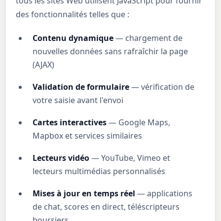
tous les sites Web utilisent JavaScript pour fournir
des fonctionnalités telles que :
Contenu dynamique
— chargement de
nouvelles données sans rafraîchir la page
(AJAX)
Validation de formulaire
— vérification de
votre saisie avant l'envoi
Cartes interactives
— Google Maps,
Mapbox et services similaires
Lecteurs vidéo
— YouTube, Vimeo et
lecteurs multimédias personnalisés
Mises à jour en temps réel
— applications
de chat, scores en direct, téléscripteurs
boursiers