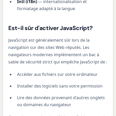
Intl (i18n)
— internationalisation et
formatage adapté à la langue
Est-il sûr d'activer JavaScript?
JavaScript est généralement sûr lors de la
navigation sur des sites Web réputés. Les
navigateurs modernes implémentent un bac à
sable de sécurité strict qui empêche JavaScript de :
Accéder aux fichiers sur votre ordinateur
Installer des logiciels sans votre permission
Lire des données provenant d'autres onglets
ou domaines du navigateur