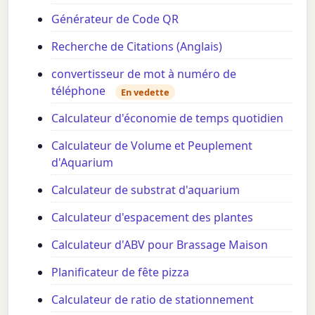
Générateur de Code QR
Recherche de Citations (Anglais)
convertisseur de mot à numéro de
téléphone
En vedette
Calculateur d'économie de temps quotidien
Calculateur de Volume et Peuplement
d'Aquarium
Calculateur de substrat d'aquarium
Calculateur d'espacement des plantes
Calculateur d'ABV pour Brassage Maison
Planificateur de fête pizza
Calculateur de ratio de stationnement