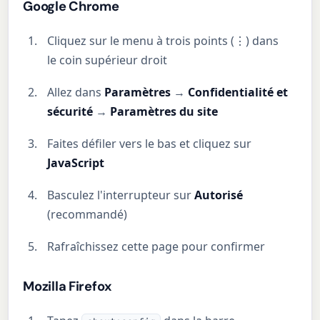
Google Chrome
Cliquez sur le menu à trois points (⋮) dans
le coin supérieur droit
Allez dans
Paramètres
→
Confidentialité et
sécurité
→
Paramètres du site
Faites défiler vers le bas et cliquez sur
JavaScript
Basculez l'interrupteur sur
Autorisé
(recommandé)
Rafraîchissez cette page pour confirmer
Mozilla Firefox