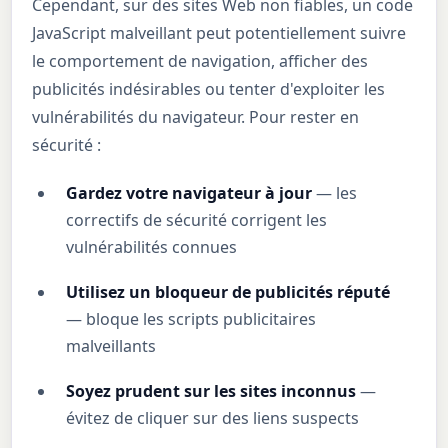
Cependant, sur des sites Web non fiables, un code
JavaScript malveillant peut potentiellement suivre
le comportement de navigation, afficher des
publicités indésirables ou tenter d'exploiter les
vulnérabilités du navigateur. Pour rester en
sécurité :
Gardez votre navigateur à jour
— les
correctifs de sécurité corrigent les
vulnérabilités connues
Utilisez un bloqueur de publicités réputé
— bloque les scripts publicitaires
malveillants
Soyez prudent sur les sites inconnus
—
évitez de cliquer sur des liens suspects