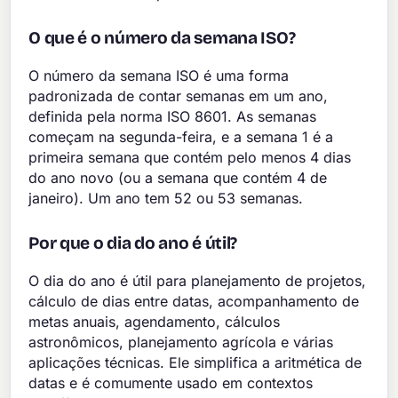
O que é o número da semana ISO?
O número da semana ISO é uma forma
padronizada de contar semanas em um ano,
definida pela norma ISO 8601. As semanas
começam na segunda-feira, e a semana 1 é a
primeira semana que contém pelo menos 4 dias
do ano novo (ou a semana que contém 4 de
janeiro). Um ano tem 52 ou 53 semanas.
Por que o dia do ano é útil?
O dia do ano é útil para planejamento de projetos,
cálculo de dias entre datas, acompanhamento de
metas anuais, agendamento, cálculos
astronômicos, planejamento agrícola e várias
aplicações técnicas. Ele simplifica a aritmética de
datas e é comumente usado em contextos