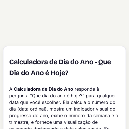
Calculadora de Dia do Ano - Que
Dia do Ano é Hoje?
A
Calculadora de Dia do Ano
responde à
pergunta "Que dia do ano é hoje?" para qualquer
data que você escolher. Ela calcula o número do
dia (data ordinal), mostra um indicador visual do
progresso do ano, exibe o número da semana e o
trimestre, e fornece uma visualização de
calendário destacando a data selecionada. Se