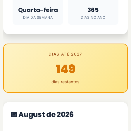
Quarta-feira
365
DIA DA SEMANA
DIAS NO ANO
DIAS ATÉ 2027
149
dias restantes
📅 August de 2026