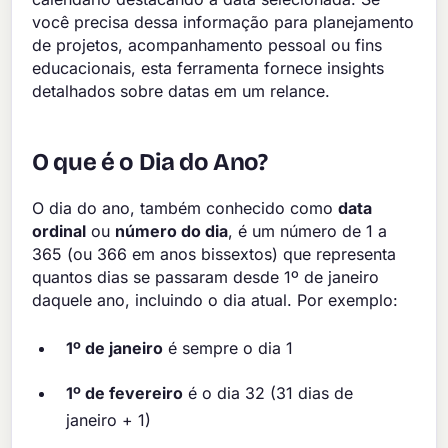
você precisa dessa informação para planejamento
de projetos, acompanhamento pessoal ou fins
educacionais, esta ferramenta fornece insights
detalhados sobre datas em um relance.
O que é o Dia do Ano?
O dia do ano, também conhecido como
data
ordinal
ou
número do dia
, é um número de 1 a
365 (ou 366 em anos bissextos) que representa
quantos dias se passaram desde 1º de janeiro
daquele ano, incluindo o dia atual. Por exemplo:
1º de janeiro
é sempre o dia 1
1º de fevereiro
é o dia 32 (31 dias de
janeiro + 1)