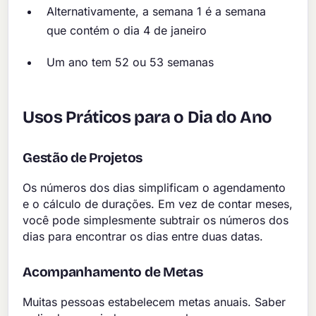
Alternativamente, a semana 1 é a semana
que contém o dia 4 de janeiro
Um ano tem 52 ou 53 semanas
Usos Práticos para o Dia do Ano
Gestão de Projetos
Os números dos dias simplificam o agendamento
e o cálculo de durações. Em vez de contar meses,
você pode simplesmente subtrair os números dos
dias para encontrar os dias entre duas datas.
Acompanhamento de Metas
Muitas pessoas estabelecem metas anuais. Saber