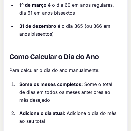
1º de março
é o dia 60 em anos regulares,
dia 61 em anos bissextos
31 de dezembro
é o dia 365 (ou 366 em
anos bissextos)
Como Calcular o Dia do Ano
Para calcular o dia do ano manualmente:
Some os meses completos:
Some o total
de dias em todos os meses anteriores ao
mês desejado
Adicione o dia atual:
Adicione o dia do mês
ao seu total