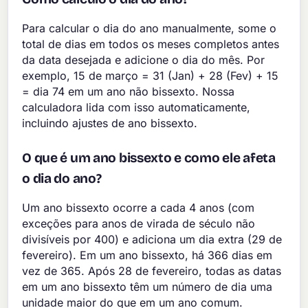
Para calcular o dia do ano manualmente, some o
total de dias em todos os meses completos antes
da data desejada e adicione o dia do mês. Por
exemplo, 15 de março = 31 (Jan) + 28 (Fev) + 15
= dia 74 em um ano não bissexto. Nossa
calculadora lida com isso automaticamente,
incluindo ajustes de ano bissexto.
O que é um ano bissexto e como ele afeta
o dia do ano?
Um ano bissexto ocorre a cada 4 anos (com
exceções para anos de virada de século não
divisíveis por 400) e adiciona um dia extra (29 de
fevereiro). Em um ano bissexto, há 366 dias em
vez de 365. Após 28 de fevereiro, todas as datas
em um ano bissexto têm um número de dia uma
unidade maior do que em um ano comum.