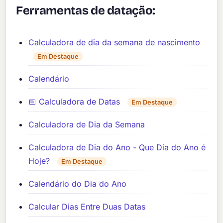
Ferramentas de datação:
Calculadora de dia da semana de nascimento
Em Destaque
Calendário
📅 Calculadora de Datas
Em Destaque
Calculadora de Dia da Semana
Calculadora de Dia do Ano - Que Dia do Ano é
Hoje?
Em Destaque
Calendário do Dia do Ano
Calcular Dias Entre Duas Datas