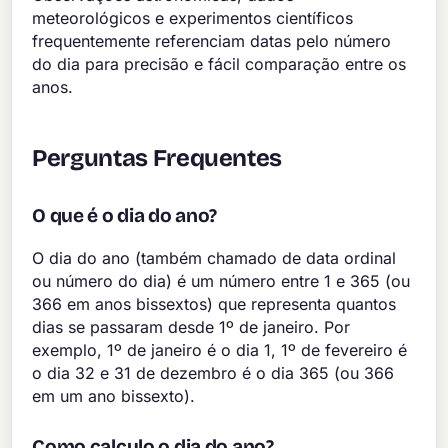
meteorológicos e experimentos científicos
frequentemente referenciam datas pelo número
do dia para precisão e fácil comparação entre os
anos.
Perguntas Frequentes
O que é o dia do ano?
O dia do ano (também chamado de data ordinal
ou número do dia) é um número entre 1 e 365 (ou
366 em anos bissextos) que representa quantos
dias se passaram desde 1º de janeiro. Por
exemplo, 1º de janeiro é o dia 1, 1º de fevereiro é
o dia 32 e 31 de dezembro é o dia 365 (ou 366
em um ano bissexto).
Como calculo o dia do ano?