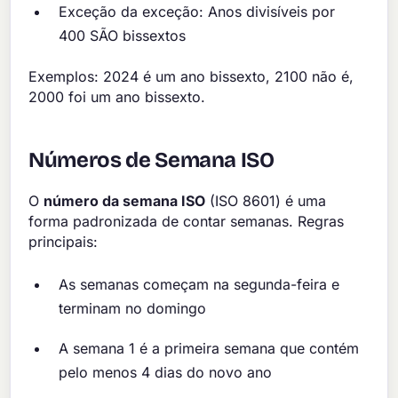
Exceção da exceção: Anos divisíveis por
400 SÃO bissextos
Exemplos: 2024 é um ano bissexto, 2100 não é,
2000 foi um ano bissexto.
Números de Semana ISO
O
número da semana ISO
(ISO 8601) é uma
forma padronizada de contar semanas. Regras
principais:
As semanas começam na segunda-feira e
terminam no domingo
A semana 1 é a primeira semana que contém
pelo menos 4 dias do novo ano