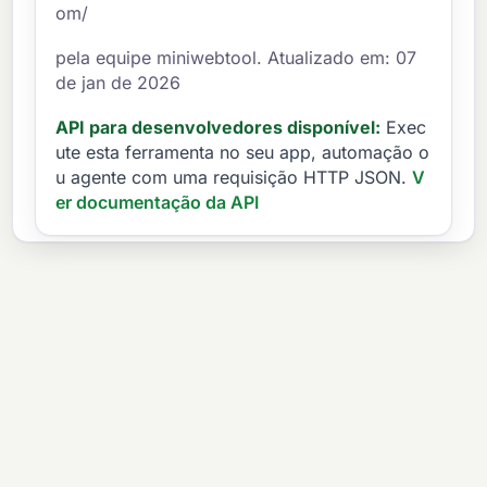
om/
pela equipe miniwebtool. Atualizado em: 07
de jan de 2026
API para desenvolvedores disponível:
Exec
ute esta ferramenta no seu app, automação o
u agente com uma requisição HTTP JSON.
V
er documentação da API