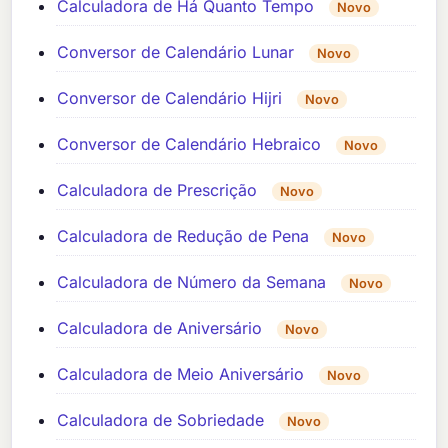
Calculadora de Há Quanto Tempo
Novo
Conversor de Calendário Lunar
Novo
Conversor de Calendário Hijri
Novo
Conversor de Calendário Hebraico
Novo
Calculadora de Prescrição
Novo
Calculadora de Redução de Pena
Novo
Calculadora de Número da Semana
Novo
Calculadora de Aniversário
Novo
Calculadora de Meio Aniversário
Novo
Calculadora de Sobriedade
Novo