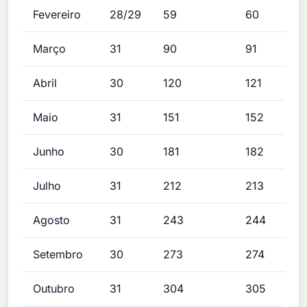
Fevereiro
28/29
59
60
Março
31
90
91
Abril
30
120
121
Maio
31
151
152
Junho
30
181
182
Julho
31
212
213
Agosto
31
243
244
Setembro
30
273
274
Outubro
31
304
305