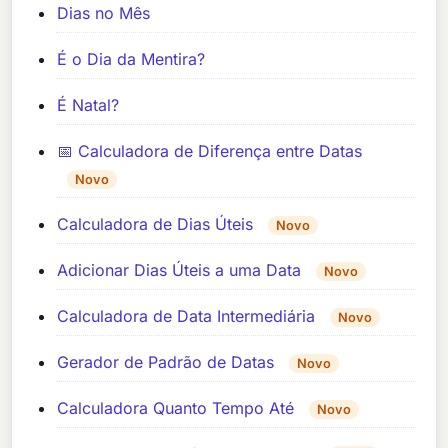
Dias no Mês
É o Dia da Mentira?
É Natal?
📅 Calculadora de Diferença entre Datas
Novo
Calculadora de Dias Úteis
Novo
Adicionar Dias Úteis a uma Data
Novo
Calculadora de Data Intermediária
Novo
Gerador de Padrão de Datas
Novo
Calculadora Quanto Tempo Até
Novo