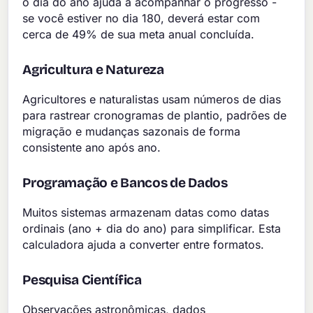
o dia do ano ajuda a acompanhar o progresso -
se você estiver no dia 180, deverá estar com
cerca de 49% de sua meta anual concluída.
Agricultura e Natureza
Agricultores e naturalistas usam números de dias
para rastrear cronogramas de plantio, padrões de
migração e mudanças sazonais de forma
consistente ano após ano.
Programação e Bancos de Dados
Muitos sistemas armazenam datas como datas
ordinais (ano + dia do ano) para simplificar. Esta
calculadora ajuda a converter entre formatos.
Pesquisa Científica
Observações astronômicas, dados