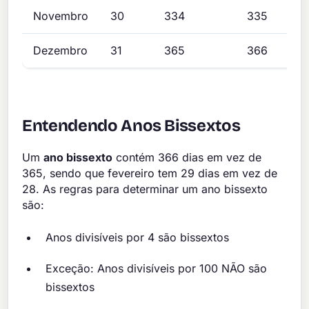
Novembro
30
334
335
Dezembro
31
365
366
Entendendo Anos Bissextos
Um
ano bissexto
contém 366 dias em vez de
365, sendo que fevereiro tem 29 dias em vez de
28. As regras para determinar um ano bissexto
são:
Anos divisíveis por 4 são bissextos
Exceção: Anos divisíveis por 100 NÃO são
bissextos