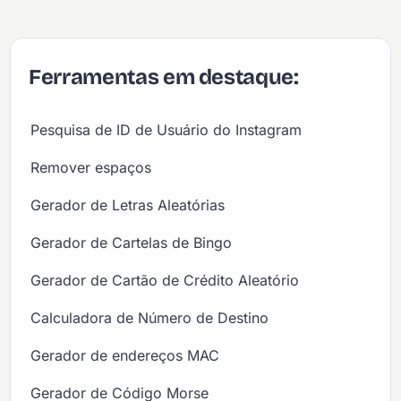
Ferramentas em destaque:
Pesquisa de ID de Usuário do Instagram
Remover espaços
Gerador de Letras Aleatórias
Gerador de Cartelas de Bingo
Gerador de Cartão de Crédito Aleatório
Calculadora de Número de Destino
Gerador de endereços MAC
Gerador de Código Morse