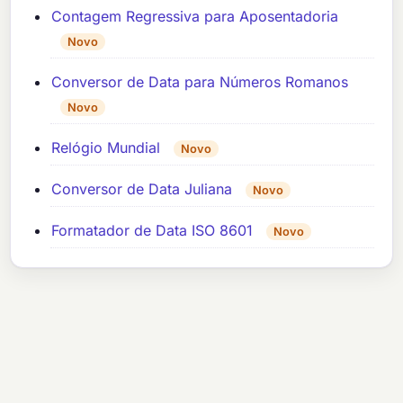
Contagem Regressiva para Aposentadoria
Novo
Conversor de Data para Números Romanos
Novo
Relógio Mundial
Novo
Conversor de Data Juliana
Novo
Formatador de Data ISO 8601
Novo