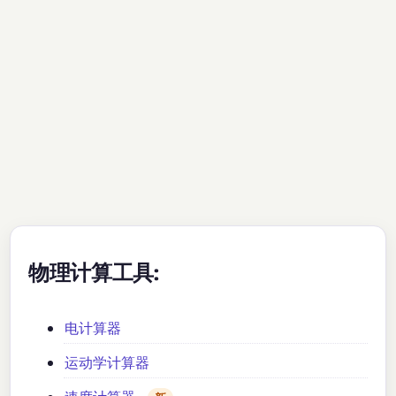
物理计算工具:
电计算器
运动学计算器