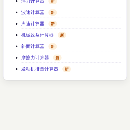
浮力计算器
新
波速计算器
新
声速计算器
新
机械效益计算器
新
斜面计算器
新
摩擦力计算器
新
发动机排量计算器
新