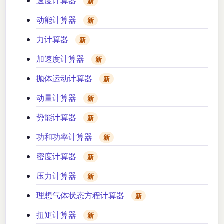
速度计算器
新
动能计算器
新
力计算器
新
加速度计算器
新
抛体运动计算器
新
动量计算器
新
势能计算器
新
功和功率计算器
新
密度计算器
新
压力计算器
新
理想气体状态方程计算器
新
扭矩计算器
新