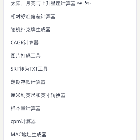
太阳、月亮与上升星座计算器 🌞🌙✨
相对标准偏差计算器
随机扑克牌生成器
CAGR计算器
图片打码工具
SRT转为TXT工具
定期存款计算器
厘米到英尺和英寸转换器
样本量计算器
cpm计算器
MAC地址生成器