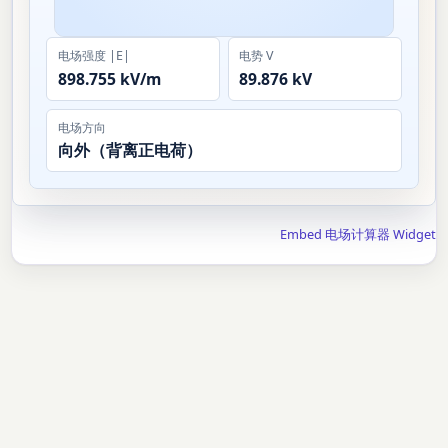
电场强度 |E|
电势 V
898.755 kV/m
89.876 kV
电场方向
向外（背离正电荷）
Embed 电场计算器 Widget