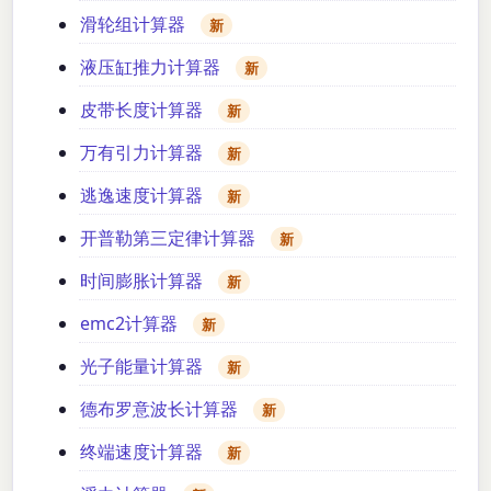
滑轮组计算器
新
液压缸推力计算器
新
皮带长度计算器
新
万有引力计算器
新
逃逸速度计算器
新
开普勒第三定律计算器
新
时间膨胀计算器
新
emc2计算器
新
光子能量计算器
新
德布罗意波长计算器
新
终端速度计算器
新