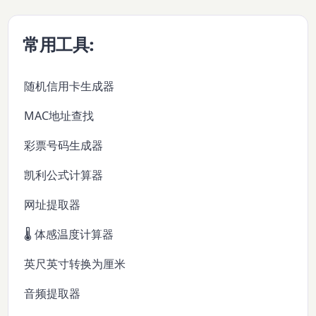
常用工具:
随机信用卡生成器
MAC地址查找
彩票号码生成器
凯利公式计算器
网址提取器
🌡️ 体感温度计算器
英尺英寸转换为厘米
音频提取器