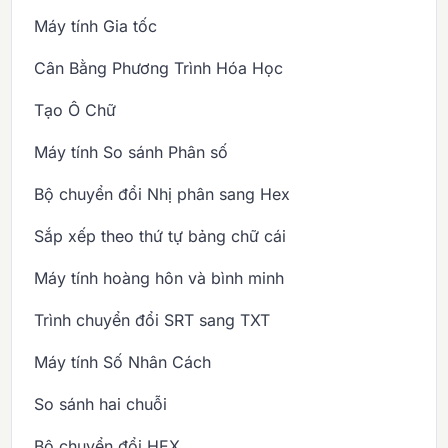
Máy tính Gia tốc
Cân Bằng Phương Trình Hóa Học
Tạo Ô Chữ
Máy tính So sánh Phân số
Bộ chuyển đổi Nhị phân sang Hex
Sắp xếp theo thứ tự bảng chữ cái
Máy tính hoàng hôn và bình minh
Trình chuyển đổi SRT sang TXT
Máy tính Số Nhân Cách
So sánh hai chuỗi
Bộ chuyển đổi HEX