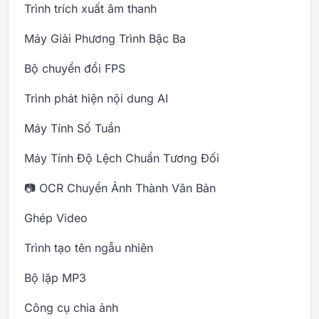
Trình trích xuất âm thanh
Máy Giải Phương Trình Bậc Ba
Bộ chuyển đổi FPS
Trình phát hiện nội dung AI
Máy Tính Số Tuần
Máy Tính Độ Lệch Chuẩn Tương Đối
📷 OCR Chuyển Ảnh Thành Văn Bản
Ghép Video
Trình tạo tên ngẫu nhiên
Bộ lặp MP3
Công cụ chia ảnh