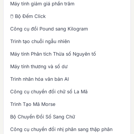
Máy tính giảm giá phần trăm
🖱️ Bộ Đếm Click
Công cụ đổi Pound sang Kilogram
Trình tạo chuỗi ngẫu nhiên
Máy tính Phân tích Thừa số Nguyên tố
Máy tính thương và số dư
Trình nhân hóa văn bản AI
Công cụ chuyển đổi chữ số La Mã
Trình Tạo Mã Morse
Bộ Chuyển Đổi Số Sang Chữ
Công cụ chuyển đổi nhị phân sang thập phân