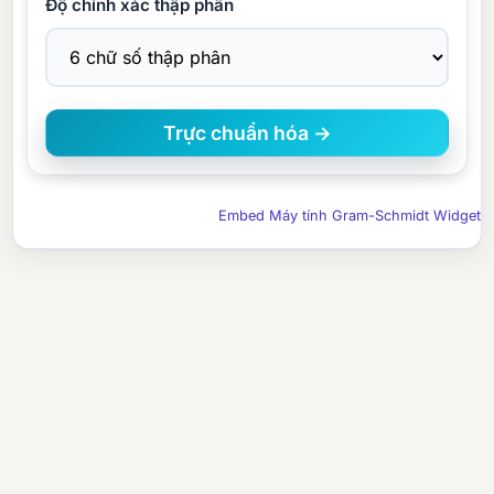
Độ chính xác thập phân
Embed Máy tính Gram-Schmidt Widget