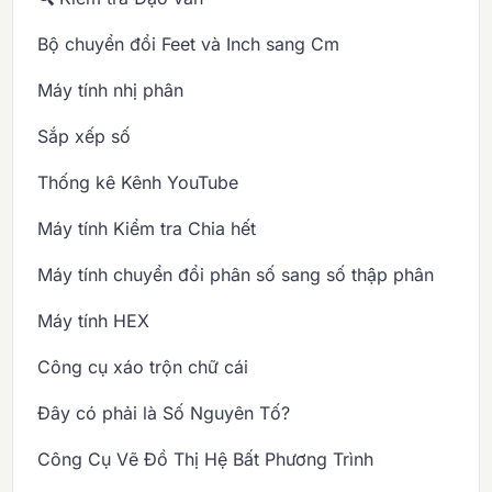
Bộ chuyển đổi Feet và Inch sang Cm
Máy tính nhị phân
Sắp xếp số
Thống kê Kênh YouTube
Máy tính Kiểm tra Chia hết
Máy tính chuyển đổi phân số sang số thập phân
Máy tính HEX
Công cụ xáo trộn chữ cái
Đây có phải là Số Nguyên Tố?
Công Cụ Vẽ Đồ Thị Hệ Bất Phương Trình