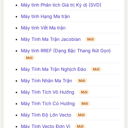
Máy tính Phân tích Giá trị Kỳ dị (SVD)
Máy tính Hạng Ma trận
Máy tính Vết Ma trận
Máy Tính Ma Trận Jacobian
Mới
Máy tính RREF (Dạng Bậc Thang Rút Gọn)
Mới
Máy Tính Ma Trận Nghịch Đảo
Mới
Máy Tính Nhân Ma Trận
Mới
Máy Tính Tích Vô Hướng
Mới
Máy Tính Tích Có Hướng
Mới
Máy Tính Độ Lớn Vecto
Mới
Máy Tính Vecto Đơn Vị
Mới