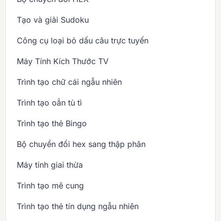
Tạo và giải Sudoku
Công cụ loại bỏ dấu câu trực tuyến
Máy Tính Kích Thước TV
Trình tạo chữ cái ngẫu nhiên
Trình tạo oẳn tù tì
Trình tạo thẻ Bingo
Bộ chuyển đổi hex sang thập phân
Máy tính giai thừa
Trình tạo mê cung
Trình tạo thẻ tín dụng ngẫu nhiên