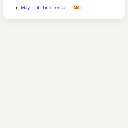
Máy Tính Tích Tensor
Mới