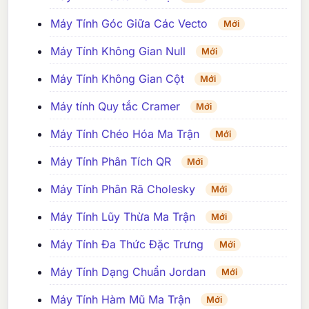
Máy Tính Góc Giữa Các Vecto
Mới
Máy Tính Không Gian Null
Mới
Máy Tính Không Gian Cột
Mới
Máy tính Quy tắc Cramer
Mới
Máy Tính Chéo Hóa Ma Trận
Mới
Máy Tính Phân Tích QR
Mới
Máy Tính Phân Rã Cholesky
Mới
Máy Tính Lũy Thừa Ma Trận
Mới
Máy Tính Đa Thức Đặc Trưng
Mới
Máy Tính Dạng Chuẩn Jordan
Mới
Máy Tính Hàm Mũ Ma Trận
Mới