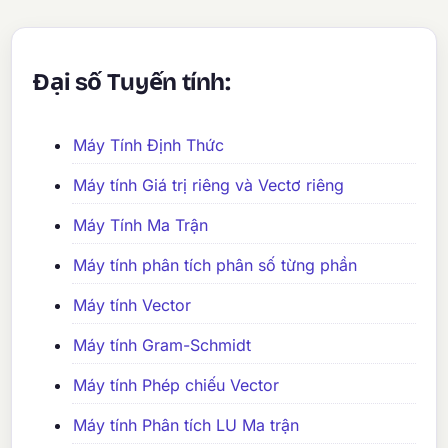
Đại số Tuyến tính:
Máy Tính Định Thức
Máy tính Giá trị riêng và Vectơ riêng
Máy Tính Ma Trận
Máy tính phân tích phân số từng phần
Máy tính Vector
Máy tính Gram-Schmidt
Máy tính Phép chiếu Vector
Máy tính Phân tích LU Ma trận