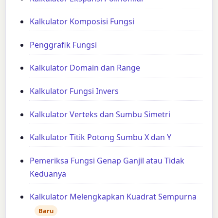
Kalkulator Komposisi Fungsi
Penggrafik Fungsi
Kalkulator Domain dan Range
Kalkulator Fungsi Invers
Kalkulator Verteks dan Sumbu Simetri
Kalkulator Titik Potong Sumbu X dan Y
Pemeriksa Fungsi Genap Ganjil atau Tidak
Keduanya
Kalkulator Melengkapkan Kuadrat Sempurna
Baru