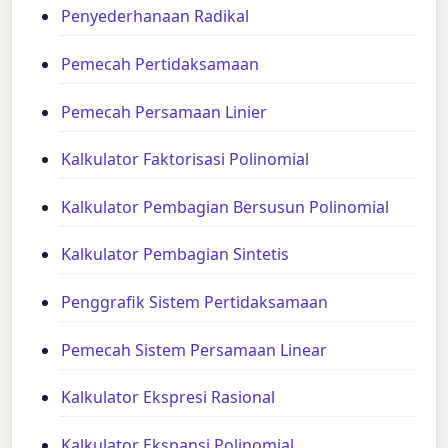
Penyederhanaan Radikal
Pemecah Pertidaksamaan
Pemecah Persamaan Linier
Kalkulator Faktorisasi Polinomial
Kalkulator Pembagian Bersusun Polinomial
Kalkulator Pembagian Sintetis
Penggrafik Sistem Pertidaksamaan
Pemecah Sistem Persamaan Linear
Kalkulator Ekspresi Rasional
Kalkulator Ekspansi Polinomial