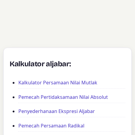
Kalkulator aljabar:
Kalkulator Persamaan Nilai Mutlak
Pemecah Pertidaksamaan Nilai Absolut
Penyederhanaan Ekspresi Aljabar
Pemecah Persamaan Radikal