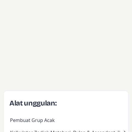
Alat unggulan:
Pembuat Grup Acak