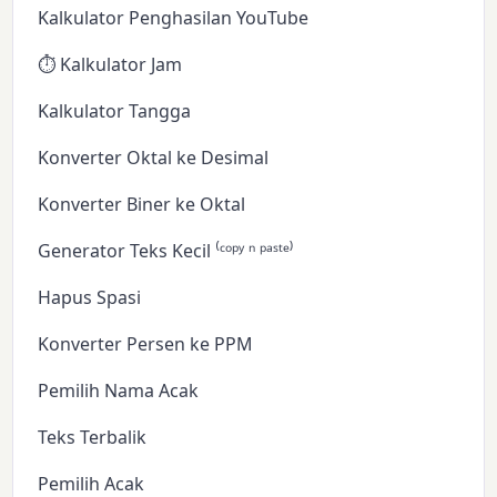
Kalkulator Penghasilan YouTube
⏱️ Kalkulator Jam
Kalkulator Tangga
Konverter Oktal ke Desimal
Konverter Biner ke Oktal
Generator Teks Kecil ⁽ᶜᵒᵖʸ ⁿ ᵖᵃˢᵗᵉ⁾
Hapus Spasi
Konverter Persen ke PPM
Pemilih Nama Acak
Teks Terbalik
Pemilih Acak