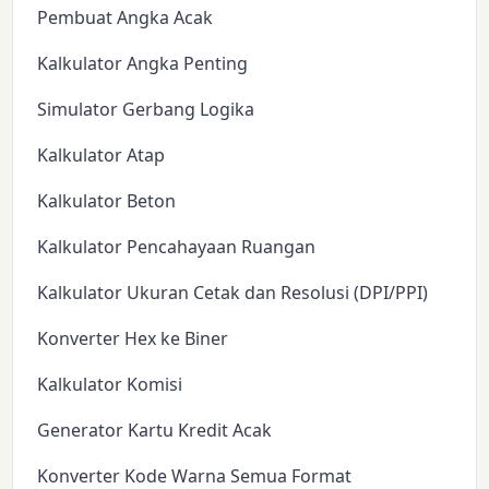
Pembuat Angka Acak
Kalkulator Angka Penting
Simulator Gerbang Logika
Kalkulator Atap
Kalkulator Beton
Kalkulator Pencahayaan Ruangan
Kalkulator Ukuran Cetak dan Resolusi (DPI/PPI)
Konverter Hex ke Biner
Kalkulator Komisi
Generator Kartu Kredit Acak
Konverter Kode Warna Semua Format