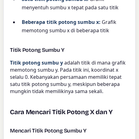
menyentuh sumbu x tepat pada satu titik
Beberapa titik potong sumbu x:
Grafik
memotong sumbu x di beberapa titik
Titik Potong Sumbu Y
Titik potong sumbu y
adalah titik di mana grafik
memotong sumbu y. Pada titik ini, koordinat x
selalu 0. Kebanyakan persamaan memiliki tepat
satu titik potong sumbu y, meskipun beberapa
mungkin tidak memilikinya sama sekali.
Cara Mencari Titik Potong X dan Y
Mencari Titik Potong Sumbu Y