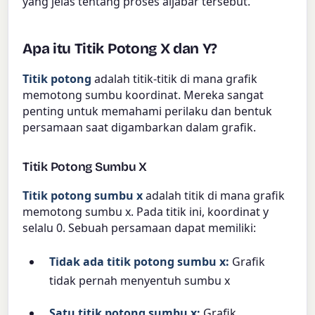
yang jelas tentang proses aljabar tersebut.
Apa itu Titik Potong X dan Y?
Titik potong
adalah titik-titik di mana grafik
memotong sumbu koordinat. Mereka sangat
penting untuk memahami perilaku dan bentuk
persamaan saat digambarkan dalam grafik.
Titik Potong Sumbu X
Titik potong sumbu x
adalah titik di mana grafik
memotong sumbu x. Pada titik ini, koordinat y
selalu 0. Sebuah persamaan dapat memiliki:
Tidak ada titik potong sumbu x:
Grafik
tidak pernah menyentuh sumbu x
Satu titik potong sumbu x:
Grafik