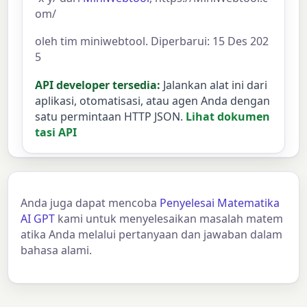
om/
oleh tim miniwebtool. Diperbarui: 15 Des 202
5
API developer tersedia:
Jalankan alat ini dari
aplikasi, otomatisasi, atau agen Anda dengan
satu permintaan HTTP JSON.
Lihat dokumen
tasi API
Anda juga dapat mencoba
Penyelesai Matematika
AI GPT
kami untuk menyelesaikan masalah matem
atika Anda melalui pertanyaan dan jawaban dalam
bahasa alami.