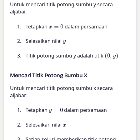
Untuk mencari titik potong sumbu y secara
aljabar:
x
=
0
Tetapkan
dalam persamaan
y
Selesaikan nilai
(
0
,
y
)
Titik potong sumbu y adalah titik
Mencari Titik Potong Sumbu X
Untuk mencari titik potong sumbu x secara
aljabar:
y
=
0
Tetapkan
dalam persamaan
x
Selesaikan nilai
Setiap solusi memberikan titik potong