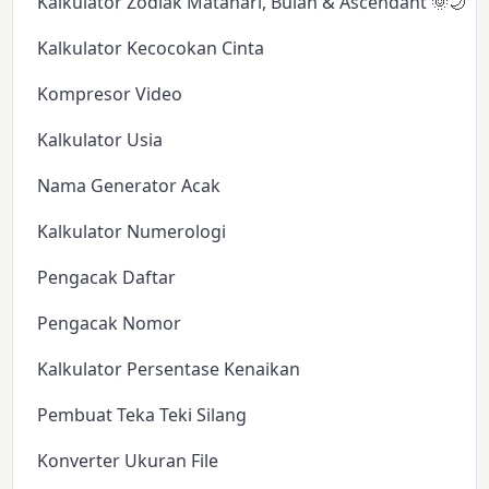
Kalkulator Zodiak Matahari, Bulan & Ascendant 🌞🌙✨
Kalkulator Kecocokan Cinta
Kompresor Video
Kalkulator Usia
Nama Generator Acak
Kalkulator Numerologi
Pengacak Daftar
Pengacak Nomor
Kalkulator Persentase Kenaikan
Pembuat Teka Teki Silang
Konverter Ukuran File