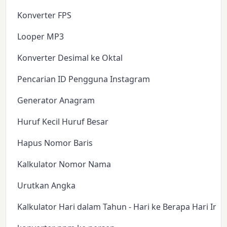
Konverter FPS
Looper MP3
Konverter Desimal ke Oktal
Pencarian ID Pengguna Instagram
Generator Anagram
Huruf Kecil Huruf Besar
Hapus Nomor Baris
Kalkulator Nomor Nama
Urutkan Angka
Kalkulator Hari dalam Tahun - Hari ke Berapa Hari Ini?