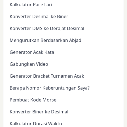
Kalkulator Pace Lari
Konverter Desimal ke Biner
Konverter DMS ke Derajat Desimal
Mengurutkan Berdasarkan Abjad
Generator Acak Kata
Gabungkan Video
Generator Bracket Turnamen Acak
Berapa Nomor Keberuntungan Saya?
Pembuat Kode Morse
Konverter Biner ke Desimal
Kalkulator Durasi Waktu