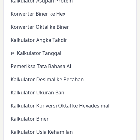
Kalkulator Asupan Protein
Konverter Biner ke Hex
Konverter Oktal ke Biner
Kalkulator Angka Takdir
📅 Kalkulator Tanggal
Pemeriksa Tata Bahasa AI
Kalkulator Desimal ke Pecahan
Kalkulator Ukuran Ban
Kalkulator Konversi Oktal ke Hexadesimal
Kalkulator Biner
Kalkulator Usia Kehamilan