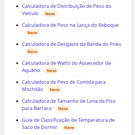
Calculadora de Distribuição de Peso do
Veículo
Novo
Calculadora de Peso na Lança do Reboque
Novo
Calculadora de Desgaste da Banda do Pneu
Novo
Calculadora de Watts do Aquecedor de
Aquário
Novo
Calculadora de Peso de Comida para
Mochilão
Novo
Calculadora de Tamanho de Lona de Piso
para Barraca
Novo
Guia de Classificação de Temperatura de
Saco de Dormir
Novo