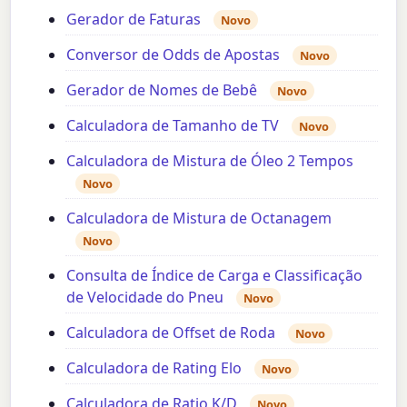
Gerador de Faturas
Novo
Conversor de Odds de Apostas
Novo
Gerador de Nomes de Bebê
Novo
Calculadora de Tamanho de TV
Novo
Calculadora de Mistura de Óleo 2 Tempos
Novo
Calculadora de Mistura de Octanagem
Novo
Consulta de Índice de Carga e Classificação
de Velocidade do Pneu
Novo
Calculadora de Offset de Roda
Novo
Calculadora de Rating Elo
Novo
Calculadora de Ratio K/D
Novo