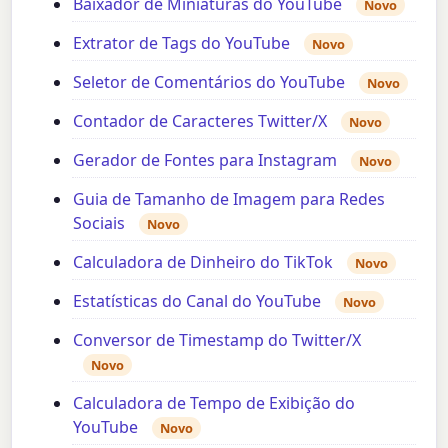
Baixador de Miniaturas do YouTube
Novo
Extrator de Tags do YouTube
Novo
Seletor de Comentários do YouTube
Novo
Contador de Caracteres Twitter/X
Novo
Gerador de Fontes para Instagram
Novo
Guia de Tamanho de Imagem para Redes
Sociais
Novo
Calculadora de Dinheiro do TikTok
Novo
Estatísticas do Canal do YouTube
Novo
Conversor de Timestamp do Twitter/X
Novo
Calculadora de Tempo de Exibição do
YouTube
Novo