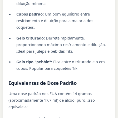
diluição mínima.
Cubos padrão:
Um bom equilíbrio entre
resfriamento e diluição para a maioria dos
coquetéis.
Gelo triturado:
Derrete rapidamente,
proporcionando máximo resfriamento e diluição.
Ideal para Juleps e bebidas Tiki.
Gelo tipo "pebble":
Fica entre o triturado e o em
cubos. Popular para coquetéis Tiki.
Equivalentes de Dose Padrão
Uma dose padrão nos EUA contém 14 gramas
(aproximadamente 17,7 ml) de álcool puro. Isso
equivale a: