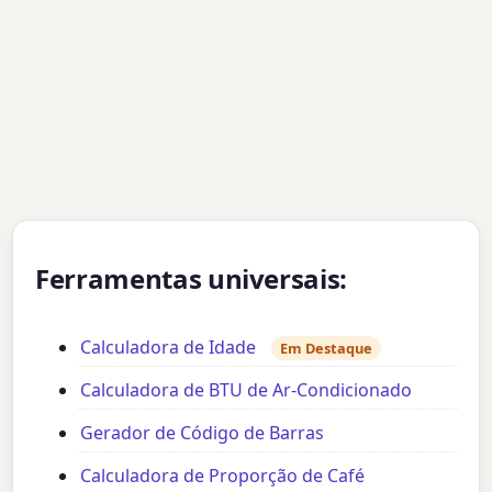
Ferramentas universais:
Calculadora de Idade
Em Destaque
Calculadora de BTU de Ar-Condicionado
Gerador de Código de Barras
Calculadora de Proporção de Café