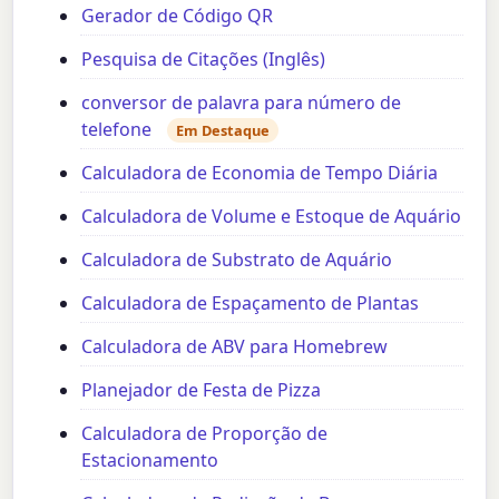
Gerador de Código QR
Pesquisa de Citações (Inglês)
conversor de palavra para número de
telefone
Em Destaque
Calculadora de Economia de Tempo Diária
Calculadora de Volume e Estoque de Aquário
Calculadora de Substrato de Aquário
Calculadora de Espaçamento de Plantas
Calculadora de ABV para Homebrew
Planejador de Festa de Pizza
Calculadora de Proporção de
Estacionamento