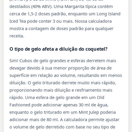
destilados (40% ABV). Uma Margarita típica contém
cerca de 1,5-2 doses padrão, enquanto um Long Island
Iced Tea pode conter 3 ou mais. Nossa calculadora
mostra a contagem de doses padrão para qualquer
receita.
O tipo de gelo afeta a diluição do coquetel?
Sim! Cubos de gelo grandes e esferas derretem mais
devagar devido à sua menor proporção de área de
superfície em relação ao volume, resultando em menos
diluição. O gelo triturado derrete muito mais rápido,
proporcionando mais diluição e resfriamento mais
rápido. Uma esfera de gelo grande em um Old
Fashioned pode adicionar apenas 30 ml de água,
enquanto o gelo triturado em um Mint Julep poderia
adicionar mais de 80 ml. A calculadora permite ajustar
o volume de gelo derretido com base no seu tipo de