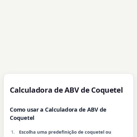
Calculadora de ABV de Coquetel
Como usar a Calculadora de ABV de
Coquetel
Escolha uma predefinição de coquetel ou