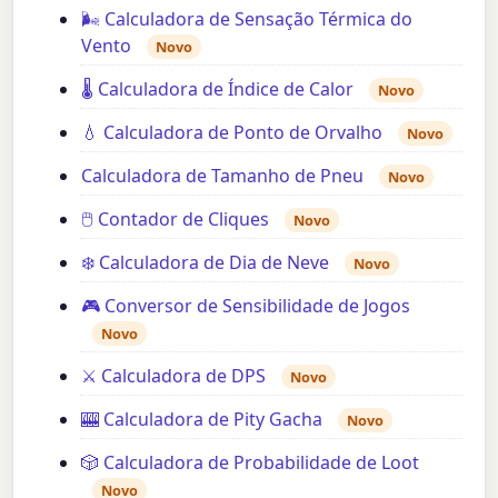
🌬️ Calculadora de Sensação Térmica do
Vento
Novo
🌡️ Calculadora de Índice de Calor
Novo
💧 Calculadora de Ponto de Orvalho
Novo
Calculadora de Tamanho de Pneu
Novo
🖱️ Contador de Cliques
Novo
❄️ Calculadora de Dia de Neve
Novo
🎮 Conversor de Sensibilidade de Jogos
Novo
⚔️ Calculadora de DPS
Novo
🎰 Calculadora de Pity Gacha
Novo
🎲 Calculadora de Probabilidade de Loot
Novo