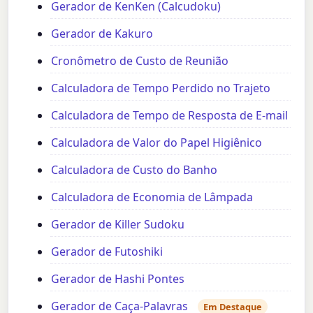
Gerador de KenKen (Calcudoku)
Gerador de Kakuro
Cronômetro de Custo de Reunião
Calculadora de Tempo Perdido no Trajeto
Calculadora de Tempo de Resposta de E-mail
Calculadora de Valor do Papel Higiênico
Calculadora de Custo do Banho
Calculadora de Economia de Lâmpada
Gerador de Killer Sudoku
Gerador de Futoshiki
Gerador de Hashi Pontes
Gerador de Caça-Palavras
Em Destaque