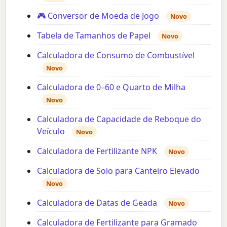
🎮 Conversor de Moeda de Jogo
Novo
Tabela de Tamanhos de Papel
Novo
Calculadora de Consumo de Combustível
Novo
Calculadora de 0–60 e Quarto de Milha
Novo
Calculadora de Capacidade de Reboque do
Veículo
Novo
Calculadora de Fertilizante NPK
Novo
Calculadora de Solo para Canteiro Elevado
Novo
Calculadora de Datas de Geada
Novo
Calculadora de Fertilizante para Gramado