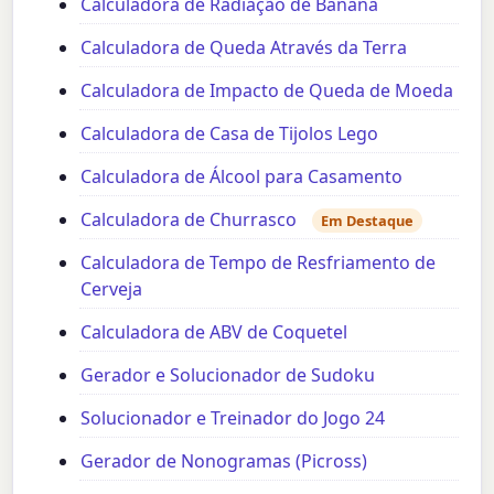
Calculadora de Radiação de Banana
Calculadora de Queda Através da Terra
Calculadora de Impacto de Queda de Moeda
Calculadora de Casa de Tijolos Lego
Calculadora de Álcool para Casamento
Calculadora de Churrasco
Em Destaque
Calculadora de Tempo de Resfriamento de
Cerveja
Calculadora de ABV de Coquetel
Gerador e Solucionador de Sudoku
Solucionador e Treinador do Jogo 24
Gerador de Nonogramas (Picross)