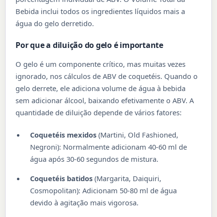
Bebida inclui todos os ingredientes líquidos mais a
água do gelo derretido.
Por que a diluição do gelo é importante
O gelo é um componente crítico, mas muitas vezes
ignorado, nos cálculos de ABV de coquetéis. Quando o
gelo derrete, ele adiciona volume de água à bebida
sem adicionar álcool, baixando efetivamente o ABV. A
quantidade de diluição depende de vários fatores:
Coquetéis mexidos
(Martini, Old Fashioned,
Negroni): Normalmente adicionam 40-60 ml de
água após 30-60 segundos de mistura.
Coquetéis batidos
(Margarita, Daiquiri,
Cosmopolitan): Adicionam 50-80 ml de água
devido à agitação mais vigorosa.