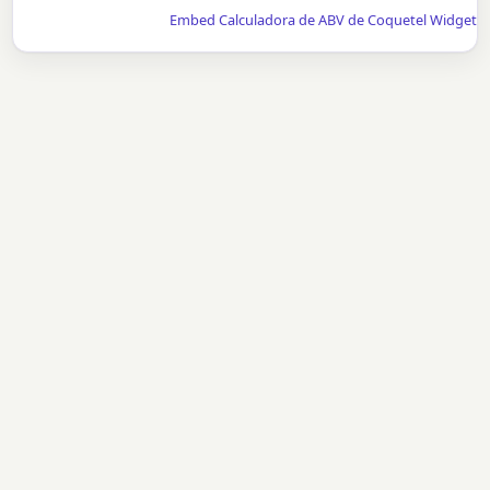
Embed Calculadora de ABV de Coquetel Widget