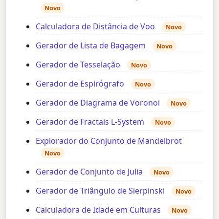
Novo
Calculadora de Distância de Voo
Novo
Gerador de Lista de Bagagem
Novo
Gerador de Tesselação
Novo
Gerador de Espirógrafo
Novo
Gerador de Diagrama de Voronoi
Novo
Gerador de Fractais L-System
Novo
Explorador do Conjunto de Mandelbrot
Novo
Gerador de Conjunto de Julia
Novo
Gerador de Triângulo de Sierpinski
Novo
Calculadora de Idade em Culturas
Novo