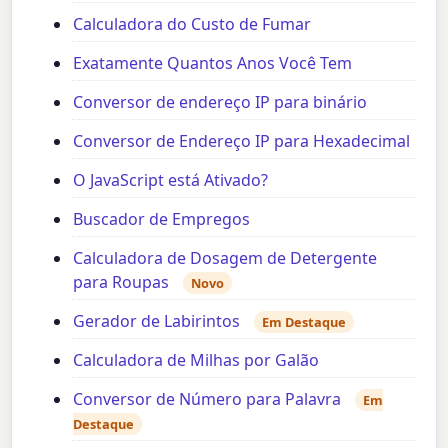
Calculadora do Custo de Fumar
Exatamente Quantos Anos Você Tem
Conversor de endereço IP para binário
Conversor de Endereço IP para Hexadecimal
O JavaScript está Ativado?
Buscador de Empregos
Calculadora de Dosagem de Detergente
para Roupas
Novo
Gerador de Labirintos
Em Destaque
Calculadora de Milhas por Galão
Conversor de Número para Palavra
Em
Destaque