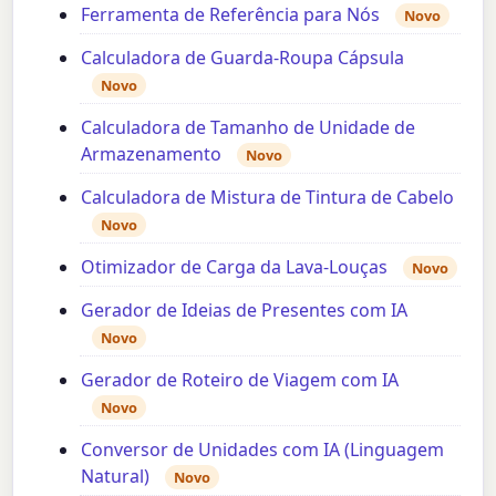
Ferramenta de Referência para Nós
Novo
Calculadora de Guarda-Roupa Cápsula
Novo
Calculadora de Tamanho de Unidade de
Armazenamento
Novo
Calculadora de Mistura de Tintura de Cabelo
Novo
Otimizador de Carga da Lava-Louças
Novo
Gerador de Ideias de Presentes com IA
Novo
Gerador de Roteiro de Viagem com IA
Novo
Conversor de Unidades com IA (Linguagem
Natural)
Novo