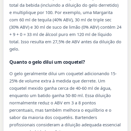
total da bebida (incluindo a diluição do gelo derretido)
e multiplique por 100. Por exemplo, uma Margarita
com 60 ml de tequila (40% ABV), 30 ml de triple sec
(30% ABV) e 30 ml de suco de limão (0% ABV) contém 24
+ 9 + 0 = 33 ml de álcool puro em 120 ml de líquido
total. Isso resulta em 27,5% de ABV antes da diluição do
gelo.
Quanto o gelo dilui um coquetel?
O gelo geralmente dilui um coquetel adicionando 15-
25% de volume extra à medida que derrete. Um
coquetel mexido ganha cerca de 40-60 ml de água,
enquanto um batido ganha 50-80 ml. Essa diluição
normalmente reduz o ABV em 3 a 8 pontos
percentuais, mas também melhora o equilíbrio e o
sabor da maioria dos coquetéis. Bartenders
profissionais consideram a diluição adequada essencial