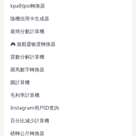
kpa到psi轉換器
隨機信用卡生成器
最簡分數計算機
🎮 遊戲靈敏度轉換器
質數分解計算機
羅馬數字轉換器
圓計算機
毛利率計算機
Instagram用戶ID查詢
百分比減少計算機
磅轉公斤轉換器