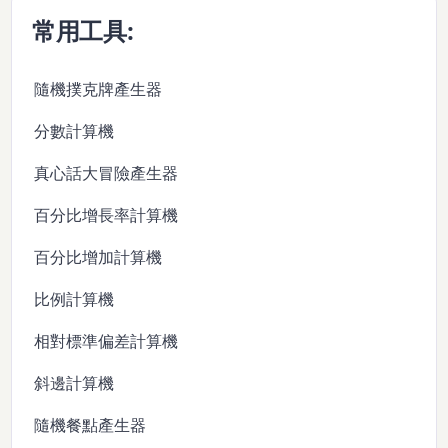
常用工具:
隨機撲克牌產生器
分數計算機
真心話大冒險產生器
百分比增長率計算機
百分比增加計算機
比例計算機
相對標準偏差計算機
斜邊計算機
隨機餐點產生器