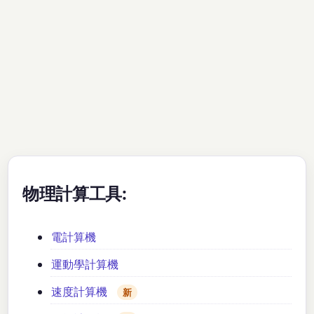
物理計算工具:
電計算機
運動學計算機
速度計算機
新