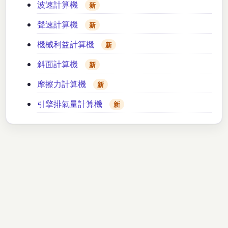
波速計算機
新
聲速計算機
新
機械利益計算機
新
斜面計算機
新
摩擦力計算機
新
引擎排氣量計算機
新