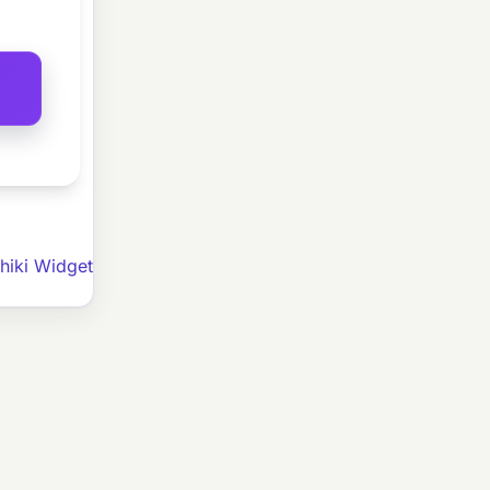
hiki Widget