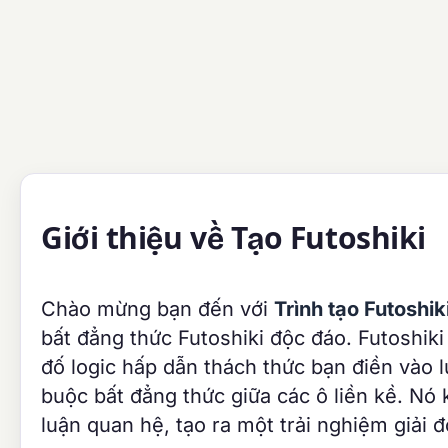
Giới thiệu về Tạo Futoshiki
Chào mừng bạn đến với
Trình tạo Futoshik
bất đẳng thức Futoshiki độc đáo. Futoshiki
đố logic hấp dẫn thách thức bạn điền vào 
buộc bất đẳng thức giữa các ô liền kề. Nó 
luận quan hệ, tạo ra một trải nghiệm giải 