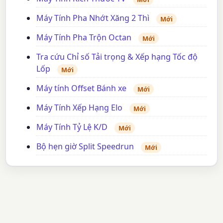
Máy Tính Pha Nhớt Xăng 2 Thì
Mới
Máy Tính Pha Trộn Octan
Mới
Tra cứu Chỉ số Tải trọng & Xếp hạng Tốc độ
Lốp
Mới
Máy tính Offset Bánh xe
Mới
Máy Tính Xếp Hạng Elo
Mới
Máy Tính Tỷ Lệ K/D
Mới
Bộ hẹn giờ Split Speedrun
Mới