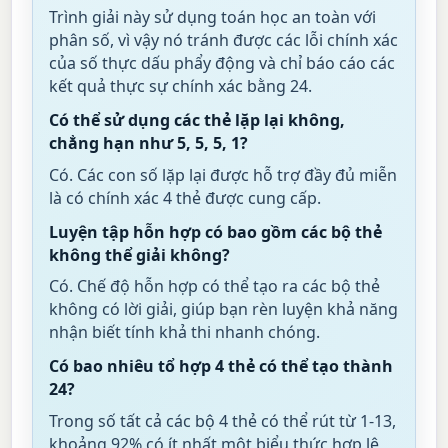
Trình giải này sử dụng toán học an toàn với
phân số, vì vậy nó tránh được các lỗi chính xác
của số thực dấu phẩy động và chỉ báo cáo các
kết quả thực sự chính xác bằng 24.
Có thể sử dụng các thẻ lặp lại không,
chẳng hạn như 5, 5, 5, 1?
Có. Các con số lặp lại được hỗ trợ đầy đủ miễn
là có chính xác 4 thẻ được cung cấp.
Luyện tập hỗn hợp có bao gồm các bộ thẻ
không thể giải không?
Có. Chế độ hỗn hợp có thể tạo ra các bộ thẻ
không có lời giải, giúp bạn rèn luyện khả năng
nhận biết tính khả thi nhanh chóng.
Có bao nhiêu tổ hợp 4 thẻ có thể tạo thành
24?
Trong số tất cả các bộ 4 thẻ có thể rút từ 1-13,
khoảng 92% có ít nhất một biểu thức hợp lệ