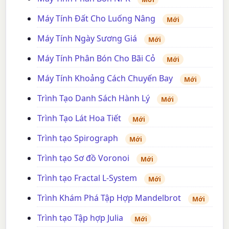
Máy Tính Đất Cho Luống Nâng
Mới
Máy Tính Ngày Sương Giá
Mới
Máy Tính Phân Bón Cho Bãi Cỏ
Mới
Máy Tính Khoảng Cách Chuyến Bay
Mới
Trình Tạo Danh Sách Hành Lý
Mới
Trình Tạo Lát Hoa Tiết
Mới
Trình tạo Spirograph
Mới
Trình tạo Sơ đồ Voronoi
Mới
Trình tạo Fractal L-System
Mới
Trình Khám Phá Tập Hợp Mandelbrot
Mới
Trình tạo Tập hợp Julia
Mới