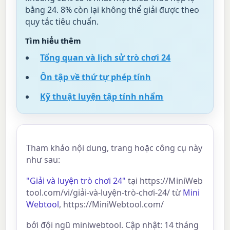
bằng 24. 8% còn lại không thể giải được theo
quy tắc tiêu chuẩn.
Tìm hiểu thêm
Tổng quan và lịch sử trò chơi 24
Ôn tập về thứ tự phép tính
Kỹ thuật luyện tập tính nhẩm
Tham khảo nội dung, trang hoặc công cụ này
như sau:
"Giải và luyện trò chơi 24"
tại https://MiniWeb
tool.com/vi/giải-và-luyện-trò-chơi-24/ từ
Mini
Webtool
, https://MiniWebtool.com/
bởi đội ngũ miniwebtool. Cập nhật: 14 tháng