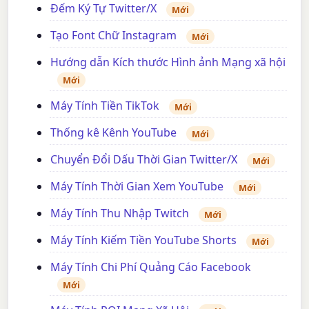
Đếm Ký Tự Twitter/X
Mới
Tạo Font Chữ Instagram
Mới
Hướng dẫn Kích thước Hình ảnh Mạng xã hội
Mới
Máy Tính Tiền TikTok
Mới
Thống kê Kênh YouTube
Mới
Chuyển Đổi Dấu Thời Gian Twitter/X
Mới
Máy Tính Thời Gian Xem YouTube
Mới
Máy Tính Thu Nhập Twitch
Mới
Máy Tính Kiếm Tiền YouTube Shorts
Mới
Máy Tính Chi Phí Quảng Cáo Facebook
Mới