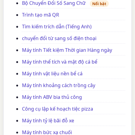
Bộ Chuyển Đổi Số Sang Chữ
Nổi bật
Trình tạo mã QR
Tìm kiếm trích dẫn (Tiếng Anh)
chuyển đổi từ sang số điện thoại
Máy tính Tiết kiệm Thời gian Hàng ngày
Máy tính thể tích và mật độ cá bể
Máy tính vật liệu nền bể cá
Máy tính khoảng cách trồng cây
Máy tính ABV bia thủ công
Công cụ lập kế hoạch tiệc pizza
Máy tính tỷ lệ bãi đỗ xe
Máy tính bức xạ chuối