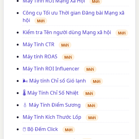
Máy Tính ROI Mạng Xã Hội
Mới
Công cụ Tối ưu Thời gian Đăng bài Mạng xã
hội
Mới
Kiểm tra Tên người dùng Mạng xã hội
Mới
Máy Tính CTR
Mới
Máy tính ROAS
Mới
Máy Tính ROI Influencer
Mới
🌬️ Máy tính Chỉ số Gió lạnh
Mới
🌡️ Máy Tính Chỉ Số Nhiệt
Mới
💧 Máy Tính Điểm Sương
Mới
Máy Tính Kích Thước Lốp
Mới
🖱️ Bộ Đếm Click
Mới