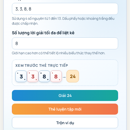
Sử dụng 4 số nguyên từ 1 đến 13. Dấu phẩy hoặc khoảng trắng đều
được chấp nhận.
Số lượng lời giải tối đa để liệt kê
Giới hạn cao hơn có thể tiết lộ nhiều biểu thức thay thế hơn.
XEM TRƯỚC THẺ TRỰC TIẾP
→
24
3
3
8
8
Giải 24
Thẻ luyện tập mới
Trộn ví dụ