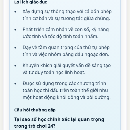
Lợi ích giáo dục
Xây dựng sự thông thạo với cả bốn phép
tính cơ bản và sự tương tác giữa chúng.
Phát triển cảm nhận về con số, kỹ năng
ước tính và tốc độ tính toán nhẩm.
Dạy về tầm quan trọng của thứ tự phép
tính và việc nhóm bằng dấu ngoặc đơn.
Khuyến khích giải quyết vấn đề sáng tạo
và tư duy toán học linh hoạt.
Được sử dụng trong các chương trình
toán học thi đấu trên toàn thế giới như
một hoạt động khởi động và bồi dưỡng.
Câu hỏi thường gặp
Tại sao số học chính xác lại quan trọng
trong trò chơi 24?