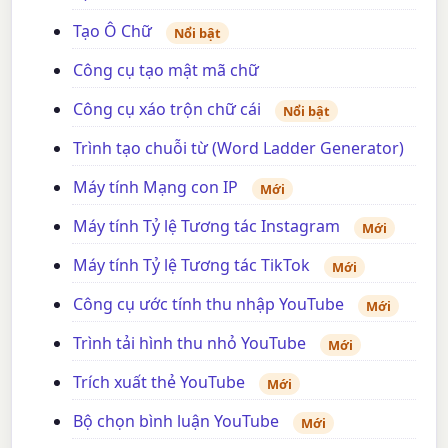
Tạo Ô Chữ
Nổi bật
Công cụ tạo mật mã chữ
Công cụ xáo trộn chữ cái
Nổi bật
Trình tạo chuỗi từ (Word Ladder Generator)
Máy tính Mạng con IP
Mới
Máy tính Tỷ lệ Tương tác Instagram
Mới
Máy tính Tỷ lệ Tương tác TikTok
Mới
Công cụ ước tính thu nhập YouTube
Mới
Trình tải hình thu nhỏ YouTube
Mới
Trích xuất thẻ YouTube
Mới
Bộ chọn bình luận YouTube
Mới