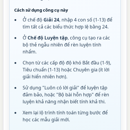
Cách sử dụng công cụ này
Ở chế độ
Giải 24
, nhập 4 con số (1-13) để
tìm tất cả các biểu thức hợp lệ bằng 24.
Ở
Chế độ Luyện tập
, công cụ tạo ra các
bộ thẻ ngẫu nhiên để rèn luyện tính
nhẩm.
Chọn từ các cấp độ độ khó Bắt đầu (1-9),
Tiêu chuẩn (1-13) hoặc Chuyên gia (ít lời
giải hiển nhiên hơn).
Sử dụng "Luôn có lời giải" để luyện tập
đảm bảo, hoặc "Bộ bài hỗn hợp" để rèn
luyện khả năng nhận biết tính khả thi.
Xem lại lộ trình tính toán từng bước để
học các mẫu giải mới.