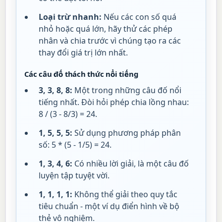
Loại trừ nhanh:
Nếu các con số quá
nhỏ hoặc quá lớn, hãy thử các phép
nhân và chia trước vì chúng tạo ra các
thay đổi giá trị lớn nhất.
Các câu đố thách thức nổi tiếng
3, 3, 8, 8:
Một trong những câu đố nổi
tiếng nhất. Đòi hỏi phép chia lồng nhau:
8 / (3 - 8/3) = 24.
1, 5, 5, 5:
Sử dụng phương pháp phân
số: 5 * (5 - 1/5) = 24.
1, 3, 4, 6:
Có nhiều lời giải, là một câu đố
luyện tập tuyệt vời.
1, 1, 1, 1:
Không thể giải theo quy tắc
tiêu chuẩn - một ví dụ điển hình về bộ
thẻ vô nghiệm.