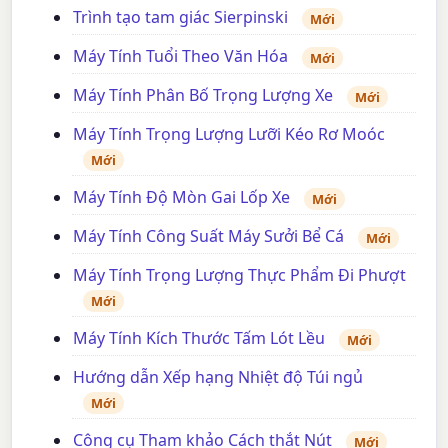
Trình tạo tam giác Sierpinski
Mới
Máy Tính Tuổi Theo Văn Hóa
Mới
Máy Tính Phân Bố Trọng Lượng Xe
Mới
Máy Tính Trọng Lượng Lưỡi Kéo Rơ Moóc
Mới
Máy Tính Độ Mòn Gai Lốp Xe
Mới
Máy Tính Công Suất Máy Sưởi Bể Cá
Mới
Máy Tính Trọng Lượng Thực Phẩm Đi Phượt
Mới
Máy Tính Kích Thước Tấm Lót Lều
Mới
Hướng dẫn Xếp hạng Nhiệt độ Túi ngủ
Mới
Công cụ Tham khảo Cách thắt Nút
Mới