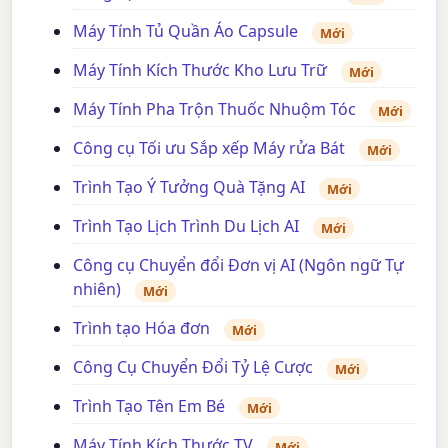
Máy Tính Tủ Quần Áo Capsule
Mới
Máy Tính Kích Thước Kho Lưu Trữ
Mới
Máy Tính Pha Trộn Thuốc Nhuộm Tóc
Mới
Công cụ Tối ưu Sắp xếp Máy rửa Bát
Mới
Trình Tạo Ý Tưởng Quà Tặng AI
Mới
Trình Tạo Lịch Trình Du Lịch AI
Mới
Công cụ Chuyển đổi Đơn vị AI (Ngôn ngữ Tự
nhiên)
Mới
Trình tạo Hóa đơn
Mới
Công Cụ Chuyển Đổi Tỷ Lệ Cược
Mới
Trình Tạo Tên Em Bé
Mới
Máy Tính Kích Thước TV
Mới