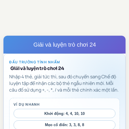
Giải và luyện trò chơi 24
ĐẤU TRƯỜNG TÍNH NHẨM
Giải và luyện trò chơi 24
Nhập 4 thẻ, giải tức thì, sau đó chuyển sang Chế độ
luyện tập để nhận các bộ thẻ ngẫu nhiên mới. Mỗi
câu đố sử dụng +, -, *, / và mỗi thẻ chính xác một lần.
VÍ DỤ NHANH
Khởi động: 4, 4, 10, 10
Mẹo cổ điển: 3, 3, 8, 8