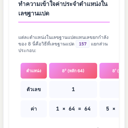
ทำความเข้าใจค่าประจำตำแหน่งใน
เลขฐานแปด
แต่ละตำแหน่งในเลขฐานแปดแทนเลขยกกำลัง
ของ 8 นี่คือวิธีที่เลขฐานแปด
แยกส่วน
157
ประกอบ:
ตำแหน่ง
8² (หลัก 64)
8¹ (หลัก 
ตัวเลข
1
5
ค่า
1 × 64 = 64
5 × 8 