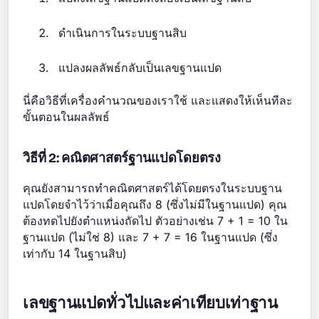
ดำเนินการในระบบฐานสิบ
แปลงผลลัพธ์กลับเป็นเลขฐานแปด
นี่คือวิธีที่เครื่องคำนวณของเราใช้ และแสดงให้เห็นทีละ
ขั้นตอนในผลลัพธ์
วิธีที่ 2: คณิตศาสตร์ฐานแปดโดยตรง
คุณยังสามารถทำคณิตศาสตร์ได้โดยตรงในระบบฐาน
แปดโดยจำไว้ว่าเมื่อคุณถึง 8 (ซึ่งไม่มีในฐานแปด) คุณ
ต้องทดไปยังตำแหน่งถัดไป ตัวอย่างเช่น 7 + 1 = 10 ใน
ฐานแปด (ไม่ใช่ 8) และ 7 + 7 = 16 ในฐานแปด (ซึ่ง
เท่ากับ 14 ในฐานสิบ)
เลขฐานแปดทั่วไปและค่าเทียบเท่าฐาน