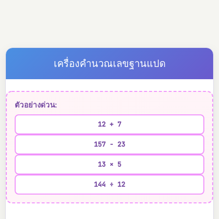
เครื่องคำนวณเลขฐานแปด
ตัวอย่างด่วน:
12 + 7
157 − 23
13 × 5
144 ÷ 12