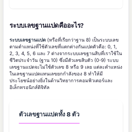
ระบบเลขฐานแปดคืออะไร?
ระบบเลขฐานแปด
(หรือที่เรียกว่าฐาน 8) เป็นระบบเลข
ตามตำแหน่งที่ใช้ตัวเลขที่แตกต่างกันแปดตัวคือ: 0, 1,
2, 3, 4, 5, 6 และ 7 ต่างจากระบบเลขฐานสิบที่เราใช้ใน
ชีวิตประจำวัน (ฐาน 10) ซึ่งมีตัวเลขสิบตัว (0-9) ระบบ
เลขฐานแปดจะไม่ใช้ตัวเลข 8 หรือ 9 เลย แต่ละตำแหน่ง
ในเลขฐานแปดแทนเลขยกกำลังของ 8 ทำให้มี
ประโยชน์อย่างยิ่งในด้านวิทยาการคอมพิวเตอร์และ
อิเล็กทรอนิกส์ดิจิทัล
ตัวเลขฐานแปดทั้ง 8 ตัว