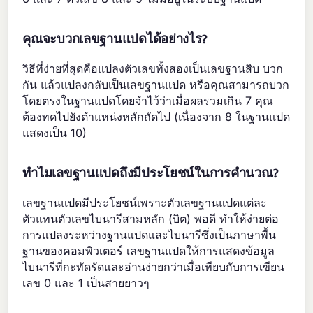
คุณจะบวกเลขฐานแปดได้อย่างไร?
วิธีที่ง่ายที่สุดคือแปลงตัวเลขทั้งสองเป็นเลขฐานสิบ บวก
กัน แล้วแปลงกลับเป็นเลขฐานแปด หรือคุณสามารถบวก
โดยตรงในฐานแปดโดยจำไว้ว่าเมื่อผลรวมเกิน 7 คุณ
ต้องทดไปยังตำแหน่งหลักถัดไป (เนื่องจาก 8 ในฐานแปด
แสดงเป็น 10)
ทำไมเลขฐานแปดถึงมีประโยชน์ในการคำนวณ?
เลขฐานแปดมีประโยชน์เพราะตัวเลขฐานแปดแต่ละ
ตัวแทนตัวเลขไบนารีสามหลัก (บิต) พอดี ทำให้ง่ายต่อ
การแปลงระหว่างฐานแปดและไบนารีซึ่งเป็นภาษาพื้น
ฐานของคอมพิวเตอร์ เลขฐานแปดให้การแสดงข้อมูล
ไบนารีที่กะทัดรัดและอ่านง่ายกว่าเมื่อเทียบกับการเขียน
เลข 0 และ 1 เป็นสายยาวๆ