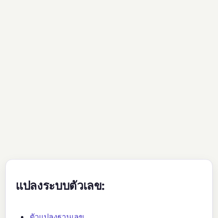
แปลงระบบตัวเลข:
ตัวแปลงฐานเลข