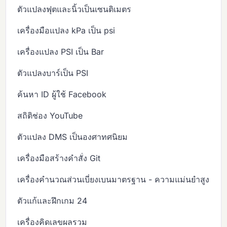
ตัวแปลงฟุตและนิ้วเป็นเซนติเมตร
เครื่องมือแปลง kPa เป็น psi
เครื่องแปลง PSI เป็น Bar
ตัวแปลงบาร์เป็น PSI
ค้นหา ID ผู้ใช้ Facebook
สถิติช่อง YouTube
ตัวแปลง DMS เป็นองศาทศนิยม
เครื่องมือสร้างคำสั่ง Git
เครื่องคำนวณส่วนเบี่ยงเบนมาตรฐาน - ความแม่นยำสูง
ตัวแก้และฝึกเกม 24
เครื่องคิดเลขผลรวม