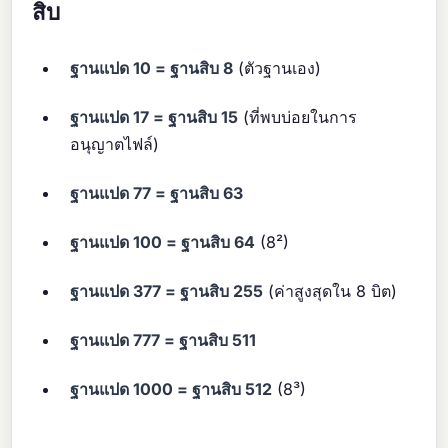
สิบ
ฐานแปด 10 = ฐานสิบ 8
(ตัวฐานเอง)
ฐานแปด 17 = ฐานสิบ 15
(ที่พบบ่อยในการ
อนุญาตไฟล์)
ฐานแปด 77 = ฐานสิบ 63
ฐานแปด 100 = ฐานสิบ 64
(8²)
ฐานแปด 377 = ฐานสิบ 255
(ค่าสูงสุดใน 8 บิต)
ฐานแปด 777 = ฐานสิบ 511
ฐานแปด 1000 = ฐานสิบ 512
(8³)