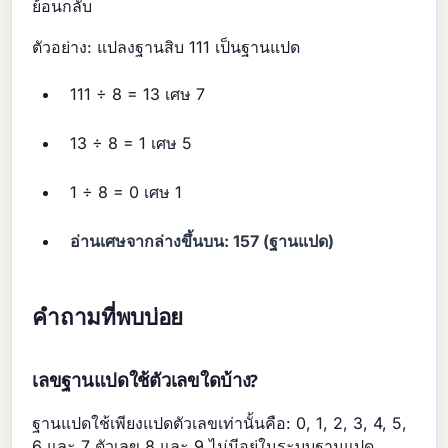
ย้อนกลับ
ตัวอย่าง: แปลงฐานสิบ 111 เป็นฐานแปด
111 ÷ 8 = 13 เศษ 7
13 ÷ 8 = 1 เศษ 5
1 ÷ 8 = 0 เศษ 1
อ่านเศษจากล่างขึ้นบน: 157 (ฐานแปด)
คำถามที่พบบ่อย
เลขฐานแปดใช้ตัวเลขใดบ้าง?
ฐานแปดใช้เพียงแปดตัวเลขเท่านั้นคือ: 0, 1, 2, 3, 4, 5,
6 และ 7 ตัวเลข 8 และ 9 ไม่มีอยู่ในระบบฐานแปด