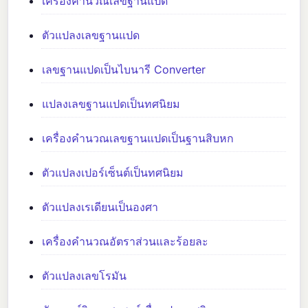
เครื่องคำนวณเลขฐานแปด
ตัวแปลงเลขฐานแปด
เลขฐานแปดเป็นไบนารี Converter
แปลงเลขฐานแปดเป็นทศนิยม
เครื่องคำนวณเลขฐานแปดเป็นฐานสิบหก
ตัวแปลงเปอร์เซ็นต์เป็นทศนิยม
ตัวแปลงเรเดียนเป็นองศา
เครื่องคำนวณอัตราส่วนและร้อยละ
ตัวแปลงเลขโรมัน