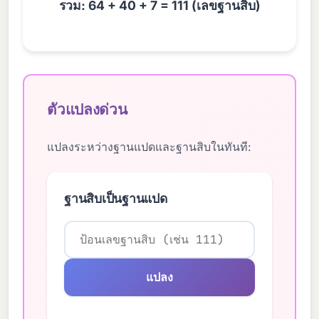
รวม: 64 + 40 + 7 = 111 (เลขฐานสิบ)
ตัวแปลงด่วน
แปลงระหว่างฐานแปดและฐานสิบในทันที:
ฐานสิบเป็นฐานแปด
แปลง