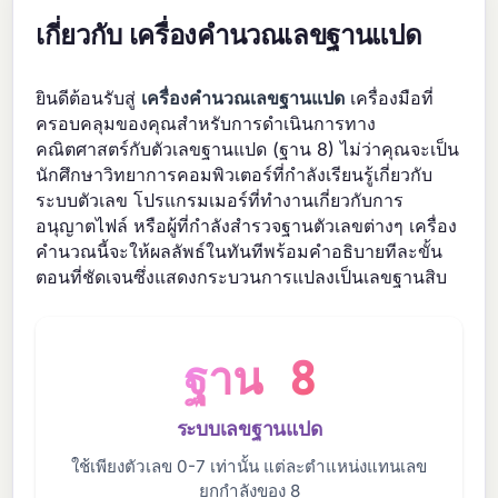
เกี่ยวกับ เครื่องคำนวณเลขฐานแปด
ยินดีต้อนรับสู่
เครื่องคำนวณเลขฐานแปด
เครื่องมือที่
ครอบคลุมของคุณสำหรับการดำเนินการทาง
คณิตศาสตร์กับตัวเลขฐานแปด (ฐาน 8) ไม่ว่าคุณจะเป็น
นักศึกษาวิทยาการคอมพิวเตอร์ที่กำลังเรียนรู้เกี่ยวกับ
ระบบตัวเลข โปรแกรมเมอร์ที่ทำงานเกี่ยวกับการ
อนุญาตไฟล์ หรือผู้ที่กำลังสำรวจฐานตัวเลขต่างๆ เครื่อง
คำนวณนี้จะให้ผลลัพธ์ในทันทีพร้อมคำอธิบายทีละขั้น
ตอนที่ชัดเจนซึ่งแสดงกระบวนการแปลงเป็นเลขฐานสิบ
ฐาน 8
ระบบเลขฐานแปด
ใช้เพียงตัวเลข 0-7 เท่านั้น แต่ละตำแหน่งแทนเลข
ยกกำลังของ 8