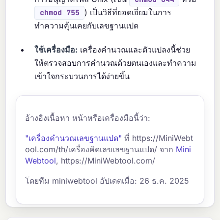
) เป็นวิธีที่ยอดเยี่ยมในการ
chmod 755
ทำความคุ้นเคยกับเลขฐานแปด
ใช้เครื่องมือ:
เครื่องคำนวณและตัวแปลงนี้ช่วย
ให้ตรวจสอบการคำนวณด้วยตนเองและทำความ
เข้าใจกระบวนการได้ง่ายขึ้น
อ้างอิงเนื้อหา หน้าหรือเครื่องมือนี้ว่า:
"เครื่องคำนวณเลขฐานแปด"
ที่ https://MiniWebt
ool.com/th/เครื่องคิดเลขเลขฐานแปด/ จาก
Mini
Webtool
, https://MiniWebtool.com/
โดยทีม miniwebtool อัปเดตเมื่อ: 26 ธ.ค. 2025