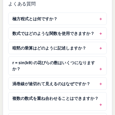
よくある質問
極方程式とは何ですか？
数式ではどのような関数を使用できますか？
暗黙の乗算はどのように記述しますか？
r = sin(kθ) の花びらの数はいくつになります
か？
渦巻線が途切れて見えるのはなぜですか？
複数の数式を重ね合わせることはできますか？