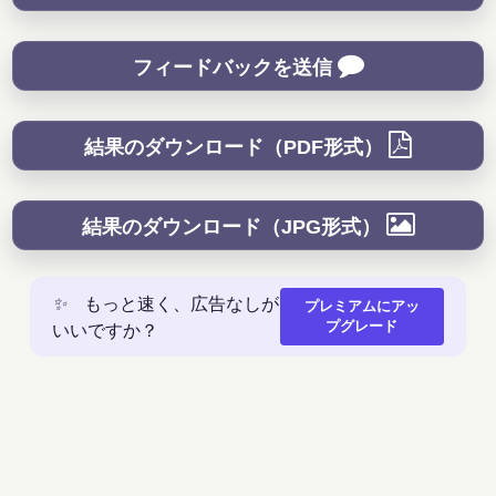
フィードバックを送信
結果のダウンロード（PDF形式）
結果のダウンロード（JPG形式）
✨
もっと速く、広告なしが
プレミアムにアッ
いいですか？
プグレード