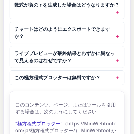
数式が負の r を生成した場合はどうなりますか？
チャートはどのようにエクスポートできます
か？
ライブプレビューが最終結果とわずかに異なっ
て見えるのはなぜですか？
この極方程式プロッターは無料ですか？
このコンテンツ、ページ、またはツールを引用
する場合は、次のようにしてください：
"極方程式プロッター"
（https://MiniWebtool.c
om/ja/極方程式プロッター/） MiniWebtool か