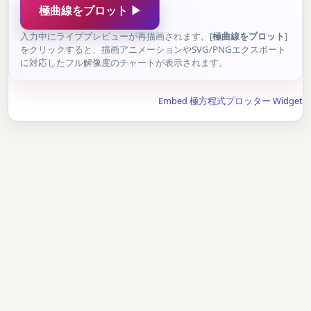
極曲線をプロット ▶
入力中にライブプレビューが再描画されます。[
極曲線をプロット
]
をクリックすると、描画アニメーションやSVG/PNGエクスポート
に対応したフル解像度のチャートが表示されます。
Embed 極方程式プロッター Widget