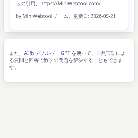
らの引用、https://MiniWebtool.com/
by MiniWebtool チーム。更新日: 2026-05-21
また、
AI 数学ソルバー GPT
を使って、自然言語によ
る質問と回答で数学の問題を解決することもできま
す。