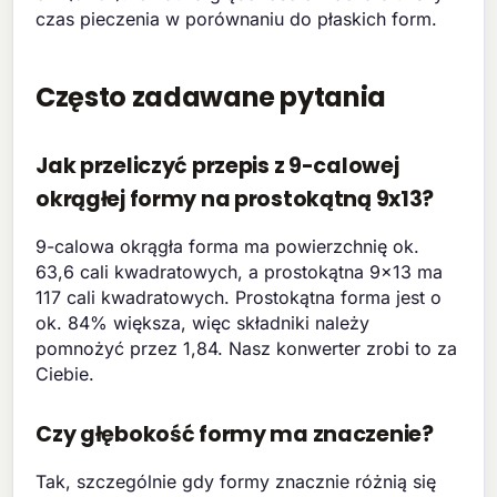
czas pieczenia w porównaniu do płaskich form.
Często zadawane pytania
Jak przeliczyć przepis z 9-calowej
okrągłej formy na prostokątną 9x13?
9-calowa okrągła forma ma powierzchnię ok.
63,6 cali kwadratowych, a prostokątna 9x13 ma
117 cali kwadratowych. Prostokątna forma jest o
ok. 84% większa, więc składniki należy
pomnożyć przez 1,84. Nasz konwerter zrobi to za
Ciebie.
Czy głębokość formy ma znaczenie?
Tak, szczególnie gdy formy znacznie różnią się