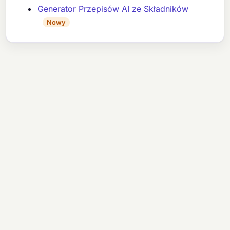
Generator Przepisów AI ze Składników
Nowy