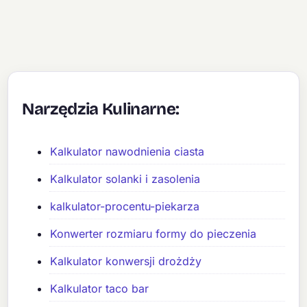
Narzędzia Kulinarne:
Kalkulator nawodnienia ciasta
Kalkulator solanki i zasolenia
kalkulator-procentu-piekarza
Konwerter rozmiaru formy do pieczenia
Kalkulator konwersji drożdży
Kalkulator taco bar