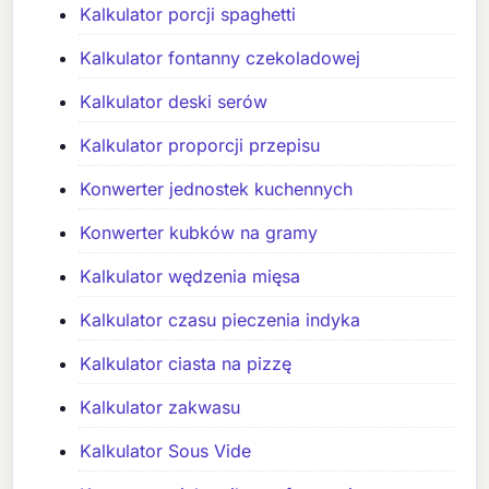
Kalkulator porcji spaghetti
Kalkulator fontanny czekoladowej
Kalkulator deski serów
Kalkulator proporcji przepisu
Konwerter jednostek kuchennych
Konwerter kubków na gramy
Kalkulator wędzenia mięsa
Kalkulator czasu pieczenia indyka
Kalkulator ciasta na pizzę
Kalkulator zakwasu
Kalkulator Sous Vide