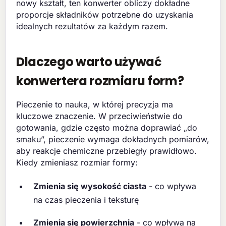
nowy kształt, ten konwerter obliczy dokładne
proporcje składników potrzebne do uzyskania
idealnych rezultatów za każdym razem.
Dlaczego warto używać
konwertera rozmiaru form?
Pieczenie to nauka, w której precyzja ma
kluczowe znaczenie. W przeciwieństwie do
gotowania, gdzie często można doprawiać „do
smaku”, pieczenie wymaga dokładnych pomiarów,
aby reakcje chemiczne przebiegły prawidłowo.
Kiedy zmieniasz rozmiar formy:
Zmienia się wysokość ciasta
- co wpływa
na czas pieczenia i teksturę
Zmienia się powierzchnia
- co wpływa na