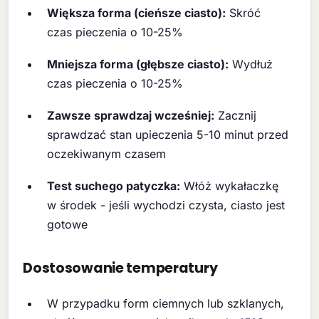
Większa forma (cieńsze ciasto):
Skróć
czas pieczenia o 10-25%
Mniejsza forma (głębsze ciasto):
Wydłuż
czas pieczenia o 10-25%
Zawsze sprawdzaj wcześniej:
Zacznij
sprawdzać stan upieczenia 5-10 minut przed
oczekiwanym czasem
Test suchego patyczka:
Włóż wykałaczkę
w środek - jeśli wychodzi czysta, ciasto jest
gotowe
Dostosowanie temperatury
W przypadku form ciemnych lub szklanych,