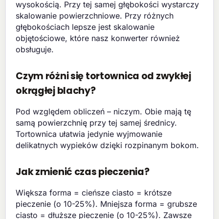
wysokością. Przy tej samej głębokości wystarczy
skalowanie powierzchniowe. Przy różnych
głębokościach lepsze jest skalowanie
objętościowe, które nasz konwerter również
obsługuje.
Czym różni się tortownica od zwykłej
okrągłej blachy?
Pod względem obliczeń – niczym. Obie mają tę
samą powierzchnię przy tej samej średnicy.
Tortownica ułatwia jedynie wyjmowanie
delikatnych wypieków dzięki rozpinanym bokom.
Jak zmienić czas pieczenia?
Większa forma = cieńsze ciasto = krótsze
pieczenie (o 10-25%). Mniejsza forma = grubsze
ciasto = dłuższe pieczenie (o 10-25%). Zawsze