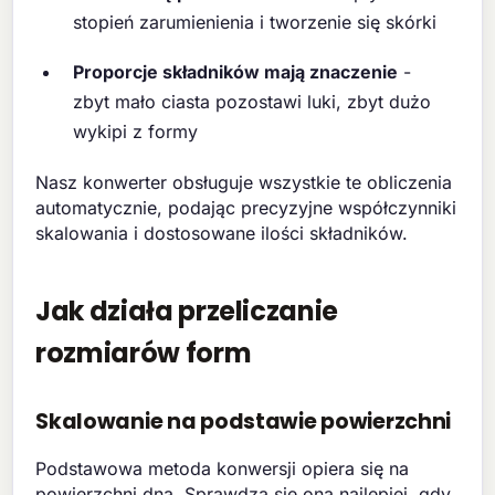
stopień zarumienienia i tworzenie się skórki
Proporcje składników mają znaczenie
-
zbyt mało ciasta pozostawi luki, zbyt dużo
wykipi z formy
Nasz konwerter obsługuje wszystkie te obliczenia
automatycznie, podając precyzyjne współczynniki
skalowania i dostosowane ilości składników.
Jak działa przeliczanie
rozmiarów form
Skalowanie na podstawie powierzchni
Podstawowa metoda konwersji opiera się na
powierzchni dna. Sprawdza się ona najlepiej, gdy