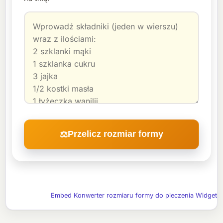
Przelicz rozmiar formy
⚖
Embed Konwerter rozmiaru formy do pieczenia Widget