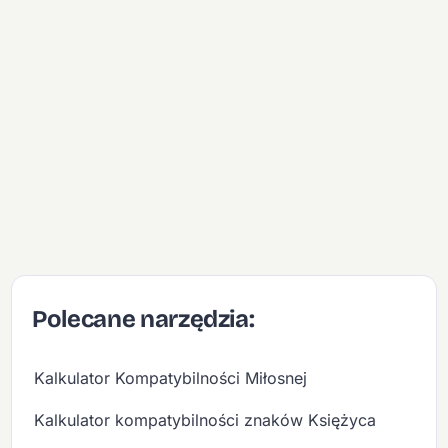
Polecane narzędzia:
Kalkulator Kompatybilności Miłosnej
Kalkulator kompatybilności znaków Księżyca