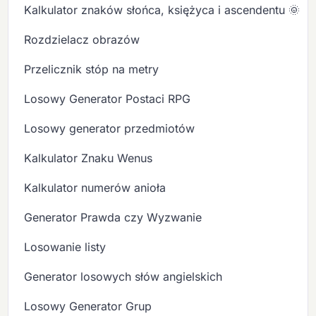
Kalkulator znaków słońca, księżyca i ascendentu 🌞🌙
Rozdzielacz obrazów
Przelicznik stóp na metry
Losowy Generator Postaci RPG
Losowy generator przedmiotów
Kalkulator Znaku Wenus
Kalkulator numerów anioła
Generator Prawda czy Wyzwanie
Losowanie listy
Generator losowych słów angielskich
Losowy Generator Grup