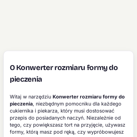
O Konwerter rozmiaru formy do
pieczenia
Witaj w narzędziu
Konwerter rozmiaru formy do
pieczenia
, niezbędnym pomocniku dla każdego
cukiernika i piekarza, który musi dostosować
przepis do posiadanych naczyń. Niezależnie od
tego, czy powiększasz tort na przyjęcie, używasz
formy, którą masz pod ręką, czy wypróbowujesz