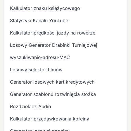
Kalkulator znaku księżycowego
Statystyki Kanału YouTube
Kalkulator prędkości jazdy na rowerze
Losowy Generator Drabinki Turniejowej
wyszukiwanie-adresu-MAC
Losowy selektor filmów
Generator losowych kart kredytowych
Generator szablonu rozwinięcia stożka
Rozdzielacz Audio
Kalkulator przedawkowania kofeiny
Generator losowej godziny