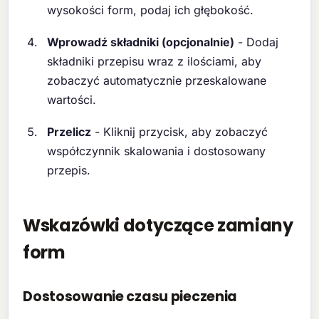
wysokości form, podaj ich głębokość.
Wprowadź składniki (opcjonalnie)
- Dodaj
składniki przepisu wraz z ilościami, aby
zobaczyć automatycznie przeskalowane
wartości.
Przelicz
- Kliknij przycisk, aby zobaczyć
współczynnik skalowania i dostosowany
przepis.
Wskazówki dotyczące zamiany
form
Dostosowanie czasu pieczenia