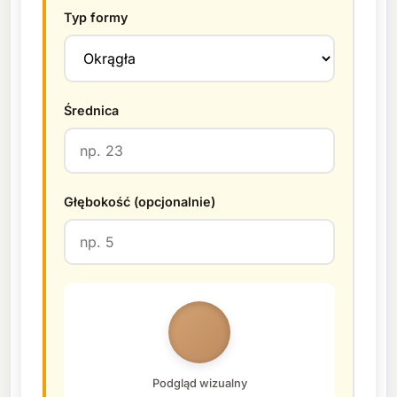
Typ formy
Średnica
Głębokość (opcjonalnie)
Podgląd wizualny