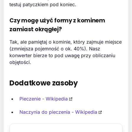
testuj patyczkiem pod koniec.
Czy mogę użyć formy z kominem
zamiast okrągłej?
Tak, ale pamiętaj o kominie, który zajmuje miejsce
(zmniejsza pojemność o ok. 40%). Nasz
konwerter bierze to pod uwagę przy obliczaniu
objętości.
Dodatkowe zasoby
Pieczenie - Wikipedia
Naczynia do pieczenia - Wikipedia