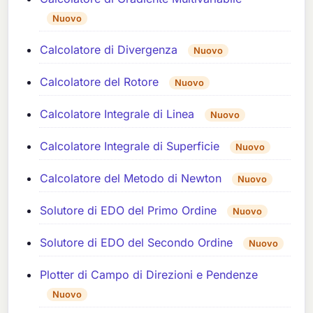
Nuovo
Calcolatore di Divergenza
Nuovo
Calcolatore del Rotore
Nuovo
Calcolatore Integrale di Linea
Nuovo
Calcolatore Integrale di Superficie
Nuovo
Calcolatore del Metodo di Newton
Nuovo
Solutore di EDO del Primo Ordine
Nuovo
Solutore di EDO del Secondo Ordine
Nuovo
Plotter di Campo di Direzioni e Pendenze
Nuovo