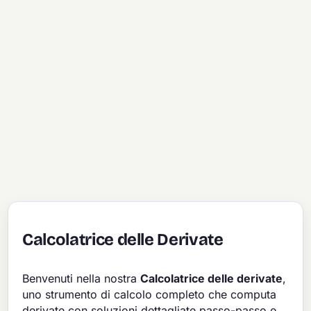
Calcolatrice delle Derivate
Benvenuti nella nostra
Calcolatrice delle derivate
,
uno strumento di calcolo completo che computa
derivate con soluzioni dettagliate passo-passo e