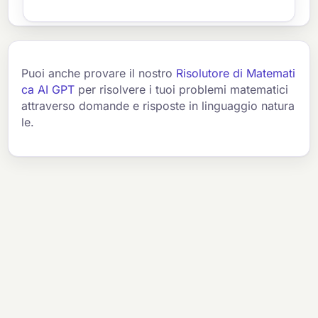
Puoi anche provare il nostro
Risolutore di Matemati
ca AI GPT
per risolvere i tuoi problemi matematici
attraverso domande e risposte in linguaggio natura
le.