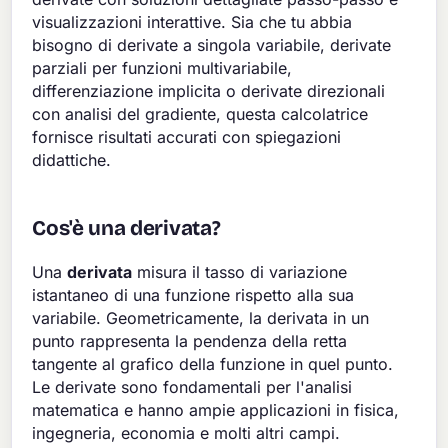
visualizzazioni interattive. Sia che tu abbia
bisogno di derivate a singola variabile, derivate
parziali per funzioni multivariabile,
differenziazione implicita o derivate direzionali
con analisi del gradiente, questa calcolatrice
fornisce risultati accurati con spiegazioni
didattiche.
Cos'è una derivata?
Una
derivata
misura il tasso di variazione
istantaneo di una funzione rispetto alla sua
variabile. Geometricamente, la derivata in un
punto rappresenta la pendenza della retta
tangente al grafico della funzione in quel punto.
Le derivate sono fondamentali per l'analisi
matematica e hanno ampie applicazioni in fisica,
ingegneria, economia e molti altri campi.