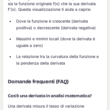
sia la funzione originale f(x) che la sua derivata
f'(x). Questa visualizzazione ti aiuta a capire:
Dove la funzione è crescente (derivata
positiva) o decrescente (derivata negativa)
Massimi e minimi locali (dove la derivata è
uguale a zero)
La relazione tra la curvatura della funzione e
la pendenza della derivata
Domande frequenti (FAQ)
Cos'è una derivata in analisi matematica?
Una derivata misura il tasso di variazione