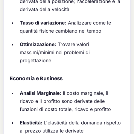
derivata della posizione; l'accelerazione è la
derivata della velocità
Tasso di variazione:
Analizzare come le
quantità fisiche cambiano nel tempo
Ottimizzazione:
Trovare valori
massimi/minimi nei problemi di
progettazione
Economia e Business
Analisi Marginale:
Il costo marginale, il
ricavo e il profitto sono derivate delle
funzioni di costo totale, ricavo e profitto
Elasticità:
L'elasticità della domanda rispetto
al prezzo utilizza le derivate