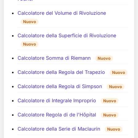
Calcolatore del Volume di Rivoluzione
Nuovo
Calcolatore della Superficie di Rivoluzione
Nuovo
Calcolatore Somma di Riemann
Nuovo
Calcolatore della Regola del Trapezio
Nuovo
Calcolatore della Regola di Simpson
Nuovo
Calcolatore di Integrale Improprio
Nuovo
Calcolatore Regola di de l'Hôpital
Nuovo
Calcolatore della Serie di Maclaurin
Nuovo