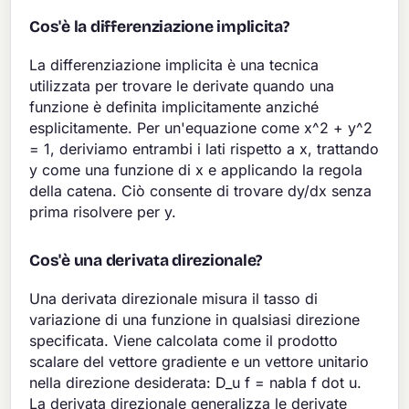
Cos'è la differenziazione implicita?
La differenziazione implicita è una tecnica
utilizzata per trovare le derivate quando una
funzione è definita implicitamente anziché
esplicitamente. Per un'equazione come x^2 + y^2
= 1, deriviamo entrambi i lati rispetto a x, trattando
y come una funzione di x e applicando la regola
della catena. Ciò consente di trovare dy/dx senza
prima risolvere per y.
Cos'è una derivata direzionale?
Una derivata direzionale misura il tasso di
variazione di una funzione in qualsiasi direzione
specificata. Viene calcolata come il prodotto
scalare del vettore gradiente e un vettore unitario
nella direzione desiderata: D_u f = nabla f dot u.
La derivata direzionale generalizza le derivate