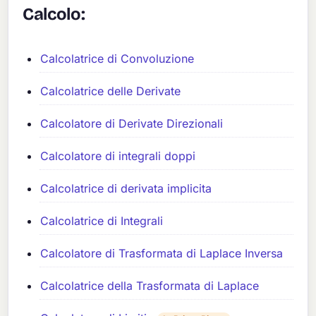
Calcolo:
Calcolatrice di Convoluzione
Calcolatrice delle Derivate
Calcolatore di Derivate Direzionali
Calcolatore di integrali doppi
Calcolatrice di derivata implicita
Calcolatrice di Integrali
Calcolatore di Trasformata di Laplace Inversa
Calcolatrice della Trasformata di Laplace