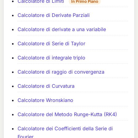
Calcolatore di Limiti
In Primo Piano
Calcolatore di Derivate Parziali
Calcolatore di derivate a una variabile
Calcolatore di Serie di Taylor
Calcolatore di integrale triplo
Calcolatore di raggio di convergenza
Calcolatore di Curvatura
Calcolatore Wronskiano
Calcolatore del Metodo Runge-Kutta (RK4)
Calcolatore dei Coefficienti della Serie di
Fourier