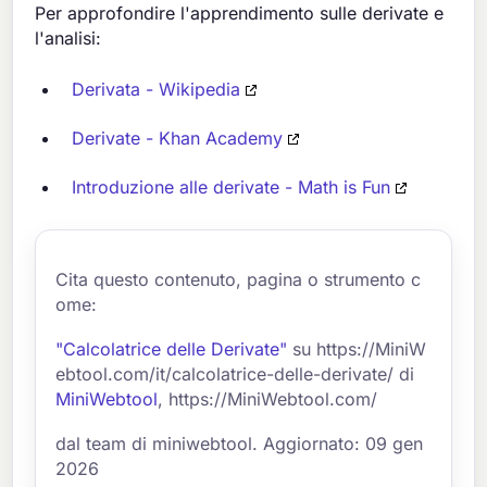
Per approfondire l'apprendimento sulle derivate e
l'analisi:
Derivata - Wikipedia
Derivate - Khan Academy
Introduzione alle derivate - Math is Fun
Cita questo contenuto, pagina o strumento c
ome:
"Calcolatrice delle Derivate"
su https://MiniW
ebtool.com/it/calcolatrice-delle-derivate/ di
MiniWebtool
, https://MiniWebtool.com/
dal team di miniwebtool. Aggiornato: 09 gen
2026