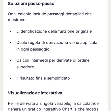
Soluzioni passo-passo
Ogni calcolo include passaggi dettagliati che
mostrano:
L'identificazione della funzione originale
Quale regola di derivazione viene applicata
in ogni passaggio
Calcoli intermedi per derivate di ordine
superiore
Il risultato finale semplificato
Visualizzazione interattiva
Per le derivate a singola variabile, la calcolatrice
genera un grafico interattivo Chart.js che mostra