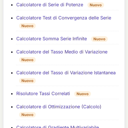
Calcolatore di Serie di Potenze
Nuovo
Calcolatore Test di Convergenza delle Serie
Nuovo
Calcolatore Somma Serie Infinite
Nuovo
Calcolatore del Tasso Medio di Variazione
Nuovo
Calcolatore del Tasso di Variazione Istantanea
Nuovo
Risolutore Tassi Correlati
Nuovo
Calcolatore di Ottimizzazione (Calcolo)
Nuovo
Calcolatore di Gradiente Multivariabile