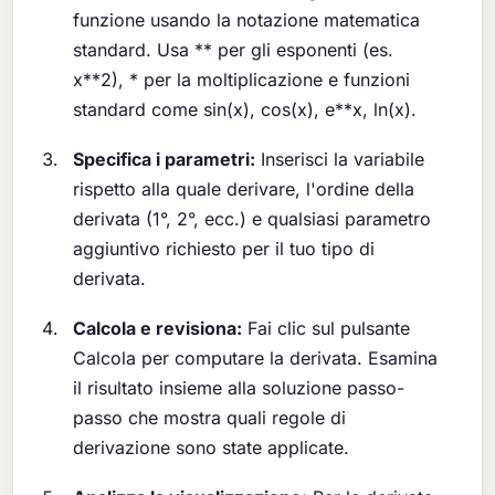
funzione usando la notazione matematica
standard. Usa ** per gli esponenti (es.
x**2), * per la moltiplicazione e funzioni
standard come sin(x), cos(x), e**x, ln(x).
Specifica i parametri:
Inserisci la variabile
rispetto alla quale derivare, l'ordine della
derivata (1°, 2°, ecc.) e qualsiasi parametro
aggiuntivo richiesto per il tuo tipo di
derivata.
Calcola e revisiona:
Fai clic sul pulsante
Calcola per computare la derivata. Esamina
il risultato insieme alla soluzione passo-
passo che mostra quali regole di
derivazione sono state applicate.