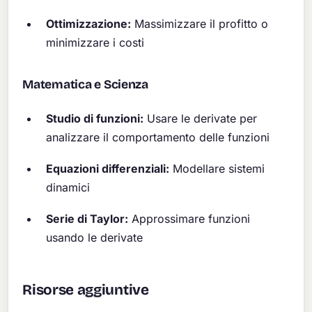
Ottimizzazione:
Massimizzare il profitto o
minimizzare i costi
Matematica e Scienza
Studio di funzioni:
Usare le derivate per
analizzare il comportamento delle funzioni
Equazioni differenziali:
Modellare sistemi
dinamici
Serie di Taylor:
Approssimare funzioni
usando le derivate
Risorse aggiuntive