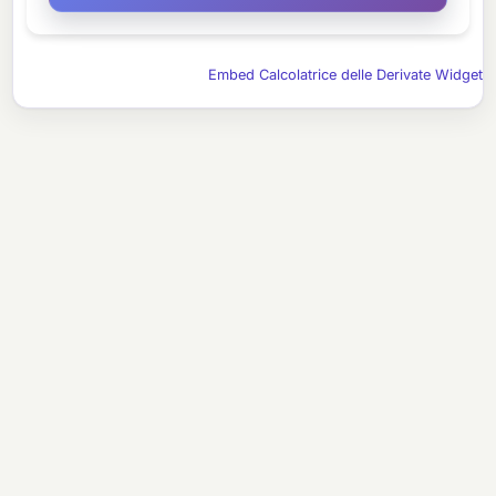
Embed Calcolatrice delle Derivate Widget