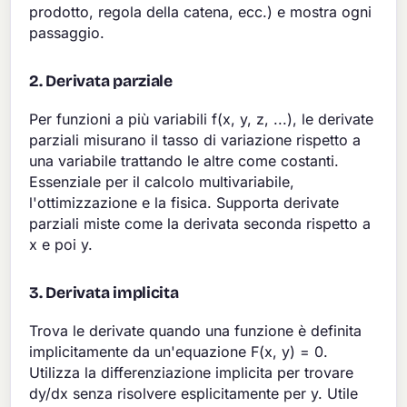
prodotto, regola della catena, ecc.) e mostra ogni
passaggio.
2. Derivata parziale
Per funzioni a più variabili f(x, y, z, ...), le derivate
parziali misurano il tasso di variazione rispetto a
una variabile trattando le altre come costanti.
Essenziale per il calcolo multivariabile,
l'ottimizzazione e la fisica. Supporta derivate
parziali miste come la derivata seconda rispetto a
x e poi y.
3. Derivata implicita
Trova le derivate quando una funzione è definita
implicitamente da un'equazione F(x, y) = 0.
Utilizza la differenziazione implicita per trovare
dy/dx senza risolvere esplicitamente per y. Utile