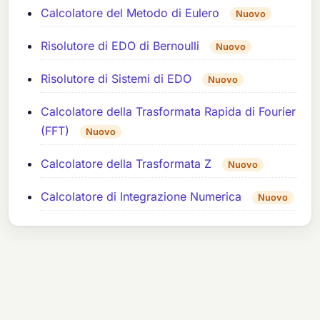
Calcolatore del Metodo di Eulero
Nuovo
Risolutore di EDO di Bernoulli
Nuovo
Risolutore di Sistemi di EDO
Nuovo
Calcolatore della Trasformata Rapida di Fourier
(FFT)
Nuovo
Calcolatore della Trasformata Z
Nuovo
Calcolatore di Integrazione Numerica
Nuovo