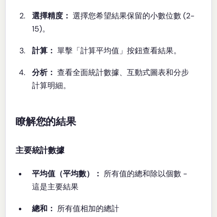
選擇精度：
選擇您希望結果保留的小數位數 (2-
15)。
計算：
單擊「計算平均值」按鈕查看結果。
分析：
查看全面統計數據、互動式圖表和分步
計算明細。
瞭解您的結果
主要統計數據
平均值（平均數）：
所有值的總和除以個數 -
這是主要結果
總和：
所有值相加的總計