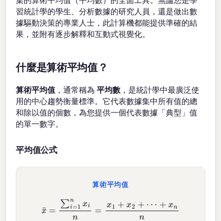
集的算術平均值（平均數）的全面工具。無論您是學
習統計學的學生、分析數據的研究人員，還是做出數
據驅動決策的專業人士，此計算機都能提供準確的結
果，並附有逐步解釋和互動式視覺化。
什麼是算術平均值？
算術平均值
，通常稱為
平均數
，是統計學中最廣泛使
用的中心趨勢衡量標準。它代表數據集中所有值的總
和除以值的個數，為您提供一個代表數據「典型」值
的單一數字。
平均值公式
算術平均值
x
¯
=
∑
i
=
1
n
x
i
n
=
x
1
+
x
2
+
⋯
+
x
n
n