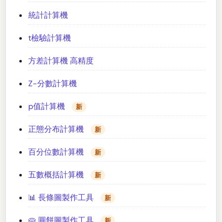
統計計算機
t檢驗計算機
方差計算機 高精度
Z-分數計算機
p值計算機
新
正態分布計算機
新
百分位數計算機
新
五數概括計算機
新
📊 長條圖製作工具
新
🥧 圓餅圖製作工具
新