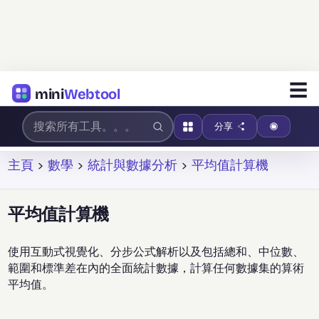
☰
mini
Webtool
分享
主頁
>
數學
>
統計與數據分析
>
平均值計算機
平均值計算機
使用互動式視覺化、分步公式解析以及包括總和、中位數、
範圍和標準差在內的全面統計數據，計算任何數據集的算術
平均值。