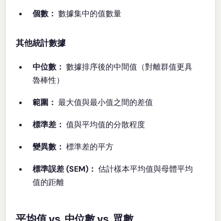
個數：
數據集中的值數量
其他統計數據
中位數：
數據排序後的中間值（對離群值更具
魯棒性）
範圍：
最大值與最小值之間的差值
標準差：
值與平均值的分散程度
變異數：
標準差的平方
標準誤差 (SEM)：
估計樣本平均值與母體平均
值的距離
平均值 vs. 中位數 vs. 眾數