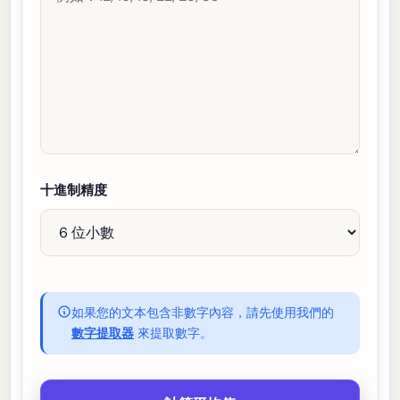
十進制精度
如果您的文本包含非數字內容，請先使用我們的
數字提取器
來提取數字。