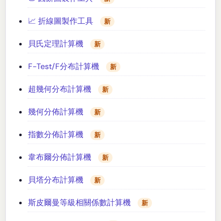
📈 折線圖製作工具
新
貝氏定理計算機
新
F-Test/F分布計算機
新
超幾何分布計算機
新
幾何分佈計算機
新
指數分佈計算機
新
韋布爾分佈計算機
新
貝塔分布計算機
新
斯皮爾曼等級相關係數計算機
新