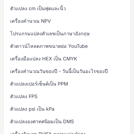
ตัวแปลง cm เป็นฟุตและนิ้ว
เครื่องคำนวณ NPV
โปรแกรมแปลงตัวเลขเป็นภาษาอังกฤษ
ตัวดาวน์โหลดภาพขนาดย่อ YouTube
เครื่องมือแปลง HEX เป็น CMYK
เครื่องคำนวณวันของปี - วันนี้เป็นวันอะไรของปี
ตัวแปลงเปอร์เซ็นต์เป็น PPM
ตัวแปลง FPS
ตัวแปลง psi เป็น kPa
ตัวแปลงองศาทศนิยมเป็น DMS
เครื่องคิดเลข PVIFA ความแม่นยำสูง