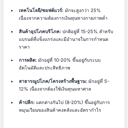
เทคโนโลยี/ซอฟต์แวร์:
มักจะสูงกว่า 25%
เนื่องจากความต้องการเงินทุนทางกายภาพต่ำ
สินค้าอุปโภคบริโภค:
ปกติอยู่ที่ 15-25% สำหรับ
แบรนด์ที่แข็งแกร่งและมีอำนาจในการกำหนด
ราคา
การผลิต:
มักอยู่ที่ 10-20% ขึ้นอยู่กับระบบ
อัตโนมัติและประสิทธิภาพ
สาธารณูปโภค/โครงสร้างพื้นฐาน:
มักอยู่ที่ 5-
12% เนื่องจากต้องใช้เงินทุนมหาศาล
ค้าปลีก:
แตกต่างกันไป (8-20%) ขึ้นอยู่กับการ
หมุนเวียนของสินค้าคงคลังและอัตรากำไร