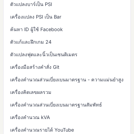
ตัวแปลงบาร์เป็น PSI
เครื่องแปลง PSI เป็น Bar
ค้นหา ID ผู้ใช้ Facebook
ตัวแก้และฝึกเกม 24
ตัวแปลงฟุตและนิ้วเป็นเซนติเมตร
เครื่องมือสร้างคำสั่ง Git
เครื่องคำนวณส่วนเบี่ยงเบนมาตรฐาน - ความแม่นยำสูง
เครื่องคิดเลขผลรวม
เครื่องคำนวณส่วนเบี่ยงเบนมาตรฐานสัมพัทธ์
เครื่องคำนวณ kVA
เครื่องคำนวณรายได้ YouTube