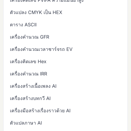
ตัวแปลง CMYK เป็น HEX
ตาราง ASCII
เครื่องคำนวณ GFR
เครื่องคำนวณเวลาชาร์จรถ EV
เครื่องคิดเลข Hex
เครื่องคำนวณ IRR
เครื่องสร้างเนื้อเพลง AI
เครื่องสร้างบทกวี AI
เครื่องมือสร้างเรื่องราวด้วย AI
ตัวแปลภาษา AI