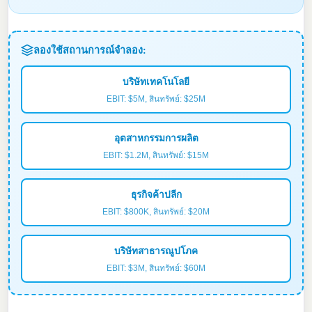
ลองใช้สถานการณ์จำลอง:
บริษัทเทคโนโลยี
EBIT: $5M, สินทรัพย์: $25M
อุตสาหกรรมการผลิต
EBIT: $1.2M, สินทรัพย์: $15M
ธุรกิจค้าปลีก
EBIT: $800K, สินทรัพย์: $20M
บริษัทสาธารณูปโภค
EBIT: $3M, สินทรัพย์: $60M