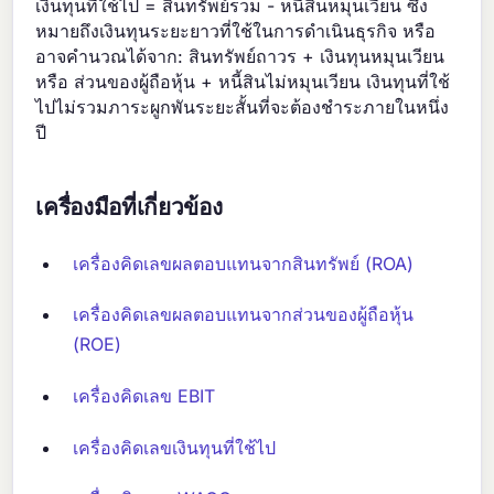
เงินทุนที่ใช้ไป = สินทรัพย์รวม - หนี้สินหมุนเวียน ซึ่ง
หมายถึงเงินทุนระยะยาวที่ใช้ในการดำเนินธุรกิจ หรือ
อาจคำนวณได้จาก: สินทรัพย์ถาวร + เงินทุนหมุนเวียน
หรือ ส่วนของผู้ถือหุ้น + หนี้สินไม่หมุนเวียน เงินทุนที่ใช้
ไปไม่รวมภาระผูกพันระยะสั้นที่จะต้องชำระภายในหนึ่ง
ปี
เครื่องมือที่เกี่ยวข้อง
เครื่องคิดเลขผลตอบแทนจากสินทรัพย์ (ROA)
เครื่องคิดเลขผลตอบแทนจากส่วนของผู้ถือหุ้น
(ROE)
เครื่องคิดเลข EBIT
เครื่องคิดเลขเงินทุนที่ใช้ไป