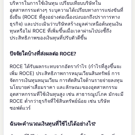
บริหารในการใช้เงินทุน เปรียบเทียบบริษัทใน
อุตสาหกรรมต่างๆ ระบุความได้เปรียบทางการแข่งขันที่
ยั่งยืน (ROCE ที่สูงอย่างต่อเนื่องบ่งบอกถึงปราการทาง
ธุรกิจ) และประเมินว่าบริษัทสร้างมูลค่าเหนือต้นทุนเงิน
ทุนหรือไม่ ROCE ที่เพิ่มขึ้นเมื่อเวลาผ่านไปบ่งชี้ถึง
ประสิทธิภาพของเงินทุนที่ปรับตัวดีขึ้น
ปัจจัยใดบ้างที่ส่งผลต่อ ROCE?
ROCE ได้รับผลกระทบจากอัตรากำไร (กำไรที่สูงขึ้นจะ
เพิ่ม ROCE) ประสิทธิภาพการหมุนเวียนสินทรัพย์ การ
จัดการเงินทุนหมุนเวียน การตัดสินใจด้านรายจ่ายลงทุน
นโยบายค่าเสื่อมราคา และลักษณะของอุตสาหกรรม
อุตสาหกรรมที่ใช้เงินทุนสูง เช่น สาธารณูปโภค มักจะมี
ROCE ต่ำกว่าธุรกิจที่ใช้สินทรัพย์น้อย เช่น บริษัท
ซอฟต์แวร์
ฉันจะคำนวณเงินทุนที่ใช้ไปได้อย่างไร?