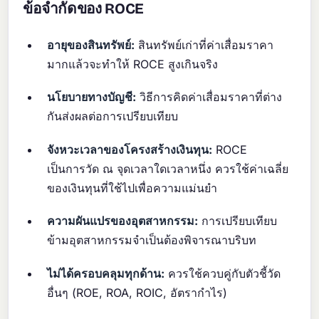
ข้อจำกัดของ ROCE
อายุของสินทรัพย์:
สินทรัพย์เก่าที่ค่าเสื่อมราคา
มากแล้วจะทำให้ ROCE สูงเกินจริง
นโยบายทางบัญชี:
วิธีการคิดค่าเสื่อมราคาที่ต่าง
กันส่งผลต่อการเปรียบเทียบ
จังหวะเวลาของโครงสร้างเงินทุน:
ROCE
เป็นการวัด ณ จุดเวลาใดเวลาหนึ่ง ควรใช้ค่าเฉลี่ย
ของเงินทุนที่ใช้ไปเพื่อความแม่นยำ
ความผันแปรของอุตสาหกรรม:
การเปรียบเทียบ
ข้ามอุตสาหกรรมจำเป็นต้องพิจารณาบริบท
ไม่ได้ครอบคลุมทุกด้าน:
ควรใช้ควบคู่กับตัวชี้วัด
อื่นๆ (ROE, ROA, ROIC, อัตรากำไร)