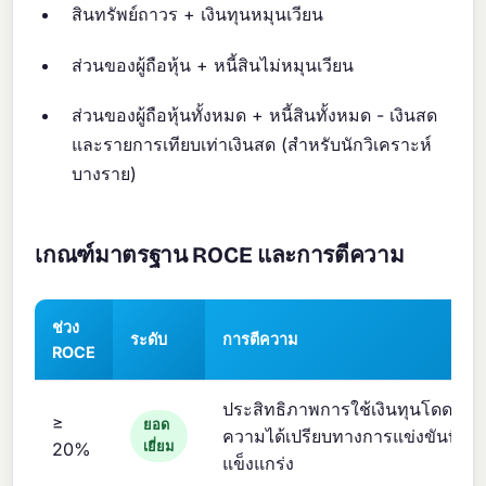
สินทรัพย์ถาวร + เงินทุนหมุนเวียน
ส่วนของผู้ถือหุ้น + หนี้สินไม่หมุนเวียน
ส่วนของผู้ถือหุ้นทั้งหมด + หนี้สินทั้งหมด - เงินสด
และรายการเทียบเท่าเงินสด (สำหรับนักวิเคราะห์
บางราย)
เกณฑ์มาตรฐาน ROCE และการตีความ
ช่วง
ระดับ
การตีความ
ROCE
ประสิทธิภาพการใช้เงินทุนโดดเด่น;
≥
ยอด
ความได้เปรียบทางการแข่งขันที่
20%
เยี่ยม
แข็งแกร่ง