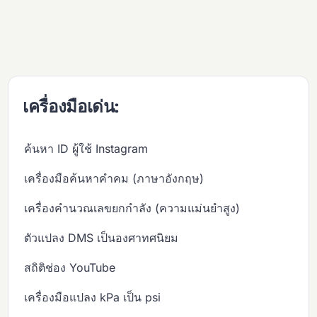
เครื่องมือเด่น:
ค้นหา ID ผู้ใช้ Instagram
เครื่องมือค้นหาคำคม (ภาษาอังกฤษ)
เครื่องคำนวณเลขยกกำลัง (ความแม่นยำสูง)
ตัวแปลง DMS เป็นองศาทศนิยม
สถิติช่อง YouTube
เครื่องมือแปลง kPa เป็น psi