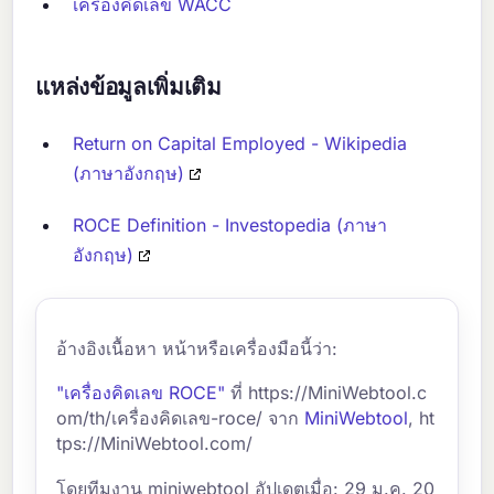
เครื่องคิดเลข WACC
แหล่งข้อมูลเพิ่มเติม
Return on Capital Employed - Wikipedia
(ภาษาอังกฤษ)
ROCE Definition - Investopedia (ภาษา
อังกฤษ)
อ้างอิงเนื้อหา หน้าหรือเครื่องมือนี้ว่า:
"เครื่องคิดเลข ROCE"
ที่ https://MiniWebtool.c
om/th/เครื่องคิดเลข-roce/ จาก
MiniWebtool
, ht
tps://MiniWebtool.com/
โดยทีมงาน miniwebtool อัปเดตเมื่อ: 29 ม.ค. 20