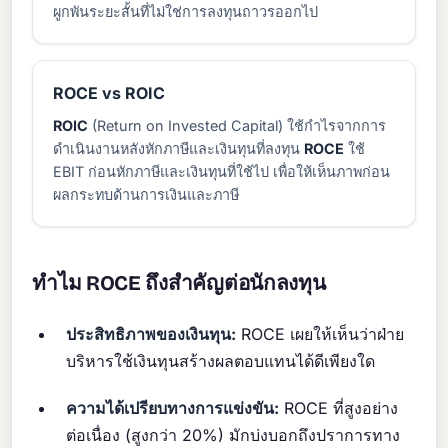
ผูกพันระยะสั้นที่ไม่ใช่การลงทุนถาวรออกไป
ROCE vs ROIC
ROIC
(Return on Invested Capital) ใช้กำไรจากการ
ดำเนินงานหลังหักภาษีและเงินทุนที่ลงทุน
ROCE
ใช้
EBIT ก่อนหักภาษีและเงินทุนที่ใช้ไป เพื่อให้เห็นภาพก่อน
ผลกระทบด้านการเงินและภาษี
ทำไม ROCE ถึงสำคัญต่อนักลงทุน
ประสิทธิภาพของเงินทุน:
ROCE เผยให้เห็นว่าฝ่าย
บริหารใช้เงินทุนสร้างผลตอบแทนได้ดีเพียงใด
ความได้เปรียบทางการแข่งขัน:
ROCE ที่สูงอย่าง
ต่อเนื่อง (สูงกว่า 20%) มักบ่งบอกถึงปราการทาง