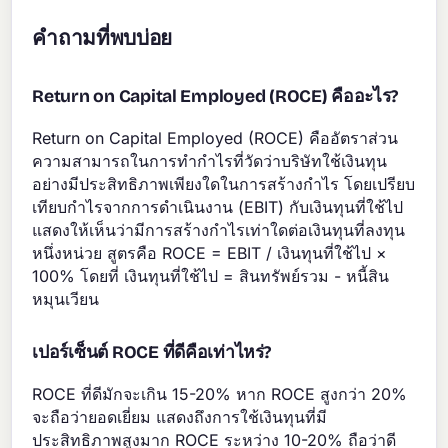
คำถามที่พบบ่อย
Return on Capital Employed (ROCE) คืออะไร?
Return on Capital Employed (ROCE) คืออัตราส่วน
ความสามารถในการทำกำไรที่วัดว่าบริษัทใช้เงินทุน
อย่างมีประสิทธิภาพเพียงใดในการสร้างกำไร โดยเปรียบ
เทียบกำไรจากการดำเนินงาน (EBIT) กับเงินทุนที่ใช้ไป
แสดงให้เห็นว่ามีการสร้างกำไรเท่าใดต่อเงินทุนที่ลงทุน
หนึ่งหน่วย สูตรคือ ROCE = EBIT / เงินทุนที่ใช้ไป ×
100% โดยที่ เงินทุนที่ใช้ไป = สินทรัพย์รวม - หนี้สิน
หมุนเวียน
เปอร์เซ็นต์ ROCE ที่ดีคือเท่าไหร่?
ROCE ที่ดีมักจะเกิน 15-20% หาก ROCE สูงกว่า 20%
จะถือว่ายอดเยี่ยม แสดงถึงการใช้เงินทุนที่มี
ประสิทธิภาพสูงมาก ROCE ระหว่าง 10-20% ถือว่าดี