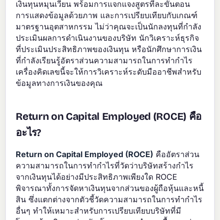
เงินทุนหมุนเวียน พร้อมการแจกแจงสูตรทีละขั้นตอน
การแสดงข้อมูลด้วยภาพ และการเปรียบเทียบกับเกณฑ์
มาตรฐานอุตสาหกรรม ไม่ว่าคุณจะเป็นนักลงทุนที่กำลัง
ประเมินผลการดำเนินงานของบริษัท นักวิเคราะห์ธุรกิจ
ที่ประเมินประสิทธิภาพของเงินทุน หรือนักศึกษาการเงิน
ที่กำลังเรียนรู้อัตราส่วนความสามารถในการทำกำไร
เครื่องคิดเลขนี้จะให้การวิเคราะห์ระดับมืออาชีพสำหรับ
ข้อมูลทางการเงินของคุณ
Return on Capital Employed (ROCE) คือ
อะไร?
Return on Capital Employed (ROCE)
คืออัตราส่วน
ความสามารถในการทำกำไรที่วัดว่าบริษัทสร้างกำไร
จากเงินทุนได้อย่างมีประสิทธิภาพเพียงใด ROCE
พิจารณาทั้งการจัดหาเงินทุนจากส่วนของผู้ถือหุ้นและหนี้
สิน ซึ่งแตกต่างจากตัวชี้วัดความสามารถในการทำกำไร
อื่นๆ ทำให้เหมาะสำหรับการเปรียบเทียบบริษัทที่มี