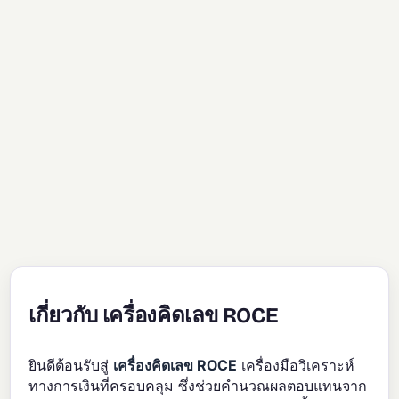
เกี่ยวกับ เครื่องคิดเลข ROCE
ยินดีต้อนรับสู่
เครื่องคิดเลข ROCE
เครื่องมือวิเคราะห์
ทางการเงินที่ครอบคลุม ซึ่งช่วยคำนวณผลตอบแทนจาก