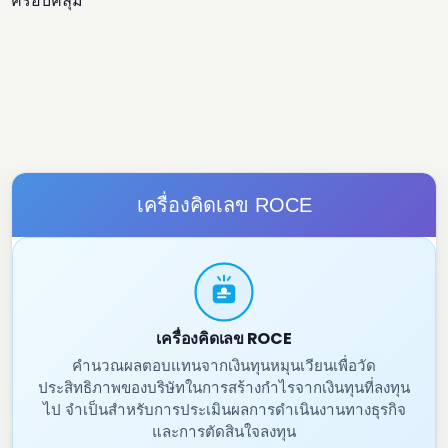
ครอบคลุม
เครื่องคิดเลข ROCE
เครื่องคิดเลข ROCE
คำนวณผลตอบแทนจากเงินทุนหมุนเวียนเพื่อวัด
ประสิทธิภาพของบริษัทในการสร้างกำไรจากเงินทุนที่ลงทุน
ไป จำเป็นสำหรับการประเมินผลการดำเนินงานทางธุรกิจ
และการตัดสินใจลงทุน