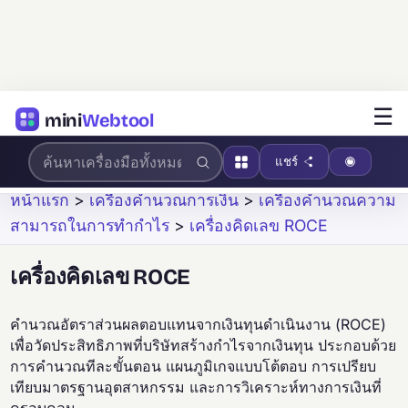
☰
mini
Webtool
แชร์
หน้าแรก
>
เครื่องคำนวณการเงิน
>
เครื่องคำนวณความ
สามารถในการทำกำไร
>
เครื่องคิดเลข ROCE
เครื่องคิดเลข ROCE
คำนวณอัตราส่วนผลตอบแทนจากเงินทุนดำเนินงาน (ROCE)
เพื่อวัดประสิทธิภาพที่บริษัทสร้างกำไรจากเงินทุน ประกอบด้วย
การคำนวณทีละขั้นตอน แผนภูมิเกจแบบโต้ตอบ การเปรียบ
เทียบมาตรฐานอุตสาหกรรม และการวิเคราะห์ทางการเงินที่