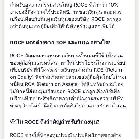
สำหรับอุตสาหกรรมส่วนใหญ่ ROCE ที่ต่ำกว่า 10%
อาจบ่งชี้ถึงความไร้ประสิทธิภาพของเงินทุน และควร
เปรียบเทียบกับต้นทุนเงินทุนของบริษัท ROCE ควรสูง
กว่าต้นทุนการกู้ยืมเพื่อให้บริษัทสร้างมูลค่าเพิ่มได้
ROCE แตกต่างจาก ROE และ ROA อย่างไร?
ROCE วัดผลตอบแทนจากเงินทุนทั้งหมดที่ใช้ (ทั้งส่วน
ของผู้ถือหุ้นและหนี้สิน) ทำให้มีประโยชน์ในการเปรียบ
เทียบบริษัทที่มีโครงสร้างเงินทุนต่างกัน ROE (Return
on Equity) พิจารณาเฉพาะส่วนของผู้ถือหุ้นโดยไม่รวม
หนี้สิน ROA (Return on Assets) ใช้สินทรัพย์รวมโดย
ไม่หักหนี้สินหมุนเวียนออก ROCE มักถูกเลือกใช้เพื่อ
เปรียบเทียบประสิทธิภาพการดำเนินงานระหว่างบริษัท
ต่างๆ โดยไม่คำนึงถึงการตัดสินใจด้านการจัดหาเงินทุน
ทำไม ROCE ถึงสำคัญสำหรับนักลงทุน?
ROCE ช่วยให้นักลงทุนประเมินประสิทธิภาพของฝ่าย