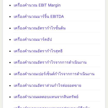
เครื่องคำนวณ EBIT Margin
เครื่องคำนวณมาร์จิ้น EBITDA
เครื่องคำนวณอัตรากำไรขั้นต้น
เครื่องคำนวณมาร์คอัป
เครื่องคำนวณอัตรากำไรสุทธิ
เครื่องคำนวณอัตรากำไรจากการดำเนินงาน
เครื่องคำนวณเปอร์เซ็นต์กำไรจากการดำเนินงาน
เครื่องคำนวณอัตราส่วนกำไรต่อยอดขาย
เครื่องคำนวณผลตอบแทนจากสินทรัพย์