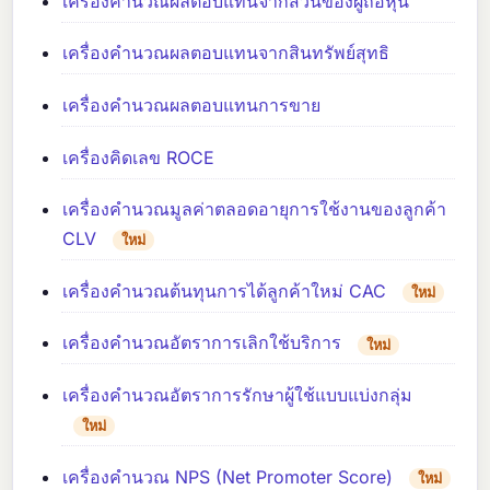
เครื่องคำนวณผลตอบแทนจากส่วนของผู้ถือหุ้น
เครื่องคำนวณผลตอบแทนจากสินทรัพย์สุทธิ
เครื่องคำนวณผลตอบแทนการขาย
เครื่องคิดเลข ROCE
เครื่องคำนวณมูลค่าตลอดอายุการใช้งานของลูกค้า
CLV
ใหม่
เครื่องคำนวณต้นทุนการได้ลูกค้าใหม่ CAC
ใหม่
เครื่องคำนวณอัตราการเลิกใช้บริการ
ใหม่
เครื่องคำนวณอัตราการรักษาผู้ใช้แบบแบ่งกลุ่ม
ใหม่
เครื่องคำนวณ NPS (Net Promoter Score)
ใหม่