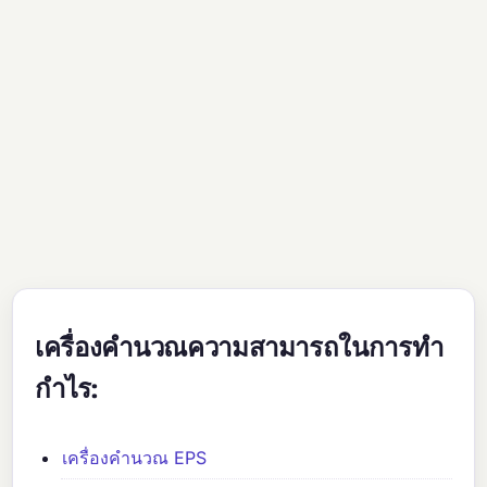
เครื่องคำนวณความสามารถในการทำ
กำไร:
เครื่องคำนวณ EPS