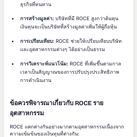
ธุรกิจที่ทนทาน
การสร้างมูลค่า:
บริษัทที่มี ROCE สูงกว่าต้นทุน
เงินทุนจะเป็นบริษัทที่สร้างมูลค่าเพิ่มให้ผู้ถือหุ้น
การเปรียบเทียบ:
ROCE ช่วยให้เปรียบเทียบบริษัท
และอุตสาหกรรมต่างๆ ได้อย่างเป็นธรรม
การวิเคราะห์แนวโน้ม:
ROCE ที่เพิ่มขึ้นตามกาล
เวลาเป็นสัญญาณของการปรับปรุงประสิทธิภาพ
การดำเนินงาน
ข้อควรพิจารณาเกี่ยวกับ ROCE ราย
อุตสาหกรรม
ROCE แตกต่างกันอย่างมากตามอุตสาหกรรมเนื่องจาก
ความเข้มข้นของเงินทุนที่ต่างกัน: