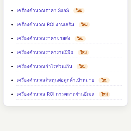
เครื่องคำนวณราคา SaaS
ใหม่
เครื่องคำนวณ ROI งานเสริม
ใหม่
เครื่องคำนวณราคาขายส่ง
ใหม่
เครื่องคำนวณราคางานฝีมือ
ใหม่
เครื่องคำนวณกำไรส่วนเกิน
ใหม่
เครื่องคำนวณต้นทุนต่อลูกค้าเป้าหมาย
ใหม่
เครื่องคำนวณ ROI การตลาดผ่านอีเมล
ใหม่