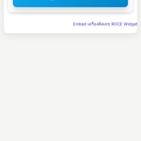
Embed เครื่องคิดเลข ROCE Widget