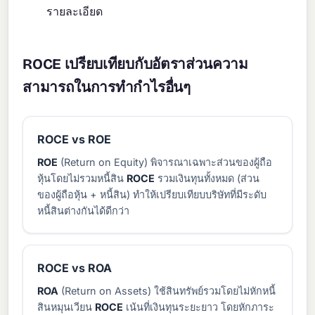
รายละเอียด
ROCE เปรียบเทียบกับอัตราส่วนความ
สามารถในการทำกำไรอื่นๆ
ROCE vs ROE
ROE
(Return on Equity) พิจารณาเฉพาะส่วนของผู้ถือ
หุ้นโดยไม่รวมหนี้สิน
ROCE
รวมเงินทุนทั้งหมด (ส่วน
ของผู้ถือหุ้น + หนี้สิน) ทำให้เปรียบเทียบบริษัทที่มีระดับ
หนี้สินต่างกันได้ดีกว่า
ROCE vs ROA
ROA
(Return on Assets) ใช้สินทรัพย์รวมโดยไม่หักหนี้
สินหมุนเวียน
ROCE
เน้นที่เงินทุนระยะยาว โดยหักภาระ