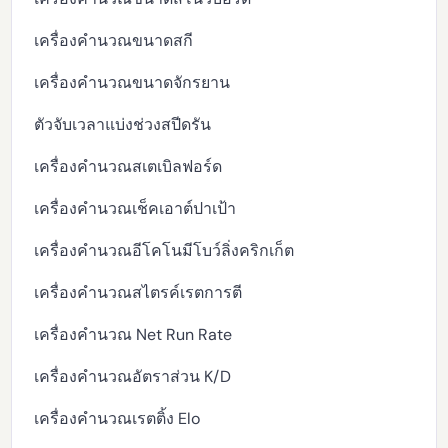
เครื่องคำนวณขนาดสกี
เครื่องคำนวณขนาดจักรยาน
ตัวจับเวลาแบ่งช่วงสปีดรัน
เครื่องคำนวณสเตเบิลฟอร์ด
เครื่องคำนวณเช็คเอาต์ปาเป้า
เครื่องคำนวณอีโคโนมีโบว์ลิ่งคริกเก็ต
เครื่องคำนวณสไตรค์เรตการตี
เครื่องคำนวณ Net Run Rate
เครื่องคำนวณอัตราส่วน K/D
เครื่องคำนวณเรตติ้ง Elo