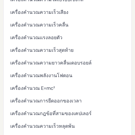
เครื่องคำนวณความเร็วเสียง
เครื่องคำนวณความเร็วคลื่น
เครื่องคำนวณแรงลอยตัว
เครื่องคำนวณความเร็วสุดท้าย
เครื่องคำนวณความยาวคลื่นเดอบรอยล์
เครื่องคำนวณพลังงานโฟตอน
เครื่องคำนวณ E=mc²
เครื่องคำนวณการยืดออกของเวลา
เครื่องคำนวณกฎข้อที่สามของเคปเลอร์
เครื่องคำนวณความเร็วหลุดพ้น