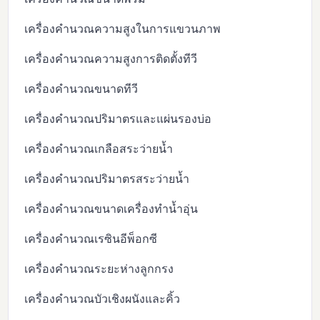
เครื่องคำนวณความสูงในการแขวนภาพ
เครื่องคำนวณความสูงการติดตั้งทีวี
เครื่องคำนวณขนาดทีวี
เครื่องคำนวณปริมาตรและแผ่นรองบ่อ
เครื่องคำนวณเกลือสระว่ายน้ำ
เครื่องคำนวณปริมาตรสระว่ายน้ำ
เครื่องคำนวณขนาดเครื่องทำน้ำอุ่น
เครื่องคำนวณเรซินอีพ็อกซี
เครื่องคำนวณระยะห่างลูกกรง
เครื่องคำนวณบัวเชิงผนังและคิ้ว