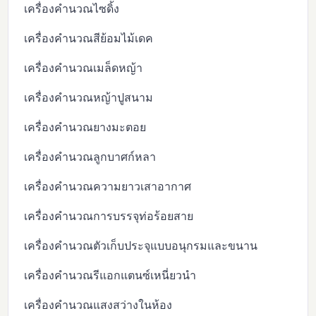
เครื่องคำนวณไซดิ้ง
เครื่องคำนวณสีย้อมไม้เดค
เครื่องคำนวณเมล็ดหญ้า
เครื่องคำนวณหญ้าปูสนาม
เครื่องคำนวณยางมะตอย
เครื่องคำนวณลูกบาศก์หลา
เครื่องคำนวณความยาวเสาอากาศ
เครื่องคำนวณการบรรจุท่อร้อยสาย
เครื่องคำนวณตัวเก็บประจุแบบอนุกรมและขนาน
เครื่องคำนวณรีแอกแตนซ์เหนี่ยวนำ
เครื่องคำนวณแสงสว่างในห้อง