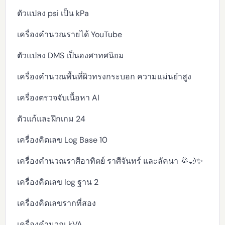
ตัวแปลง psi เป็น kPa
เครื่องคำนวณรายได้ YouTube
ตัวแปลง DMS เป็นองศาทศนิยม
เครื่องคำนวณพื้นที่ผิวทรงกระบอก ความแม่นยำสูง
เครื่องตรวจจับเนื้อหา AI
ตัวแก้และฝึกเกม 24
เครื่องคิดเลข Log Base 10
เครื่องคำนวณราศีอาทิตย์ ราศีจันทร์ และลัคนา 🌞🌙✨
เครื่องคิดเลข log ฐาน 2
เครื่องคิดเลขรากที่สอง
เครื่องคำนวณ kVA