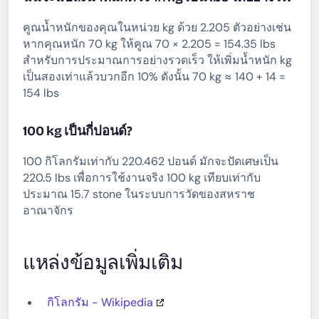
คูณน้ำหนักของคุณในหน่วย kg ด้วย 2.205 ตัวอย่างเช่น
หากคุณหนัก 70 kg ให้คูณ 70 × 2.205 = 154.35 lbs
สำหรับการประมาณการอย่างรวดเร็ว ให้เพิ่มน้ำหนัก kg
เป็นสองเท่าแล้วบวกอีก 10% ดังนั้น 70 kg ≈ 140 + 14 =
154 lbs
100 kg เป็นกี่ปอนด์?
100 กิโลกรัมเท่ากับ 220.462 ปอนด์ มักจะปัดเศษเป็น
220.5 lbs เพื่อการใช้งานจริง 100 kg เทียบเท่ากับ
ประมาณ 15.7 stone ในระบบการวัดของสหราช
อาณาจักร
แหล่งข้อมูลเพิ่มเติม
กิโลกรัม - Wikipedia