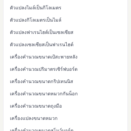
ตัวแปลงไมล์เป็นกิโลเมตร
ตัวแปลงกิโลเมตรเป็นไมล์
ตัวแปลงฟาเรนไฮต์เป็นเซลเซียส
ตัวแปลงเซลเซียสเป็นฟาเรนไฮต์
เครื่องคำนวณขนาดเป้สะพายหลัง
เครื่องคำนวณปริมาตรเซิร์ฟบอร์ด
เครื่องคำนวณขนาดกริปเทนนิส
เครื่องคำนวณขนาดหมวกกันน็อก
เครื่องคำนวณขนาดถุงมือ
เครื่องแปลงขนาดหมวก
เครื่องคำนวณขนาดสโนว์บอร์ด