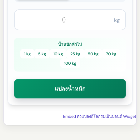
kg
น้ำหนักทั่วไป
1 kg
5 kg
10 kg
25 kg
50 kg
70 kg
100 kg
แปลงน้ำหนัก
Embed ตัวแปลงกิโลกรัมเป็นปอนด์ Widget