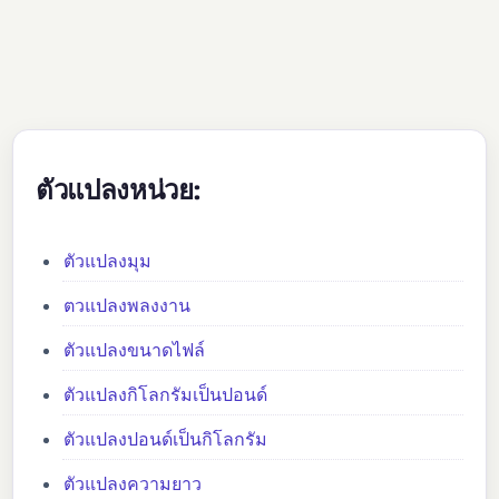
ตัวแปลงหน่วย:
ตัวแปลงมุม
ตวแปลงพลงงาน
ตัวแปลงขนาดไฟล์
ตัวแปลงกิโลกรัมเป็นปอนด์
ตัวแปลงปอนด์เป็นกิโลกรัม
ตัวแปลงความยาว