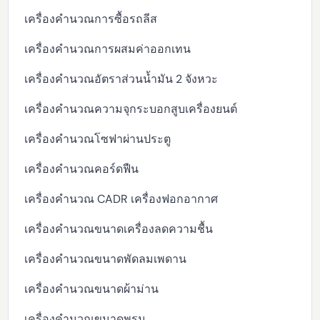
เครื่องคำนวณการซื้อรถลีส
เครื่องคำนวณการผสมค่าออกเทน
เครื่องคำนวณอัตราส่วนน้ำมัน 2 จังหวะ
เครื่องคำนวณความจุกระบอกสูบเครื่องยนต์
เครื่องคำนวณโซฟาผ่านประตู
เครื่องคำนวณคอร์ดฟืน
เครื่องคำนวณ CADR เครื่องฟอกอากาศ
เครื่องคำนวณขนาดเครื่องลดความชื้น
เครื่องคำนวณขนาดพัดลมเพดาน
เครื่องคำนวณขนาดผ้าม่าน
เครื่องคำนวณขนาดพรม