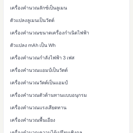
เครื่องคำนวณลักซ์เป็นลูเมน
ตัวแปลงลูเมนเป็นวัตต์
เครื่องคำนวณขนาดเครื่องกำเนิดไฟฟ้า
ตัวแปลง mAh เป็น Wh
เครื่องคำนวณกำลังไฟฟ้า 3 เฟส
เครื่องคำนวณแอมป์เป็นวัตต์
เครื่องคำนวณวัตต์เป็นแอมป์
เครื่องคำนวณตัวต้านทานแบบอนุกรม
เครื่องคำนวณแรงเสียดทาน
เครื่องคำนวณพื้นเอียง
เครื่องคำนวณความได้เปรียบเชิงกล