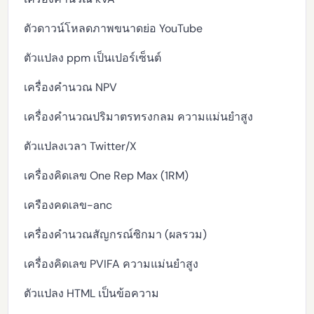
ตัวดาวน์โหลดภาพขนาดย่อ YouTube
ตัวแปลง ppm เป็นเปอร์เซ็นต์
เครื่องคำนวณ NPV
เครื่องคำนวณปริมาตรทรงกลม ความแม่นยำสูง
ตัวแปลงเวลา Twitter/X
เครื่องคิดเลข One Rep Max (1RM)
เครืองคดเลข-anc
เครื่องคำนวณสัญกรณ์ซิกมา (ผลรวม)
เครื่องคิดเลข PVIFA ความแม่นยำสูง
ตัวแปลง HTML เป็นข้อความ