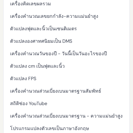
เครื่องคิดเลขผลรวม
เครื่องคำนวณเลขยกกำลัง-ความแม่นยำสูง
ตัวแปลงฟุตและนิ้วเป็นเซนติเมตร
ตัวแปลงองศาทศนิยมเป็น DMS
เครื่องคำนวณวันของปี - วันนี้เป็นวันอะไรของปี
ตัวแปลง cm เป็นฟุตและนิ้ว
ตัวแปลง FPS
เครื่องคำนวณส่วนเบี่ยงเบนมาตรฐานสัมพัทธ์
สถิติช่อง YouTube
เครื่องคำนวณส่วนเบี่ยงเบนมาตรฐาน - ความแม่นยำสูง
โปรแกรมแปลงตัวเลขเป็นภาษาอังกฤษ