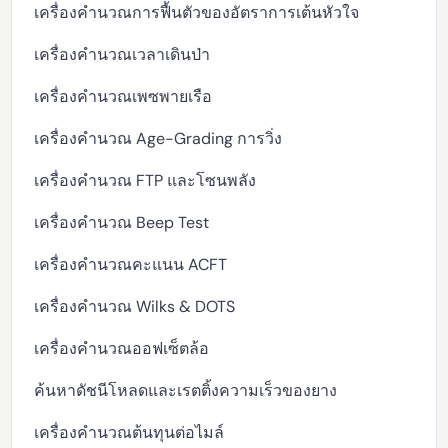
เครื่องคำนวณการฟื้นตัวของอัตราการเต้นหัวใจ
เครื่องคำนวณเวลาเดินป่า
เครื่องคำนวณเพซพายเรือ
เครื่องคำนวณ Age-Grading การวิ่ง
เครื่องคำนวณ FTP และโซนพลัง
เครื่องคำนวณ Beep Test
เครื่องคำนวณคะแนน ACFT
เครื่องคำนวณ Wilks & DOTS
เครื่องคำนวณออฟเซ็ตล้อ
ค้นหาดัชนีโหลดและเรตติ้งความเร็วของยาง
เครื่องคำนวณต้นทุนต่อไมล์