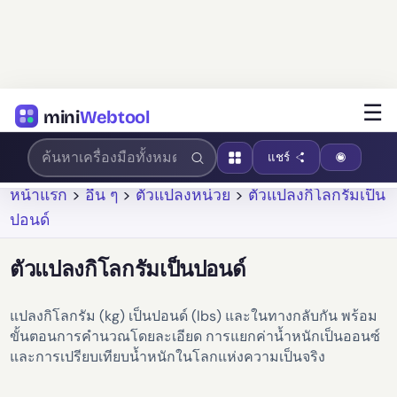
☰
mini
Webtool
แชร์
หน้าแรก
>
อื่น ๆ
>
ตัวแปลงหน่วย
>
ตัวแปลงกิโลกรัมเป็น
ปอนด์
ตัวแปลงกิโลกรัมเป็นปอนด์
แปลงกิโลกรัม (kg) เป็นปอนด์ (lbs) และในทางกลับกัน พร้อม
ขั้นตอนการคำนวณโดยละเอียด การแยกค่าน้ำหนักเป็นออนซ์
และการเปรียบเทียบน้ำหนักในโลกแห่งความเป็นจริง