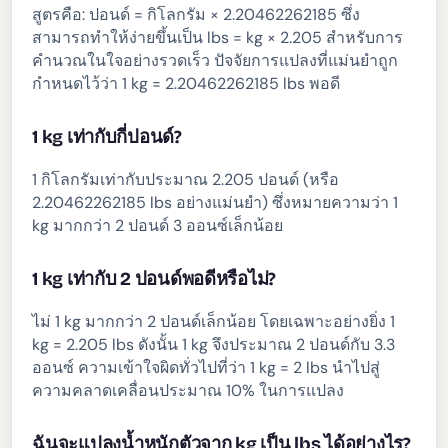
สูตรคือ: ปอนด์ = กิโลกรัม × 2.20462262185 ซึ่ง
สามารถทำให้ง่ายขึ้นเป็น lbs = kg × 2.205 สำหรับการ
คำนวณในใจอย่างรวดเร็ว ปัจจัยการแปลงที่แม่นยำถูก
กำหนดไว้ว่า 1 kg = 2.20462262185 lbs พอดี
1 kg เท่ากับกี่ปอนด์?
1 กิโลกรัมเท่ากับประมาณ 2.205 ปอนด์ (หรือ
2.20462262185 lbs อย่างแม่นยำ) ซึ่งหมายความว่า 1
kg มากกว่า 2 ปอนด์ 3 ออนซ์เล็กน้อย
1 kg เท่ากับ 2 ปอนด์พอดีหรือไม่?
ไม่ 1 kg มากกว่า 2 ปอนด์เล็กน้อย โดยเฉพาะอย่างยิ่ง 1
kg = 2.205 lbs ดังนั้น 1 kg จึงประมาณ 2 ปอนด์กับ 3.3
ออนซ์ ความเข้าใจผิดทั่วไปที่ว่า 1 kg = 2 lbs นำไปสู่
ความคลาดเคลื่อนประมาณ 10% ในการแปลง
ฉันจะแปลงน้ำหนักตัวจาก kg เป็น lbs ได้อย่างไร?