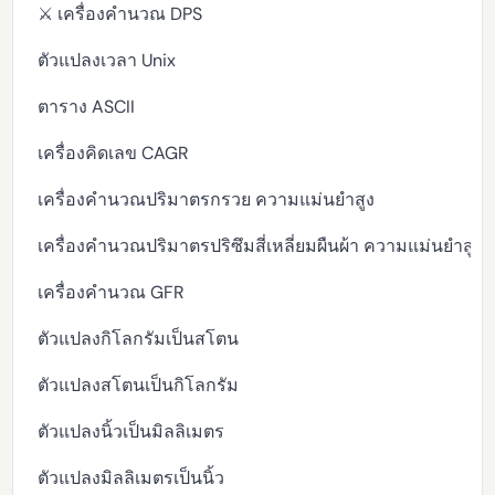
⚔️ เครื่องคำนวณ DPS
ตัวแปลงเวลา Unix
ตาราง ASCII
เครื่องคิดเลข CAGR
เครื่องคำนวณปริมาตรกรวย ความแม่นยำสูง
เครื่องคำนวณปริมาตรปริซึมสี่เหลี่ยมผืนผ้า ความแม่นยำสูง
เครื่องคำนวณ GFR
ตัวแปลงกิโลกรัมเป็นสโตน
ตัวแปลงสโตนเป็นกิโลกรัม
ตัวแปลงนิ้วเป็นมิลลิเมตร
ตัวแปลงมิลลิเมตรเป็นนิ้ว