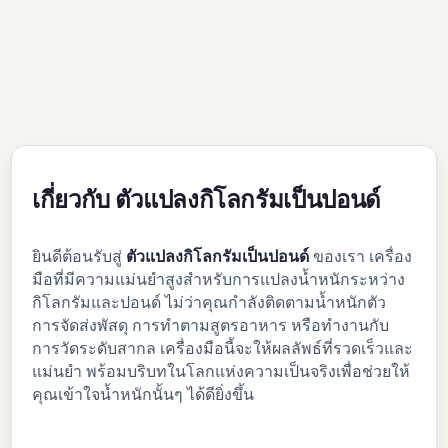
เกี่ยวกับ ตัวแปลงกิโลกรัมเป็นปอนด์
ยินดีต้อนรับสู่
ตัวแปลงกิโลกรัมเป็นปอนด์
ของเรา เครื่อง
มือที่มีความแม่นยำสูงสำหรับการแปลงน้ำหนักระหว่าง
กิโลกรัมและปอนด์ ไม่ว่าคุณกำลังติดตามน้ำหนักตัว
การจัดส่งพัสดุ การทำตามสูตรอาหาร หรือทำงานกับ
การวัดระดับสากล เครื่องมือนี้จะให้ผลลัพธ์ที่รวดเร็วและ
แม่นยำ พร้อมบริบทในโลกแห่งความเป็นจริงเพื่อช่วยให้
คุณเข้าใจน้ำหนักนั้นๆ ได้ดียิ่งขึ้น