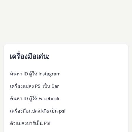
เครื่องมือเด่น:
ค้นหา ID ผู้ใช้ Instagram
เครื่องแปลง PSI เป็น Bar
ค้นหา ID ผู้ใช้ Facebook
เครื่องมือแปลง kPa เป็น psi
ตัวแปลงบาร์เป็น PSI