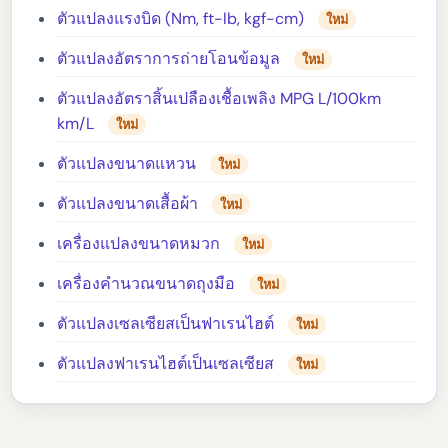
ตัวแปลงแรงบิด (Nm, ft-lb, kgf-cm)
ใหม่
ตัวแปลงอัตราการถ่ายโอนข้อมูล
ใหม่
ตัวแปลงอัตราสิ้นเปลืองเชื้อเพลิง MPG L/100km
km/L
ใหม่
ตัวแปลงขนาดแหวน
ใหม่
ตัวแปลงขนาดเสื้อผ้า
ใหม่
เครื่องแปลงขนาดหมวก
ใหม่
เครื่องคำนวณขนาดถุงมือ
ใหม่
ตัวแปลงเซลเซียสเป็นฟาเรนไฮต์
ใหม่
ตัวแปลงฟาเรนไฮต์เป็นเซลเซียส
ใหม่