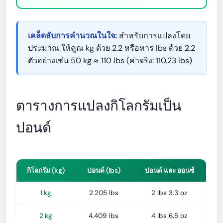
เคล็ดลับการคำนวณในใจ:
สำหรับการแปลงโดย
ประมาณ ให้คูณ kg ด้วย 2.2 หรือหาร lbs ด้วย 2.2
ตัวอย่างเช่น 50 kg ≈ 110 lbs (ค่าจริง: 110.23 lbs)
ตารางการแปลงกิโลกรัมเป็น
ปอนด์
กิโลกรัม (kg)
ปอนด์ (lbs)
ปอนด์ และ ออนซ์
1 kg
2.205 lbs
2 lbs 3.3 oz
2 kg
4.409 lbs
4 lbs 6.5 oz