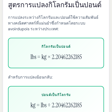
สูตรการแปลงกิโลกรัมเป็นปอนด์
การแปลงระหว่างกิโลกรัมและปอนด์ใช้ความสัมพันธ์
ทางคณิตศาสตร์ที่แม่นยำซึ่งกำหนดโดยระบบ
avoirdupois ระหว่างประเทศ:
กิโลกรัมเป็นปอนด์
lbs = kg × 2.20462262185
สำหรับการแปลงย้อนกลับ:
ปอนด์เป็นกิโลกรัม
kg = lbs ÷ 2.20462262185