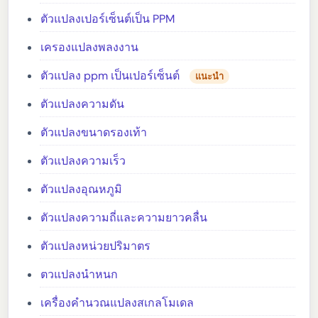
ตัวแปลงเปอร์เซ็นต์เป็น PPM
เครองแปลงพลงงาน
ตัวแปลง ppm เป็นเปอร์เซ็นต์
แนะนำ
ตัวแปลงความดัน
ตัวแปลงขนาดรองเท้า
ตัวแปลงความเร็ว
ตัวแปลงอุณหภูมิ
ตัวแปลงความถี่และความยาวคลื่น
ตัวแปลงหน่วยปริมาตร
ตวแปลงนำหนก
เครื่องคำนวณแปลงสเกลโมเดล