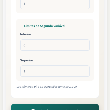
Limites da Segunda Variável
Inferior
Superior
Use números, pi, e ou expressões como pi/2, 2*pi