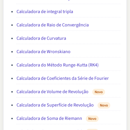
Calculadora de integral tripla
Calculadora de Raio de Convergência
Calculadora de Curvatura
Calculadora de Wronskiano
Calculadora do Método Runge-Kutta (RK4)
Calculadora de Coeficientes da Série de Fourier
Calculadora de Volume de Revolução
Novo
Calculadora de Superfície de Revolução
Novo
Calculadora de Soma de Riemann
Novo