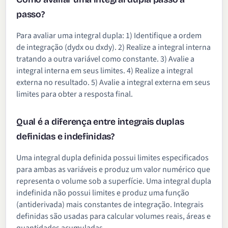
passo?
Para avaliar uma integral dupla: 1) Identifique a ordem
de integração (dydx ou dxdy). 2) Realize a integral interna
tratando a outra variável como constante. 3) Avalie a
integral interna em seus limites. 4) Realize a integral
externa no resultado. 5) Avalie a integral externa em seus
limites para obter a resposta final.
Qual é a diferença entre integrais duplas
definidas e indefinidas?
Uma integral dupla definida possui limites especificados
para ambas as variáveis e produz um valor numérico que
representa o volume sob a superfície. Uma integral dupla
indefinida não possui limites e produz uma função
(antiderivada) mais constantes de integração. Integrais
definidas são usadas para calcular volumes reais, áreas e