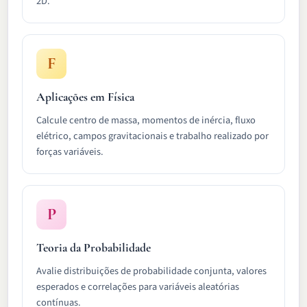
2D.
F
Aplicações em Física
Calcule centro de massa, momentos de inércia, fluxo
elétrico, campos gravitacionais e trabalho realizado por
forças variáveis.
P
Teoria da Probabilidade
Avalie distribuições de probabilidade conjunta, valores
esperados e correlações para variáveis aleatórias
contínuas.