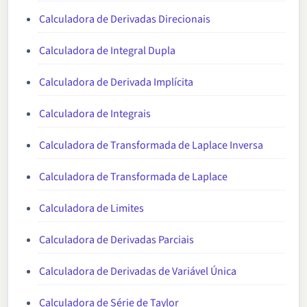
Calculadora de Derivadas Direcionais
Calculadora de Integral Dupla
Calculadora de Derivada Implícita
Calculadora de Integrais
Calculadora de Transformada de Laplace Inversa
Calculadora de Transformada de Laplace
Calculadora de Limites
Calculadora de Derivadas Parciais
Calculadora de Derivadas de Variável Única
Calculadora de Série de Taylor