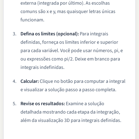
externa (integrada por último). As escolhas
comuns são x e y, mas quaisquer letras únicas
funcionam.
Defina os limites (opcional):
Para integrais
definidas, forneça os limites inferior e superior
para cada variável. Você pode usar números, pi, e
ou expressões como pi/2. Deixe em branco para
integrais indefinidas.
Calcular:
Clique no botão para computar a integral
e visualizar a solução passo a passo completa.
Revise os resultados:
Examine a solução
detalhada mostrando cada etapa da integração,
além da visualização 3D para integrais definidas.