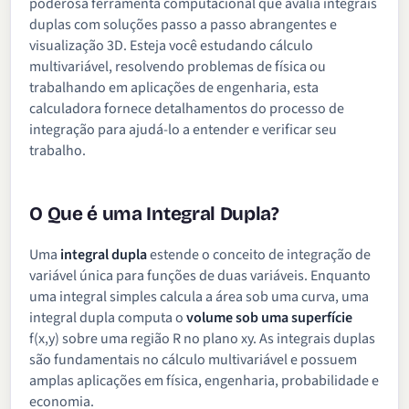
poderosa ferramenta computacional que avalia integrais
duplas com soluções passo a passo abrangentes e
visualização 3D. Esteja você estudando cálculo
multivariável, resolvendo problemas de física ou
trabalhando em aplicações de engenharia, esta
calculadora fornece detalhamentos do processo de
integração para ajudá-lo a entender e verificar seu
trabalho.
O Que é uma Integral Dupla?
Uma
integral dupla
estende o conceito de integração de
variável única para funções de duas variáveis. Enquanto
uma integral simples calcula a área sob uma curva, uma
integral dupla computa o
volume sob uma superfície
f(x,y) sobre uma região R no plano xy. As integrais duplas
são fundamentais no cálculo multivariável e possuem
amplas aplicações em física, engenharia, probabilidade e
economia.