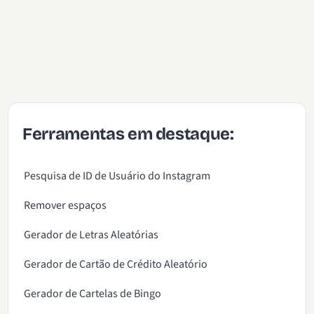
Ferramentas em destaque:
Pesquisa de ID de Usuário do Instagram
Remover espaços
Gerador de Letras Aleatórias
Gerador de Cartão de Crédito Aleatório
Gerador de Cartelas de Bingo