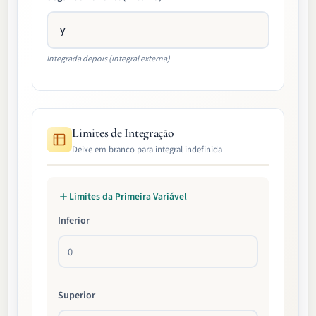
Integrada depois (integral externa)
Limites de Integração
Deixe em branco para integral indefinida
Limites da Primeira Variável
Inferior
Superior