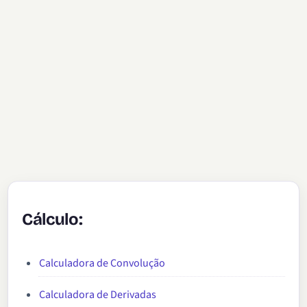
Cálculo:
Calculadora de Convolução
Calculadora de Derivadas