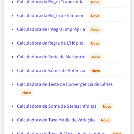
Calculadora da Regra Trapezoidal
Novo
Calculadora da Regra de Simpson
Novo
Calculadora de Integral Imprópria
Novo
Calculadora da Regra de L'Hôpital
Novo
Calculadora de Série de Maclaurin
Novo
Calculadora de Séries de Potência
Novo
Calculadora de Teste de Convergência de Séries
Novo
Calculadora de Soma de Séries Infinitas
Novo
Calculadora de Taxa Média de Variação
Novo
Calculadora de Taxa de Variação Instantânea
Novo