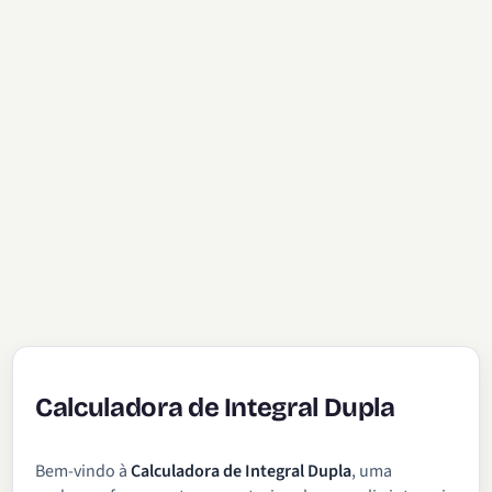
Calculadora de Integral Dupla
Bem-vindo à
Calculadora de Integral Dupla
, uma