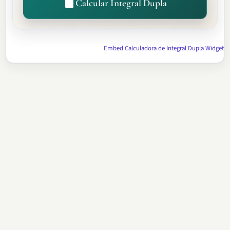
Calcular Integral Dupla
Embed Calculadora de Integral Dupla Widget