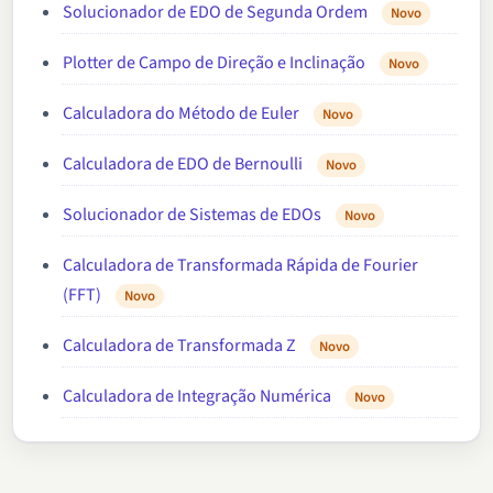
Solucionador de EDO de Segunda Ordem
Novo
Plotter de Campo de Direção e Inclinação
Novo
Calculadora do Método de Euler
Novo
Calculadora de EDO de Bernoulli
Novo
Solucionador de Sistemas de EDOs
Novo
Calculadora de Transformada Rápida de Fourier
(FFT)
Novo
Calculadora de Transformada Z
Novo
Calculadora de Integração Numérica
Novo