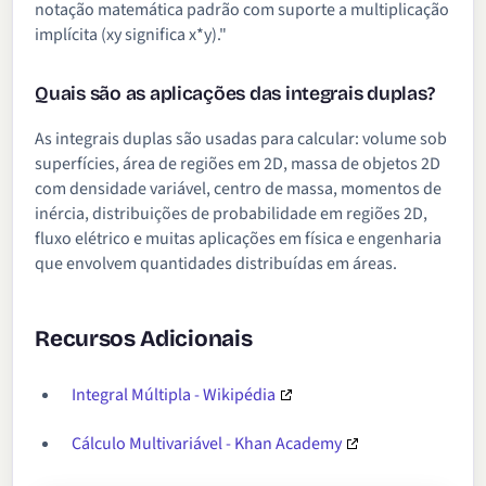
notação matemática padrão com suporte a multiplicação
implícita (xy significa x*y)."
Quais são as aplicações das integrais duplas?
As integrais duplas são usadas para calcular: volume sob
superfícies, área de regiões em 2D, massa de objetos 2D
com densidade variável, centro de massa, momentos de
inércia, distribuições de probabilidade em regiões 2D,
fluxo elétrico e muitas aplicações em física e engenharia
que envolvem quantidades distribuídas em áreas.
Recursos Adicionais
Integral Múltipla - Wikipédia
Cálculo Multivariável - Khan Academy