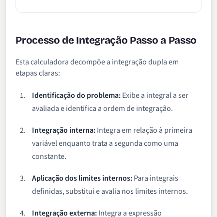
Processo de Integração Passo a Passo
Esta calculadora decompõe a integração dupla em
etapas claras:
Identificação do problema:
Exibe a integral a ser
avaliada e identifica a ordem de integração.
Integração interna:
Integra em relação à primeira
variável enquanto trata a segunda como uma
constante.
Aplicação dos limites internos:
Para integrais
definidas, substitui e avalia nos limites internos.
Integração externa:
Integra a expressão