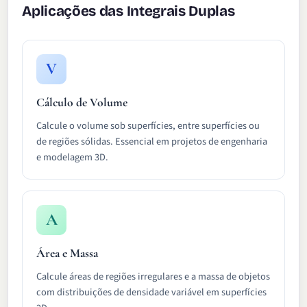
Aplicações das Integrais Duplas
V
Cálculo de Volume
Calcule o volume sob superfícies, entre superfícies ou
de regiões sólidas. Essencial em projetos de engenharia
e modelagem 3D.
A
Área e Massa
Calcule áreas de regiões irregulares e a massa de objetos
com distribuições de densidade variável em superfícies