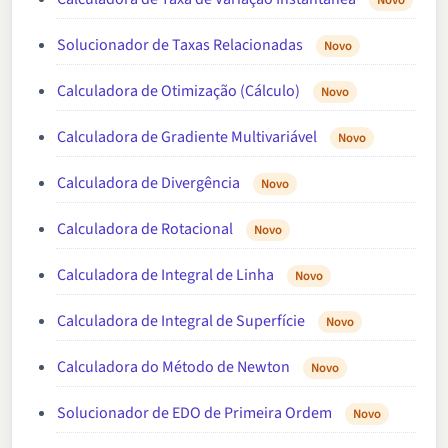
Solucionador de Taxas Relacionadas
Novo
Calculadora de Otimização (Cálculo)
Novo
Calculadora de Gradiente Multivariável
Novo
Calculadora de Divergência
Novo
Calculadora de Rotacional
Novo
Calculadora de Integral de Linha
Novo
Calculadora de Integral de Superfície
Novo
Calculadora do Método de Newton
Novo
Solucionador de EDO de Primeira Ordem
Novo