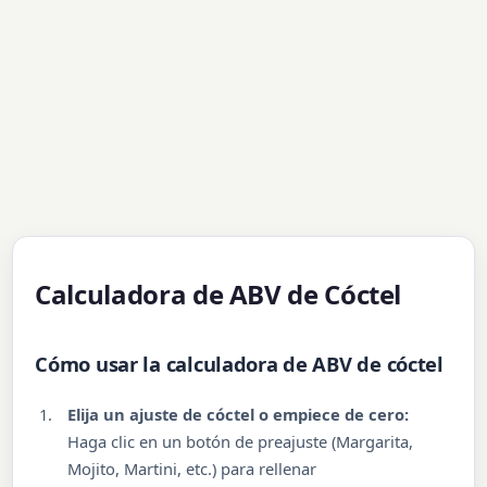
Calculadora de ABV de Cóctel
Cómo usar la calculadora de ABV de cóctel
Elija un ajuste de cóctel o empiece de cero:
Haga clic en un botón de preajuste (Margarita,
Mojito, Martini, etc.) para rellenar