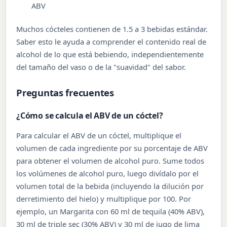
ABV
Muchos cócteles contienen de 1.5 a 3 bebidas estándar.
Saber esto le ayuda a comprender el contenido real de
alcohol de lo que está bebiendo, independientemente
del tamaño del vaso o de la "suavidad" del sabor.
Preguntas frecuentes
¿Cómo se calcula el ABV de un cóctel?
Para calcular el ABV de un cóctel, multiplique el
volumen de cada ingrediente por su porcentaje de ABV
para obtener el volumen de alcohol puro. Sume todos
los volúmenes de alcohol puro, luego divídalo por el
volumen total de la bebida (incluyendo la dilución por
derretimiento del hielo) y multiplique por 100. Por
ejemplo, un Margarita con 60 ml de tequila (40% ABV),
30 ml de triple sec (30% ABV) y 30 ml de jugo de lima