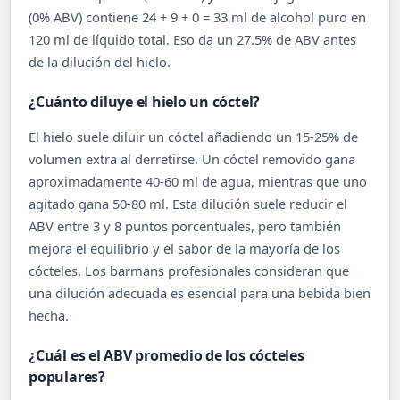
(0% ABV) contiene 24 + 9 + 0 = 33 ml de alcohol puro en
120 ml de líquido total. Eso da un 27.5% de ABV antes
de la dilución del hielo.
¿Cuánto diluye el hielo un cóctel?
El hielo suele diluir un cóctel añadiendo un 15-25% de
volumen extra al derretirse. Un cóctel removido gana
aproximadamente 40-60 ml de agua, mientras que uno
agitado gana 50-80 ml. Esta dilución suele reducir el
ABV entre 3 y 8 puntos porcentuales, pero también
mejora el equilibrio y el sabor de la mayoría de los
cócteles. Los barmans profesionales consideran que
una dilución adecuada es esencial para una bebida bien
hecha.
¿Cuál es el ABV promedio de los cócteles
populares?