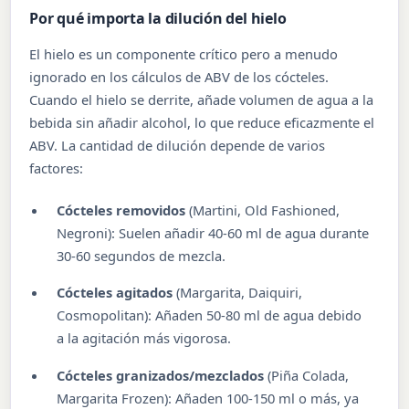
Por qué importa la dilución del hielo
El hielo es un componente crítico pero a menudo
ignorado en los cálculos de ABV de los cócteles.
Cuando el hielo se derrite, añade volumen de agua a la
bebida sin añadir alcohol, lo que reduce eficazmente el
ABV. La cantidad de dilución depende de varios
factores:
Cócteles removidos
(Martini, Old Fashioned,
Negroni): Suelen añadir 40-60 ml de agua durante
30-60 segundos de mezcla.
Cócteles agitados
(Margarita, Daiquiri,
Cosmopolitan): Añaden 50-80 ml de agua debido
a la agitación más vigorosa.
Cócteles granizados/mezclados
(Piña Colada,
Margarita Frozen): Añaden 100-150 ml o más, ya