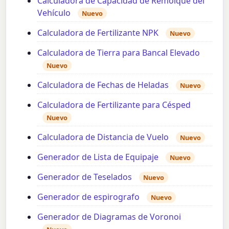
Calculadora de Capacidad de Remolque del
Vehículo
Nuevo
Calculadora de Fertilizante NPK
Nuevo
Calculadora de Tierra para Bancal Elevado
Nuevo
Calculadora de Fechas de Heladas
Nuevo
Calculadora de Fertilizante para Césped
Nuevo
Calculadora de Distancia de Vuelo
Nuevo
Generador de Lista de Equipaje
Nuevo
Generador de Teselados
Nuevo
Generador de espirografo
Nuevo
Generador de Diagramas de Voronoi