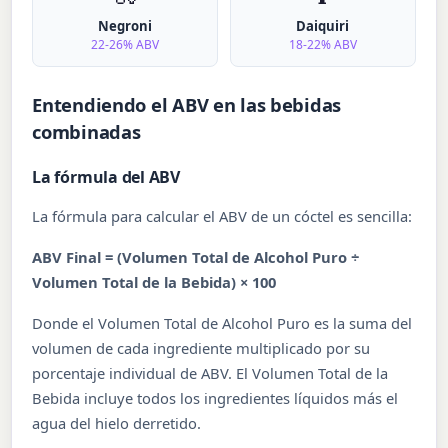
Negroni
Daiquiri
22-26% ABV
18-22% ABV
Entendiendo el ABV en las bebidas
combinadas
La fórmula del ABV
La fórmula para calcular el ABV de un cóctel es sencilla:
ABV Final = (Volumen Total de Alcohol Puro ÷
Volumen Total de la Bebida) × 100
Donde el Volumen Total de Alcohol Puro es la suma del
volumen de cada ingrediente multiplicado por su
porcentaje individual de ABV. El Volumen Total de la
Bebida incluye todos los ingredientes líquidos más el
agua del hielo derretido.