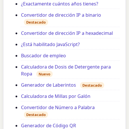
¿Exactamente cuántos años tienes?
Convertidor de dirección IP a binario
Destacado
Convertidor de dirección IP a hexadecimal
¿Está habilitado JavaScript?
Buscador de empleo
Calculadora de Dosis de Detergente para
Ropa
Nuevo
Generador de Laberintos
Destacado
Calculadora de Millas por Galón
Convertidor de Número a Palabra
Destacado
Generador de Código QR