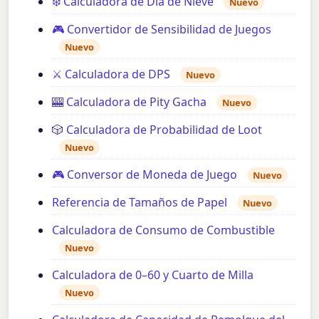
❄️ Calculadora de Día de Nieve
Nuevo
🎮 Convertidor de Sensibilidad de Juegos
Nuevo
⚔️ Calculadora de DPS
Nuevo
🎰 Calculadora de Pity Gacha
Nuevo
🎲 Calculadora de Probabilidad de Loot
Nuevo
🎮 Conversor de Moneda de Juego
Nuevo
Referencia de Tamaños de Papel
Nuevo
Calculadora de Consumo de Combustible
Nuevo
Calculadora de 0–60 y Cuarto de Milla
Nuevo