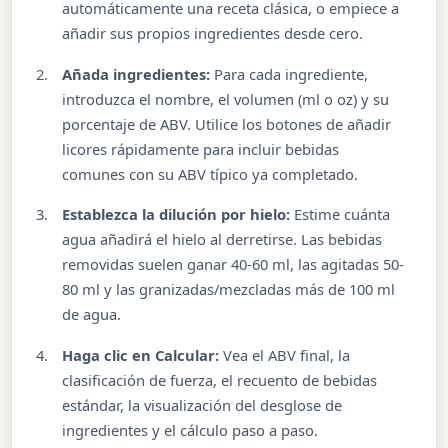
automáticamente una receta clásica, o empiece a
añadir sus propios ingredientes desde cero.
Añada ingredientes:
Para cada ingrediente,
introduzca el nombre, el volumen (ml o oz) y su
porcentaje de ABV. Utilice los botones de añadir
licores rápidamente para incluir bebidas
comunes con su ABV típico ya completado.
Establezca la dilución por hielo:
Estime cuánta
agua añadirá el hielo al derretirse. Las bebidas
removidas suelen ganar 40-60 ml, las agitadas 50-
80 ml y las granizadas/mezcladas más de 100 ml
de agua.
Haga clic en Calcular:
Vea el ABV final, la
clasificación de fuerza, el recuento de bebidas
estándar, la visualización del desglose de
ingredientes y el cálculo paso a paso.