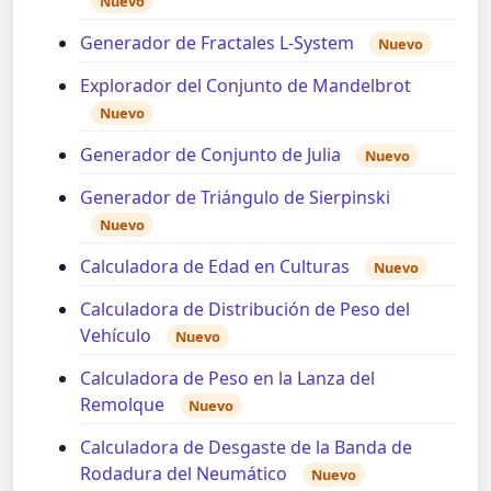
Nuevo
Generador de Fractales L-System
Nuevo
Explorador del Conjunto de Mandelbrot
Nuevo
Generador de Conjunto de Julia
Nuevo
Generador de Triángulo de Sierpinski
Nuevo
Calculadora de Edad en Culturas
Nuevo
Calculadora de Distribución de Peso del
Vehículo
Nuevo
Calculadora de Peso en la Lanza del
Remolque
Nuevo
Calculadora de Desgaste de la Banda de
Rodadura del Neumático
Nuevo