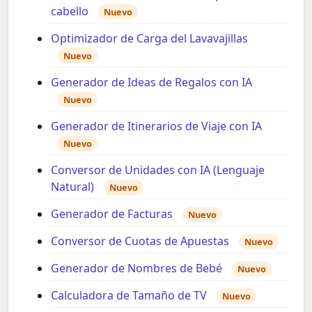
cabello
Nuevo
Optimizador de Carga del Lavavajillas
Nuevo
Generador de Ideas de Regalos con IA
Nuevo
Generador de Itinerarios de Viaje con IA
Nuevo
Conversor de Unidades con IA (Lenguaje
Natural)
Nuevo
Generador de Facturas
Nuevo
Conversor de Cuotas de Apuestas
Nuevo
Generador de Nombres de Bebé
Nuevo
Calculadora de Tamaño de TV
Nuevo