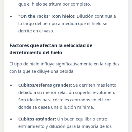
que el hielo se tritura por completo.
"On the rocks" (con hielo)
: Dilución continua a
lo largo del tiempo a medida que el hielo se
derrite en el vaso.
Factores que afectan la velocidad de
derretimiento del hielo
El tipo de hielo influye significativamente en la rapidez
con la que se diluye una bebida:
Cubitos/esferas grandes:
Se derriten más lento
debido a su menor relación superficie-volumen.
Son ideales para cócteles centrados en el licor
donde se desea una dilución mínima.
Cubitos estándar:
Un buen equilibrio entre
enfriamiento y dilución para la mayoría de los