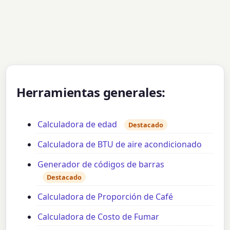
Herramientas generales:
Calculadora de edad
Destacado
Calculadora de BTU de aire acondicionado
Generador de códigos de barras
Destacado
Calculadora de Proporción de Café
Calculadora de Costo de Fumar