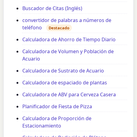
Buscador de Citas (Inglés)
convertidor de palabras a números de
teléfono
Destacado
Calculadora de Ahorro de Tiempo Diario
Calculadora de Volumen y Población de
Acuario
Calculadora de Sustrato de Acuario
Calculadora de espaciado de plantas
Calculadora de ABV para Cerveza Casera
Planificador de Fiesta de Pizza
Calculadora de Proporción de
Estacionamiento