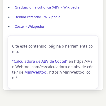
Graduación alcohólica (ABV) - Wikipedia
Bebida estándar - Wikipedia
Cóctel - Wikipedia
Cite este contenido, página o herramienta co
mo:
"Calculadora de ABV de Cóctel"
en https://Mi
niWebtool.com/es/calculadora-de-abv-de-cóc
tel/ de
MiniWebtool
, https://MiniWebtool.co
m/