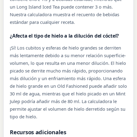
un Long Island Iced Tea puede contener 3 o más.
Nuestra calculadora muestra el recuento de bebidas
estándar para cualquier receta.
¿Afecta el tipo de hielo a la dilución del cóctel?
¡Sí! Los cubitos y esferas de hielo grandes se derriten
más lentamente debido a su menor relación superficie-
volumen, lo que resulta en una menor dilución. El hielo
picado se derrite mucho más rápido, proporcionando
más dilución y un enfriamiento más rápido. Una esfera
de hielo grande en un Old Fashioned puede añadir solo
30 ml de agua, mientras que el hielo picado en un Mint
Julep podría añadir más de 80 ml. La calculadora le
permite ajustar el volumen de hielo derretido según su
tipo de hielo.
Recursos adicionales