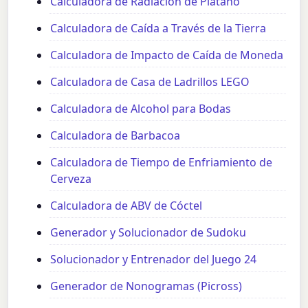
Calculadora de Radiación de Plátano
Calculadora de Caída a Través de la Tierra
Calculadora de Impacto de Caída de Moneda
Calculadora de Casa de Ladrillos LEGO
Calculadora de Alcohol para Bodas
Calculadora de Barbacoa
Calculadora de Tiempo de Enfriamiento de
Cerveza
Calculadora de ABV de Cóctel
Generador y Solucionador de Sudoku
Solucionador y Entrenador del Juego 24
Generador de Nonogramas (Picross)