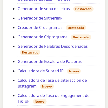
Generador de sopa de letras
Destacado
Generador de Slitherlink
Creador de Crucigramas
Destacado
Generador de Criptograma
Destacado
Generador de Palabras Desordenadas
Destacado
Generador de Escalera de Palabras
Calculadora de Subred IP
Nuevo
Calculadora de Tasa de Interacción de
Instagram
Nuevo
Calculadora de Tasa de Engagement de
TikTok
Nuevo