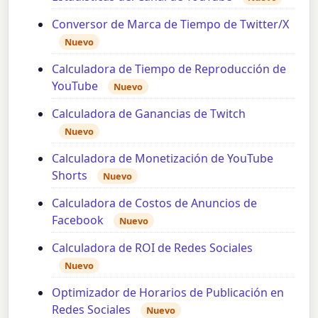
Conversor de Marca de Tiempo de Twitter/X
Nuevo
Calculadora de Tiempo de Reproducción de
YouTube
Nuevo
Calculadora de Ganancias de Twitch
Nuevo
Calculadora de Monetización de YouTube
Shorts
Nuevo
Calculadora de Costos de Anuncios de
Facebook
Nuevo
Calculadora de ROI de Redes Sociales
Nuevo
Optimizador de Horarios de Publicación en
Redes Sociales
Nuevo