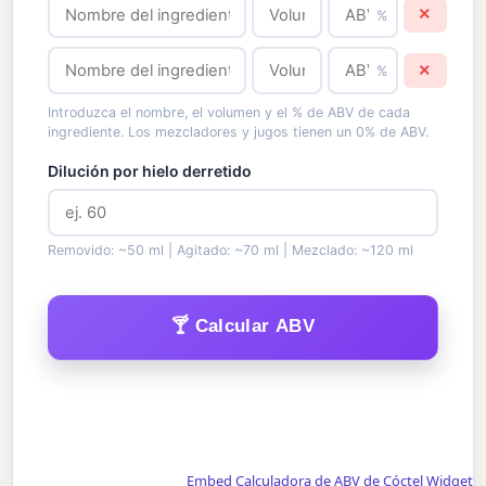
×
%
×
%
Introduzca el nombre, el volumen y el % de ABV de cada
ingrediente. Los mezcladores y jugos tienen un 0% de ABV.
Dilución por hielo derretido
Removido: ~50 ml | Agitado: ~70 ml | Mezclado: ~120 ml
🍸 Calcular ABV
Embed Calculadora de ABV de Cóctel Widget