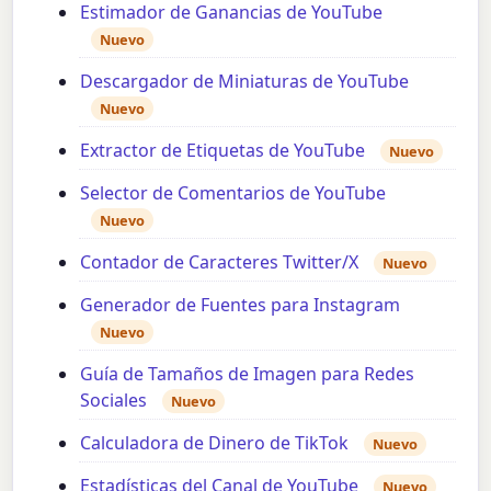
Estimador de Ganancias de YouTube
Nuevo
Descargador de Miniaturas de YouTube
Nuevo
Extractor de Etiquetas de YouTube
Nuevo
Selector de Comentarios de YouTube
Nuevo
Contador de Caracteres Twitter/X
Nuevo
Generador de Fuentes para Instagram
Nuevo
Guía de Tamaños de Imagen para Redes
Sociales
Nuevo
Calculadora de Dinero de TikTok
Nuevo
Estadísticas del Canal de YouTube
Nuevo