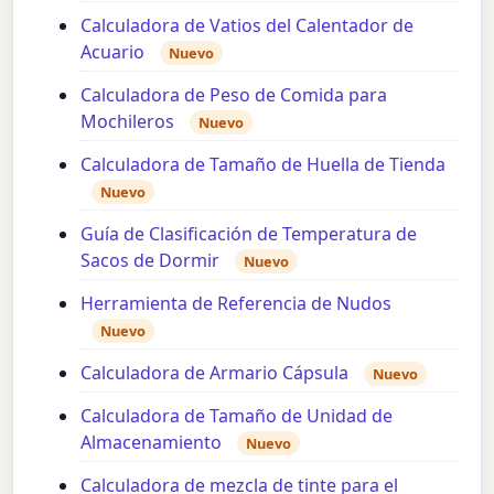
Calculadora de Vatios del Calentador de
Acuario
Nuevo
Calculadora de Peso de Comida para
Mochileros
Nuevo
Calculadora de Tamaño de Huella de Tienda
Nuevo
Guía de Clasificación de Temperatura de
Sacos de Dormir
Nuevo
Herramienta de Referencia de Nudos
Nuevo
Calculadora de Armario Cápsula
Nuevo
Calculadora de Tamaño de Unidad de
Almacenamiento
Nuevo
Calculadora de mezcla de tinte para el