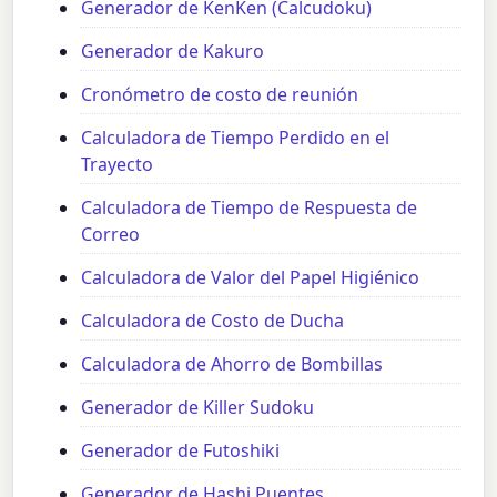
Generador de KenKen (Calcudoku)
Generador de Kakuro
Cronómetro de costo de reunión
Calculadora de Tiempo Perdido en el
Trayecto
Calculadora de Tiempo de Respuesta de
Correo
Calculadora de Valor del Papel Higiénico
Calculadora de Costo de Ducha
Calculadora de Ahorro de Bombillas
Generador de Killer Sudoku
Generador de Futoshiki
Generador de Hashi Puentes