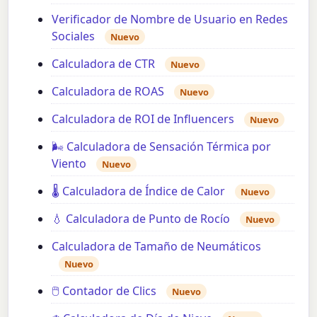
Verificador de Nombre de Usuario en Redes
Sociales
Nuevo
Calculadora de CTR
Nuevo
Calculadora de ROAS
Nuevo
Calculadora de ROI de Influencers
Nuevo
🌬️ Calculadora de Sensación Térmica por
Viento
Nuevo
🌡️ Calculadora de Índice de Calor
Nuevo
💧 Calculadora de Punto de Rocío
Nuevo
Calculadora de Tamaño de Neumáticos
Nuevo
🖱️ Contador de Clics
Nuevo