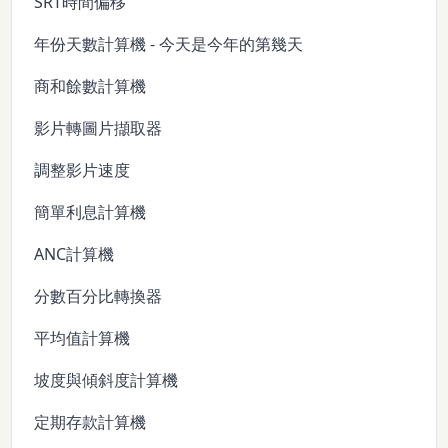
SRT時間偏移
年份天數計算機 - 今天是今年的第幾天
商和餘數計算機
影片轉圖片擷取器
調整影片速度
簡單利息計算機
ANC計算機
分數百分比轉換器
平均值計算機
坡度與傾斜度計算機
定期存款計算機