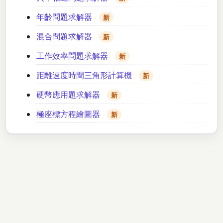
年齡問題求解器
新
混合問題求解器
新
工作效率問題求解器
新
距離速度時間三角形計算機
新
硬幣應用題求解器
新
極座標方程繪圖器
新