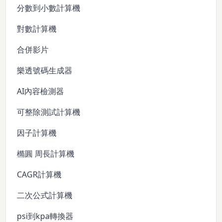
分數到小數計算機
對數計算機
合併影片
樂透號碼生成器
AI內容檢測器
可整除測試計算機
因子計算機
橢圓 周長計算機
CAGR計算機
二次公式計算機
psi到kpa轉換器