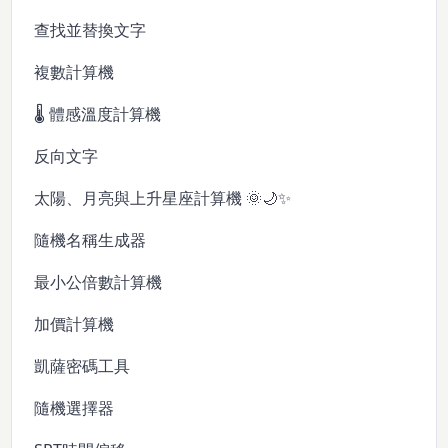
查找並替換文字
複數計算機
🌡️ 體感溫度計算機
反向文字
太陽、月亮與上升星座計算機 🌞🌙✨
隨機名稱生成器
最小公倍數計算機
加價計算機
凱薩密碼工具
隨機選擇器