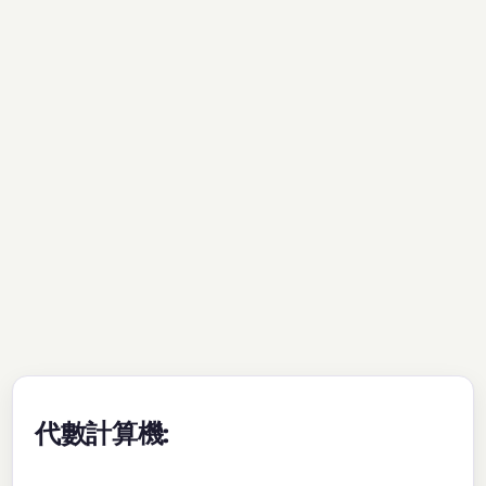
代數計算機: