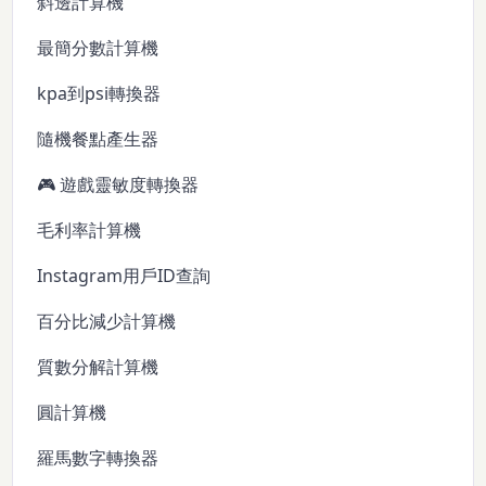
斜邊計算機
最簡分數計算機
kpa到psi轉換器
隨機餐點產生器
🎮 遊戲靈敏度轉換器
毛利率計算機
Instagram用戶ID查詢
百分比減少計算機
質數分解計算機
圓計算機
羅馬數字轉換器