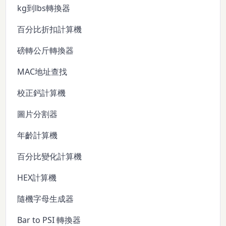
kg到lbs轉換器
百分比折扣計算機
磅轉公斤轉換器
MAC地址查找
校正鈣計算機
圖片分割器
年齡計算機
百分比變化計算機
HEX計算機
隨機字母生成器
Bar to PSI 轉換器