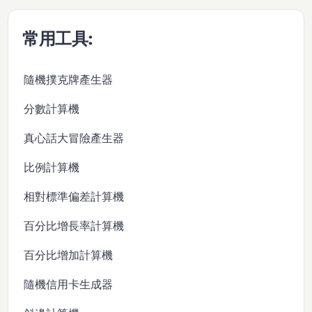
常用工具:
隨機撲克牌產生器
分數計算機
真心話大冒險產生器
比例計算機
相對標準偏差計算機
百分比增長率計算機
百分比增加計算機
隨機信用卡生成器