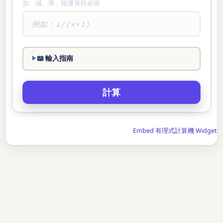
加、減、乘、除運算時必填
📖 輸入指南
Embed 有理式計算機 Widget