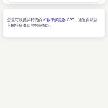
您還可以嘗試我們的
AI數學解題器 GPT
，通過自然語
言問答解決您的數學問題。