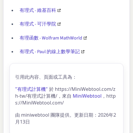
有理式 - 維基百科
有理式 - 可汗學院
有理函數 - Wolfram MathWorld
有理式 - Paul 的線上數學筆記
引用此內容、頁面或工具為：
"有理式計算機"
於 https://MiniWebtool.com/z
h-tw/有理式計算機/，來自
MiniWebtool
，http
s://MiniWebtool.com/
由 miniwebtool 團隊提供。更新日期：2026年2
月13日