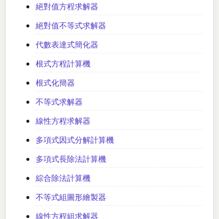
絕對值方程求解器
絕對值不等式求解器
代數表達式簡化器
根式方程計算機
根式化簡器
不等式求解器
線性方程求解器
多項式因式分解計算機
多項式長除法計算機
綜合除法計算機
不等式組圖形繪製器
線性方程組求解器