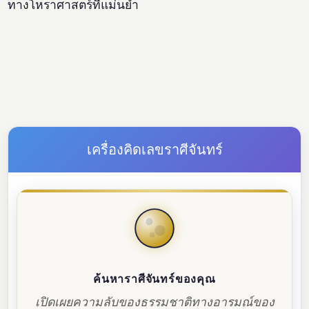
ทางโหราศาสตร์ที่แม่นยำ
เครื่องคิดเลขราศีจันทร์
ค้นหาราศีจันทร์ของคุณ
เปิดเผยความลับของธรรมชาติทางอารมณ์ของ