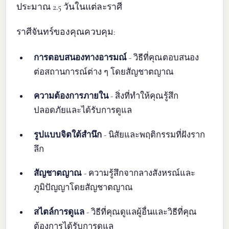
ประมาณ 2.5 วันในแต่ละราศี
ราศีจันทร์ของคุณควบคุม:
การตอบสนองทางอารมณ์
- วิธีที่คุณตอบสนอง
ต่อสถานการณ์ต่าง ๆ โดยสัญชาตญาณ
ความต้องการภายใน
- สิ่งที่ทำให้คุณรู้สึก
ปลอดภัยและได้รับการดูแล
รูปแบบจิตใต้สำนึก
- นิสัยและพฤติกรรมที่ฝังราก
ลึก
สัญชาตญาณ
- ความรู้สึกจากลางสังหรณ์และ
ภูมิปัญญาโดยสัญชาตญาณ
สไตล์การดูแล
- วิธีที่คุณดูแลผู้อื่นและวิธีที่คุณ
ต้องการได้รับการดูแล