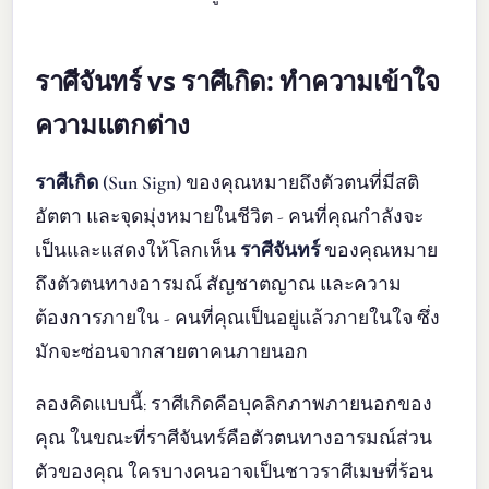
ราศีจันทร์ vs ราศีเกิด: ทำความเข้าใจ
ความแตกต่าง
ราศีเกิด (Sun Sign)
ของคุณหมายถึงตัวตนที่มีสติ
อัตตา และจุดมุ่งหมายในชีวิต - คนที่คุณกำลังจะ
เป็นและแสดงให้โลกเห็น
ราศีจันทร์
ของคุณหมาย
ถึงตัวตนทางอารมณ์ สัญชาตญาณ และความ
ต้องการภายใน - คนที่คุณเป็นอยู่แล้วภายในใจ ซึ่ง
มักจะซ่อนจากสายตาคนภายนอก
ลองคิดแบบนี้: ราศีเกิดคือบุคลิกภาพภายนอกของ
คุณ ในขณะที่ราศีจันทร์คือตัวตนทางอารมณ์ส่วน
ตัวของคุณ ใครบางคนอาจเป็นชาวราศีเมษที่ร้อน