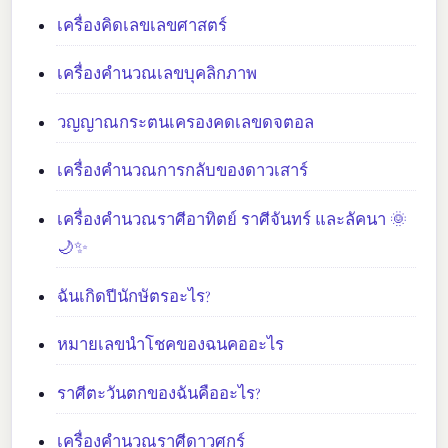
เครื่องคิดเลขเลขศาสตร์
เครื่องคำนวณเลขบุคลิกภาพ
วญญาณกระตนเครองคดเลขดจตอล
เครื่องคำนวณการกลับของดาวเสาร์
เครื่องคำนวณราศีอาทิตย์ ราศีจันทร์ และลัคนา 🌞
🌙✨
ฉันเกิดปีนักษัตรอะไร?
หมายเลขนำโชคของฉนคออะไร
ราศีตะวันตกของฉันคืออะไร?
เครื่องคำนวณราศีดาวศุกร์