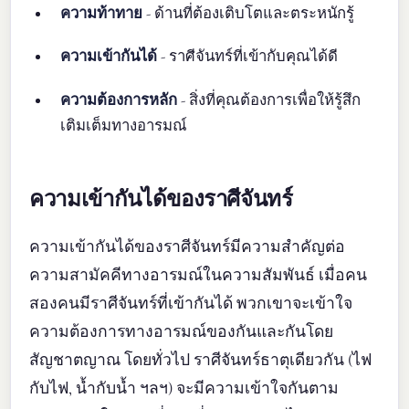
ความท้าทาย
- ด้านที่ต้องเติบโตและตระหนักรู้
ความเข้ากันได้
- ราศีจันทร์ที่เข้ากับคุณได้ดี
ความต้องการหลัก
- สิ่งที่คุณต้องการเพื่อให้รู้สึก
เติมเต็มทางอารมณ์
ความเข้ากันได้ของราศีจันทร์
ความเข้ากันได้ของราศีจันทร์มีความสำคัญต่อ
ความสามัคคีทางอารมณ์ในความสัมพันธ์ เมื่อคน
สองคนมีราศีจันทร์ที่เข้ากันได้ พวกเขาจะเข้าใจ
ความต้องการทางอารมณ์ของกันและกันโดย
สัญชาตญาณ โดยทั่วไป ราศีจันทร์ธาตุเดียวกัน (ไฟ
กับไฟ, น้ำกับน้ำ ฯลฯ) จะมีความเข้าใจกันตาม