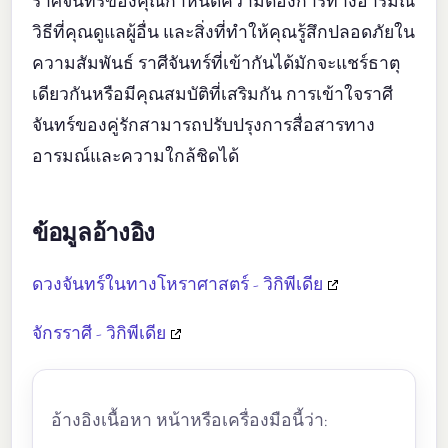
ราศีจันทร์ของคุณกำหนดความต้องการทางอารมณ์
วิธีที่คุณดูแลผู้อื่น และสิ่งที่ทำให้คุณรู้สึกปลอดภัยใน
ความสัมพันธ์ ราศีจันทร์ที่เข้ากันได้มักจะแชร์ธาตุ
เดียวกันหรือมีคุณสมบัติที่เสริมกัน การเข้าใจราศี
จันทร์ของคู่รักสามารถปรับปรุงการสื่อสารทาง
อารมณ์และความใกล้ชิดได้
ข้อมูลอ้างอิง
ดวงจันทร์ในทางโหราศาสตร์ - วิกิพีเดีย
จักรราศี - วิกิพีเดีย
อ้างอิงเนื้อหา หน้าหรือเครื่องมือนี้ว่า: