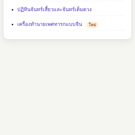
ปฏิทินจันทร์เสี้ยวและจันทร์เต็มดวง
เครื่องทำนายเพศทารกแบบจีน
ใหม่