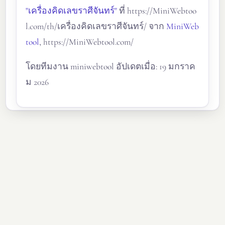
"เครื่องคิดเลขราศีจันทร์"
ที่ https://MiniWebtoo
l.com/th/เครื่องคิดเลขราศีจันทร์/ จาก
MiniWeb
tool
, https://MiniWebtool.com/
โดยทีมงาน miniwebtool อัปเดตเมื่อ: 19 มกราค
ม 2026