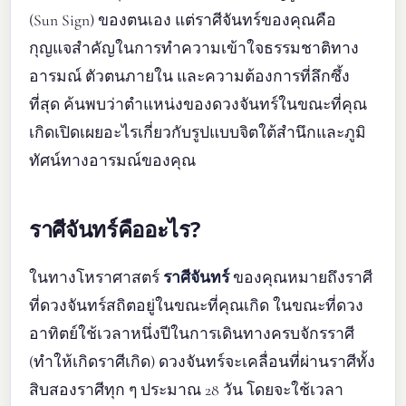
(Sun Sign) ของตนเอง แต่ราศีจันทร์ของคุณคือ
กุญแจสำคัญในการทำความเข้าใจธรรมชาติทาง
อารมณ์ ตัวตนภายใน และความต้องการที่ลึกซึ้ง
ที่สุด ค้นพบว่าตำแหน่งของดวงจันทร์ในขณะที่คุณ
เกิดเปิดเผยอะไรเกี่ยวกับรูปแบบจิตใต้สำนึกและภูมิ
ทัศน์ทางอารมณ์ของคุณ
ราศีจันทร์คืออะไร?
ในทางโหราศาสตร์
ราศีจันทร์
ของคุณหมายถึงราศี
ที่ดวงจันทร์สถิตอยู่ในขณะที่คุณเกิด ในขณะที่ดวง
อาทิตย์ใช้เวลาหนึ่งปีในการเดินทางครบจักรราศี
(ทำให้เกิดราศีเกิด) ดวงจันทร์จะเคลื่อนที่ผ่านราศีทั้ง
สิบสองราศีทุก ๆ ประมาณ 28 วัน โดยจะใช้เวลา