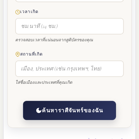
เวลาเกิด
ตรวจสอบเวลาที่แน่นอนจากสูติบัตรของคุณ
สถานที่เกิด
ใส่ชื่อเมืองและประเทศที่คุณเกิด
ค้นหาราศีจันทร์ของฉัน