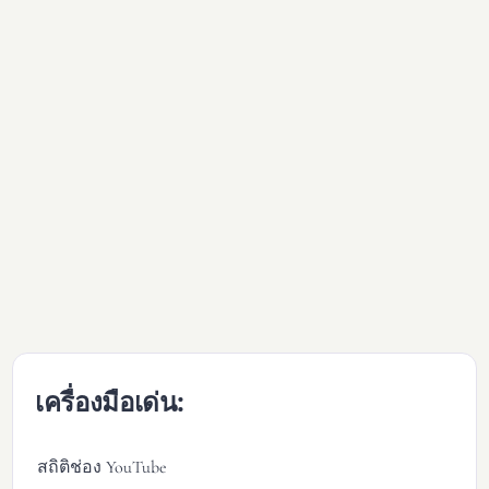
เครื่องมือเด่น:
สถิติช่อง YouTube