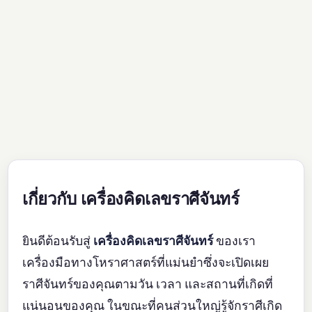
เกี่ยวกับ เครื่องคิดเลขราศีจันทร์
ยินดีต้อนรับสู่
เครื่องคิดเลขราศีจันทร์
ของเรา
เครื่องมือทางโหราศาสตร์ที่แม่นยำซึ่งจะเปิดเผย
ราศีจันทร์ของคุณตามวัน เวลา และสถานที่เกิดที่
แน่นอนของคุณ ในขณะที่คนส่วนใหญ่รู้จักราศีเกิด