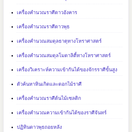
เครื่องคำนวณราศีดาวอังคาร
เครื่องคำนวณราศีดาวพุธ
เครื่องคำนวณสมดุลธาตุทางโหราศาสตร์
เครื่องคำนวณสมดุลโมดาลิตี้ทางโหราศาสตร์
เครื่องวิเคราะห์ความเข้ากันได้ของจักรราศีขั้นสูง
ตัวค้นหาหินเกิดและดอกไม้ราศี
เครื่องคำนวณราศีต้นไม้เซลติก
เครื่องคำนวณความเข้ากันได้ของราศีจันทร์
ปฏิทินดาวพุธถอยหลัง