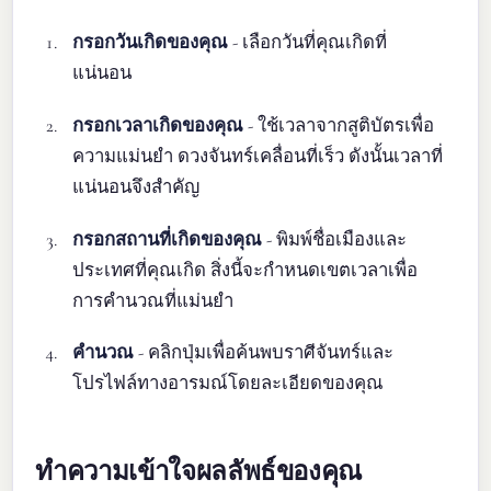
กรอกวันเกิดของคุณ
- เลือกวันที่คุณเกิดที่
แน่นอน
กรอกเวลาเกิดของคุณ
- ใช้เวลาจากสูติบัตรเพื่อ
ความแม่นยำ ดวงจันทร์เคลื่อนที่เร็ว ดังนั้นเวลาที่
แน่นอนจึงสำคัญ
กรอกสถานที่เกิดของคุณ
- พิมพ์ชื่อเมืองและ
ประเทศที่คุณเกิด สิ่งนี้จะกำหนดเขตเวลาเพื่อ
การคำนวณที่แม่นยำ
คำนวณ
- คลิกปุ่มเพื่อค้นพบราศีจันทร์และ
โปรไฟล์ทางอารมณ์โดยละเอียดของคุณ
ทำความเข้าใจผลลัพธ์ของคุณ