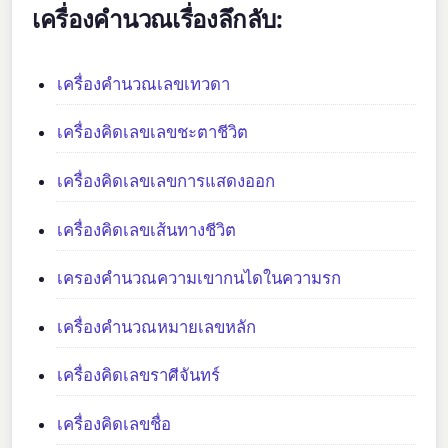
เครื่องคำนวณเรื่องลึกลับ:
เครื่องคำนวณเลขเทวดา
เครื่องคิดเลขเลขชะตาชีวิต
เครื่องคิดเลขเลขการแสดงออก
เครื่องคิดเลขเส้นทางชีวิต
เครองคำนวณความเขากนไดในความรก
เครื่องคำนวณหมายเลขหลัก
เครื่องคิดเลขราศีจันทร์
เครื่องคิดเลขชื่อ