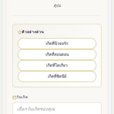
คุณ
ตัวอย่างด่วน
เกิดที่นิวยอร์ก
เกิดที่ลอนดอน
เกิดที่โตเกียว
เกิดที่ซิดนีย์
วันเกิด