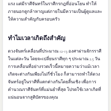
แรง แต่มีราศีจันทร์ในราศีกรกฎที่อ่อนโยน ทำให้
ภายนอกดูกล้าหาญแต่ภายในมีความเป็นผู้ดูแลและ
ให้ความสำคัญกับครอบครัว
ทำไมเวลาเกิดถึงสำคัญ
ดวงจันทร์เคลื่อนที่ประมาณ 12-13 องศาผ่านจักรราศี
ในแต่ละวัน โดยจะเปลี่ยนราศีทุก ๆ ประมาณ 2.5 วัน
การเคลื่อนที่อย่างรวดเร็วนี้หมายความว่าแม้เวลา
เกิดจะต่างกันเพียงไม่กี่ชั่วโมง ก็สามารถทำให้ดวง
จันทร์อยู่ในราศีที่แตกต่างกันโดยสิ้นเชิง เพื่อการ
คำนวณราศีจันทร์ที่แม่นยำที่สุด โปรดใช้เวลาเกิดที่
แน่นอนจากสูติบัตรของคุณ