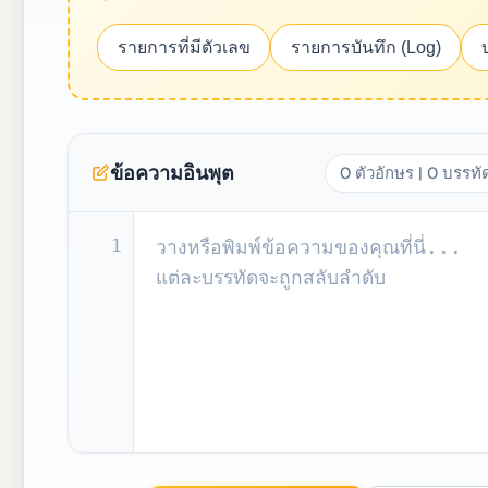
รายการที่มีตัวเลข
รายการบันทึก (Log)
ข้อความอินพุต
0 ตัวอักษร | 0 บรรทั
1