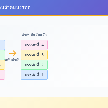
ลบลำดบบรรทด
ลำดับที่สลับแล้ว
1
บรรทัดที่ 4
2
บรรทัดที่ 3
สลับลำดับ
3
บรรทัดที่ 2
4
บรรทัดที่ 1