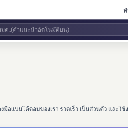
ท
องมือแบบโต้ตอบของเรา รวดเร็ว เป็นส่วนตัว และใช้