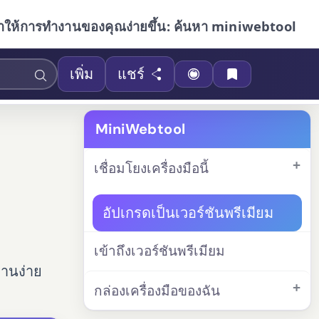
ำให้การทำงานของคุณง่ายขึ้น: ค้นหา miniwebtool
เพิ่ม
แชร์
MiniWebtool
เชื่อมโยงเครื่องมือนี้
อัปเกรดเป็นเวอร์ชันพรีเมียม
เข้าถึงเวอร์ชันพรีเมียม
งานง่าย
กล่องเครื่องมือของฉัน