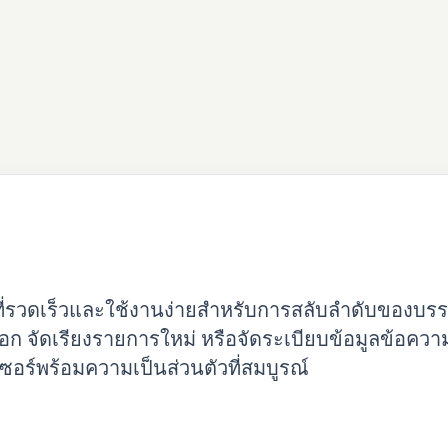
ตี้ที่รวดเร็วและใช้งานง่ายสำหรับการสลับลำดับของบร
ก จัดเรียงรายการใหม่ หรือจัดระเบียบข้อมูลข้อความ 
ซอร์พร้อมความเป็นส่วนตัวที่สมบูรณ์