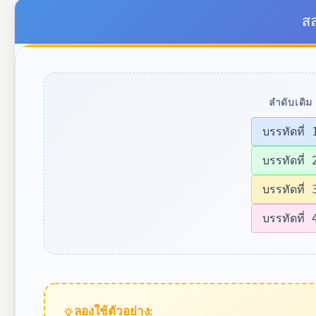
ส
ลำดับเดิม
บรรทัดที่ 
บรรทัดที่ 
บรรทัดที่ 
บรรทัดที่ 
ลองใช้ตัวอย่าง: