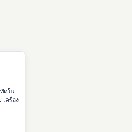
รทัดใน
เครื่อง