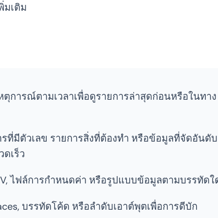
ิ่มเติม
หตุการณ์ตามเวลาเพื่อดูรายการล่าสุดก่อนหรือในทาง
ี่มีตัวเลข รายการสิ่งที่ต้องทำ หรือข้อมูลที่จัดอันดับ
วดเร็ว
V, ไฟล์การกำหนดค่า หรือรูปแบบข้อมูลตามบรรทัดใ
ces, บรรทัดโค้ด หรือลำดับเอาต์พุตเพื่อการดีบัก