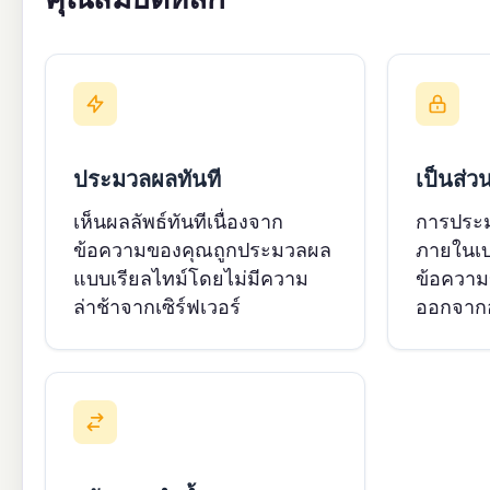
ประมวลผลทันที
เป็นส่ว
เห็นผลลัพธ์ทันทีเนื่องจาก
การประม
ข้อความของคุณถูกประมวลผล
ภายในเบ
แบบเรียลไทม์โดยไม่มีความ
ข้อความ
ล่าช้าจากเซิร์ฟเวอร์
ออกจากอ