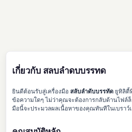
เกี่ยวกับ สลบลำดบบรรทด
ยินดีต้อนรับสู่เครื่องมือ
สลับลำดับบรรทัด
ยูทิลิ
ข้อความใดๆ ไม่ว่าคุณจะต้องการกลับด้านไฟล์ล็อ
มือนี้จะประมวลผลเนื้อหาของคุณทันทีในเบราว์เ
คุณสมบัติหลัก