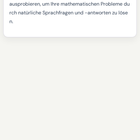
ausprobieren, um Ihre mathematischen Probleme du
rch natürliche Sprachfragen und -antworten zu löse
n.