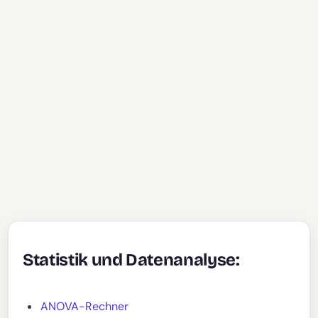
Statistik und Datenanalyse:
ANOVA-Rechner