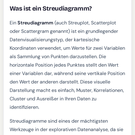
Was ist ein Streudiagramm?
Ein
Streudiagramm
(auch Streuplot, Scatterplot
oder Scattergram genannt) ist ein grundlegender
Datenvisualisierungstyp, der kartesische
Koordinaten verwendet, um Werte für zwei Variablen
als Sammlung von Punkten darzustellen. Die
horizontale Position jedes Punktes stellt den Wert
einer Variablen dar, während seine vertikale Position
den Wert der anderen darstellt. Diese visuelle
Darstellung macht es einfach, Muster, Korrelationen,
Cluster und Ausreißer in Ihren Daten zu
identifizieren.
Streudiagramme sind eines der mächtigsten
Werkzeuge in der explorativen Datenanalyse, da sie