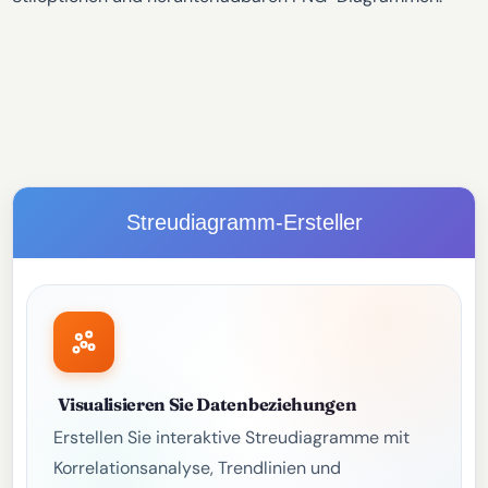
Streudiagramm-Ersteller
Visualisieren Sie Datenbeziehungen
Erstellen Sie interaktive Streudiagramme mit
Korrelationsanalyse, Trendlinien und