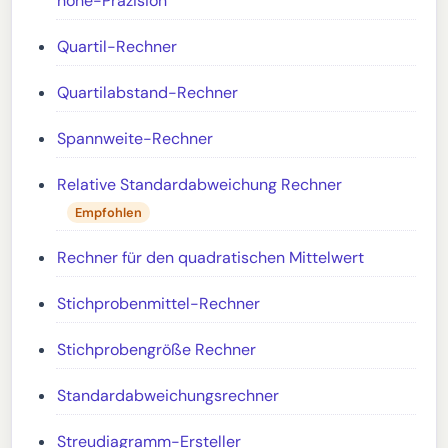
hohe-Präzision
Quartil-Rechner
Quartilabstand-Rechner
Spannweite-Rechner
Relative Standardabweichung Rechner
Empfohlen
Rechner für den quadratischen Mittelwert
Stichprobenmittel-Rechner
Stichprobengröße Rechner
Standardabweichungsrechner
Streudiagramm-Ersteller