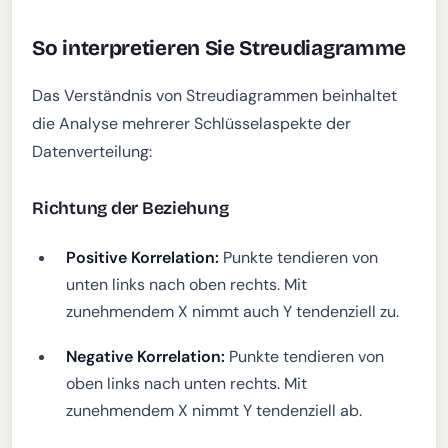
So interpretieren Sie Streudiagramme
Das Verständnis von Streudiagrammen beinhaltet
die Analyse mehrerer Schlüsselaspekte der
Datenverteilung:
Richtung der Beziehung
Positive Korrelation:
Punkte tendieren von
unten links nach oben rechts. Mit
zunehmendem X nimmt auch Y tendenziell zu.
Negative Korrelation:
Punkte tendieren von
oben links nach unten rechts. Mit
zunehmendem X nimmt Y tendenziell ab.