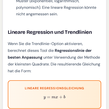
Muster (exponentiell, logarithmisch,
polynomisch). Eine lineare Regression könnte
nicht angemessen sein.
Lineare Regression und Trendlinien
Wenn Sie die Trendlinie-Option aktivieren,
berechnet dieses Tool die
Regressionslinie der
besten Anpassung
unter Verwendung der Methode
der kleinsten Quadrate. Die resultierende Gleichung
hat die Form:
LINEARE REGRESSIONSGLEICHUNG
y
=
m
x
+
b