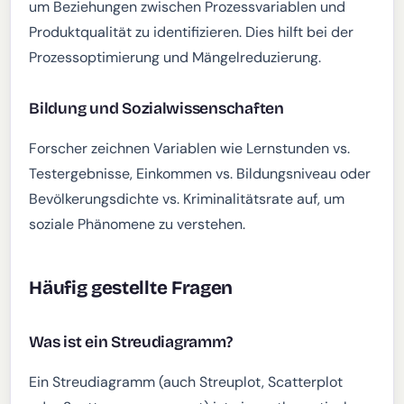
um Beziehungen zwischen Prozessvariablen und
Produktqualität zu identifizieren. Dies hilft bei der
Prozessoptimierung und Mängelreduzierung.
Bildung und Sozialwissenschaften
Forscher zeichnen Variablen wie Lernstunden vs.
Testergebnisse, Einkommen vs. Bildungsniveau oder
Bevölkerungsdichte vs. Kriminalitätsrate auf, um
soziale Phänomene zu verstehen.
Häufig gestellte Fragen
Was ist ein Streudiagramm?
Ein Streudiagramm (auch Streuplot, Scatterplot