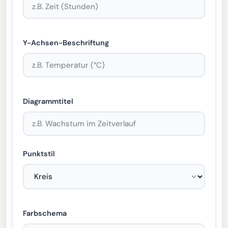
Y-Achsen-Beschriftung
Diagrammtitel
Punktstil
Farbschema