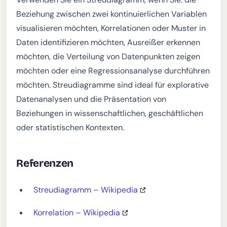
Beziehung zwischen zwei kontinuierlichen Variablen
visualisieren möchten, Korrelationen oder Muster in
Daten identifizieren möchten, Ausreißer erkennen
möchten, die Verteilung von Datenpunkten zeigen
möchten oder eine Regressionsanalyse durchführen
möchten. Streudiagramme sind ideal für explorative
Datenanalysen und die Präsentation von
Beziehungen in wissenschaftlichen, geschäftlichen
oder statistischen Kontexten.
Referenzen
Streudiagramm – Wikipedia
Korrelation – Wikipedia