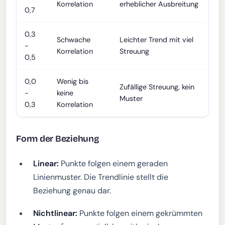
Korrelation
erheblicher Ausbreitung
0,7
0,3
Schwache
Leichter Trend mit viel
-
Korrelation
Streuung
0,5
0,0
Wenig bis
Zufällige Streuung, kein
-
keine
Muster
0,3
Korrelation
Form der Beziehung
Linear:
Punkte folgen einem geraden
Linienmuster. Die Trendlinie stellt die
Beziehung genau dar.
Nichtlinear:
Punkte folgen einem gekrümmten