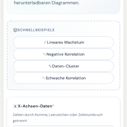
herunterladbaren Diagrammen.
SCHNELLBEISPIELE
Lineares Wachstum
Negative Korrelation
Daten-Cluster
Schwache Korrelation
X-Achsen-Daten
*
X
Zahlen durch Komma, Leerzeichen oder Zeilenumbruch
getrennt