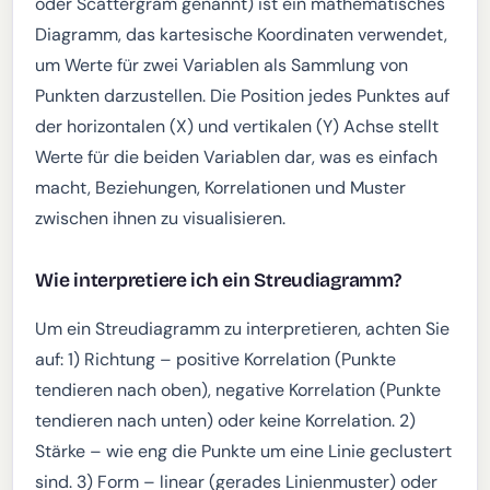
oder Scattergram genannt) ist ein mathematisches
Diagramm, das kartesische Koordinaten verwendet,
um Werte für zwei Variablen als Sammlung von
Punkten darzustellen. Die Position jedes Punktes auf
der horizontalen (X) und vertikalen (Y) Achse stellt
Werte für die beiden Variablen dar, was es einfach
macht, Beziehungen, Korrelationen und Muster
zwischen ihnen zu visualisieren.
Wie interpretiere ich ein Streudiagramm?
Um ein Streudiagramm zu interpretieren, achten Sie
auf: 1) Richtung – positive Korrelation (Punkte
tendieren nach oben), negative Korrelation (Punkte
tendieren nach unten) oder keine Korrelation. 2)
Stärke – wie eng die Punkte um eine Linie geclustert
sind. 3) Form – linear (gerades Linienmuster) oder