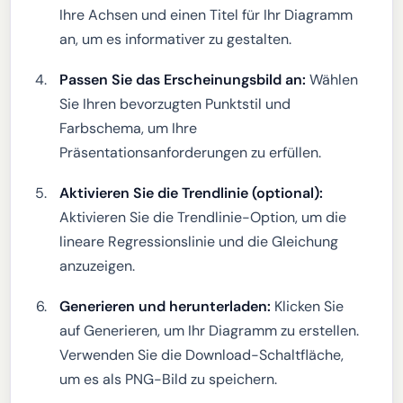
Ihre Achsen und einen Titel für Ihr Diagramm
an, um es informativer zu gestalten.
Passen Sie das Erscheinungsbild an:
Wählen
Sie Ihren bevorzugten Punktstil und
Farbschema, um Ihre
Präsentationsanforderungen zu erfüllen.
Aktivieren Sie die Trendlinie (optional):
Aktivieren Sie die Trendlinie-Option, um die
lineare Regressionslinie und die Gleichung
anzuzeigen.
Generieren und herunterladen:
Klicken Sie
auf Generieren, um Ihr Diagramm zu erstellen.
Verwenden Sie die Download-Schaltfläche,
um es als PNG-Bild zu speichern.