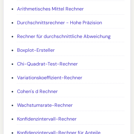
Arithmetisches Mittel Rechner
Durchschnittsrechner - Hohe Präzision
Rechner für durchschnittliche Abweichung
Boxplot-Ersteller
Chi-Quadrat-Test-Rechner
Variationskoeffizient-Rechner
Cohen's d Rechner
Wachstumsrate-Rechner
Konfidenzintervall-Rechner
Konfidenzintervall-Rechner für Anteile