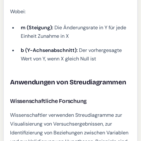
Wobei:
m (Steigung):
Die Änderungsrate in Y für jede
Einheit Zunahme in X
b (Y-Achsenabschnitt):
Der vorhergesagte
Wert von Y, wenn X gleich Null ist
Anwendungen von Streudiagrammen
Wissenschaftliche Forschung
Wissenschaftler verwenden Streudiagramme zur
Visualisierung von Versuchsergebnissen, zur
Identifizierung von Beziehungen zwischen Variablen