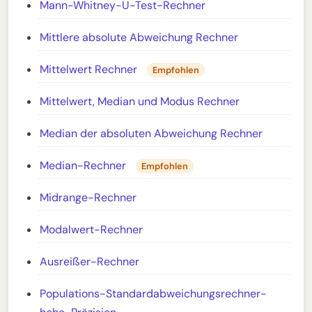
Mann-Whitney-U-Test-Rechner
Mittlere absolute Abweichung Rechner
Mittelwert Rechner
Empfohlen
Mittelwert, Median und Modus Rechner
Median der absoluten Abweichung Rechner
Median-Rechner
Empfohlen
Midrange-Rechner
Modalwert-Rechner
Ausreißer-Rechner
Populations-Standardabweichungsrechner-