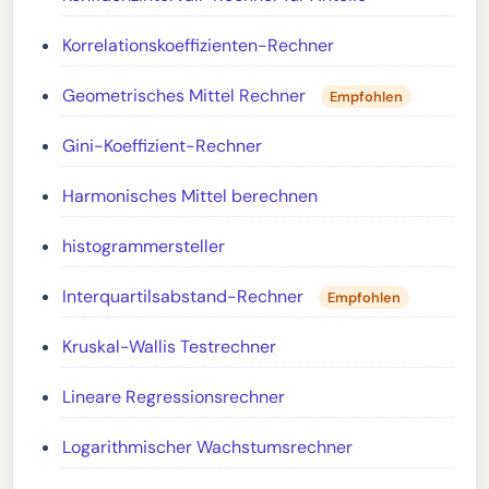
Korrelationskoeffizienten-Rechner
Geometrisches Mittel Rechner
Empfohlen
Gini-Koeffizient-Rechner
Harmonisches Mittel berechnen
histogrammersteller
Interquartilsabstand-Rechner
Empfohlen
Kruskal-Wallis Testrechner
Lineare Regressionsrechner
Logarithmischer Wachstumsrechner