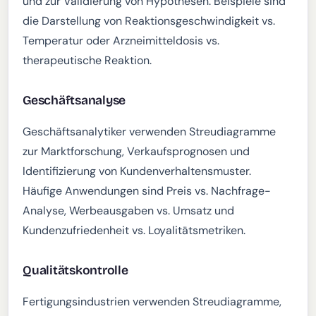
und zur Validierung von Hypothesen. Beispiele sind
die Darstellung von Reaktionsgeschwindigkeit vs.
Temperatur oder Arzneimitteldosis vs.
therapeutische Reaktion.
Geschäftsanalyse
Geschäftsanalytiker verwenden Streudiagramme
zur Marktforschung, Verkaufsprognosen und
Identifizierung von Kundenverhaltensmuster.
Häufige Anwendungen sind Preis vs. Nachfrage-
Analyse, Werbeausgaben vs. Umsatz und
Kundenzufriedenheit vs. Loyalitätsmetriken.
Qualitätskontrolle
Fertigungsindustrien verwenden Streudiagramme,