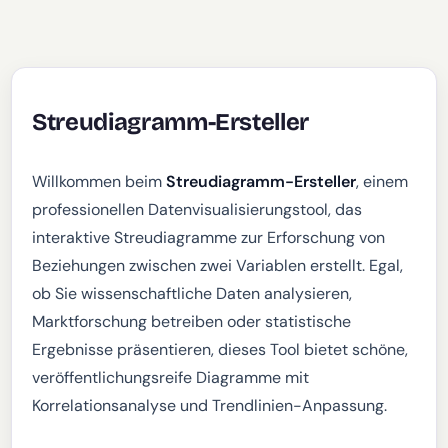
Streudiagramm-Ersteller
Willkommen beim
Streudiagramm-Ersteller
, einem
professionellen Datenvisualisierungstool, das
interaktive Streudiagramme zur Erforschung von
Beziehungen zwischen zwei Variablen erstellt. Egal,
ob Sie wissenschaftliche Daten analysieren,
Marktforschung betreiben oder statistische
Ergebnisse präsentieren, dieses Tool bietet schöne,
veröffentlichungsreife Diagramme mit
Korrelationsanalyse und Trendlinien-Anpassung.