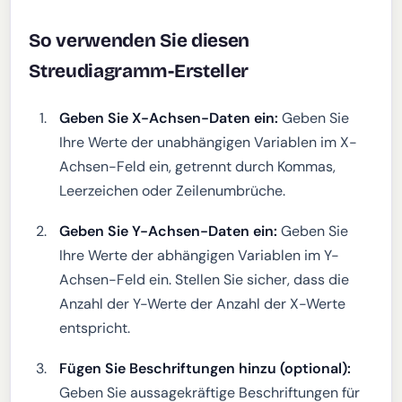
So verwenden Sie diesen
Streudiagramm-Ersteller
Geben Sie X-Achsen-Daten ein:
Geben Sie
Ihre Werte der unabhängigen Variablen im X-
Achsen-Feld ein, getrennt durch Kommas,
Leerzeichen oder Zeilenumbrüche.
Geben Sie Y-Achsen-Daten ein:
Geben Sie
Ihre Werte der abhängigen Variablen im Y-
Achsen-Feld ein. Stellen Sie sicher, dass die
Anzahl der Y-Werte der Anzahl der X-Werte
entspricht.
Fügen Sie Beschriftungen hinzu (optional):
Geben Sie aussagekräftige Beschriftungen für