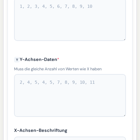
Y-Achsen-Daten
*
Y
Muss die gleiche Anzahl von Werten wie X haben
X-Achsen-Beschriftung