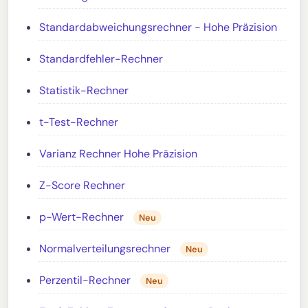
Standardabweichungsrechner - Hohe Präzision
Standardfehler-Rechner
Statistik-Rechner
t-Test-Rechner
Varianz Rechner Hohe Präzision
Z-Score Rechner
p-Wert-Rechner
Neu
Normalverteilungsrechner
Neu
Perzentil-Rechner
Neu