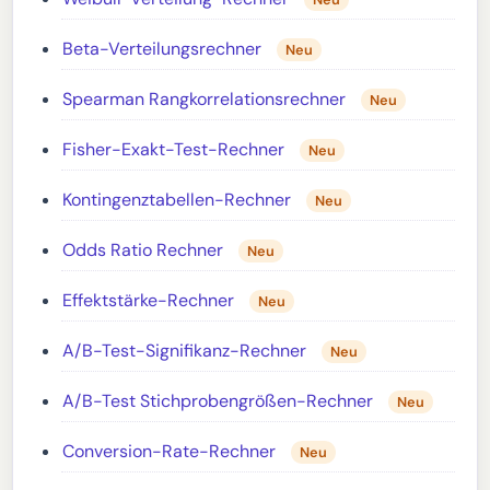
Beta-Verteilungsrechner
Neu
Spearman Rangkorrelationsrechner
Neu
Fisher-Exakt-Test-Rechner
Neu
Kontingenztabellen-Rechner
Neu
Odds Ratio Rechner
Neu
Effektstärke-Rechner
Neu
A/B-Test-Signifikanz-Rechner
Neu
A/B-Test Stichprobengrößen-Rechner
Neu
Conversion-Rate-Rechner
Neu