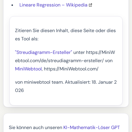
Lineare Regression – Wikipedia
Zitieren Sie diesen Inhalt, diese Seite oder dies
es Tool als:
"Streudiagramm-Ersteller"
unter https://MiniW
ebtool.com/de/streudiagramm-ersteller/ von
MiniWebtool
, https://MiniWebtool.com/
von miniwebtool team. Aktualisiert: 18. Januar 2
026
Sie können auch unseren
KI-Mathematik-Löser GPT