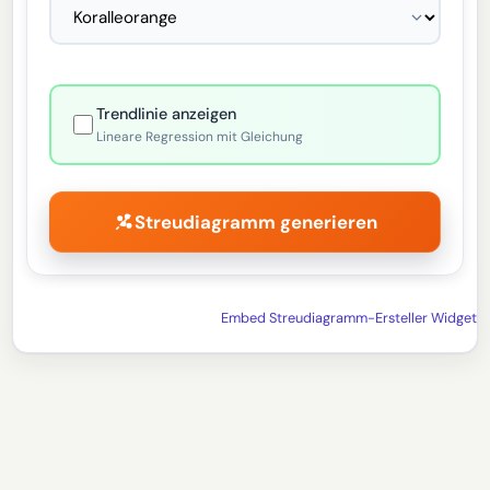
Trendlinie anzeigen
Lineare Regression mit Gleichung
Streudiagramm generieren
Embed Streudiagramm-Ersteller Widget