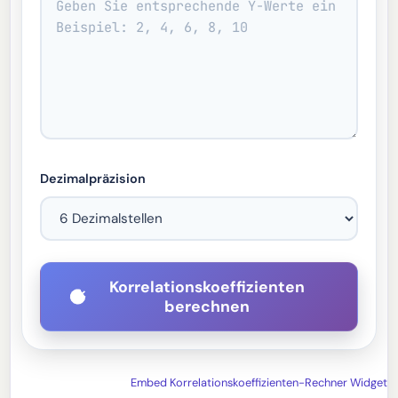
Dezimalpräzision
Korrelationskoeffizienten
berechnen
Embed Korrelationskoeffizienten-Rechner Widget