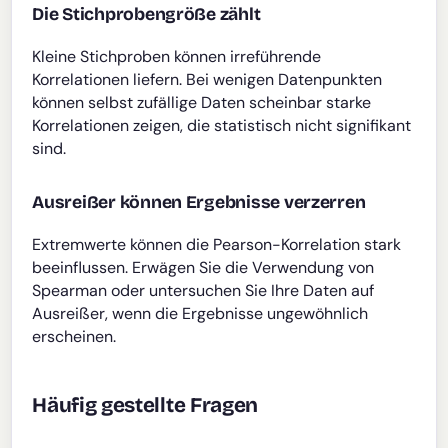
Die Stichprobengröße zählt
Kleine Stichproben können irreführende
Korrelationen liefern. Bei wenigen Datenpunkten
können selbst zufällige Daten scheinbar starke
Korrelationen zeigen, die statistisch nicht signifikant
sind.
Ausreißer können Ergebnisse verzerren
Extremwerte können die Pearson-Korrelation stark
beeinflussen. Erwägen Sie die Verwendung von
Spearman oder untersuchen Sie Ihre Daten auf
Ausreißer, wenn die Ergebnisse ungewöhnlich
erscheinen.
Häufig gestellte Fragen