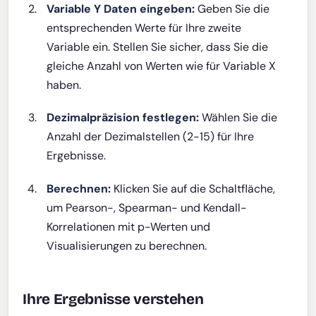
Variable Y Daten eingeben:
Geben Sie die
entsprechenden Werte für Ihre zweite
Variable ein. Stellen Sie sicher, dass Sie die
gleiche Anzahl von Werten wie für Variable X
haben.
Dezimalpräzision festlegen:
Wählen Sie die
Anzahl der Dezimalstellen (2-15) für Ihre
Ergebnisse.
Berechnen:
Klicken Sie auf die Schaltfläche,
um Pearson-, Spearman- und Kendall-
Korrelationen mit p-Werten und
Visualisierungen zu berechnen.
Ihre Ergebnisse verstehen