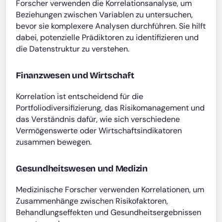
Forscher verwenden die Korrelationsanalyse, um
Beziehungen zwischen Variablen zu untersuchen,
bevor sie komplexere Analysen durchführen. Sie hilft
dabei, potenzielle Prädiktoren zu identifizieren und
die Datenstruktur zu verstehen.
Finanzwesen und Wirtschaft
Korrelation ist entscheidend für die
Portfoliodiversifizierung, das Risikomanagement und
das Verständnis dafür, wie sich verschiedene
Vermögenswerte oder Wirtschaftsindikatoren
zusammen bewegen.
Gesundheitswesen und Medizin
Medizinische Forscher verwenden Korrelationen, um
Zusammenhänge zwischen Risikofaktoren,
Behandlungseffekten und Gesundheitsergebnissen