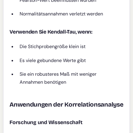
Pearson-Wert beeinflussen würden
Normalitätsannahmen verletzt werden
Verwenden Sie Kendall-Tau, wenn:
Die Stichprobengröße klein ist
Es viele gebundene Werte gibt
Sie ein robusteres Maß mit weniger
Annahmen benötigen
Anwendungen der Korrelationsanalyse
Forschung und Wissenschaft