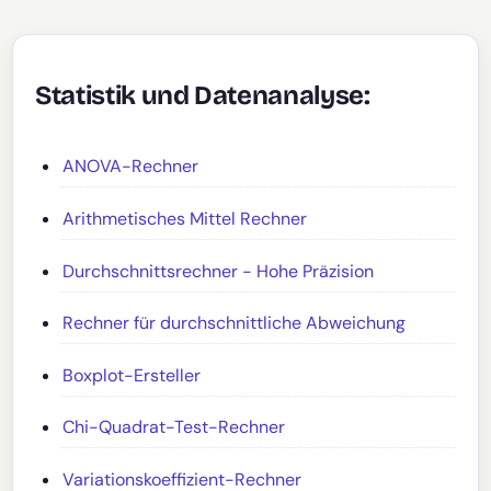
Statistik und Datenanalyse:
ANOVA-Rechner
Arithmetisches Mittel Rechner
Durchschnittsrechner - Hohe Präzision
Rechner für durchschnittliche Abweichung
Boxplot-Ersteller
Chi-Quadrat-Test-Rechner
Variationskoeffizient-Rechner