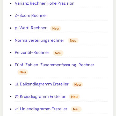
Varianz Rechner Hohe Präzision
Z-Score Rechner
p-Wert-Rechner
Neu
Normalverteilungsrechner
Neu
Perzentil-Rechner
Neu
Fünf-Zahlen-Zusammenfassung-Rechner
Neu
📊 Balkendiagramm Ersteller
Neu
🥧 Kreisdiagramm Ersteller
Neu
📈 Liniendiagramm Ersteller
Neu