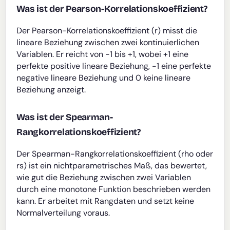
Was ist der Pearson-Korrelationskoeffizient?
Der Pearson-Korrelationskoeffizient (r) misst die
lineare Beziehung zwischen zwei kontinuierlichen
Variablen. Er reicht von -1 bis +1, wobei +1 eine
perfekte positive lineare Beziehung, -1 eine perfekte
negative lineare Beziehung und 0 keine lineare
Beziehung anzeigt.
Was ist der Spearman-
Rangkorrelationskoeffizient?
Der Spearman-Rangkorrelationskoeffizient (rho oder
rs) ist ein nichtparametrisches Maß, das bewertet,
wie gut die Beziehung zwischen zwei Variablen
durch eine monotone Funktion beschrieben werden
kann. Er arbeitet mit Rangdaten und setzt keine
Normalverteilung voraus.