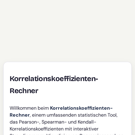
Korrelationskoeffizienten-
Rechner
Willkommen beim
Korrelationskoeffizienten-
Rechner
, einem umfassenden statistischen Tool,
das Pearson-, Spearman- und Kendall-
Korrelationskoeffizienten mit interaktiver