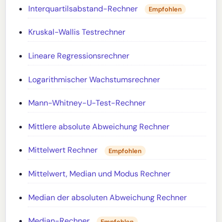
Interquartilsabstand-Rechner
Empfohlen
Kruskal-Wallis Testrechner
Lineare Regressionsrechner
Logarithmischer Wachstumsrechner
Mann-Whitney-U-Test-Rechner
Mittlere absolute Abweichung Rechner
Mittelwert Rechner
Empfohlen
Mittelwert, Median und Modus Rechner
Median der absoluten Abweichung Rechner
Median-Rechner
Empfohlen