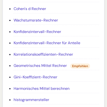
Cohen's d Rechner
Wachstumsrate-Rechner
Konfidenzintervall-Rechner
Konfidenzintervall-Rechner für Anteile
Korrelationskoeffizienten-Rechner
Geometrisches Mittel Rechner
Empfohlen
Gini-Koeffizient-Rechner
Harmonisches Mittel berechnen
histogrammersteller