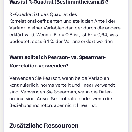
Was ist R-Quadrat (Bestimmtheitsmaß)?
R-Quadrat ist das Quadrat des
Korrelationskoeffizienten und stellt den Anteil der
Varianz in einer Variablen dar, der durch die andere
erklärt wird. Wenn z. B. r = 0,8 ist, ist R² = 0,64, was
bedeutet, dass 64 % der Varianz erklärt werden.
Wann sollte ich Pearson- vs. Spearman-
Korrelation verwenden?
Verwenden Sie Pearson, wenn beide Variablen
kontinuierlich, normalverteilt und linear verwandt
sind. Verwenden Sie Spearman, wenn die Daten
ordinal sind, Ausreißer enthalten oder wenn die
Beziehung monoton, aber nicht linear ist.
Zusätzliche Ressourcen