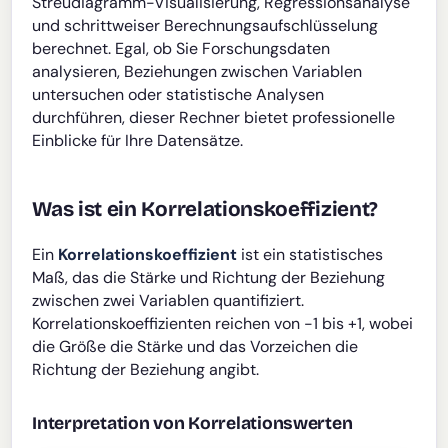
Streudiagramm-Visualisierung, Regressionsanalyse
und schrittweiser Berechnungsaufschlüsselung
berechnet. Egal, ob Sie Forschungsdaten
analysieren, Beziehungen zwischen Variablen
untersuchen oder statistische Analysen
durchführen, dieser Rechner bietet professionelle
Einblicke für Ihre Datensätze.
Was ist ein Korrelationskoeffizient?
Ein
Korrelationskoeffizient
ist ein statistisches
Maß, das die Stärke und Richtung der Beziehung
zwischen zwei Variablen quantifiziert.
Korrelationskoeffizienten reichen von -1 bis +1, wobei
die Größe die Stärke und das Vorzeichen die
Richtung der Beziehung angibt.
Interpretation von Korrelationswerten