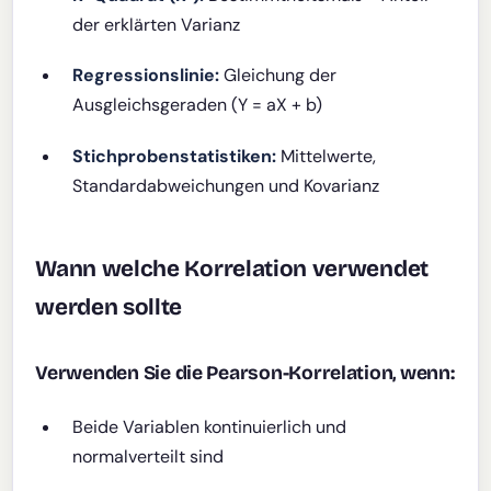
der erklärten Varianz
Regressionslinie:
Gleichung der
Ausgleichsgeraden (Y = aX + b)
Stichprobenstatistiken:
Mittelwerte,
Standardabweichungen und Kovarianz
Wann welche Korrelation verwendet
werden sollte
Verwenden Sie die Pearson-Korrelation, wenn:
Beide Variablen kontinuierlich und
normalverteilt sind