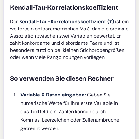
Kendall-Tau-Korrelationskoeffizient
Der
Kendall-Tau-Korrelationskoeffizient (τ)
ist ein
weiteres nichtparametrisches Maß, das die ordinale
Assoziation zwischen zwei Variablen bewertet. Er
zählt konkordante und diskordante Paare und ist
besonders nützlich bei kleinen Stichprobengrößen
oder wenn viele Rangbindungen vorliegen.
So verwenden Sie diesen Rechner
Variable X Daten eingeben:
Geben Sie
numerische Werte für Ihre erste Variable in
das Textfeld ein. Zahlen können durch
Kommas, Leerzeichen oder Zeilenumbrüche
getrennt werden.