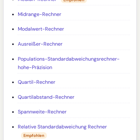
Midrange-Rechner
Modalwert-Rechner
Ausreißer-Rechner
Populations-Standardabweichungsrechner-
hohe-Präzision
Quartil-Rechner
Quartilabstand-Rechner
Spannweite-Rechner
Relative Standardabweichung Rechner
Empfohlen