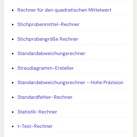
Rechner für den quadratischen Mittelwert
Stichprobenmittel-Rechner
Stichprobengröße Rechner
Standardabweichungsrechner
Streudiagramm-Ersteller
Standardabweichungsrechner - Hohe Präzision
Standardfehler-Rechner
Statistik-Rechner
t-Test-Rechner