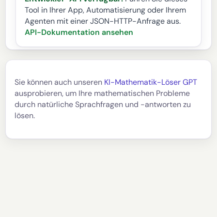
Tool in Ihrer App, Automatisierung oder Ihrem
Agenten mit einer JSON-HTTP-Anfrage aus.
API-Dokumentation ansehen
Sie können auch unseren
KI-Mathematik-Löser GPT
ausprobieren, um Ihre mathematischen Probleme
durch natürliche Sprachfragen und -antworten zu
lösen.