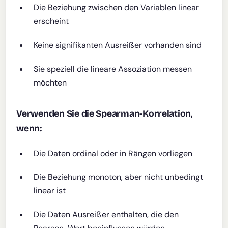
Die Beziehung zwischen den Variablen linear
erscheint
Keine signifikanten Ausreißer vorhanden sind
Sie speziell die lineare Assoziation messen
möchten
Verwenden Sie die Spearman-Korrelation,
wenn:
Die Daten ordinal oder in Rängen vorliegen
Die Beziehung monoton, aber nicht unbedingt
linear ist
Die Daten Ausreißer enthalten, die den