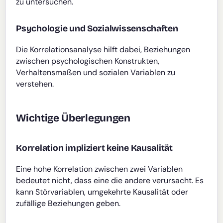
zu untersuchen.
Psychologie und Sozialwissenschaften
Die Korrelationsanalyse hilft dabei, Beziehungen
zwischen psychologischen Konstrukten,
Verhaltensmaßen und sozialen Variablen zu
verstehen.
Wichtige Überlegungen
Korrelation impliziert keine Kausalität
Eine hohe Korrelation zwischen zwei Variablen
bedeutet nicht, dass eine die andere verursacht. Es
kann Störvariablen, umgekehrte Kausalität oder
zufällige Beziehungen geben.