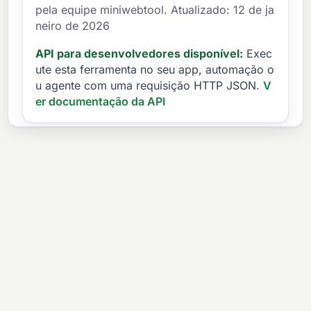
pela equipe miniwebtool. Atualizado: 12 de ja
neiro de 2026
API para desenvolvedores disponível:
Exec
ute esta ferramenta no seu app, automação o
u agente com uma requisição HTTP JSON.
V
er documentação da API