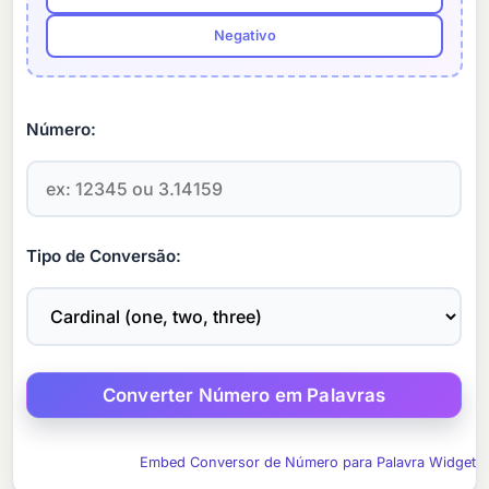
Negativo
Número:
Tipo de Conversão:
Embed Conversor de Número para Palavra Widget