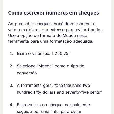
Como escrever números em cheques
Ao preencher cheques, você deve escrever o
valor em dólares por extenso para evitar fraudes.
Use a opção de formato de Moeda nesta
ferramenta para uma formatação adequada:
Insira o valor (ex: 1.250,75)
Selecione “Moeda” como o tipo de
conversão
A ferramenta gera: “one thousand two
hundred fifty dollars and seventy-five cents”
Escreva isso no cheque, normalmente
seguido por uma linha para evitar