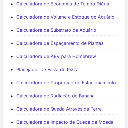
Calculadora de Economia de Tempo Diária
Calculadora de Volume e Estoque de Aquário
Calculadora de Substrato de Aquário
Calculadora de Espaçamento de Plantas
Calculadora de ABV para Homebrew
Planejador de Festa de Pizza
Calculadora de Proporção de Estacionamento
Calculadora de Radiação de Banana
Calculadora de Queda Através da Terra
Calculadora de Impacto de Queda de Moeda