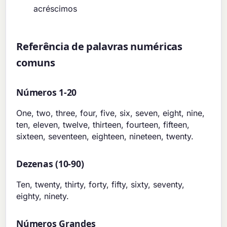
acréscimos
Referência de palavras numéricas
comuns
Números 1-20
One, two, three, four, five, six, seven, eight, nine,
ten, eleven, twelve, thirteen, fourteen, fifteen,
sixteen, seventeen, eighteen, nineteen, twenty.
Dezenas (10-90)
Ten, twenty, thirty, forty, fifty, sixty, seventy,
eighty, ninety.
Números Grandes