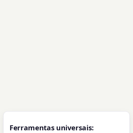
Ferramentas universais: