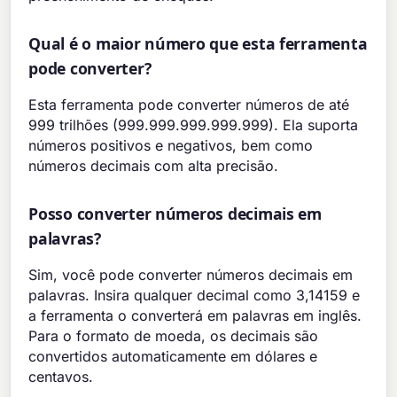
Qual é o maior número que esta ferramenta
pode converter?
Esta ferramenta pode converter números de até
999 trilhões (999.999.999.999.999). Ela suporta
números positivos e negativos, bem como
números decimais com alta precisão.
Posso converter números decimais em
palavras?
Sim, você pode converter números decimais em
palavras. Insira qualquer decimal como 3,14159 e
a ferramenta o converterá em palavras em inglês.
Para o formato de moeda, os decimais são
convertidos automaticamente em dólares e
centavos.