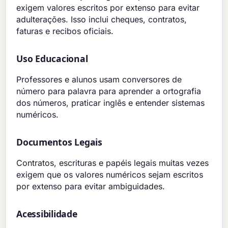
exigem valores escritos por extenso para evitar
adulterações. Isso inclui cheques, contratos,
faturas e recibos oficiais.
Uso Educacional
Professores e alunos usam conversores de
número para palavra para aprender a ortografia
dos números, praticar inglês e entender sistemas
numéricos.
Documentos Legais
Contratos, escrituras e papéis legais muitas vezes
exigem que os valores numéricos sejam escritos
por extenso para evitar ambiguidades.
Acessibilidade