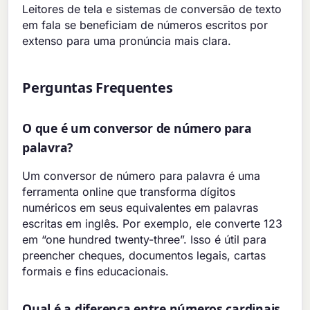
Leitores de tela e sistemas de conversão de texto
em fala se beneficiam de números escritos por
extenso para uma pronúncia mais clara.
Perguntas Frequentes
O que é um conversor de número para
palavra?
Um conversor de número para palavra é uma
ferramenta online que transforma dígitos
numéricos em seus equivalentes em palavras
escritas em inglês. Por exemplo, ele converte 123
em “one hundred twenty-three”. Isso é útil para
preencher cheques, documentos legais, cartas
formais e fins educacionais.
Qual é a diferença entre números cardinais