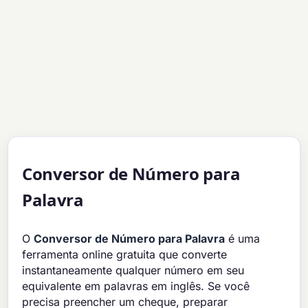
Conversor de Número para
Palavra
O
Conversor de Número para Palavra
é uma
ferramenta online gratuita que converte
instantaneamente qualquer número em seu
equivalente em palavras em inglês. Se você
precisa preencher um cheque, preparar