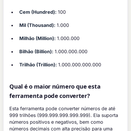
Cem (Hundred):
100
Mil (Thousand):
1.000
Milhão (Million):
1.000.000
Bilhão (Billion):
1.000.000.000
Trilhão (Trillion):
1.000.000.000.000
Qual é o maior número que esta
ferramenta pode converter?
Esta ferramenta pode converter números de até
999 trilhões (999.999.999.999.999). Ela suporta
números positivos e negativos, bem como
números decimais com alta precisão para uma