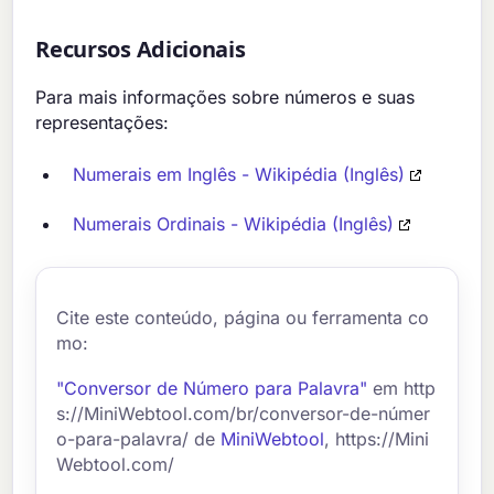
Recursos Adicionais
Para mais informações sobre números e suas
representações:
Numerais em Inglês - Wikipédia (Inglês)
Numerais Ordinais - Wikipédia (Inglês)
Cite este conteúdo, página ou ferramenta co
mo:
"Conversor de Número para Palavra"
em http
s://MiniWebtool.com/br/conversor-de-númer
o-para-palavra/ de
MiniWebtool
, https://Mini
Webtool.com/