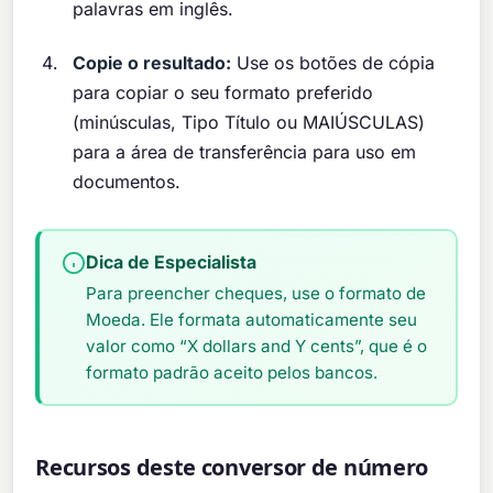
palavras em inglês.
Copie o resultado:
Use os botões de cópia
para copiar o seu formato preferido
(minúsculas, Tipo Título ou MAIÚSCULAS)
para a área de transferência para uso em
documentos.
Dica de Especialista
Para preencher cheques, use o formato de
Moeda. Ele formata automaticamente seu
valor como “X dollars and Y cents”, que é o
formato padrão aceito pelos bancos.
Recursos deste conversor de número