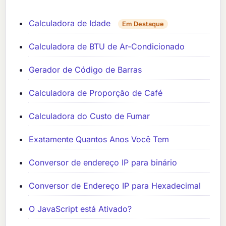
Calculadora de Idade
Em Destaque
Calculadora de BTU de Ar-Condicionado
Gerador de Código de Barras
Calculadora de Proporção de Café
Calculadora do Custo de Fumar
Exatamente Quantos Anos Você Tem
Conversor de endereço IP para binário
Conversor de Endereço IP para Hexadecimal
O JavaScript está Ativado?