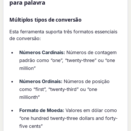
para palavra
Múltiplos tipos de conversão
Esta ferramenta suporta três formatos essenciais
de conversão:
Números Cardinais:
Números de contagem
padrão como “one”, “twenty-three” ou “one
million”
Números Ordinais:
Números de posição
como “first”, “twenty-third” ou “one
millionth”
Formato de Moeda:
Valores em dólar como
“one hundred twenty-three dollars and forty-
five cents”