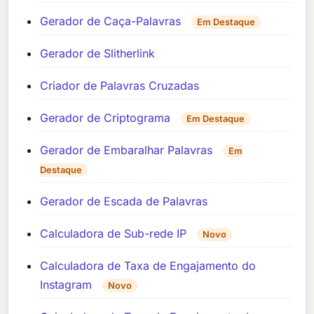
Gerador de Caça-Palavras
Em Destaque
Gerador de Slitherlink
Criador de Palavras Cruzadas
Gerador de Criptograma
Em Destaque
Gerador de Embaralhar Palavras
Em
Destaque
Gerador de Escada de Palavras
Calculadora de Sub-rede IP
Novo
Calculadora de Taxa de Engajamento do
Instagram
Novo