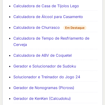
Calculadora de Casa de Tijolos Lego
Calculadora de Álcool para Casamento
Calculadora de Churrasco
Em Destaque
Calculadora de Tempo de Resfriamento de
Cerveja
Calculadora de ABV de Coquetel
Gerador e Solucionador de Sudoku
Solucionador e Treinador do Jogo 24
Gerador de Nonogramas (Picross)
Gerador de KenKen (Calcudoku)