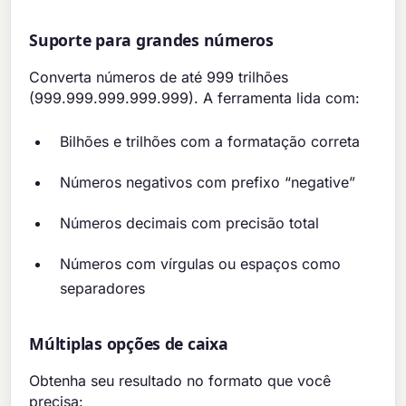
Suporte para grandes números
Converta números de até 999 trilhões
(999.999.999.999.999). A ferramenta lida com:
Bilhões e trilhões com a formatação correta
Números negativos com prefixo “negative”
Números decimais com precisão total
Números com vírgulas ou espaços como
separadores
Múltiplas opções de caixa
Obtenha seu resultado no formato que você
precisa: