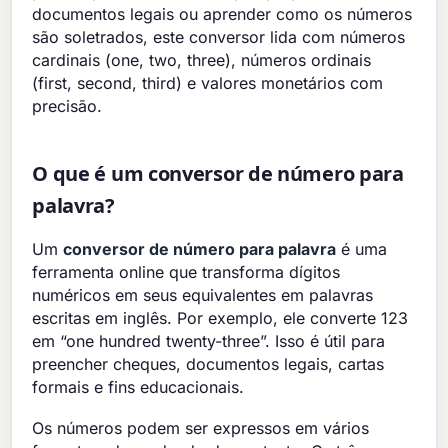
documentos legais ou aprender como os números
são soletrados, este conversor lida com números
cardinais (one, two, three), números ordinais
(first, second, third) e valores monetários com
precisão.
O que é um conversor de número para
palavra?
Um
conversor de número para palavra
é uma
ferramenta online que transforma dígitos
numéricos em seus equivalentes em palavras
escritas em inglês. Por exemplo, ele converte 123
em “one hundred twenty-three”. Isso é útil para
preencher cheques, documentos legais, cartas
formais e fins educacionais.
Os números podem ser expressos em vários