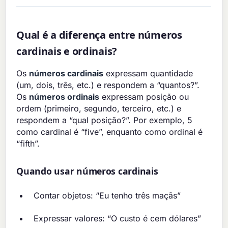
Qual é a diferença entre números
cardinais e ordinais?
Os
números cardinais
expressam quantidade
(um, dois, três, etc.) e respondem a “quantos?”.
Os
números ordinais
expressam posição ou
ordem (primeiro, segundo, terceiro, etc.) e
respondem a “qual posição?”. Por exemplo, 5
como cardinal é “five”, enquanto como ordinal é
“fifth”.
Quando usar números cardinais
Contar objetos: “Eu tenho três maçãs”
Expressar valores: “O custo é cem dólares”