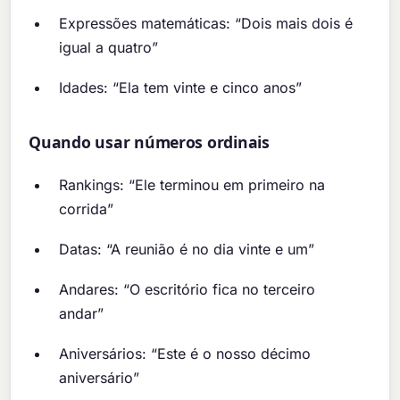
Expressões matemáticas: “Dois mais dois é
igual a quatro”
Idades: “Ela tem vinte e cinco anos”
Quando usar números ordinais
Rankings: “Ele terminou em primeiro na
corrida”
Datas: “A reunião é no dia vinte e um”
Andares: “O escritório fica no terceiro
andar”
Aniversários: “Este é o nosso décimo
aniversário”