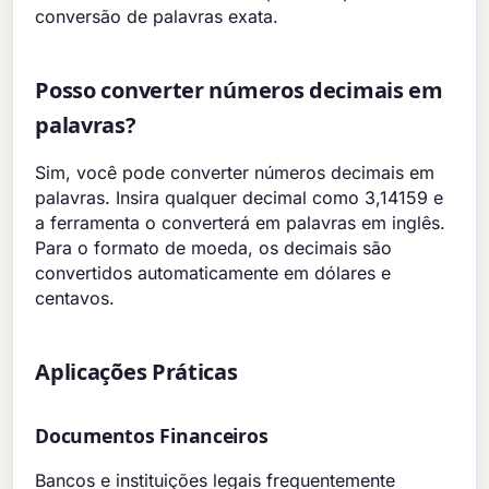
conversão de palavras exata.
Posso converter números decimais em
palavras?
Sim, você pode converter números decimais em
palavras. Insira qualquer decimal como 3,14159 e
a ferramenta o converterá em palavras em inglês.
Para o formato de moeda, os decimais são
convertidos automaticamente em dólares e
centavos.
Aplicações Práticas
Documentos Financeiros
Bancos e instituições legais frequentemente