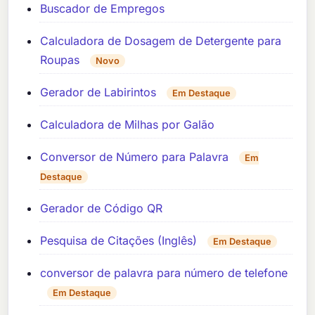
Buscador de Empregos
Calculadora de Dosagem de Detergente para
Roupas
Novo
Gerador de Labirintos
Em Destaque
Calculadora de Milhas por Galão
Conversor de Número para Palavra
Em
Destaque
Gerador de Código QR
Pesquisa de Citações (Inglês)
Em Destaque
conversor de palavra para número de telefone
Em Destaque