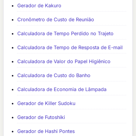
Gerador de Kakuro
Cronômetro de Custo de Reunião
Calculadora de Tempo Perdido no Trajeto
Calculadora de Tempo de Resposta de E-mail
Calculadora de Valor do Papel Higiênico
Calculadora de Custo do Banho
Calculadora de Economia de Lâmpada
Gerador de Killer Sudoku
Gerador de Futoshiki
Gerador de Hashi Pontes