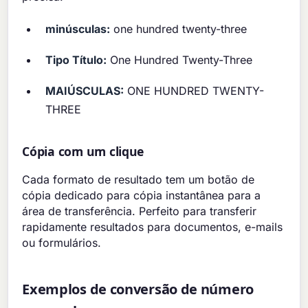
minúsculas:
one hundred twenty-three
Tipo Título:
One Hundred Twenty-Three
MAIÚSCULAS:
ONE HUNDRED TWENTY-
THREE
Cópia com um clique
Cada formato de resultado tem um botão de
cópia dedicado para cópia instantânea para a
área de transferência. Perfeito para transferir
rapidamente resultados para documentos, e-mails
ou formulários.
Exemplos de conversão de número