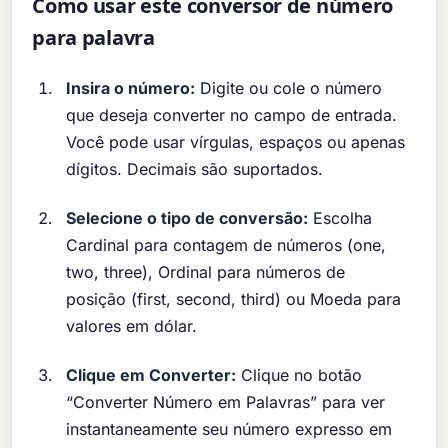
Como usar este conversor de número
para palavra
Insira o número:
Digite ou cole o número
que deseja converter no campo de entrada.
Você pode usar vírgulas, espaços ou apenas
dígitos. Decimais são suportados.
Selecione o tipo de conversão:
Escolha
Cardinal para contagem de números (one,
two, three), Ordinal para números de
posição (first, second, third) ou Moeda para
valores em dólar.
Clique em Converter:
Clique no botão
“Converter Número em Palavras” para ver
instantaneamente seu número expresso em