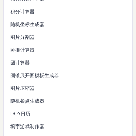
积分计算器
随机坐标生成器
图片分割器
卧推计算器
圆计算器
圆锥展开图模板生成器
图片压缩器
随机餐点生成器
DOY日历
填字游戏制作器