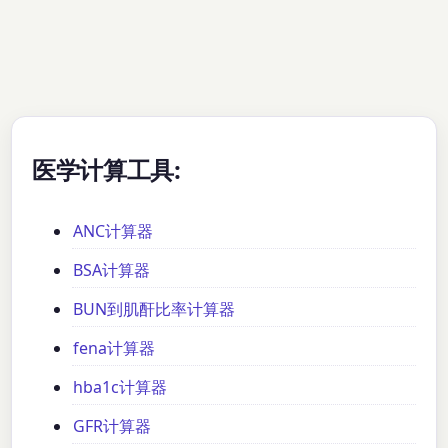
医学计算工具:
ANC计算器
BSA计算器
BUN到肌酐比率计算器
fena计算器
hba1c计算器
GFR计算器