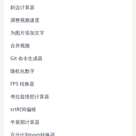
斜边计算器
调整视频速度
为图片添加文字
合并视频
Git 命令生成器
随机化数字
FPS 转换器
考拉兹猜想计算器
srt时间偏移
半衰期计算器
百分比到ppm转换器