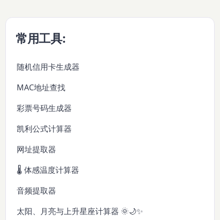
常用工具:
随机信用卡生成器
MAC地址查找
彩票号码生成器
凯利公式计算器
网址提取器
🌡️ 体感温度计算器
音频提取器
太阳、月亮与上升星座计算器 🌞🌙✨