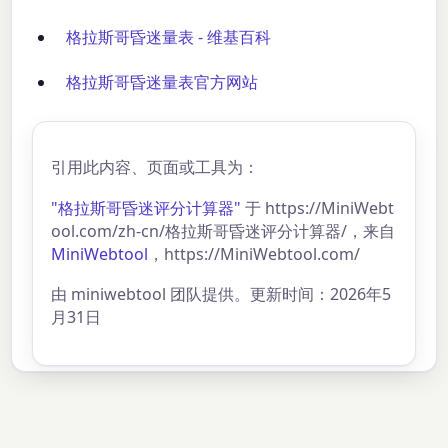
格拉斯哥昏迷量表 - 维基百科
格拉斯哥昏迷量表官方网站
引用此内容、页面或工具为：
"格拉斯哥昏迷评分计算器"
于 https://MiniWebt
ool.com/zh-cn/格拉斯哥昏迷评分计算器/，来自
MiniWebtool
，https://MiniWebtool.com/
由 miniwebtool 团队提供。更新时间：2026年5
月31日