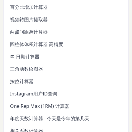
百分比增加计算器
视频转图片提取器
两点间距离计算器
圆柱体体积计算器 高精度
📅 日期计算器
三角函数绘图器
按位计算器
Instagram用户ID查询
One Rep Max (1RM) 计算器
年度天数计算器 - 今天是今年的第几天
相关系数计算器