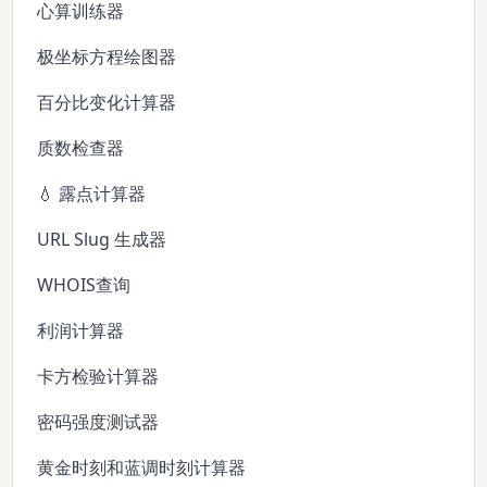
心算训练器
极坐标方程绘图器
百分比变化计算器
质数检查器
💧 露点计算器
URL Slug 生成器
WHOIS查询
利润计算器
卡方检验计算器
密码强度测试器
黄金时刻和蓝调时刻计算器