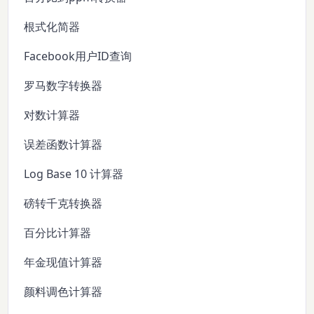
根式化简器
Facebook用户ID查询
罗马数字转换器
对数计算器
误差函数计算器
Log Base 10 计算器
磅转千克转换器
百分比计算器
年金现值计算器
颜料调色计算器