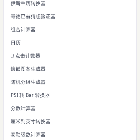
伊斯兰历转换器
哥德巴赫猜想验证器
组合计算器
日历
🖱️ 点击计数器
镶嵌图案生成器
随机分组生成器
PSI 转 Bar 转换器
分数计算器
厘米到英寸转换器
泰勒级数计算器