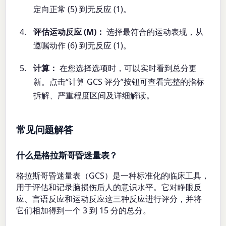
定向正常 (5) 到无反应 (1)。
评估运动反应 (M)：
选择最符合的运动表现，从
遵嘱动作 (6) 到无反应 (1)。
计算：
在您选择选项时，可以实时看到总分更
新。点击“计算 GCS 评分”按钮可查看完整的指标
拆解、严重程度区间及详细解读。
常见问题解答
什么是格拉斯哥昏迷量表？
格拉斯哥昏迷量表（GCS）是一种标准化的临床工具，
用于评估和记录脑损伤后人的意识水平。它对睁眼反
应、言语反应和运动反应这三种反应进行评分，并将
它们相加得到一个 3 到 15 分的总分。