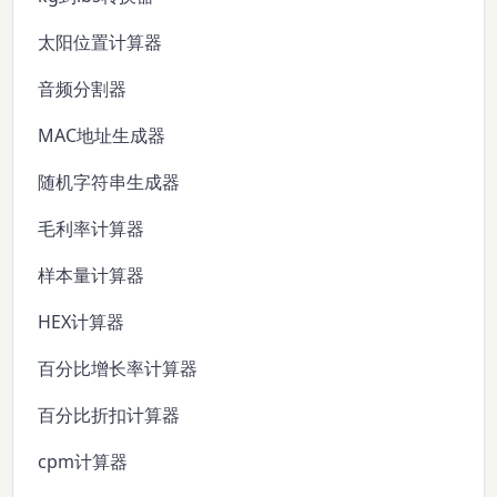
太阳位置计算器
音频分割器
MAC地址生成器
随机字符串生成器
毛利率计算器
样本量计算器
HEX计算器
百分比增长率计算器
百分比折扣计算器
cpm计算器