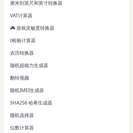
厘米到英尺和英寸转换器
VAT计算器
🎮 游戏灵敏度转换器
t检验计算器
农历转换器
随机超能力生成器
翻转视频
随机IMEI生成器
SHA256 哈希生成器
随机选择器
位数计算器