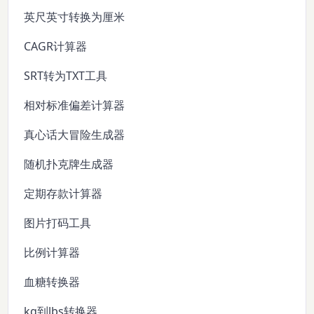
英尺英寸转换为厘米
CAGR计算器
SRT转为TXT工具
相对标准偏差计算器
真心话大冒险生成器
随机扑克牌生成器
定期存款计算器
图片打码工具
比例计算器
血糖转换器
kg到lbs转换器