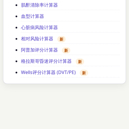
肌酐清除率计算器
血型计算器
心脏病风险计算器
相对风险计算器
新
阿普加评分计算器
新
格拉斯哥昏迷评分计算器
新
Wells评分计算器 (DVT/PE)
新