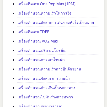
เครื่องคิดเลข One Rep Max (1RM)
เครื่องคำนวณความเร็วในการวิ่ง
เครื่องคำนวณอัตราการเต้นของหัวใจเป้าหมาย
เครื่องคิดเลข TDEE
เครื่องคำนวณ VO2 Max
เครื่องคำนวณปริมาณโปรตีน
เครื่องคำนวณการลดน้ำหนัก
เครื่องคำนวณความเร็วการปั่นจักรยาน
เครื่องคำนวณจังหวะการว่ายน้ำ
เครื่องคำนวณก้าวเดินเป็นระยะทาง
เครื่องคำนวณไขมันร่างกายทหาร
เครื่องคำนวณเพซมาราธอน