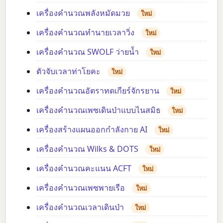
เครื่องคำนวณพลังหมัดมวย
ใหม่
เครื่องคำนวณทำนายเวลาวิ่ง
ใหม่
เครื่องคำนวณ SWOLF ว่ายน้ำ
ใหม่
ตัวจับเวลาท่าโยคะ
ใหม่
เครื่องคำนวณอัตราทดเกียร์จักรยาน
ใหม่
เครื่องคำนวณเพซเดินป่าแบบไนสมิธ
ใหม่
เครื่องสร้างแผนออกกำลังกาย AI
ใหม่
เครื่องคำนวณ Wilks & DOTS
ใหม่
เครื่องคำนวณคะแนน ACFT
ใหม่
เครื่องคำนวณเพซพายเรือ
ใหม่
เครื่องคำนวณเวลาเดินป่า
ใหม่