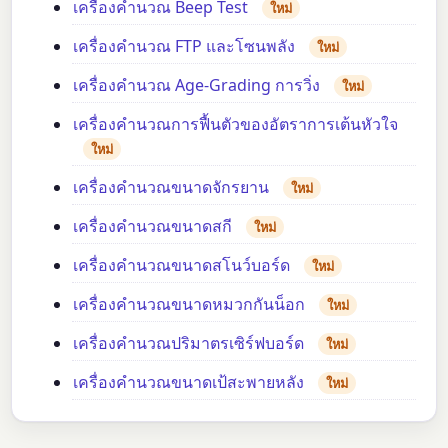
เครื่องคำนวณ Beep Test
ใหม่
เครื่องคำนวณ FTP และโซนพลัง
ใหม่
เครื่องคำนวณ Age-Grading การวิ่ง
ใหม่
เครื่องคำนวณการฟื้นตัวของอัตราการเต้นหัวใจ
ใหม่
เครื่องคำนวณขนาดจักรยาน
ใหม่
เครื่องคำนวณขนาดสกี
ใหม่
เครื่องคำนวณขนาดสโนว์บอร์ด
ใหม่
เครื่องคำนวณขนาดหมวกกันน็อก
ใหม่
เครื่องคำนวณปริมาตรเซิร์ฟบอร์ด
ใหม่
เครื่องคำนวณขนาดเป้สะพายหลัง
ใหม่