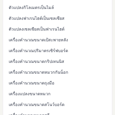
ตัวแปลงกิโลเมตรเป็นไมล์
ตัวแปลงฟาเรนไฮต์เป็นเซลเซียส
ตัวแปลงเซลเซียสเป็นฟาเรนไฮต์
เครื่องคำนวณขนาดเป้สะพายหลัง
เครื่องคำนวณปริมาตรเซิร์ฟบอร์ด
เครื่องคำนวณขนาดกริปเทนนิส
เครื่องคำนวณขนาดหมวกกันน็อก
เครื่องคำนวณขนาดถุงมือ
เครื่องแปลงขนาดหมวก
เครื่องคำนวณขนาดสโนว์บอร์ด