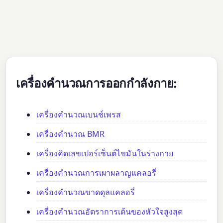
เครื่องคำนวณการออกกำลังกาย:
เครื่องคำนวณเบนช์เพรส
เครื่องคำนวณ BMR
เครื่องคิดเลขเปอร์เซ็นต์ไขมันในร่างกาย
เครื่องคำนวณการเผาผลาญแคลอรี่
เครื่องคำนวณขาดดุลแคลอรี่
เครื่องคำนวณอัตราการเต้นของหัวใจสูงสุด