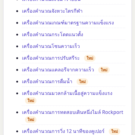
เครื่องคำนวณจังหวะไตรกีฬา
เครื่องคำนวณเกณฑ์มาตรฐานความแข็งแรง
เครื่องคำนวณกระโดดแนวตั้ง
เครื่องคำนวณโซนความเร็ว
เครื่องคำนวณการปรับสรีระ
ใหม่
เครื่องคำนวณแคลอรีจากความเร็ว
ใหม่
เครื่องคำนวณการดื่มน้ำ
ใหม่
เครื่องคำนวณมวลกล้ามเนื้อสู่ความแข็งแรง
ใหม่
เครื่องคำนวณการทดสอบเดินหนึ่งไมล์ Rockport
ใหม่
เครื่องคำนวณการวิ่ง 12 นาทีของคูเปอร์
ใหม่