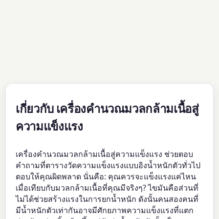
เกี่ยวกับ เครื่องคำนวณมวลกล้ามเนื้อสู่
ความแข็งแรง
เครื่องคำนวณมวลกล้ามเนื้อสู่ความแข็งแรง ช่วยตอบ
คำถามที่ตารางวัดความแข็งแรงแบบอิงน้ำหนักตัวทั่วไป
ตอบให้คุณผิดพลาด นั่นคือ: คุณควรจะแข็งแรงแค่ไหน
เมื่อเทียบกับมวลกล้ามเนื้อที่คุณมีจริงๆ? ไขมันคือส่วนที่
ไม่ได้ช่วยสร้างแรงในการยกน้ำหนัก ดังนั้นคนสองคนที่
มีน้ำหนักตัวเท่ากันอาจมีศักยภาพความแข็งแรงที่แตก