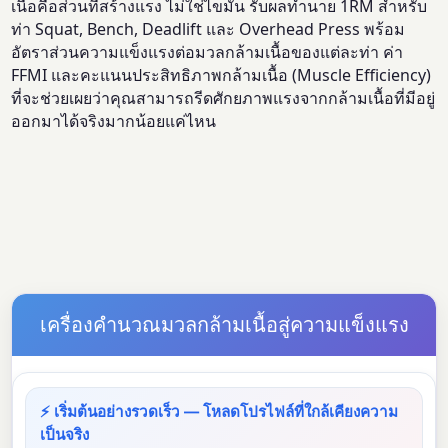
เนื้อคือส่วนที่สร้างแรง ไม่ใช่ไขมัน รับผลทำนาย 1RM สำหรับ
ท่า Squat, Bench, Deadlift และ Overhead Press พร้อม
อัตราส่วนความแข็งแรงต่อมวลกล้ามเนื้อของแต่ละท่า ค่า
FFMI และคะแนนประสิทธิภาพกล้ามเนื้อ (Muscle Efficiency)
ที่จะช่วยเผยว่าคุณสามารถรีดศักยภาพแรงจากกล้ามเนื้อที่มีอยู่
ออกมาได้จริงมากน้อยแค่ไหน
เครื่องคำนวณมวลกล้ามเนื้อสู่ความแข็งแรง
⚡ เริ่มต้นอย่างรวดเร็ว — โหลดโปรไฟล์ที่ใกล้เคียงความ
เป็นจริง