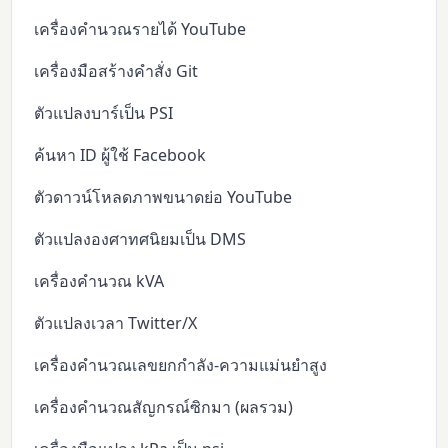
เครื่องคำนวณรายได้ YouTube
เครื่องมือสร้างคำสั่ง Git
ตัวแปลงบาร์เป็น PSI
ค้นหา ID ผู้ใช้ Facebook
ตัวดาวน์โหลดภาพขนาดย่อ YouTube
ตัวแปลงองศาทศนิยมเป็น DMS
เครื่องคำนวณ kVA
ตัวแปลงเวลา Twitter/X
เครื่องคำนวณเลขยกกำลัง-ความแม่นยำสูง
เครื่องคำนวณสัญกรณ์ซิกมา (ผลรวม)