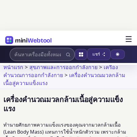
☰
mini
Webtool
แชร์
หน้าแรก
>
สุขภาพและการออกกำลังกาย
>
เครื่อง
คำนวณการออกกำลังกาย
>
เครื่องคำนวณมวลกล้าม
เนื้อสู่ความแข็งแรง
เครื่องคำนวณมวลกล้ามเนื้อสู่ความแข็ง
แรง
ทำนายศักยภาพความแข็งแรงของคุณจากมวลกล้ามเนื้อ
(Lean Body Mass) แทนการใช้น้ำหนักตัวรวม เพราะกล้าม