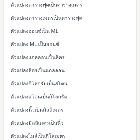
ตัวแปลงตารางฟุตเป็นตารางเมตร
ตัวแปลงตารางเมตรเป็นตารางฟุต
ตัวแปลงออนซ์เป็น ML
ตัวแปลง ML เป็นออนซ์
ตัวแปลงแกลลอนเป็นลิตร
ตัวแปลงลิตรเป็นแกลลอน
ตัวแปลงกิโลกรัมเป็นสโตน
ตัวแปลงสโตนเป็นกิโลกรัม
ตัวแปลงนิ้วเป็นมิลลิเมตร
ตัวแปลงมิลลิเมตรเป็นนิ้ว
ตัวแปลงไมล์เป็นกิโลเมตร