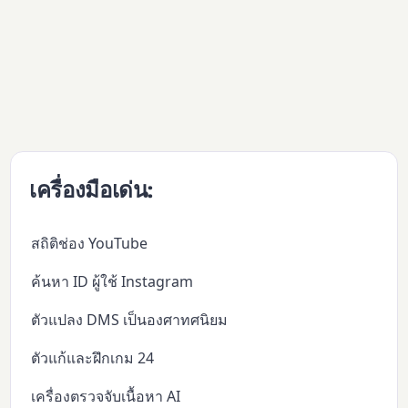
เครื่องมือเด่น:
สถิติช่อง YouTube
ค้นหา ID ผู้ใช้ Instagram
ตัวแปลง DMS เป็นองศาทศนิยม
ตัวแก้และฝึกเกม 24
เครื่องตรวจจับเนื้อหา AI