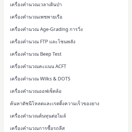
เครื่องคำนวณเวลาเดินป่า
เครื่องคำนวณเพซพายเรือ
เครื่องคำนวณ Age-Grading การวิ่ง
เครื่องคำนวณ FTP และโซนพลัง
เครื่องคำนวณ Beep Test
เครื่องคำนวณคะแนน ACFT
เครื่องคำนวณ Wilks & DOTS
เครื่องคำนวณออฟเซ็ตล้อ
ค้นหาดัชนีโหลดและเรตติ้งความเร็วของยาง
เครื่องคำนวณต้นทุนต่อไมล์
เครื่องคำนวณการซื้อรถลีส