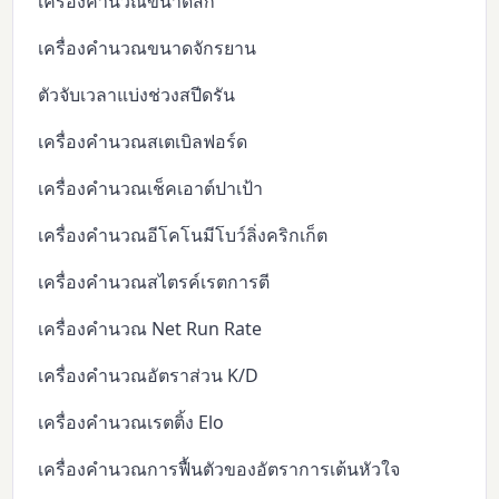
เครื่องคำนวณขนาดสกี
เครื่องคำนวณขนาดจักรยาน
ตัวจับเวลาแบ่งช่วงสปีดรัน
เครื่องคำนวณสเตเบิลฟอร์ด
เครื่องคำนวณเช็คเอาต์ปาเป้า
เครื่องคำนวณอีโคโนมีโบว์ลิ่งคริกเก็ต
เครื่องคำนวณสไตรค์เรตการตี
เครื่องคำนวณ Net Run Rate
เครื่องคำนวณอัตราส่วน K/D
เครื่องคำนวณเรตติ้ง Elo
เครื่องคำนวณการฟื้นตัวของอัตราการเต้นหัวใจ