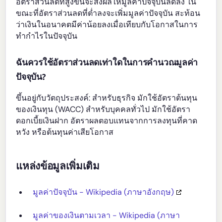
อัตราส่วนลดที่สูงขึ้นจะส่งผลให้มูลค่าปัจจุบันลดลง ใน
ขณะที่อัตราส่วนลดที่ต่ำลงจะเพิ่มมูลค่าปัจจุบัน สะท้อน
ว่าเงินในอนาคตมีค่าน้อยลงเมื่อเทียบกับโอกาสในการ
ทำกำไรในปัจจุบัน
ฉันควรใช้อัตราส่วนลดเท่าใดในการคำนวณมูลค่า
ปัจจุบัน?
ขึ้นอยู่กับวัตถุประสงค์: สำหรับธุรกิจ มักใช้อัตราต้นทุน
ของเงินทุน (WACC) สำหรับบุคคลทั่วไป มักใช้อัตรา
ดอกเบี้ยเงินฝาก อัตราผลตอบแทนจากการลงทุนที่คาด
หวัง หรือต้นทุนค่าเสียโอกาส
แหล่งข้อมูลเพิ่มเติม
มูลค่าปัจจุบัน - Wikipedia (ภาษาอังกฤษ)
มูลค่าของเงินตามเวลา - Wikipedia (ภาษา