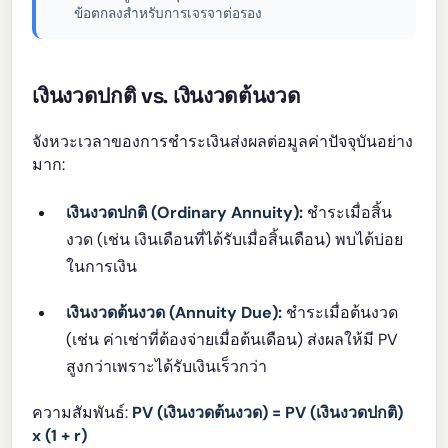
ข้อตกลงสำหรับการเจรจาต่อรอง
เงินงวดปกติ vs. เงินงวดต้นงวด
จังหวะเวลาของการชำระเงินส่งผลต่อมูลค่าปัจจุบันอย่าง
มาก:
เงินงวดปกติ (Ordinary Annuity):
ชำระเมื่อสิ้น
งวด (เช่น เงินเดือนที่ได้รับเมื่อสิ้นเดือน) พบได้บ่อย
ในการเงิน
เงินงวดต้นงวด (Annuity Due):
ชำระเมื่อต้นงวด
(เช่น ค่าเช่าที่ต้องจ่ายเมื่อต้นเดือน) ส่งผลให้มี PV
สูงกว่าเพราะได้รับเงินเร็วกว่า
ความสัมพันธ์:
PV (เงินงวดต้นงวด) = PV (เงินงวดปกติ)
x (1 + r)