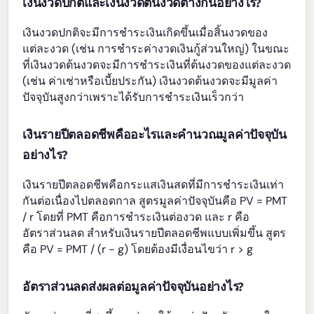
เงินงวดปกติและเงินงวดต้นงวดต่างกันอย่างไร?
เงินงวดปกติจะมีการชำระเงินเกิดขึ้นเมื่อสิ้นงวดของ
แต่ละงวด (เช่น การชำระค่างวดเงินกู้ส่วนใหญ่) ในขณะ
ที่เงินงวดต้นงวดจะมีการชำระเงินที่ต้นงวดของแต่ละงวด
(เช่น ค่าเช่าหรือเบี้ยประกัน) เงินงวดต้นงวดจะมีมูลค่า
ปัจจุบันสูงกว่าเพราะได้รับการชำระเงินเร็วกว่า
เงินรายปีตลอดชีพคืออะไรและคำนวณมูลค่าปัจจุบัน
อย่างไร?
เงินรายปีตลอดชีพคือกระแสเงินสดที่มีการชำระเงินเท่า
กันต่อเนื่องไปตลอดกาล สูตรมูลค่าปัจจุบันคือ PV = PMT
/ r โดยที่ PMT คือการชำระเงินต่องวด และ r คือ
อัตราส่วนลด สำหรับเงินรายปีตลอดชีพแบบเพิ่มขึ้น สูตร
คือ PV = PMT / (r - g) โดยต้องมีเงื่อนไขว่า r > g
อัตราส่วนลดส่งผลต่อมูลค่าปัจจุบันอย่างไร?