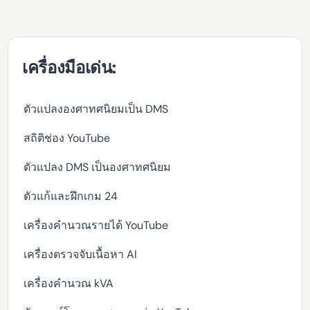
เครื่องมือเด่น:
ตัวแปลงองศาทศนิยมเป็น DMS
สถิติช่อง YouTube
ตัวแปลง DMS เป็นองศาทศนิยม
ตัวแก้และฝึกเกม 24
เครื่องคำนวณรายได้ YouTube
เครื่องตรวจจับเนื้อหา AI
เครื่องคำนวณ kVA