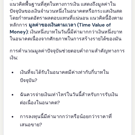
แนวคิดพื้นฐานที่สุดในทางการเงิน แสดงถึงมูลค่าใน
ปัจจุบันของเงินจำนวนหนึ่งในอนาคตหรือกระแสเงินสด
โดยกำหนดอัตราผลตอบแทนที่แน่นอน แนวคิดนี้อิงตาม
หลักการ
มูลค่าของเงินตามเวลา (Time Value of
Money)
: เงินหนึ่งบาทในวันนี้มีค่ามากกว่าเงินหนึ่งบาท
ในอนาคตเนื่องจากศักยภาพในการสร้างรายได้ของมัน
การคำนวณมูลค่าปัจจุบันช่วยตอบคำถามสำคัญทางการ
เงิน:
เงินที่จะได้รับในอนาคตมีค่าเท่ากับกี่บาทใน
ปัจจุบัน?
ฉันควรจ่ายเงินเท่าไหร่ในวันนี้สำหรับการรับเงิน
ต่อเนื่องในอนาคต?
การลงทุนนี้มีค่ามากกว่าหรือน้อยกว่าราคาที่
เสนอขาย?