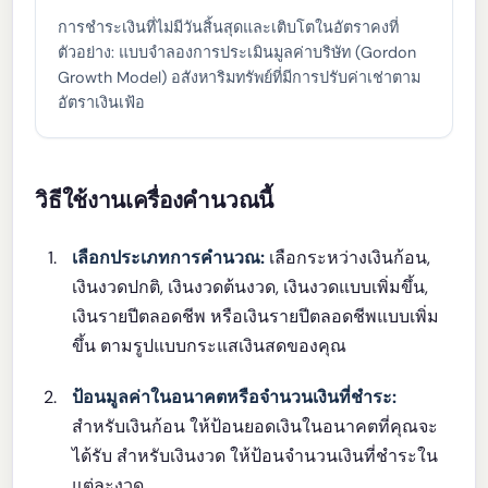
การชำระเงินที่ไม่มีวันสิ้นสุดและเติบโตในอัตราคงที่
ตัวอย่าง: แบบจำลองการประเมินมูลค่าบริษัท (Gordon
Growth Model) อสังหาริมทรัพย์ที่มีการปรับค่าเช่าตาม
อัตราเงินเฟ้อ
วิธีใช้งานเครื่องคำนวณนี้
เลือกประเภทการคำนวณ:
เลือกระหว่างเงินก้อน,
เงินงวดปกติ, เงินงวดต้นงวด, เงินงวดแบบเพิ่มขึ้น,
เงินรายปีตลอดชีพ หรือเงินรายปีตลอดชีพแบบเพิ่ม
ขึ้น ตามรูปแบบกระแสเงินสดของคุณ
ป้อนมูลค่าในอนาคตหรือจำนวนเงินที่ชำระ:
สำหรับเงินก้อน ให้ป้อนยอดเงินในอนาคตที่คุณจะ
ได้รับ สำหรับเงินงวด ให้ป้อนจำนวนเงินที่ชำระใน
แต่ละงวด