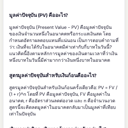
มูลค่าปัจจุบัน (PV) คืออะไร?
มูลค่าปัจจุบัน (Present Value - PV) คือมูลค่าปัจจุบัน
ของเงินจำนวนหนึ่งในอนาคตหรือกระแสเงินสด โดย
กำหนดอัตราผลตอบแทนที่แน่นอน เป็นการตอบคำถามที่
ว่า: เงินที่จะได้รับในอนาคตมีค่าเท่ากับกี่บาทในวันนี้?
แนวคิดนี้อิงตามหลักการมูลค่าของเงินตามเวลาที่ว่าเงิน
หนึ่งบาทในวันนี้มีค่ามากกว่าเงินหนึ่งบาทในอนาคต
สูตรมูลค่าปัจจุบันสำหรับเงินก้อนคืออะไร?
สูตรมูลค่าปัจจุบันสำหรับเงินก้อนครั้งเดียวคือ: PV = FV /
(1 + r)^n โดยที่ PV คือมูลค่าปัจจุบัน, FV คือมูลค่าใน
อนาคต, r คืออัตราส่วนลดต่องวด และ n คือจำนวนงวด
สูตรนี้จะคิดลดมูลค่าในอนาคตกลับมาเป็นมูลค่าที่เทียบ
เท่าในปัจจุบัน