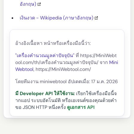
อังกฤษ)
เงินงวด - Wikipedia (ภาษาอังกฤษ)
อ้างอิงเนื้อหา หน้าหรือเครื่องมือนี้ว่า:
"เครื่องคำนวณมูลค่าปัจจุบัน"
ที่ https://MiniWebt
ool.com/th/เครื่องคำนวณมูลค่าปัจจุบัน/ จาก
Mini
Webtool
, https://MiniWebtool.com/
โดยทีมงาน miniwebtool อัปเดตเมื่อ: 17 ม.ค. 2026
มี Developer API ให้ใช้งาน:
เรียกใช้เครื่องมือนี้จ
ากแอป ระบบอัตโนมัติ หรือเอเจนต์ของคุณด้วยคำ
ขอ JSON HTTP หนึ่งครั้ง
ดูเอกสาร API