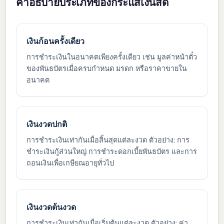
คำอธิบายประเภทของกระแสเงินสด
เงินก้อนครั้งเดียว
การชำระเงินในอนาคตเพียงครั้งเดียว เช่น มูลค่าหน้าตั๋ว
ของพันธบัตรเมื่อครบกำหนด มรดก หรือราคาขายใน
อนาคต
เงินงวดปกติ
การชำระเงินเท่ากันเมื่อสิ้นสุดแต่ละงวด ตัวอย่าง: การ
ชำระเงินกู้ส่วนใหญ่ การชำระดอกเบี้ยพันธบัตร และการ
ถอนเงินเพื่อเกษียณอายุทั่วไป
เงินงวดต้นงวด
การชำระเงินเท่ากันเมื่อเริ่มต้นแต่ละงวด ตัวอย่าง: ค่า