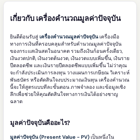
เกี่ยวกับ เครื่องคำนวณมูลค่าปัจจุบัน
ยินดีต้อนรับสู่
เครื่องคำนวณมูลค่าปัจจุบัน
เครื่องมือ
ทางการเงินที่ครอบคลุมสำหรับคำนวณมูลค่าปัจจุบัน
ของกระแสเงินสดในอนาคต รวมถึงเงินก้อนครั้งเดียว,
เงินงวดปกติ, เงินงวดต้นงวด, เงินงวดแบบเพิ่มขึ้น, เงินราย
ปีตลอดชีพ และเงินรายปีตลอดชีพแบบเพิ่มขึ้น ไม่ว่าคุณ
จะกำลังประเมินการลงทุน วางแผนการเกษียณ วิเคราะห์
พันธบัตร หรือตัดสินใจงบประมาณเงินทุน เครื่องคำนวณ
นี้จะให้สูตรแบบทีละขั้นตอน ภาพจำลอง และข้อมูลเชิง
ลึกเพื่อช่วยให้คุณตัดสินใจทางการเงินได้อย่างชาญ
ฉลาด
มูลค่าปัจจุบันคืออะไร?
มูลค่าปัจจุบัน (Present Value - PV)
เป็นหนึ่งใน