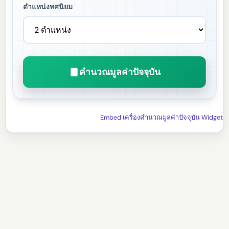
ตำแหน่งทศนิยม
คำนวณมูลค่าปัจจุบัน
Embed เครื่องคำนวณมูลค่าปัจจุบัน Widget