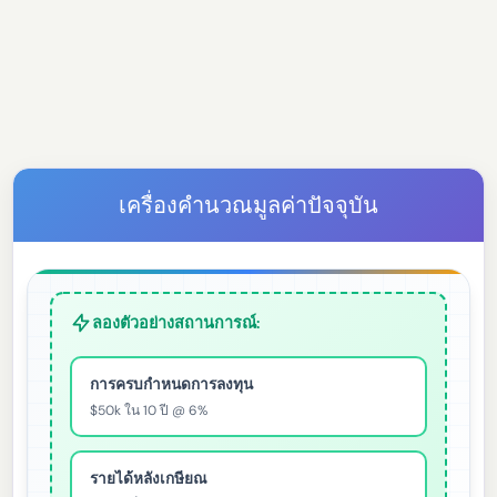
เครื่องคำนวณมูลค่าปัจจุบัน
ลองตัวอย่างสถานการณ์:
การครบกำหนดการลงทุน
$50k ใน 10 ปี @ 6%
รายได้หลังเกษียณ