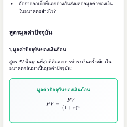
อัตราดอกเบี้ยที่แตกต่างกันส่งผลต่อมูลค่าของเงิน
ในอนาคตอย่างไร?
สูตรมูลค่าปัจจุบัน
1. มูลค่าปัจจุบันของเงินก้อน
สูตร PV พื้นฐานที่สุดที่คิดลดการชำระเงินครั้งเดียวใน
อนาคตกลับมาเป็นมูลค่าปัจจุบัน:
มูลค่าปัจจุบันของเงินก้อน
P
V
=
F
V
(
1
+
r
)
n