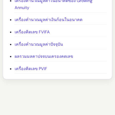
เครื่องคำนวณมูลค่าในอนาคตของ Growing
Annuity
เครื่องคำนวณมูลค่าเงินก้อนในอนาคต
เครื่องคิดเลข FVIFA
เครื่องคำนวณมูลค่าปัจจุบัน
ผลรวมมลคาปจจบนเครองคดเลข
เครื่องคิดเลข PVIF