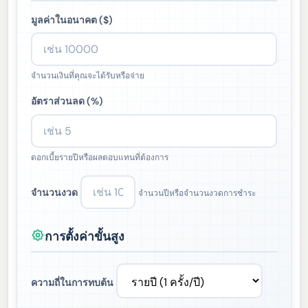
มูลค่าในอนาคต ($)
จำนวนเงินที่คุณจะได้รับหรือจ่าย
อัตราส่วนลด (%)
ดอกเบี้ยรายปีหรือผลตอบแทนที่ต้องการ
จำนวนงวด
จำนวนปีหรือจำนวนงวดการชำระ
การตั้งค่าขั้นสูง
ความถี่ในการทบต้น