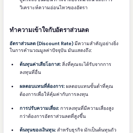
วิเคราะห์ความอ่อนไหวของอัตรา
ทำความเข้าใจกับอัตราส่วนลด
อัตราส่วนลด (Discount Rate)
มีความสำคัญอย่างยิ่ง
ในการคำนวณมูลค่าปัจจุบัน มันแสดงถึง:
ต้นทุนค่าเสียโอกาส:
สิ่งที่คุณจะได้รับจากการ
ลงทุนที่อื่น
ผลตอบแทนที่ต้องการ:
ผลตอบแทนขั้นต่ำที่คุณ
ต้องการเพื่อให้คุ้มค่ากับการลงทุน
การปรับความเสี่ยง:
การลงทุนที่มีความเสี่ยงสูง
กว่าต้องการอัตราส่วนลดที่สูงขึ้น
ต้นทุนของเงินทุน:
สำหรับธุรกิจ มักเป็นต้นทุนถัว