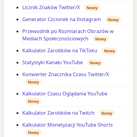
Licznik Znaków Twitter/X
Nowy
Generator Czcionek na Instagram
Nowy
Przewodnik po Rozmiarach Obrazów w
Mediach Społecznościowych
Nowy
Kalkulator Zarobków na TikToku
Nowy
Statystyki Kanału YouTube
Nowy
Konwerter Znacznika Czasu Twitter/X
Nowy
Kalkulator Czasu Oglądania YouTube
Nowy
Kalkulator Zarobków na Twitch
Nowy
Kalkulator Monetyzacji YouTube Shorts
Nowy