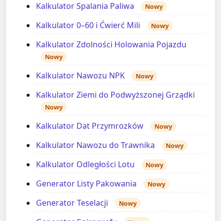
Kalkulator Spalania Paliwa
Nowy
Kalkulator 0–60 i Ćwierć Mili
Nowy
Kalkulator Zdolności Holowania Pojazdu
Nowy
Kalkulator Nawozu NPK
Nowy
Kalkulator Ziemi do Podwyższonej Grządki
Nowy
Kalkulator Dat Przymrozków
Nowy
Kalkulator Nawozu do Trawnika
Nowy
Kalkulator Odległości Lotu
Nowy
Generator Listy Pakowania
Nowy
Generator Teselacji
Nowy