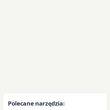
Polecane narzędzia: