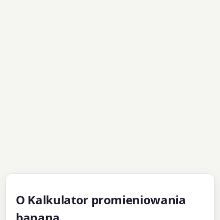
O Kalkulator promieniowania
banana