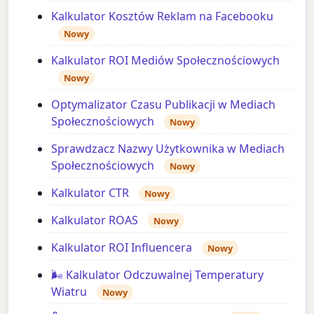
Kalkulator Kosztów Reklam na Facebooku
Nowy
Kalkulator ROI Mediów Społecznościowych
Nowy
Optymalizator Czasu Publikacji w Mediach
Społecznościowych
Nowy
Sprawdzacz Nazwy Użytkownika w Mediach
Społecznościowych
Nowy
Kalkulator CTR
Nowy
Kalkulator ROAS
Nowy
Kalkulator ROI Influencera
Nowy
🌬️ Kalkulator Odczuwalnej Temperatury
Wiatru
Nowy