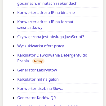
godzinach, minutach i sekundach
Konwerter adresu IP na binarne
Konwerter adresu IP na format
szesnastkowy
Czy włączona jest obsługa JavaScript?
Wyszukiwarka ofert pracy
Kalkulator Dawkowania Detergentu do
Prania
Nowy
Generator Labiryntów
Kalkulator mil na galon
Konwerter Liczb na Słowa
Generator Kodów QR