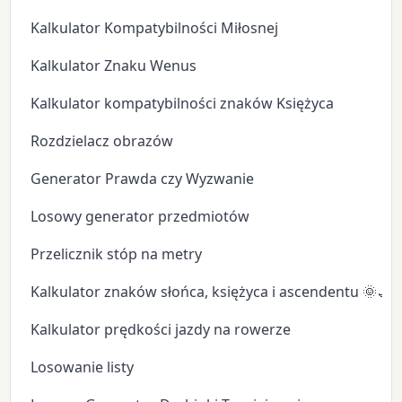
Kalkulator Kompatybilności Miłosnej
Kalkulator Znaku Wenus
Kalkulator kompatybilności znaków Księżyca
Rozdzielacz obrazów
Generator Prawda czy Wyzwanie
Losowy generator przedmiotów
Przelicznik stóp na metry
Kalkulator znaków słońca, księżyca i ascendentu 🌞🌙
Kalkulator prędkości jazdy na rowerze
Losowanie listy