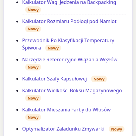
Kalkulator Wagi Jedzenia na Backpacking
Nowy
Kalkulator Rozmiaru Podłogi pod Namiot
Nowy
Przewodnik Po Klasyfikacji Temperatury
Śpiwora
Nowy
Narzędzie Referencyjne Wiązania Węzłów
Nowy
Kalkulator Szafy Kapsułowej
Nowy
Kalkulator Wielkości Boksu Magazynowego
Nowy
Kalkulator Mieszania Farby do Włosów
Nowy
Optymalizator Załadunku Zmywarki
Nowy