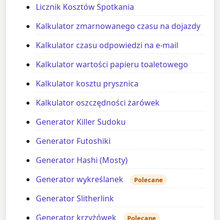
Licznik Kosztów Spotkania
Kalkulator zmarnowanego czasu na dojazdy
Kalkulator czasu odpowiedzi na e-mail
Kalkulator wartości papieru toaletowego
Kalkulator kosztu prysznica
Kalkulator oszczędności żarówek
Generator Killer Sudoku
Generator Futoshiki
Generator Hashi (Mosty)
Generator wykreślanek
Polecane
Generator Slitherlink
Generator krzyżówek
Polecane