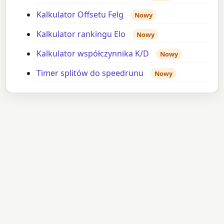
Kalkulator Offsetu Felg
Nowy
Kalkulator rankingu Elo
Nowy
Kalkulator współczynnika K/D
Nowy
Timer splitów do speedrunu
Nowy