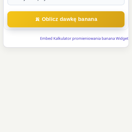
🍌 Oblicz dawkę banana
Embed Kalkulator promieniowania banana Widget