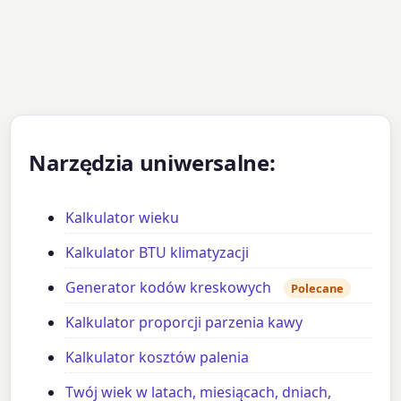
Narzędzia uniwersalne:
Kalkulator wieku
Kalkulator BTU klimatyzacji
Generator kodów kreskowych
Polecane
Kalkulator proporcji parzenia kawy
Kalkulator kosztów palenia
Twój wiek w latach, miesiącach, dniach,