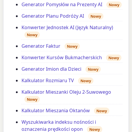
Generator Pomysłów na Prezenty AI
Nowy
Generator Planu Podróży AI
Nowy
Konwerter Jednostek AI (Język Naturalny)
Nowy
Generator Faktur
Nowy
Konwerter Kursów Bukmacherskich
Nowy
Generator Imion dla Dzieci
Nowy
Kalkulator Rozmiaru TV
Nowy
Kalkulator Mieszanki Oleju 2-Suwowego
Nowy
Kalkulator Mieszania Oktanów
Nowy
Wyszukiwarka indeksu nośności i
oznaczenia prędkości opon
Nowy