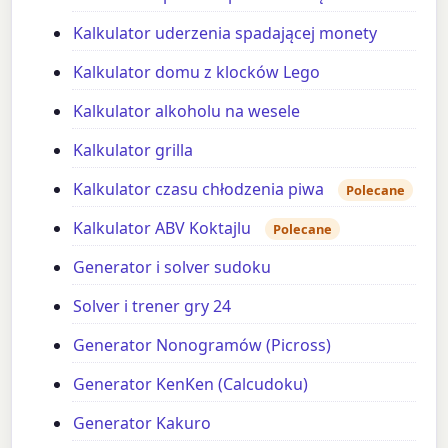
Kalkulator uderzenia spadającej monety
Kalkulator domu z klocków Lego
Kalkulator alkoholu na wesele
Kalkulator grilla
Kalkulator czasu chłodzenia piwa
Polecane
Kalkulator ABV Koktajlu
Polecane
Generator i solver sudoku
Solver i trener gry 24
Generator Nonogramów (Picross)
Generator KenKen (Calcudoku)
Generator Kakuro