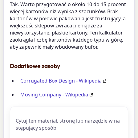
Tak. Warto przygotować o około 10 do 15 procent
więcej kartonów niż wynika z szacunków. Brak
kartonów w połowie pakowania jest frustrujący, a
większość sklepów zwraca pieniądze za
niewykorzystane, płaskie kartony. Ten kalkulator
zaokrągla liczbę kartonów każdego typu w górę,
aby zapewnić mały wbudowany bufor.
Dodatkowe zasoby
Corrugated Box Design - Wikipedia
Moving Company - Wikipedia
Cytuj ten materiał, stronę lub narzędzie w na
stępujący sposób: