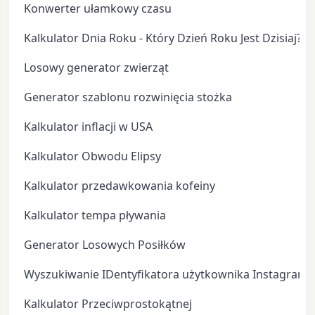
Konwerter ułamkowy czasu
Kalkulator Dnia Roku - Który Dzień Roku Jest Dzisiaj?
Losowy generator zwierząt
Generator szablonu rozwinięcia stożka
Kalkulator inflacji w USA
Kalkulator Obwodu Elipsy
Kalkulator przedawkowania kofeiny
Kalkulator tempa pływania
Generator Losowych Posiłków
Wyszukiwanie IDentyfikatora użytkownika Instagram
Kalkulator Przeciwprostokątnej