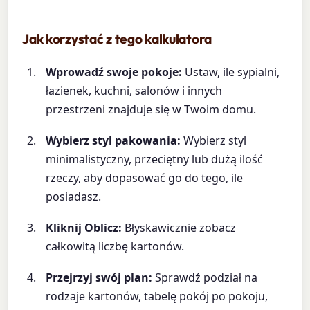
Jak korzystać z tego kalkulatora
Wprowadź swoje pokoje:
Ustaw, ile sypialni,
łazienek, kuchni, salonów i innych
przestrzeni znajduje się w Twoim domu.
Wybierz styl pakowania:
Wybierz styl
minimalistyczny, przeciętny lub dużą ilość
rzeczy, aby dopasować go do tego, ile
posiadasz.
Kliknij Oblicz:
Błyskawicznie zobacz
całkowitą liczbę kartonów.
Przejrzyj swój plan:
Sprawdź podział na
rodzaje kartonów, tabelę pokój po pokoju,