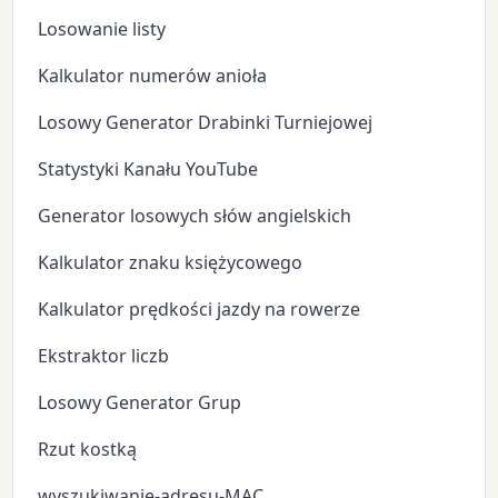
Losowanie listy
Kalkulator numerów anioła
Losowy Generator Drabinki Turniejowej
Statystyki Kanału YouTube
Generator losowych słów angielskich
Kalkulator znaku księżycowego
Kalkulator prędkości jazdy na rowerze
Ekstraktor liczb
Losowy Generator Grup
Rzut kostką
wyszukiwanie-adresu-MAC