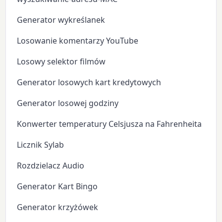
Generator wykreślanek
Losowanie komentarzy YouTube
Losowy selektor filmów
Generator losowych kart kredytowych
Generator losowej godziny
Konwerter temperatury Celsjusza na Fahrenheita
Licznik Sylab
Rozdzielacz Audio
Generator Kart Bingo
Generator krzyżówek