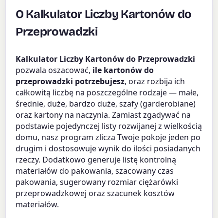
O Kalkulator Liczby Kartonów do
Przeprowadzki
Kalkulator Liczby Kartonów do Przeprowadzki
pozwala oszacować,
ile kartonów do
przeprowadzki potrzebujesz
, oraz rozbija ich
całkowitą liczbę na poszczególne rodzaje — małe,
średnie, duże, bardzo duże, szafy (garderobiane)
oraz kartony na naczynia. Zamiast zgadywać na
podstawie pojedynczej listy rozwijanej z wielkością
domu, nasz program zlicza Twoje pokoje jeden po
drugim i dostosowuje wynik do ilości posiadanych
rzeczy. Dodatkowo generuje listę kontrolną
materiałów do pakowania, szacowany czas
pakowania, sugerowany rozmiar ciężarówki
przeprowadzkowej oraz szacunek kosztów
materiałów.