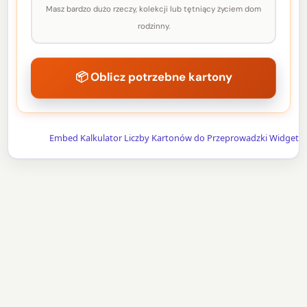
Masz bardzo dużo rzeczy, kolekcji lub tętniący życiem dom
rodzinny.
📦 Oblicz potrzebne kartony
Embed Kalkulator Liczby Kartonów do Przeprowadzki Widget