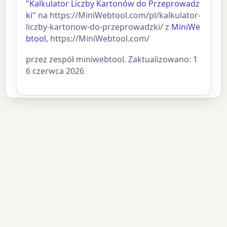
"Kalkulator Liczby Kartonów do Przeprowadz
ki"
na https://MiniWebtool.com/pl/kalkulator-
liczby-kartonow-do-przeprowadzki/ z
MiniWe
btool
, https://MiniWebtool.com/
przez zespół miniwebtool. Zaktualizowano: 1
6 czerwca 2026