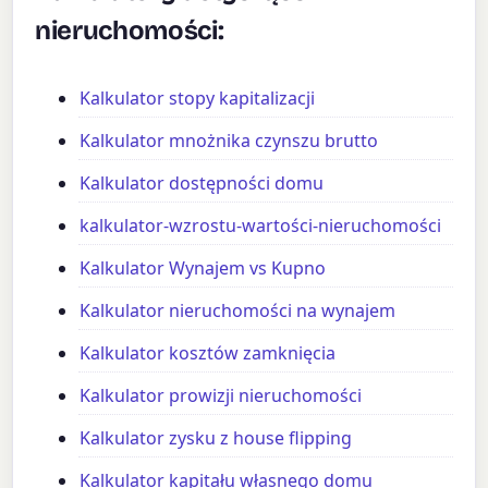
nieruchomości:
Kalkulator stopy kapitalizacji
Kalkulator mnożnika czynszu brutto
Kalkulator dostępności domu
kalkulator-wzrostu-wartości-nieruchomości
Kalkulator Wynajem vs Kupno
Kalkulator nieruchomości na wynajem
Kalkulator kosztów zamknięcia
Kalkulator prowizji nieruchomości
Kalkulator zysku z house flipping
Kalkulator kapitału własnego domu