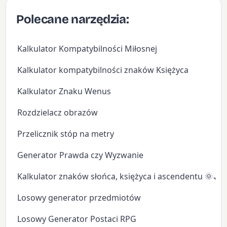
Polecane narzędzia:
Kalkulator Kompatybilności Miłosnej
Kalkulator kompatybilności znaków Księżyca
Kalkulator Znaku Wenus
Rozdzielacz obrazów
Przelicznik stóp na metry
Generator Prawda czy Wyzwanie
Kalkulator znaków słońca, księżyca i ascendentu 🌞🌙
Losowy generator przedmiotów
Losowy Generator Postaci RPG