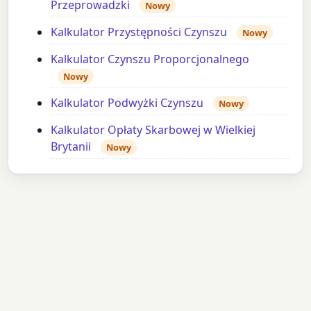
Przeprowadzki
Nowy
Kalkulator Przystępności Czynszu
Nowy
Kalkulator Czynszu Proporcjonalnego
Nowy
Kalkulator Podwyżki Czynszu
Nowy
Kalkulator Opłaty Skarbowej w Wielkiej
Brytanii
Nowy