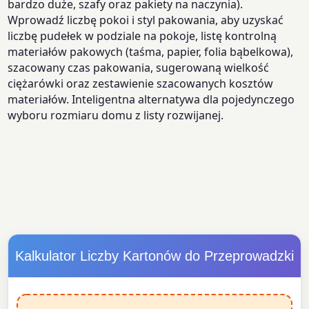
bardzo duże, szafy oraz pakiety na naczynia).
Wprowadź liczbę pokoi i styl pakowania, aby uzyskać
liczbę pudełek w podziale na pokoje, listę kontrolną
materiałów pakowych (taśma, papier, folia bąbelkowa),
szacowany czas pakowania, sugerowaną wielkość
ciężarówki oraz zestawienie szacowanych kosztów
materiałów. Inteligentna alternatywa dla pojedynczego
wyboru rozmiaru domu z listy rozwijanej.
Kalkulator Liczby Kartonów do Przeprowadzki