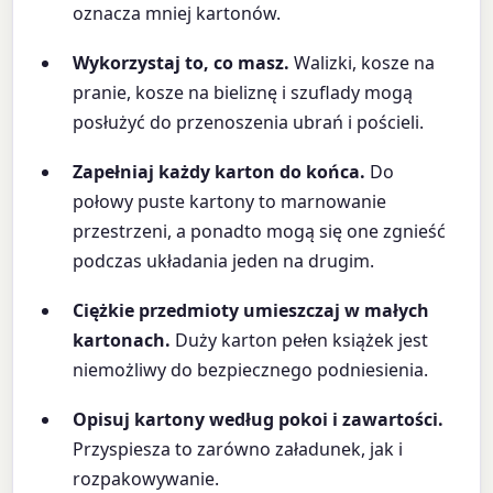
oznacza mniej kartonów.
Wykorzystaj to, co masz.
Walizki, kosze na
pranie, kosze na bieliznę i szuflady mogą
posłużyć do przenoszenia ubrań i pościeli.
Zapełniaj każdy karton do końca.
Do
połowy puste kartony to marnowanie
przestrzeni, a ponadto mogą się one zgnieść
podczas układania jeden na drugim.
Ciężkie przedmioty umieszczaj w małych
kartonach.
Duży karton pełen książek jest
niemożliwy do bezpiecznego podniesienia.
Opisuj kartony według pokoi i zawartości.
Przyspiesza to zarówno załadunek, jak i
rozpakowywanie.