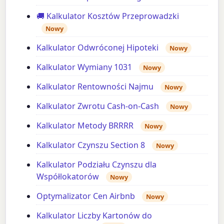
🚚 Kalkulator Kosztów Przeprowadzki
Nowy
Kalkulator Odwróconej Hipoteki
Nowy
Kalkulator Wymiany 1031
Nowy
Kalkulator Rentowności Najmu
Nowy
Kalkulator Zwrotu Cash-on-Cash
Nowy
Kalkulator Metody BRRRR
Nowy
Kalkulator Czynszu Section 8
Nowy
Kalkulator Podziału Czynszu dla
Współlokatorów
Nowy
Optymalizator Cen Airbnb
Nowy
Kalkulator Liczby Kartonów do