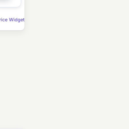
rice Widget