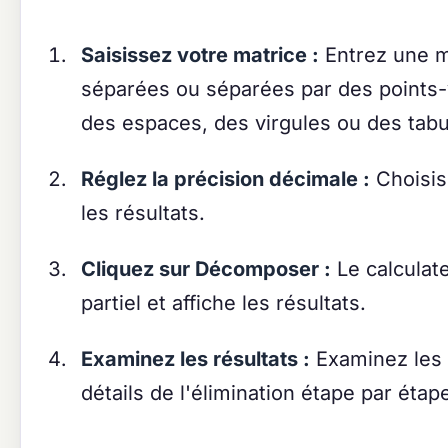
Saisissez votre matrice :
Entrez une ma
séparées ou séparées par des points-
des espaces, des virgules ou des tabu
Réglez la précision décimale :
Choisis
les résultats.
Cliquez sur Décomposer :
Le calculate
partiel et affiche les résultats.
Examinez les résultats :
Examinez les m
détails de l'élimination étape par étap