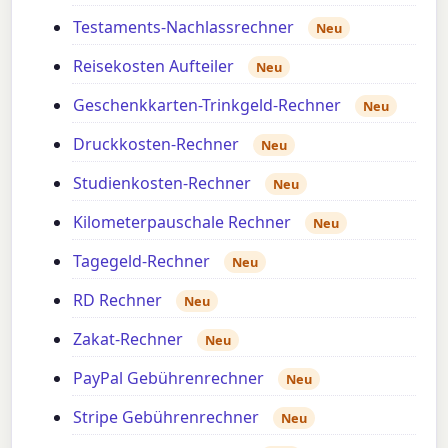
Testaments-Nachlassrechner
Neu
Reisekosten Aufteiler
Neu
Geschenkkarten-Trinkgeld-Rechner
Neu
Druckkosten-Rechner
Neu
Studienkosten-Rechner
Neu
Kilometerpauschale Rechner
Neu
Tagegeld-Rechner
Neu
RD Rechner
Neu
Zakat-Rechner
Neu
PayPal Gebührenrechner
Neu
Stripe Gebührenrechner
Neu