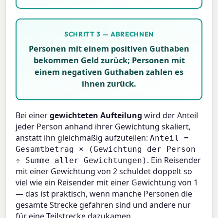
SCHRITT 3 — ABRECHNEN
Personen mit einem positiven Guthaben
bekommen Geld zurück; Personen mit
einem negativen Guthaben zahlen es
ihnen zurück.
Bei einer
gewichteten Aufteilung
wird der Anteil
jeder Person anhand ihrer Gewichtung skaliert,
anstatt ihn gleichmäßig aufzuteilen:
Anteil =
Gesamtbetrag × (Gewichtung der Person
. Ein Reisender
÷ Summe aller Gewichtungen)
mit einer Gewichtung von 2 schuldet doppelt so
viel wie ein Reisender mit einer Gewichtung von 1
— das ist praktisch, wenn manche Personen die
gesamte Strecke gefahren sind und andere nur
für eine Teilstrecke dazukamen.