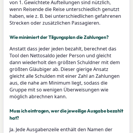
von 1. Gewichtete Aufteilungen sind nützlich,
wenn Reisende die Reise unterschiedlich genutzt
haben, wie z. B. bei unterschiedlichen gefahrenen
Strecken oder zusätzlichen Passagieren.
Wie minimiert der Tilgungsplan die Zahlungen?
Anstatt dass jeder jeden bezahlt, berechnet das
Tool den Nettosaldo jeder Person und gleicht
dann wiederholt den größten Schuldner mit dem
größten Gläubiger ab. Dieser gierige Ansatz
gleicht alle Schulden mit einer Zahl an Zahlungen
aus, die nahe am Minimum liegt, sodass die
Gruppe mit so wenigen Überweisungen wie
möglich abrechnen kann.
Muss ich eintragen, wer die jeweilige Ausgabe bezahlt
hat?
Ja. Jede Ausgabenzeile enthält den Namen der