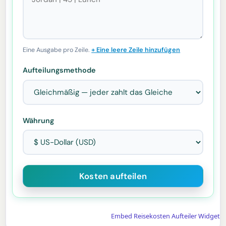
+ Eine leere Zeile hinzufügen
Eine Ausgabe pro Zeile.
Aufteilungsmethode
Währung
Embed Reisekosten Aufteiler Widget