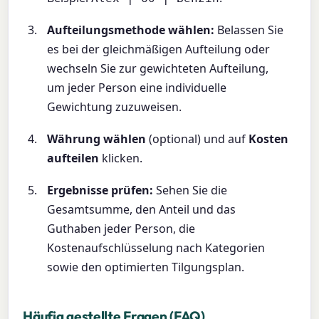
Aufteilungsmethode wählen:
Belassen Sie
es bei der gleichmäßigen Aufteilung oder
wechseln Sie zur gewichteten Aufteilung,
um jeder Person eine individuelle
Gewichtung zuzuweisen.
Währung wählen
(optional) und auf
Kosten
aufteilen
klicken.
Ergebnisse prüfen:
Sehen Sie die
Gesamtsumme, den Anteil und das
Guthaben jeder Person, die
Kostenaufschlüsselung nach Kategorien
sowie den optimierten Tilgungsplan.
Häufig gestellte Fragen (FAQ)