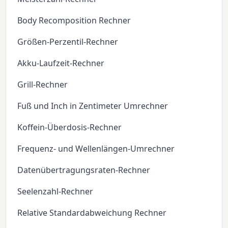
Body Recomposition Rechner
Größen-Perzentil-Rechner
Akku-Laufzeit-Rechner
Grill-Rechner
Fuß und Inch in Zentimeter Umrechner
Koffein-Überdosis-Rechner
Frequenz- und Wellenlängen-Umrechner
Datenübertragungsraten-Rechner
Seelenzahl-Rechner
Relative Standardabweichung Rechner