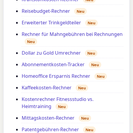
Reisebudget-Rechner
Neu
Erweiterter Trinkgeldteiler
Neu
Rechner für Mahngebühren bei Rechnungen
Neu
Dollar zu Gold Umrechner
Neu
Abonnementkosten-Tracker
Neu
Homeoffice Ersparnis Rechner
Neu
Kaffeekosten-Rechner
Neu
Kostenrechner Fitnessstudio vs.
Heimtraining
Neu
Mittagskosten-Rechner
Neu
Patentgebühren-Rechner
Neu