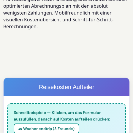
optimierten Abrechnungsplan mit den absolut
wenigsten Zahlungen. Mobilfreundlich mit einer
visuellen Kostenübersicht und Schritt-für-Schritt-
Berechnungen.
Reisekosten Aufteiler
Schnellbeispiele — Klicken, um das Formular
auszufüllen, danach auf Kosten aufteilen drücken:
🚗 Wochenendtrip (3 Freunde)