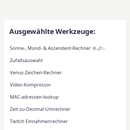
Ausgewählte Werkzeuge:
Sonne-, Mond- & Aszendent-Rechner 🌞🌙✨
Zufallsauswahl
Venus-Zeichen-Rechner
Video-Kompressor
MAC-adressen-lookup
Zeit-zu-Dezimal-Umrechner
Twitch Einnahmenrechner