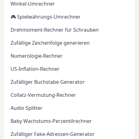
Winkel-Umrechner
🎮 Spielwährungs-Umrechner
Drehmoment-Rechner für Schrauben
Zufällige Zeichenfolge generieren
Numerologie-Rechner
US-Inflation-Rechner
Zufälliger Buchstabe Generator
Collatz-Vermutung-Rechner
Audio Splitter
Baby Wachstums-Perzentilrechner
Zufälliger Fake-Adressen-Generator