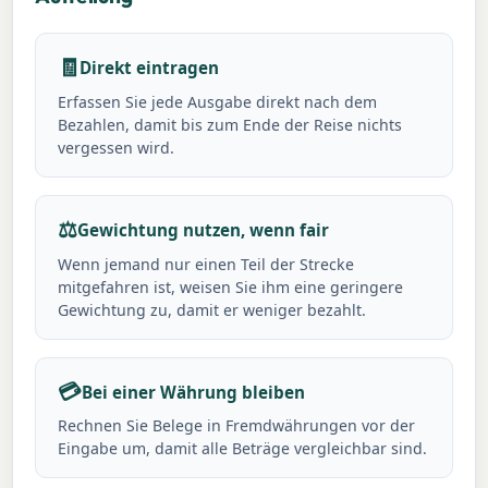
🧾
Direkt eintragen
Erfassen Sie jede Ausgabe direkt nach dem
Bezahlen, damit bis zum Ende der Reise nichts
vergessen wird.
⚖️
Gewichtung nutzen, wenn fair
Wenn jemand nur einen Teil der Strecke
mitgefahren ist, weisen Sie ihm eine geringere
Gewichtung zu, damit er weniger bezahlt.
💳
Bei einer Währung bleiben
Rechnen Sie Belege in Fremdwährungen vor der
Eingabe um, damit alle Beträge vergleichbar sind.