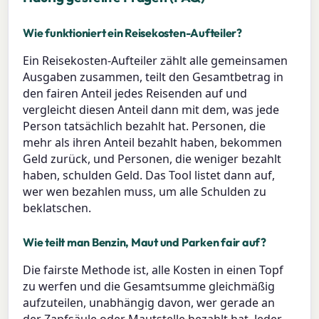
Wie funktioniert ein Reisekosten-Aufteiler?
Ein Reisekosten-Aufteiler zählt alle gemeinsamen
Ausgaben zusammen, teilt den Gesamtbetrag in
den fairen Anteil jedes Reisenden auf und
vergleicht diesen Anteil dann mit dem, was jede
Person tatsächlich bezahlt hat. Personen, die
mehr als ihren Anteil bezahlt haben, bekommen
Geld zurück, und Personen, die weniger bezahlt
haben, schulden Geld. Das Tool listet dann auf,
wer wen bezahlen muss, um alle Schulden zu
beklatschen.
Wie teilt man Benzin, Maut und Parken fair auf?
Die fairste Methode ist, alle Kosten in einen Topf
zu werfen und die Gesamtsumme gleichmäßig
aufzuteilen, unabhängig davon, wer gerade an
der Zapfsäule oder Mautstelle bezahlt hat. Jeder