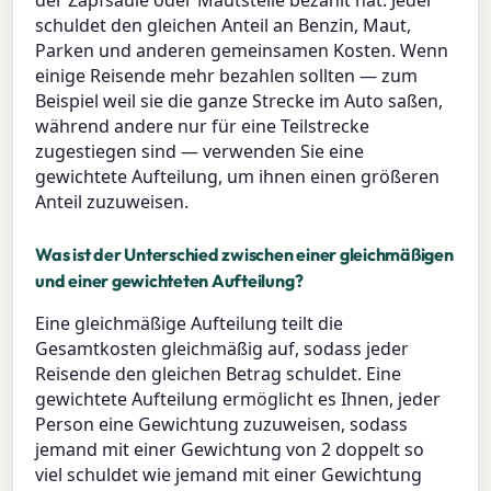
schuldet den gleichen Anteil an Benzin, Maut,
Parken und anderen gemeinsamen Kosten. Wenn
einige Reisende mehr bezahlen sollten — zum
Beispiel weil sie die ganze Strecke im Auto saßen,
während andere nur für eine Teilstrecke
zugestiegen sind — verwenden Sie eine
gewichtete Aufteilung, um ihnen einen größeren
Anteil zuzuweisen.
Was ist der Unterschied zwischen einer gleichmäßigen
und einer gewichteten Aufteilung?
Eine gleichmäßige Aufteilung teilt die
Gesamtkosten gleichmäßig auf, sodass jeder
Reisende den gleichen Betrag schuldet. Eine
gewichtete Aufteilung ermöglicht es Ihnen, jeder
Person eine Gewichtung zuzuweisen, sodass
jemand mit einer Gewichtung von 2 doppelt so
viel schuldet wie jemand mit einer Gewichtung