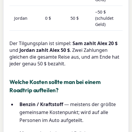
−50 $
Jordan
0 $
50 $
(schuldet
Geld)
Der Tilgungsplan ist simpel:
Sam zahlt Alex 20 $
und
Jordan zahlt Alex 50 $
. Zwei Zahlungen
gleichen die gesamte Reise aus, und am Ende hat
jeder genau 50 $ bezahlt.
Welche Kosten sollte man bei einem
Roadtrip aufteilen?
Benzin / Kraftstoff
— meistens der größte
gemeinsame Kostenpunkt; wird auf alle
Personen im Auto aufgeteilt.