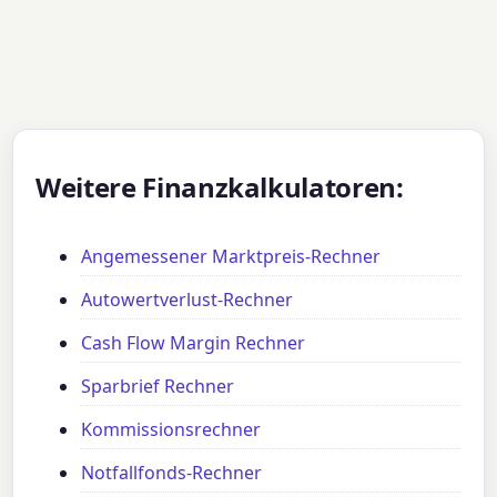
Weitere Finanzkalkulatoren:
Angemessener Marktpreis-Rechner
Autowertverlust-Rechner
Cash Flow Margin Rechner
Sparbrief Rechner
Kommissionsrechner
Notfallfonds-Rechner