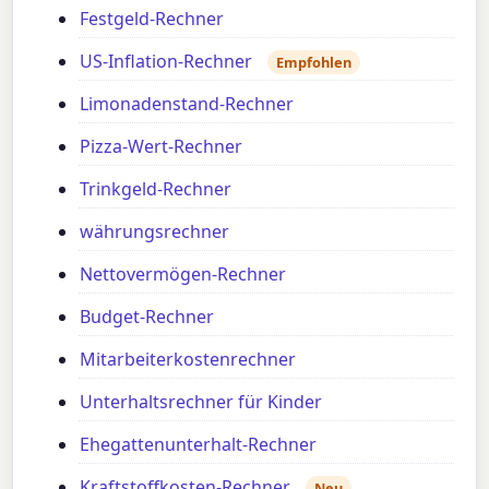
Festgeld-Rechner
US-Inflation-Rechner
Empfohlen
Limonadenstand-Rechner
Pizza-Wert-Rechner
Trinkgeld-Rechner
währungsrechner
Nettovermögen-Rechner
Budget-Rechner
Mitarbeiterkostenrechner
Unterhaltsrechner für Kinder
Ehegattenunterhalt-Rechner
Kraftstoffkosten-Rechner
Neu