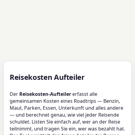
Reisekosten Aufteiler
Der
Reisekosten-Aufteiler
erfasst alle
gemeinsamen Kosten eines Roadtrips — Benzin,
Maut, Parken, Essen, Unterkunft und alles andere
— und berechnet genau, wie viel jeder Reisende
schuldet. Listen Sie einfach auf, wer an der Reise
teilnimmt, und tragen Sie ein, wer was bezahlt hat.