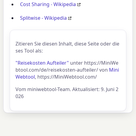
Cost Sharing - Wikipedia
Splitwise - Wikipedia
Zitieren Sie diesen Inhalt, diese Seite oder die
ses Tool als:
"Reisekosten Aufteiler"
unter https://MiniWe
btool.com/de/reisekosten-aufteiler/ von
Mini
Webtool
, https://MiniWebtool.com/
Vom miniwebtool-Team. Aktualisiert: 9. Juni 2
026