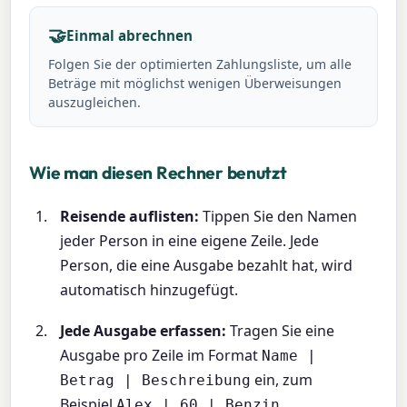
🤝
Einmal abrechnen
Folgen Sie der optimierten Zahlungsliste, um alle
Beträge mit möglichst wenigen Überweisungen
auszugleichen.
Wie man diesen Rechner benutzt
Reisende auflisten:
Tippen Sie den Namen
jeder Person in eine eigene Zeile. Jede
Person, die eine Ausgabe bezahlt hat, wird
automatisch hinzugefügt.
Jede Ausgabe erfassen:
Tragen Sie eine
Ausgabe pro Zeile im Format
Name |
ein, zum
Betrag | Beschreibung
Beispiel
.
Alex | 60 | Benzin