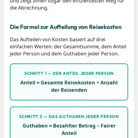
und zeigt Ihnen sogar den effizientesten Weg für
die Abrechnung.
Die Formel zur Aufteilung von Reisekosten
Das Aufteilen von Kosten basiert auf drei
einfachen Werten: der Gesamtsumme, dem Anteil
jeder Person und dem Guthaben jeder Person.
SCHRITT 1 — DER ANTEIL JEDER PERSON
Anteil = Gesamte Reisekosten ÷ Anzahl
der Reisenden
SCHRITT 2 — DAS GUTHABEN JEDER PERSON
Guthaben = Bezahlter Betrag − Fairer
Anteil