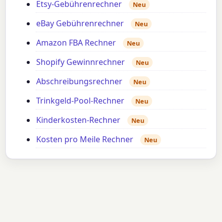
Etsy-Gebührenrechner
Neu
eBay Gebührenrechner
Neu
Amazon FBA Rechner
Neu
Shopify Gewinnrechner
Neu
Abschreibungsrechner
Neu
Trinkgeld-Pool-Rechner
Neu
Kinderkosten-Rechner
Neu
Kosten pro Meile Rechner
Neu