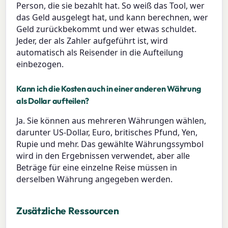
Person, die sie bezahlt hat. So weiß das Tool, wer
das Geld ausgelegt hat, und kann berechnen, wer
Geld zurückbekommt und wer etwas schuldet.
Jeder, der als Zahler aufgeführt ist, wird
automatisch als Reisender in die Aufteilung
einbezogen.
Kann ich die Kosten auch in einer anderen Währung
als Dollar aufteilen?
Ja. Sie können aus mehreren Währungen wählen,
darunter US-Dollar, Euro, britisches Pfund, Yen,
Rupie und mehr. Das gewählte Währungssymbol
wird in den Ergebnissen verwendet, aber alle
Beträge für eine einzelne Reise müssen in
derselben Währung angegeben werden.
Zusätzliche Ressourcen