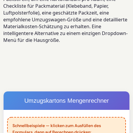
Checkliste für Packmaterial (Klebeband, Papier,
Luftpolsterfolie), eine geschätzte Packzeit, eine
empfohlene Umzugswagen-Größe und eine detaillierte
Materialkosten-Schätzung zu erhalten. Eine
intelligentere Alternative zu einem einzigen Dropdown-
Menü für die Hausgröße.
Umzugskartons Mengenrechner
Schnellbeispiele — klicken zum Ausfüllen des
Formulars, dann auf Berechnen drücken: