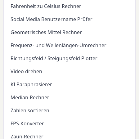
Fahrenheit zu Celsius Rechner
Social Media Benutzername Prüfer
Geometrisches Mittel Rechner
Frequenz- und Wellenlängen-Umrechner
Richtungsfeld / Steigungsfeld Plotter
Video drehen
KI Paraphrasierer
Median-Rechner
Zahlen sortieren
FPS-Konverter
Zaun-Rechner