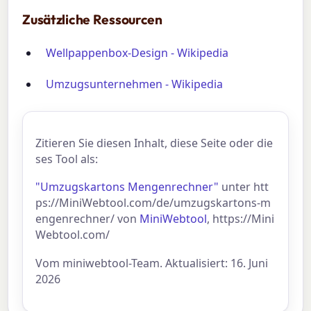
Zusätzliche Ressourcen
Wellpappenbox-Design - Wikipedia
Umzugsunternehmen - Wikipedia
Zitieren Sie diesen Inhalt, diese Seite oder die
ses Tool als:
"Umzugskartons Mengenrechner"
unter htt
ps://MiniWebtool.com/de/umzugskartons-m
engenrechner/ von
MiniWebtool
, https://Mini
Webtool.com/
Vom miniwebtool-Team. Aktualisiert: 16. Juni
2026