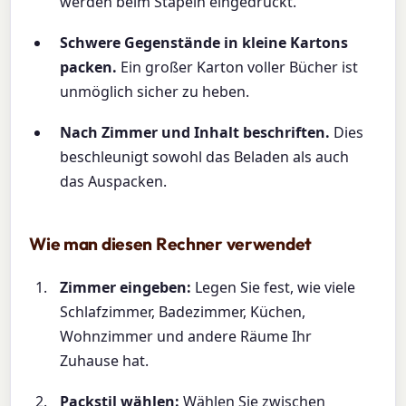
werden beim Stapeln eingedrückt.
Schwere Gegenstände in kleine Kartons
packen.
Ein großer Karton voller Bücher ist
unmöglich sicher zu heben.
Nach Zimmer und Inhalt beschriften.
Dies
beschleunigt sowohl das Beladen als auch
das Auspacken.
Wie man diesen Rechner verwendet
Zimmer eingeben:
Legen Sie fest, wie viele
Schlafzimmer, Badezimmer, Küchen,
Wohnzimmer und andere Räume Ihr
Zuhause hat.
Packstil wählen:
Wählen Sie zwischen