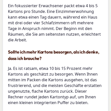
Ein fokussierter Erwachsener packt etwa 4 bis 5
Kartons pro Stunde. Eine Einzimmerwohnung
kann etwa einen Tag dauern, während ein Haus
mit drei oder vier Schlafzimmern oft mehrere
Tage in Anspruch nimmt. Der Beginn mit den
Räumen, die Sie am seltensten nutzen, erleichtert
die Arbeit.
Sollte ich mehr Kartons besorgen, als ich denke,
dass ich brauche?
Ja. Es ist ratsam, etwa 10 bis 15 Prozent mehr
Kartons als geschätzt zu besorgen. Wenn Ihnen
mitten im Packen die Kartons ausgehen, ist das
frustrierend, und die meisten Geschäfte erstatten
ungenutzte, flache Kartons zurück. Dieser
Rechner rundet jeden Kartontyp auf, um Ihnen
einen kleinen integrierten Puffer zu bieten.