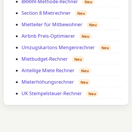
BRRRR-Methode-Rechner
Neu
Section 8 Mietrechner
Neu
Mietteiler für Mitbewohner
Neu
Airbnb Preis-Optimierer
Neu
Umzugskartons Mengenrechner
Neu
Mietbudget-Rechner
Neu
Anteilige Miete Rechner
Neu
Mieterhöhungsrechner
Neu
UK Stempelsteuer-Rechner
Neu