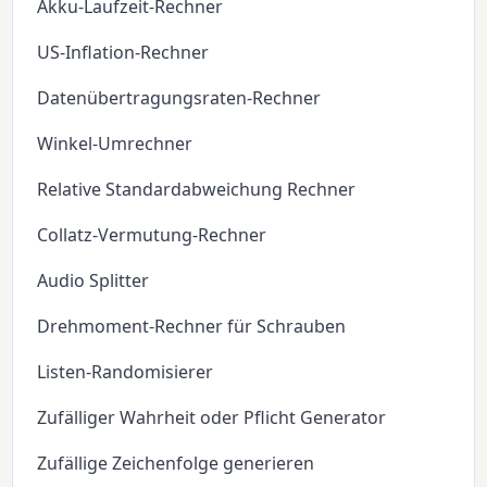
Akku-Laufzeit-Rechner
US-Inflation-Rechner
Datenübertragungsraten-Rechner
Winkel-Umrechner
Relative Standardabweichung Rechner
Collatz-Vermutung-Rechner
Audio Splitter
Drehmoment-Rechner für Schrauben
Listen-Randomisierer
Zufälliger Wahrheit oder Pflicht Generator
Zufällige Zeichenfolge generieren