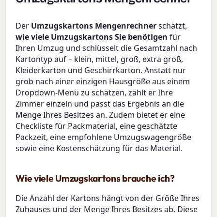
Der
Umzugskartons Mengenrechner
schätzt,
wie viele Umzugskartons Sie benötigen
für
Ihren Umzug und schlüsselt die Gesamtzahl nach
Kartontyp auf – klein, mittel, groß, extra groß,
Kleiderkarton und Geschirrkarton. Anstatt nur
grob nach einer einzigen Hausgröße aus einem
Dropdown-Menü zu schätzen, zählt er Ihre
Zimmer einzeln und passt das Ergebnis an die
Menge Ihres Besitzes an. Zudem bietet er eine
Checkliste für Packmaterial, eine geschätzte
Packzeit, eine empfohlene Umzugswagengröße
sowie eine Kostenschätzung für das Material.
Wie viele Umzugskartons brauche ich?
Die Anzahl der Kartons hängt von der Größe Ihres
Zuhauses und der Menge Ihres Besitzes ab. Diese