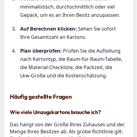
minimalistisch, durchschnittlich oder viel
Gepäck, um es an Ihren Besitz anzupassen.
Auf Berechnen klicken:
Sehen Sie sofort
Ihre Gesamtzahl an Kartons.
Plan überprüfen:
Prüfen Sie die Aufteilung
nach Kartontyp, die Raum-für-Raum-Tabelle,
die Material-Checkliste, die Packzeit, die
Lkw-Größe und die Kostenschätzung.
Häufig gestellte Fragen
Wie viele Umzugskartons brauche ich?
Das hängt von der Größe Ihres Zuhauses und der
Menge Ihres Besitzes ab. Als grobe Richtlinie gilt: