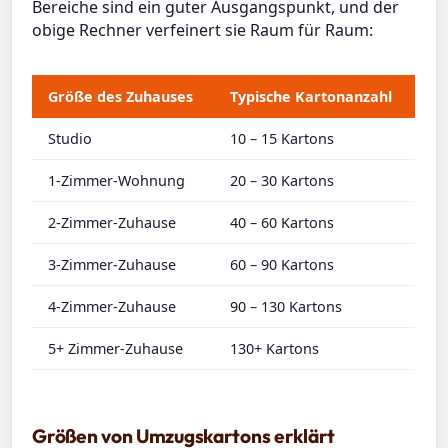
Bereiche sind ein guter Ausgangspunkt, und der
obige Rechner verfeinert sie Raum für Raum:
Größe des Zuhauses
Typische Kartonanzahl
Studio
10 – 15 Kartons
1-Zimmer-Wohnung
20 – 30 Kartons
2-Zimmer-Zuhause
40 – 60 Kartons
3-Zimmer-Zuhause
60 – 90 Kartons
4-Zimmer-Zuhause
90 – 130 Kartons
5+ Zimmer-Zuhause
130+ Kartons
Größen von Umzugskartons erklärt