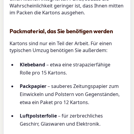
Wahrscheinlichkeit geringer ist, dass Ihnen mitten
im Packen die Kartons ausgehen.
Packmaterial, das Sie benötigen werden
Kartons sind nur ein Teil der Arbeit. Für einen
typischen Umzug benötigen Sie außerdem:
Klebeband
– etwa eine strapazierfähige
Rolle pro 15 Kartons.
Packpapier
– sauberes Zeitungspapier zum
Einwickeln und Polstern von Gegenständen,
etwa ein Paket pro 12 Kartons.
Luftpolsterfolie
– für zerbrechliches
Geschirr, Glaswaren und Elektronik.