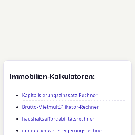
Immobilien-Kalkulatoren:
Kapitalisierungszinssatz-Rechner
Brutto-MietmultIPlikator-Rechner
haushaltsaffordabilitätsrechner
immobilienwertsteigerungsrechner