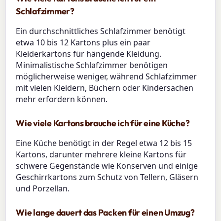
Schlafzimmer?
Ein durchschnittliches Schlafzimmer benötigt
etwa 10 bis 12 Kartons plus ein paar
Kleiderkartons für hängende Kleidung.
Minimalistische Schlafzimmer benötigen
möglicherweise weniger, während Schlafzimmer
mit vielen Kleidern, Büchern oder Kindersachen
mehr erfordern können.
Wie viele Kartons brauche ich für eine Küche?
Eine Küche benötigt in der Regel etwa 12 bis 15
Kartons, darunter mehrere kleine Kartons für
schwere Gegenstände wie Konserven und einige
Geschirrkartons zum Schutz von Tellern, Gläsern
und Porzellan.
Wie lange dauert das Packen für einen Umzug?