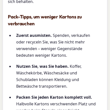
sich behalten.
Pack-Tipps, um weniger Kartons zu
verbrauchen
Zuerst ausmisten.
Spenden, verkaufen
oder recyceln Sie, was Sie nicht mehr
verwenden – weniger Gegenstände
bedeuten weniger Kartons.
Nutzen Sie, was Sie haben.
Koffer,
Wäschekörbe, Wäschesäcke und
Schubladen können Kleidung und
Bettwäsche transportieren.
Packen Sie jeden Karton komplett voll.
Halbvolle Kartons verschwenden Platz und