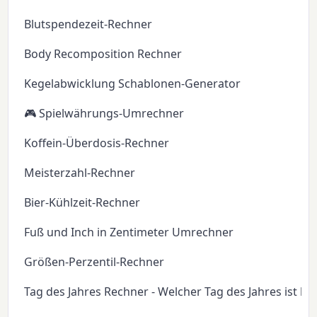
Blutspendezeit-Rechner
Body Recomposition Rechner
Kegelabwicklung Schablonen-Generator
🎮 Spielwährungs-Umrechner
Koffein-Überdosis-Rechner
Meisterzahl-Rechner
Bier-Kühlzeit-Rechner
Fuß und Inch in Zentimeter Umrechner
Größen-Perzentil-Rechner
Tag des Jahres Rechner - Welcher Tag des Jahres ist he