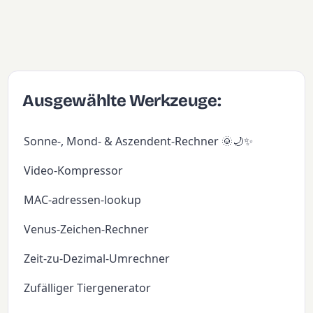
Ausgewählte Werkzeuge:
Sonne-, Mond- & Aszendent-Rechner 🌞🌙✨
Video-Kompressor
MAC-adressen-lookup
Venus-Zeichen-Rechner
Zeit-zu-Dezimal-Umrechner
Zufälliger Tiergenerator