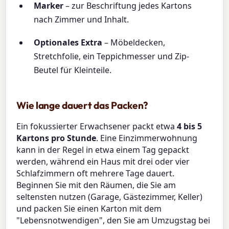
Marker
– zur Beschriftung jedes Kartons
nach Zimmer und Inhalt.
Optionales Extra
– Möbeldecken,
Stretchfolie, ein Teppichmesser und Zip-
Beutel für Kleinteile.
Wie lange dauert das Packen?
Ein fokussierter Erwachsener packt etwa
4 bis 5
Kartons pro Stunde
. Eine Einzimmerwohnung
kann in der Regel in etwa einem Tag gepackt
werden, während ein Haus mit drei oder vier
Schlafzimmern oft mehrere Tage dauert.
Beginnen Sie mit den Räumen, die Sie am
seltensten nutzen (Garage, Gästezimmer, Keller)
und packen Sie einen Karton mit dem
"Lebensnotwendigen", den Sie am Umzugstag bei