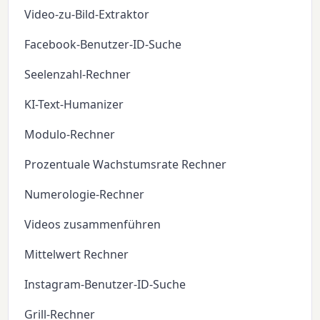
Video-zu-Bild-Extraktor
Facebook-Benutzer-ID-Suche
Seelenzahl-Rechner
KI-Text-Humanizer
Modulo-Rechner
Prozentuale Wachstumsrate Rechner
Numerologie-Rechner
Videos zusammenführen
Mittelwert Rechner
Instagram-Benutzer-ID-Suche
Grill-Rechner