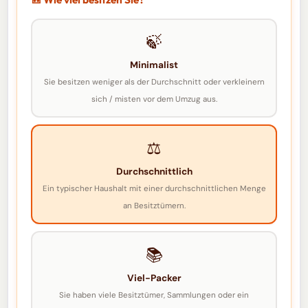
🍃
Minimalist
Sie besitzen weniger als der Durchschnitt oder verkleinern
sich / misten vor dem Umzug aus.
⚖️
Durchschnittlich
Ein typischer Haushalt mit einer durchschnittlichen Menge
an Besitztümern.
📚
Viel-Packer
Sie haben viele Besitztümer, Sammlungen oder ein