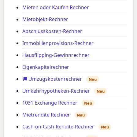
Mieten oder Kaufen Rechner
Mietobjekt-Rechner
Abschlusskosten-Rechner
Immobilienprovisions-Rechner
Hausflipping-Gewinnrechner
Eigenkapitalrechner
🚚 Umzugskostenrechner
Neu
Umkehrhypotheken-Rechner
Neu
1031 Exchange Rechner
Neu
Mietrendite Rechner
Neu
Cash-on-Cash-Rendite-Rechner
Neu