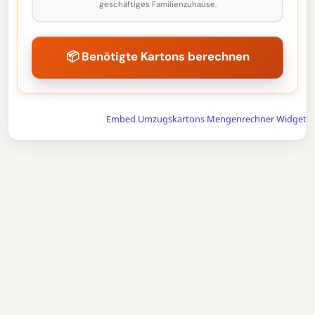
geschäftiges Familienzuhause.
📦 Benötigte Kartons berechnen
Embed Umzugskartons Mengenrechner Widget