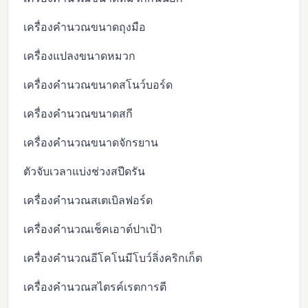
เครื่องคำนวณขนาดถุงมือ
เครื่องแปลงขนาดหมวก
เครื่องคำนวณขนาดสโนว์บอร์ด
เครื่องคำนวณขนาดสกี
เครื่องคำนวณขนาดจักรยาน
ตัวจับเวลาแบ่งช่วงสปีดรัน
เครื่องคำนวณสเตเบิลฟอร์ด
เครื่องคำนวณเช็คเอาต์ปาเป้า
เครื่องคำนวณอีโคโนมีโบว์ลิ่งคริกเก็ต
เครื่องคำนวณสไตรค์เรตการตี