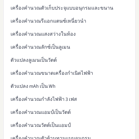
เครื่องคำนวณตัวเก็บประจุแบบอนุกรมและขนาน
เครื่องคำนวณรีแอกแตนซ์เหนี่ยวนำ
เครื่องคำนวณแสงสว่างในห้อง
เครื่องคำนวณลักซ์เป็นลูเมน
ตัวแปลงลูเมนเป็นวัตต์
เครื่องคำนวณขนาดเครื่องกำเนิดไฟฟ้า
ตัวแปลง mAh เป็น Wh
เครื่องคำนวณกำลังไฟฟ้า 3 เฟส
เครื่องคำนวณแอมป์เป็นวัตต์
เครื่องคำนวณวัตต์เป็นแอมป์
เครื่องคำนวณตัวต้านทานแบบอนุกรม