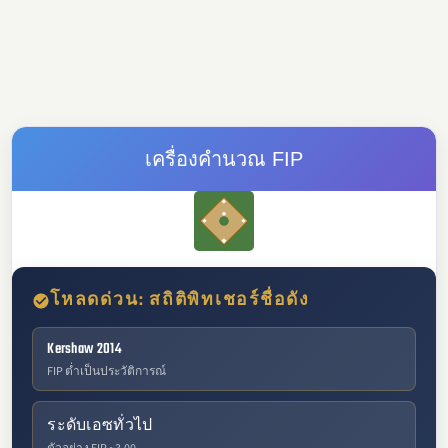
เครื่องคำนวณ FIP
โหลดด่วน: สถิติพิทเชอร์ชื่อดัง
Kershaw 2014
FIP ต่ำเป็นประวัติการณ์
ระดับเอซทั่วไป