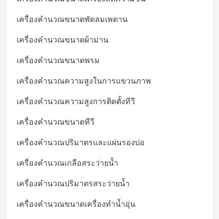
เครื่องคำนวณขนาดพัดลมเพดาน
เครื่องคำนวณขนาดผ้าม่าน
เครื่องคำนวณขนาดพรม
เครื่องคำนวณความสูงในการแขวนภาพ
เครื่องคำนวณความสูงการติดตั้งทีวี
เครื่องคำนวณขนาดทีวี
เครื่องคำนวณปริมาตรและแผ่นรองบ่อ
เครื่องคำนวณเกลือสระว่ายน้ำ
เครื่องคำนวณปริมาตรสระว่ายน้ำ
เครื่องคำนวณขนาดเครื่องทำน้ำอุ่น