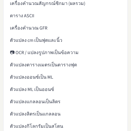
เครื่องคำนวณสัญกรณ์ซิกมา (ผลรวม)
ตาราง ASCII
เครื่องคำนวณ GFR
ตัวแปลง cm เป็นฟุตและนิ้ว
📷 OCR / แปลงรูปภาพเป็นข้อความ
ตัวแปลงตารางเมตรเป็นตารางฟุต
ตัวแปลงออนซ์เป็น ML
ตัวแปลง ML เป็นออนซ์
ตัวแปลงแกลลอนเป็นลิตร
ตัวแปลงลิตรเป็นแกลลอน
ตัวแปลงกิโลกรัมเป็นสโตน