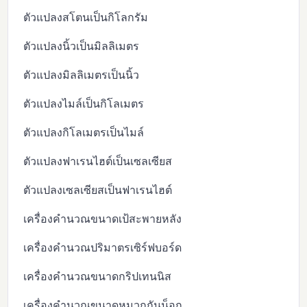
ตัวแปลงสโตนเป็นกิโลกรัม
ตัวแปลงนิ้วเป็นมิลลิเมตร
ตัวแปลงมิลลิเมตรเป็นนิ้ว
ตัวแปลงไมล์เป็นกิโลเมตร
ตัวแปลงกิโลเมตรเป็นไมล์
ตัวแปลงฟาเรนไฮต์เป็นเซลเซียส
ตัวแปลงเซลเซียสเป็นฟาเรนไฮต์
เครื่องคำนวณขนาดเป้สะพายหลัง
เครื่องคำนวณปริมาตรเซิร์ฟบอร์ด
เครื่องคำนวณขนาดกริปเทนนิส
เครื่องคำนวณขนาดหมวกกันน็อก