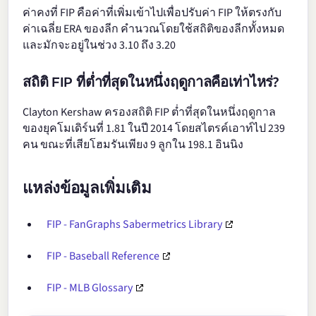
ค่าคงที่ FIP คือค่าที่เพิ่มเข้าไปเพื่อปรับค่า FIP ให้ตรงกับ
ค่าเฉลี่ย ERA ของลีก คำนวณโดยใช้สถิติของลีกทั้งหมด
และมักจะอยู่ในช่วง 3.10 ถึง 3.20
สถิติ FIP ที่ต่ำที่สุดในหนึ่งฤดูกาลคือเท่าไหร่?
Clayton Kershaw ครองสถิติ FIP ต่ำที่สุดในหนึ่งฤดูกาล
ของยุคโมเดิร์นที่ 1.81 ในปี 2014 โดยสไตรค์เอาท์ไป 239
คน ขณะที่เสียโฮมรันเพียง 9 ลูกใน 198.1 อินนิง
แหล่งข้อมูลเพิ่มเติม
FIP - FanGraphs Sabermetrics Library
FIP - Baseball Reference
FIP - MLB Glossary