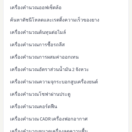
เครื่องคำนวณออฟเซ็ตล้อ
ค้นหาดัชนีโหลดและเรตติ้งความเร็วของยาง
เครื่องคำนวณต้นทุนต่อไมล์
เครื่องคำนวณการซื้อรถลีส
เครื่องคำนวณการผสมค่าออกเทน
เครื่องคำนวณอัตราส่วนน้ำมัน 2 จังหวะ
เครื่องคำนวณความจุกระบอกสูบเครื่องยนต์
เครื่องคำนวณโซฟาผ่านประตู
เครื่องคำนวณคอร์ดฟืน
เครื่องคำนวณ CADR เครื่องฟอกอากาศ
เครื่องคำนวณขนาดเครื่องลดความชื้น