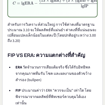
สำหรับการวิเคราะห์ส่วนใหญ่ การใช้ค่าคงที่มาตรฐาน
ประมาณ 3.10 จะให้ผลลัพธ์ที่แม่นยำ ค่าคงที่ที่แน่นอนจะ
เปลี่ยนแปลงเล็กน้อยในแต่ละปี (โดยปกติอยู่ระหว่าง 3.00
ถึง 3.20)
FIP VS ERA: ความแตกต่างที่สำคัญ
ERA
วัดจำนวนการเสียแต้มจริง ซึ่งได้รับอิทธิพล
จากคุณภาพทีมรับ โชค และผลงานของตัวขว้าง
สำรอง (bullpen)
FIP
ประมาณค่าว่า ERA "ควรจะเป็น" เท่าใด โดย
พิจารณาจากผลลัพธ์ที่พิทเชอร์ควบคุมได้เอง
เท่านั้น