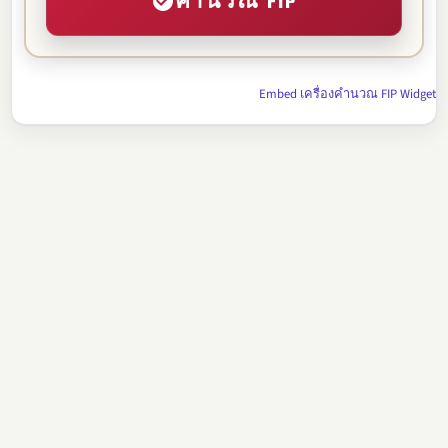
คำนวณ FIP
Embed เครื่องคำนวณ FIP Widget