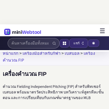
☰
mini
Webtool
แชร์
หน้าแรก
>
เครื่องมือสำหรับกีฬา
>
เบสบอล
>
เครื่อง
คำนวณ FIP
เครื่องคำนวณ FIP
คำนวณ Fielding Independent Pitching (FIP) สำหรับพิทเชอร์
เบสบอล พร้อมมาตรวัดประสิทธิภาพ บทวิเคราะห์สูตรทีละขั้น
ตอน และการเปรียบเทียบกับเกณฑ์มาตรฐานของ MLB