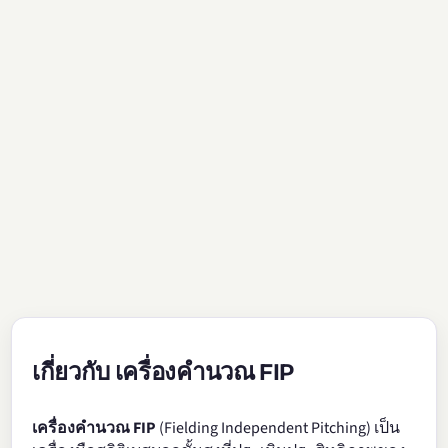
เกี่ยวกับ เครื่องคำนวณ FIP
เครื่องคำนวณ FIP
(Fielding Independent Pitching) เป็น