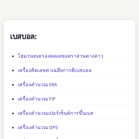
เบสบอล:
โฮมรนทเครองคดเลขอตราสวนคางคาว
เครื่องคิดเลขค่าเฉลี่ยการตีเบสบอล
เครื่องคำนวณ ERA
เครื่องคำนวณ FIP
เครื่องคำนวณเปอร์เซ็นต์การขึ้นเบส
เครื่องคำนวณ OPS