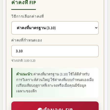
ค่าคงที่ FIP
วิธีการเลือกค่าคงที่
ค่าคงที่กำหนดเอง
ช่วงปกติ: 3.00-3.20
คำแนะนำ:
ค่าคงที่มาตรฐาน (3.10) ใช้ได้ดีสำหรับ
การวิเคราะห์ส่วนใหญ่ ใช้ค่าคงที่แบบกำหนดเองเมื่อ
เปรียบเทียบฤดูกาลที่เจาะจงหรือเมื่อคุณมีข้อมูล
เฉพาะของลีก