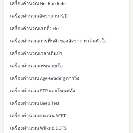
เครื่องคำนวณ Net Run Rate
เครื่องคำนวณอัตราส่วน K/D
เครื่องคำนวณเรตติ้ง Elo
เครื่องคำนวณการฟื้นตัวของอัตราการเต้นหัวใจ
เครื่องคำนวณเวลาเดินป่า
เครื่องคำนวณเพซพายเรือ
เครื่องคำนวณ Age-Grading การวิ่ง
เครื่องคำนวณ FTP และโซนพลัง
เครื่องคำนวณ Beep Test
เครื่องคำนวณคะแนน ACFT
เครื่องคำนวณ Wilks & DOTS