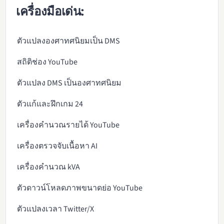
เครื่องมือเด่น:
ตัวแปลงองศาทศนิยมเป็น DMS
สถิติช่อง YouTube
ตัวแปลง DMS เป็นองศาทศนิยม
ตัวแก้และฝึกเกม 24
เครื่องคำนวณรายได้ YouTube
เครื่องตรวจจับเนื้อหา AI
เครื่องคำนวณ kVA
ตัวดาวน์โหลดภาพขนาดย่อ YouTube
ตัวแปลงเวลา Twitter/X