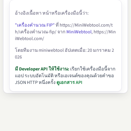
อ้างอิงเนื้อหา หน้าหรือเครื่องมือนี้ว่า:
"เครื่องคำนวณ FIP"
ที่ https://MiniWebtool.com/t
h/เครื่องคำนวณ-fip/ จาก
MiniWebtool
, https://Min
iWebtool.com/
โดยทีมงาน miniwebtool อัปเดตเมื่อ: 20 มกราคม 2
026
มี Developer API ให้ใช้งาน:
เรียกใช้เครื่องมือนี้จาก
แอป ระบบอัตโนมัติ หรือเอเจนต์ของคุณด้วยคำขอ
JSON HTTP หนึ่งครั้ง
ดูเอกสาร API