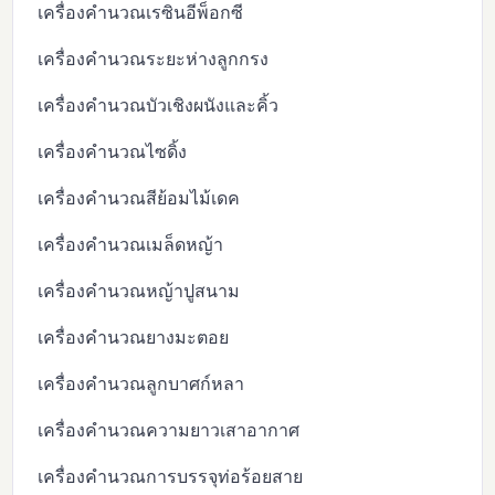
เครื่องคำนวณเรซินอีพ็อกซี
เครื่องคำนวณระยะห่างลูกกรง
เครื่องคำนวณบัวเชิงผนังและคิ้ว
เครื่องคำนวณไซดิ้ง
เครื่องคำนวณสีย้อมไม้เดค
เครื่องคำนวณเมล็ดหญ้า
เครื่องคำนวณหญ้าปูสนาม
เครื่องคำนวณยางมะตอย
เครื่องคำนวณลูกบาศก์หลา
เครื่องคำนวณความยาวเสาอากาศ
เครื่องคำนวณการบรรจุท่อร้อยสาย