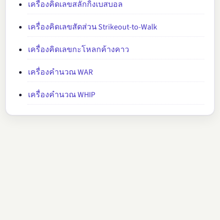
เครื่องคิดเลขสลักกิ้งเบสบอล
เครื่องคิดเลขสัดส่วน Strikeout-to-Walk
เครื่องคิดเลขกะโหลกค้างคาว
เครื่องคำนวณ WAR
เครื่องคำนวณ WHIP