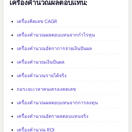
เครื่องคำนวณผลตอบแทน:
เครื่องคิดเลข CAGR
เครื่องคำนวณผลตอบแทนจากกำไรทุน
เครื่องคำนวณอัตราการจ่ายเงินปันผล
เครื่องคำนวณเงินปันผล
เครื่องคำนวณรายได้จริง
ถอระยะเวลาคนเครองคดเลข
เครื่องคำนวณผลตอบแทนจากการลงทุน
เครื่องคำนวณอัตราผลตอบแทนจริง
เครื่องคำนวณ ROI