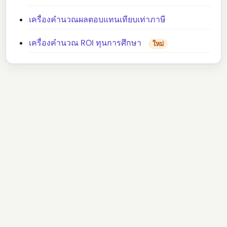
เครื่องคำนวณผลตอบแทนเทียบเท่าภาษี
เครื่องคำนวณ ROI ทุนการศึกษา
ใหม่