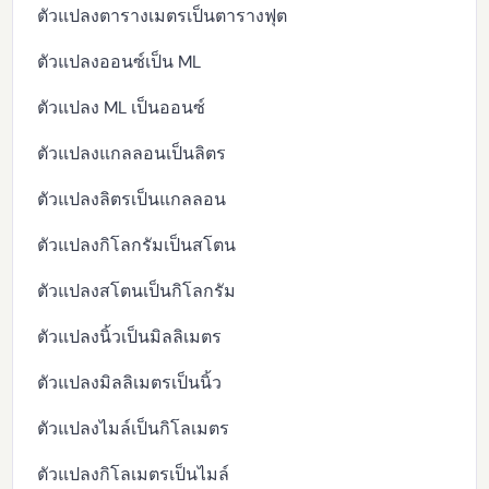
ตัวแปลงตารางเมตรเป็นตารางฟุต
ตัวแปลงออนซ์เป็น ML
ตัวแปลง ML เป็นออนซ์
ตัวแปลงแกลลอนเป็นลิตร
ตัวแปลงลิตรเป็นแกลลอน
ตัวแปลงกิโลกรัมเป็นสโตน
ตัวแปลงสโตนเป็นกิโลกรัม
ตัวแปลงนิ้วเป็นมิลลิเมตร
ตัวแปลงมิลลิเมตรเป็นนิ้ว
ตัวแปลงไมล์เป็นกิโลเมตร
ตัวแปลงกิโลเมตรเป็นไมล์