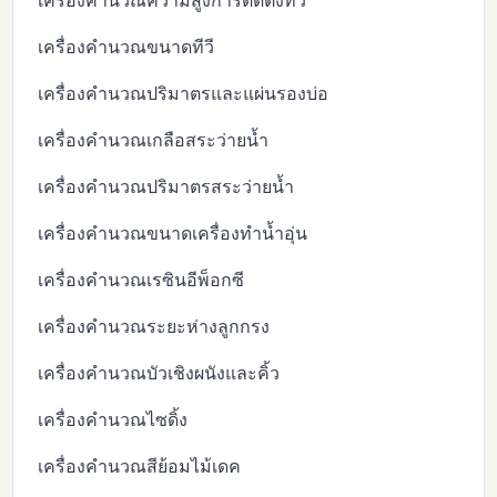
เครื่องคำนวณความสูงการติดตั้งทีวี
เครื่องคำนวณขนาดทีวี
เครื่องคำนวณปริมาตรและแผ่นรองบ่อ
เครื่องคำนวณเกลือสระว่ายน้ำ
เครื่องคำนวณปริมาตรสระว่ายน้ำ
เครื่องคำนวณขนาดเครื่องทำน้ำอุ่น
เครื่องคำนวณเรซินอีพ็อกซี
เครื่องคำนวณระยะห่างลูกกรง
เครื่องคำนวณบัวเชิงผนังและคิ้ว
เครื่องคำนวณไซดิ้ง
เครื่องคำนวณสีย้อมไม้เดค