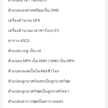
ตัวแปลงเวลา Twitter/X
ตัวแปลงองศาทศนิยมเป็น DMS
เครื่องคำนวณ GFR
เครื่องคำนวณเวลาชาร์จรถ EV
ตาราง ASCII
ตัวแปลง mg เป็น ml
ตัวแปลง MPH เป็น KMH / KMH เป็น MPH
ตัวแปลงนอตเป็นไมล์ต่อชั่วโมง
ตัวแปลงลูกบาศก์เมตรเป็นลูกบาศก์ฟุต
ตัวแปลงลูกบาศก์ฟุตเป็นลูกบาศก์หลา
ตัวแปลงตารางฟุตเป็นตารางเมตร