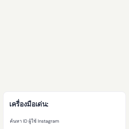
เครื่องมือเด่น:
ค้นหา ID ผู้ใช้ Instagram