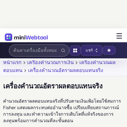
☰
mini
Webtool
แชร์
หน้าแรก
>
เครื่องคำนวณการเงิน
>
เครื่องคำนวณผล
ตอบแทน
>
เครื่องคำนวณอัตราผลตอบแทนจริง
เครื่องคำนวณอัตราผลตอบแทนจริง
คำนวณอัตราผลตอบแทนจริงที่ปรับตามเงินเฟ้อโดยใช้สมการ
Fisher แสดงผลกระทบต่ออำนาจซื้อ เปรียบเทียบสถานการณ์
การลงทุน และทำความเข้าใจการเติบโตที่แท้จริงของการ
ลงทุนพร้อมการคำนวณทีละขั้นตอน