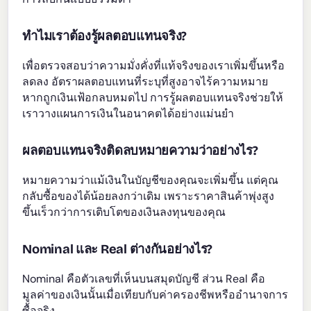
ทำไมเราต้องรู้ผลตอบแทนจริง?
เพื่อตรวจสอบว่าความมั่งคั่งที่แท้จริงของเราเพิ่มขึ้นหรือ
ลดลง อัตราผลตอบแทนที่ระบุที่สูงอาจไร้ความหมาย
หากถูกเงินเฟ้อกลบหมดไป การรู้ผลตอบแทนจริงช่วยให้
เราวางแผนการเงินในอนาคตได้อย่างแม่นยำ
ผลตอบแทนจริงติดลบหมายความว่าอย่างไร?
หมายความว่าแม้เงินในบัญชีของคุณจะเพิ่มขึ้น แต่คุณ
กลับซื้อของได้น้อยลงกว่าเดิม เพราะราคาสินค้าพุ่งสูง
ขึ้นเร็วกว่าการเติบโตของเงินลงทุนของคุณ
Nominal และ Real ต่างกันอย่างไร?
Nominal คือตัวเลขที่เห็นบนสมุดบัญชี ส่วน Real คือ
มูลค่าของเงินนั้นเมื่อเทียบกับค่าครองชีพหรืออำนาจการ
ซื้อจริง