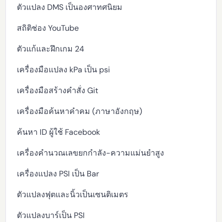
ตัวแปลง DMS เป็นองศาทศนิยม
สถิติช่อง YouTube
ตัวแก้และฝึกเกม 24
เครื่องมือแปลง kPa เป็น psi
เครื่องมือสร้างคำสั่ง Git
เครื่องมือค้นหาคำคม (ภาษาอังกฤษ)
ค้นหา ID ผู้ใช้ Facebook
เครื่องคำนวณเลขยกกำลัง-ความแม่นยำสูง
เครื่องแปลง PSI เป็น Bar
ตัวแปลงฟุตและนิ้วเป็นเซนติเมตร
ตัวแปลงบาร์เป็น PSI