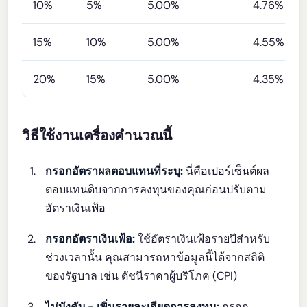
10%
5%
5.00%
4.76%
15%
10%
5.00%
4.55%
20%
15%
5.00%
4.35%
วิธีใช้งานเครื่องคำนวณนี้
กรอกอัตราผลตอบแทนที่ระบุ:
นี่คือเปอร์เซ็นต์ผล
ตอบแทนดิบจากการลงทุนของคุณก่อนปรับตาม
อัตราเงินเฟ้อ
กรอกอัตราเงินเฟ้อ:
ใช้อัตราเงินเฟ้อรายปีสำหรับ
ช่วงเวลานั้น คุณสามารถหาข้อมูลนี้ได้จากสถิติ
ของรัฐบาล เช่น ดัชนีราคาผู้บริโภค (CPI)
ไม่บังคับ - เพิ่มรายละเอียดการลงทุน:
กรอก