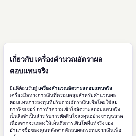
เกี่ยวกับ เครื่องคำนวณอัตราผล
ตอบแทนจริง
ยินดีต้อนรับสู่
เครื่องคำนวณอัตราผลตอบแทนจริง
เครื่องมือทางการเงินที่ครอบคลุมสำหรับคำนวณผล
ตอบแทนการลงทุนที่ปรับตามอัตราเงินเฟ้อโดยใช้สม
การฟิชเชอร์ การทำความเข้าใจอัตราผลตอบแทนจริง
เป็นสิ่งจำเป็นสำหรับการตัดสินใจลงทุนอย่างชาญฉลาด
เนื่องจากจะแสดงให้เห็นถึงการเติบโตที่แท้จริงของ
อำนาจซื้อของคุณหลังจากหักลบผลกระทบจากเงินเฟ้อ