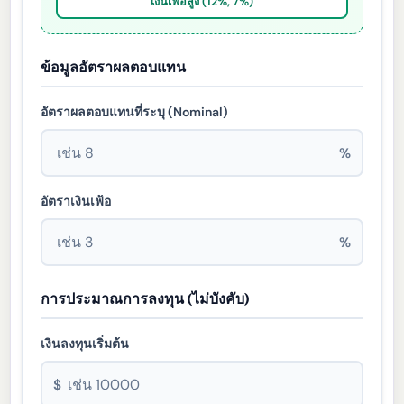
เงินเฟ้อสูง (12%, 7%)
ข้อมูลอัตราผลตอบแทน
อัตราผลตอบแทนที่ระบุ (Nominal)
%
อัตราเงินเฟ้อ
%
การประมาณการลงทุน (ไม่บังคับ)
เงินลงทุนเริ่มต้น
$