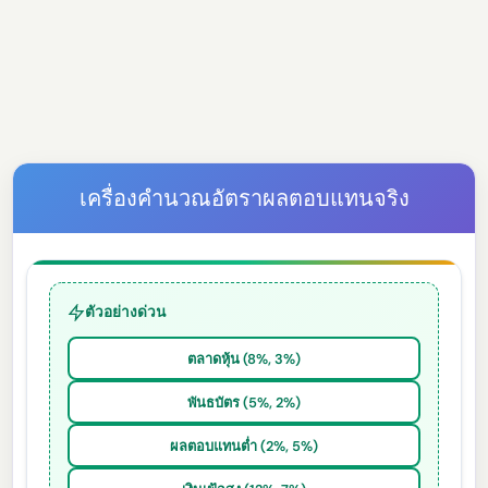
เครื่องคำนวณอัตราผลตอบแทนจริง
ตัวอย่างด่วน
ตลาดหุ้น (8%, 3%)
พันธบัตร (5%, 2%)
ผลตอบแทนต่ำ (2%, 5%)