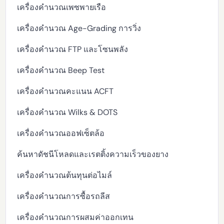
เครื่องคำนวณเพซพายเรือ
เครื่องคำนวณ Age-Grading การวิ่ง
เครื่องคำนวณ FTP และโซนพลัง
เครื่องคำนวณ Beep Test
เครื่องคำนวณคะแนน ACFT
เครื่องคำนวณ Wilks & DOTS
เครื่องคำนวณออฟเซ็ตล้อ
ค้นหาดัชนีโหลดและเรตติ้งความเร็วของยาง
เครื่องคำนวณต้นทุนต่อไมล์
เครื่องคำนวณการซื้อรถลีส
เครื่องคำนวณการผสมค่าออกเทน