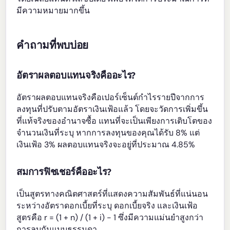
มีความหมายมากขึ้น
คำถามที่พบบ่อย
อัตราผลตอบแทนจริงคืออะไร?
อัตราผลตอบแทนจริงคือเปอร์เซ็นต์กำไรรายปีจากการ
ลงทุนที่ปรับตามอัตราเงินเฟ้อแล้ว โดยจะวัดการเพิ่มขึ้น
ที่แท้จริงของอำนาจซื้อ แทนที่จะเป็นเพียงการเติบโตของ
จำนวนเงินที่ระบุ หากการลงทุนของคุณได้รับ 8% แต่
เงินเฟ้อ 3% ผลตอบแทนจริงจะอยู่ที่ประมาณ 4.85%
สมการฟิชเชอร์คืออะไร?
เป็นสูตรทางคณิตศาสตร์ที่แสดงความสัมพันธ์ที่แน่นอน
ระหว่างอัตราดอกเบี้ยที่ระบุ ดอกเบี้ยจริง และเงินเฟ้อ
สูตรคือ r = (1 + n) / (1 + i) - 1 ซึ่งมีความแม่นยำสูงกว่า
การลบกันแบบธรรมดา