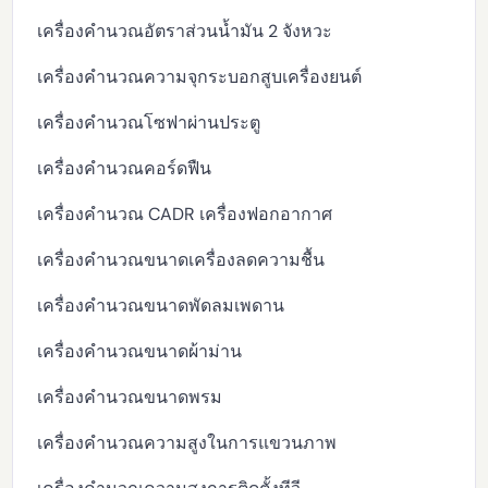
เครื่องคำนวณอัตราส่วนน้ำมัน 2 จังหวะ
เครื่องคำนวณความจุกระบอกสูบเครื่องยนต์
เครื่องคำนวณโซฟาผ่านประตู
เครื่องคำนวณคอร์ดฟืน
เครื่องคำนวณ CADR เครื่องฟอกอากาศ
เครื่องคำนวณขนาดเครื่องลดความชื้น
เครื่องคำนวณขนาดพัดลมเพดาน
เครื่องคำนวณขนาดผ้าม่าน
เครื่องคำนวณขนาดพรม
เครื่องคำนวณความสูงในการแขวนภาพ