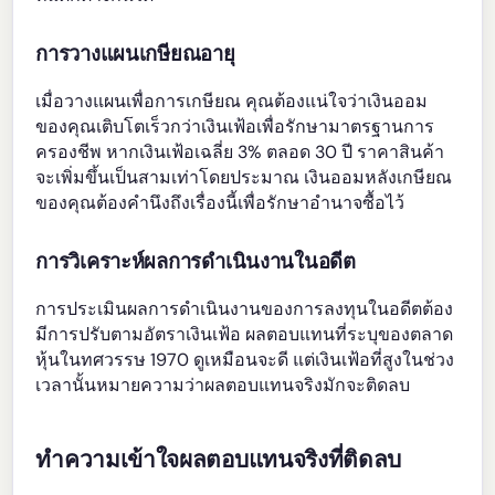
การวางแผนเกษียณอายุ
เมื่อวางแผนเพื่อการเกษียณ คุณต้องแน่ใจว่าเงินออม
ของคุณเติบโตเร็วกว่าเงินเฟ้อเพื่อรักษามาตรฐานการ
ครองชีพ หากเงินเฟ้อเฉลี่ย 3% ตลอด 30 ปี ราคาสินค้า
จะเพิ่มขึ้นเป็นสามเท่าโดยประมาณ เงินออมหลังเกษียณ
ของคุณต้องคำนึงถึงเรื่องนี้เพื่อรักษาอำนาจซื้อไว้
การวิเคราะห์ผลการดำเนินงานในอดีต
การประเมินผลการดำเนินงานของการลงทุนในอดีตต้อง
มีการปรับตามอัตราเงินเฟ้อ ผลตอบแทนที่ระบุของตลาด
หุ้นในทศวรรษ 1970 ดูเหมือนจะดี แต่เงินเฟ้อที่สูงในช่วง
เวลานั้นหมายความว่าผลตอบแทนจริงมักจะติดลบ
ทำความเข้าใจผลตอบแทนจริงที่ติดลบ