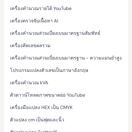
เครื่องคำนวณรายได้ YouTube
เครื่องตรวจจับเนื้อหา AI
เครื่องคำนวณส่วนเบี่ยงเบนมาตรฐานสัมพัทธ์
เครื่องคิดเลขผลรวม
เครื่องคำนวณส่วนเบี่ยงเบนมาตรฐาน - ความแม่นยำสูง
โปรแกรมแปลงตัวเลขเป็นภาษาอังกฤษ
เครื่องคำนวณ kVA
ตัวดาวน์โหลดภาพขนาดย่อ YouTube
เครื่องมือแปลง HEX เป็น CMYK
ตัวแปลง cm เป็นฟุตและนิ้ว