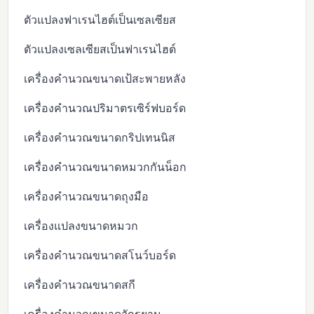
ตัวแปลงฟาเรนไฮต์เป็นเซลเซียส
ตัวแปลงเซลเซียสเป็นฟาเรนไฮต์
เครื่องคำนวณขนาดเป้สะพายหลัง
เครื่องคำนวณปริมาตรเซิร์ฟบอร์ด
เครื่องคำนวณขนาดกริปเทนนิส
เครื่องคำนวณขนาดหมวกกันน็อก
เครื่องคำนวณขนาดถุงมือ
เครื่องแปลงขนาดหมวก
เครื่องคำนวณขนาดสโนว์บอร์ด
เครื่องคำนวณขนาดสกี