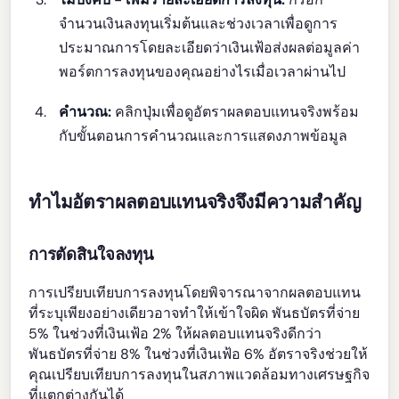
จำนวนเงินลงทุนเริ่มต้นและช่วงเวลาเพื่อดูการ
ประมาณการโดยละเอียดว่าเงินเฟ้อส่งผลต่อมูลค่า
พอร์ตการลงทุนของคุณอย่างไรเมื่อเวลาผ่านไป
คำนวณ:
คลิกปุ่มเพื่อดูอัตราผลตอบแทนจริงพร้อม
กับขั้นตอนการคำนวณและการแสดงภาพข้อมูล
ทำไมอัตราผลตอบแทนจริงจึงมีความสำคัญ
การตัดสินใจลงทุน
การเปรียบเทียบการลงทุนโดยพิจารณาจากผลตอบแทน
ที่ระบุเพียงอย่างเดียวอาจทำให้เข้าใจผิด พันธบัตรที่จ่าย
5% ในช่วงที่เงินเฟ้อ 2% ให้ผลตอบแทนจริงดีกว่า
พันธบัตรที่จ่าย 8% ในช่วงที่เงินเฟ้อ 6% อัตราจริงช่วยให้
คุณเปรียบเทียบการลงทุนในสภาพแวดล้อมทางเศรษฐกิจ
ที่แตกต่างกันได้