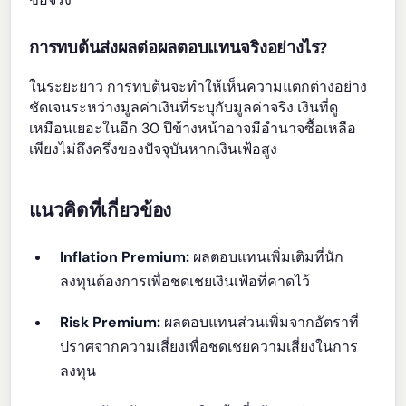
การทบต้นส่งผลต่อผลตอบแทนจริงอย่างไร?
ในระยะยาว การทบต้นจะทำให้เห็นความแตกต่างอย่าง
ชัดเจนระหว่างมูลค่าเงินที่ระบุกับมูลค่าจริง เงินที่ดู
เหมือนเยอะในอีก 30 ปีข้างหน้าอาจมีอำนาจซื้อเหลือ
เพียงไม่ถึงครึ่งของปัจจุบันหากเงินเฟ้อสูง
แนวคิดที่เกี่ยวข้อง
Inflation Premium:
ผลตอบแทนเพิ่มเติมที่นัก
ลงทุนต้องการเพื่อชดเชยเงินเฟ้อที่คาดไว้
Risk Premium:
ผลตอบแทนส่วนเพิ่มจากอัตราที่
ปราศจากความเสี่ยงเพื่อชดเชยความเสี่ยงในการ
ลงทุน