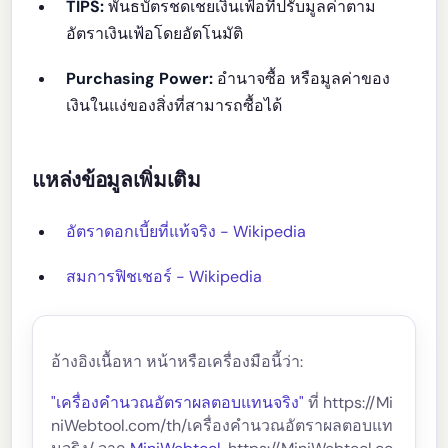
TIPS:
พันธบัตรชดเชยเงินเฟ้อที่ปรับมูลค่าตาม
อัตราเงินเฟ้อโดยอัตโนมัติ
Purchasing Power:
อำนาจซื้อ หรือมูลค่าของ
เงินในแง่ของสิ่งที่สามารถซื้อได้
แหล่งข้อมูลเพิ่มเติม
อัตราดอกเบี้ยที่แท้จริง - Wikipedia
สมการฟิชเชอร์ - Wikipedia
อ้างอิงเนื้อหา หน้าหรือเครื่องมือนี้ว่า:
"เครื่องคำนวณอัตราผลตอบแทนจริง"
ที่ https://Mi
niWebtool.com/th/เครื่องคำนวณอัตราผลตอบแท