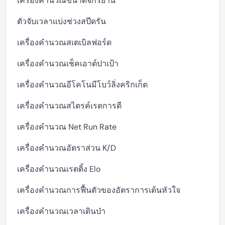
เครื่องคำนวณขนาดจักรยาน
ตัวจับเวลาแบ่งช่วงสปีดรัน
เครื่องคำนวณสเตเบิลฟอร์ด
เครื่องคำนวณเช็คเอาต์ปาเป้า
เครื่องคำนวณอีโคโนมีโบว์ลิ่งคริกเก็ต
เครื่องคำนวณสไตรค์เรตการตี
เครื่องคำนวณ Net Run Rate
เครื่องคำนวณอัตราส่วน K/D
เครื่องคำนวณเรตติ้ง Elo
เครื่องคำนวณการฟื้นตัวของอัตราการเต้นหัวใจ
เครื่องคำนวณเวลาเดินป่า