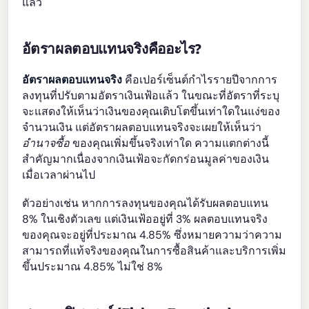
แล้ว
อัตราผลตอบแทนจริงคืออะไร?
อัตราผลตอบแทนจริง
คือเปอร์เซ็นต์กำไรรายปีจากการ
ลงทุนที่ปรับตามอัตราเงินเฟ้อแล้ว ในขณะที่อัตราที่ระบุ
จะแสดงให้เห็นว่าเงินของคุณเติบโตขึ้นเท่าใดในแง่ของ
จำนวนเงิน แต่อัตราผลตอบแทนจริงจะเผยให้เห็นว่า
อำนาจซื้อ
ของคุณเพิ่มขึ้นจริงเท่าใด ความแตกต่างนี้
สำคัญมากเนื่องจากเงินเฟ้อจะกัดกร่อนมูลค่าของเงิน
เมื่อเวลาผ่านไป
ตัวอย่างเช่น หากการลงทุนของคุณได้รับผลตอบแทน
8% ในเชิงตัวเลข แต่เงินเฟ้ออยู่ที่ 3% ผลตอบแทนจริง
ของคุณจะอยู่ที่ประมาณ 4.85% ซึ่งหมายความว่าความ
สามารถที่แท้จริงของคุณในการซื้อสินค้าและบริการเพิ่ม
ขึ้นประมาณ 4.85% ไม่ใช่ 8%