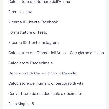
Calcolatore del Numero dell'Anima
Rimuovi spazi
Ricerca ID Utente Facebook
Formattatore di Testo
Ricerca ID Utente Instagram
Calcolatore del Giorno dell'Anno - Che giorno dell'anno 
Calcolatore Esadecimale
Generatore di Carte da Gioco Casuale
Calcolatore del numero di percorso di vita
Convertitore da esadecimale a decimale
Palla Magica 8