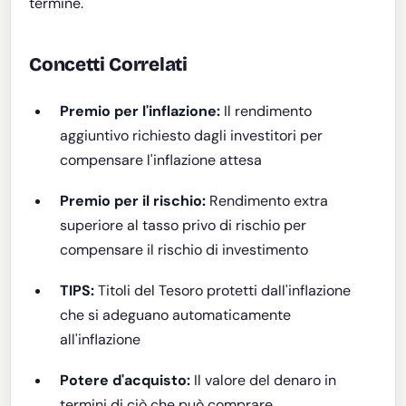
termine.
Concetti Correlati
Premio per l'inflazione:
Il rendimento
aggiuntivo richiesto dagli investitori per
compensare l'inflazione attesa
Premio per il rischio:
Rendimento extra
superiore al tasso privo di rischio per
compensare il rischio di investimento
TIPS:
Titoli del Tesoro protetti dall'inflazione
che si adeguano automaticamente
all'inflazione
Potere d'acquisto:
Il valore del denaro in
termini di ciò che può comprare