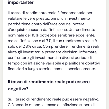
importante?
Il tasso di rendimento reale è fondamentale per
valutare le vere prestazioni di un investimento
perché tiene conto dell'erosione del potere
d'acquisto causata dall'inflazione. Un rendimento
nominale del 10% potrebbe sembrare eccellente,
ma se l'inflazione è al 7%, il tuo rendimento reale è
solo del 2,8% circa. Comprendere i rendimenti reali
aiuta gli investitori a prendere decisioni informate,
confrontare gli investimenti in diversi periodi di
tempo con inflazione variabile e pianificare obiettivi
finanziari a lungo termine come il pensionamento.
Il tasso di rendimento reale può essere
negativo?
Sì, il tasso di rendimento reale può essere negativo.
Ciò accade quando il tasso di inflazione supera il