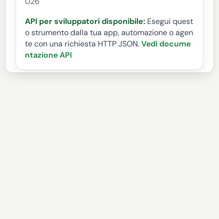
026
API per sviluppatori disponibile:
Esegui quest
o strumento dalla tua app, automazione o agen
te con una richiesta HTTP JSON.
Vedi docume
ntazione API