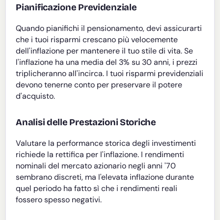
Pianificazione Previdenziale
Quando pianifichi il pensionamento, devi assicurarti
che i tuoi risparmi crescano più velocemente
dell'inflazione per mantenere il tuo stile di vita. Se
l'inflazione ha una media del 3% su 30 anni, i prezzi
triplicheranno all'incirca. I tuoi risparmi previdenziali
devono tenerne conto per preservare il potere
d'acquisto.
Analisi delle Prestazioni Storiche
Valutare la performance storica degli investimenti
richiede la rettifica per l'inflazione. I rendimenti
nominali del mercato azionario negli anni '70
sembrano discreti, ma l'elevata inflazione durante
quel periodo ha fatto sì che i rendimenti reali
fossero spesso negativi.