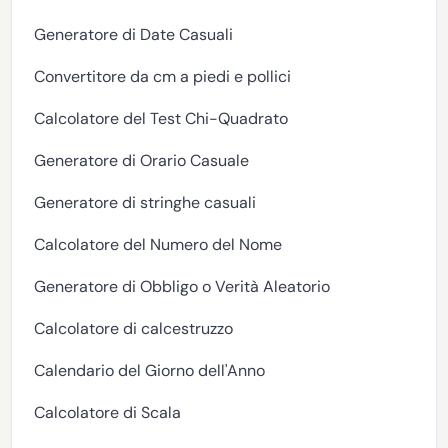
Generatore di Date Casuali
Convertitore da cm a piedi e pollici
Calcolatore del Test Chi-Quadrato
Generatore di Orario Casuale
Generatore di stringhe casuali
Calcolatore del Numero del Nome
Generatore di Obbligo o Verità Aleatorio
Calcolatore di calcestruzzo
Calendario del Giorno dell'Anno
Calcolatore di Scala