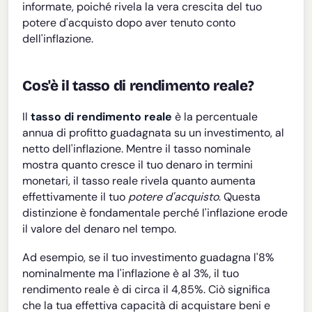
informate, poiché rivela la vera crescita del tuo
potere d'acquisto dopo aver tenuto conto
dell'inflazione.
Cos'è il tasso di rendimento reale?
Il
tasso di rendimento reale
è la percentuale
annua di profitto guadagnata su un investimento, al
netto dell'inflazione. Mentre il tasso nominale
mostra quanto cresce il tuo denaro in termini
monetari, il tasso reale rivela quanto aumenta
effettivamente il tuo
potere d'acquisto
. Questa
distinzione è fondamentale perché l'inflazione erode
il valore del denaro nel tempo.
Ad esempio, se il tuo investimento guadagna l'8%
nominalmente ma l'inflazione è al 3%, il tuo
rendimento reale è di circa il 4,85%. Ciò significa
che la tua effettiva capacità di acquistare beni e