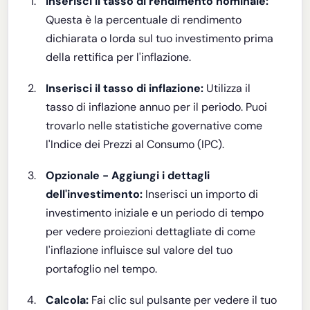
Inserisci il tasso di rendimento nominale:
Questa è la percentuale di rendimento
dichiarata o lorda sul tuo investimento prima
della rettifica per l'inflazione.
Inserisci il tasso di inflazione:
Utilizza il
tasso di inflazione annuo per il periodo. Puoi
trovarlo nelle statistiche governative come
l'Indice dei Prezzi al Consumo (IPC).
Opzionale - Aggiungi i dettagli
dell'investimento:
Inserisci un importo di
investimento iniziale e un periodo di tempo
per vedere proiezioni dettagliate di come
l'inflazione influisce sul valore del tuo
portafoglio nel tempo.
Calcola:
Fai clic sul pulsante per vedere il tuo