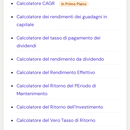
Calcolatore CAGR
In Primo Piano
Calcolatore dei rendimenti dei guadagni in
capitale
Calcolatore del tasso di pagamento dei
dividendi
Calcolatore del rendimento da dividendo
Calcolatore del Rendimento Effettivo
Calcolatore del Ritorno del PEriodo di
Mantenimento
Calcolatore del Ritorno dell'Investimento
Calcolatore del Vero Tasso di Ritorno