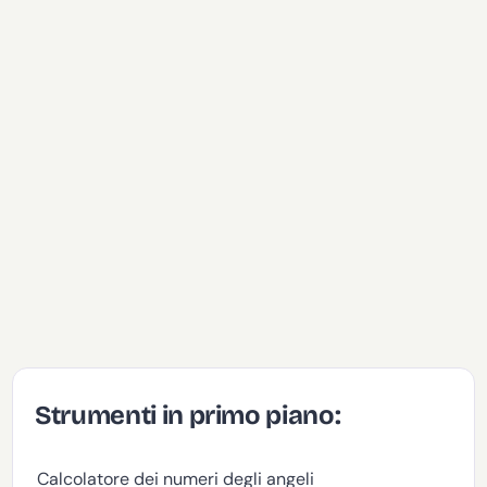
Strumenti in primo piano:
Calcolatore dei numeri degli angeli