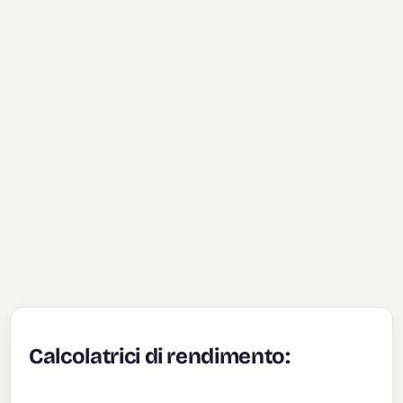
Calcolatrici di rendimento: