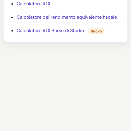
Calcolatore ROI
Calcolatore del rendimento equivalente fiscale
Calcolatore ROI Borse di Studio
Nuovo