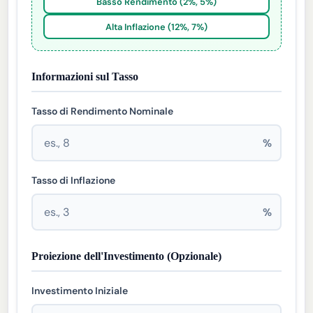
Basso Rendimento (2%, 5%)
Alta Inflazione (12%, 7%)
Informazioni sul Tasso
Tasso di Rendimento Nominale
%
Tasso di Inflazione
%
Proiezione dell'Investimento (Opzionale)
Investimento Iniziale