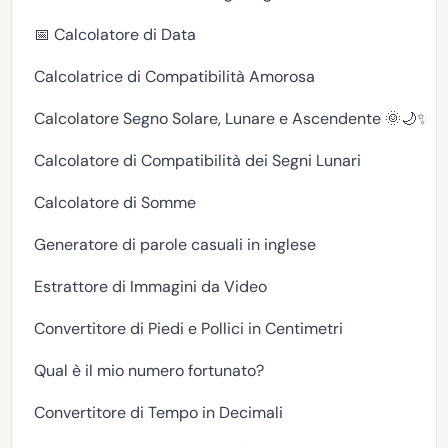
📅 Calcolatore di Data
Calcolatrice di Compatibilità Amorosa
Calcolatore Segno Solare, Lunare e Ascendente 🌞🌙✨
Calcolatore di Compatibilità dei Segni Lunari
Calcolatore di Somme
Generatore di parole casuali in inglese
Estrattore di Immagini da Video
Convertitore di Piedi e Pollici in Centimetri
Qual è il mio numero fortunato?
Convertitore di Tempo in Decimali