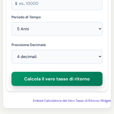
$
Periodo di Tempo
Precisione Decimale
Calcola il vero tasso di ritorno
Embed Calcolatore del Vero Tasso di Ritorno Widget