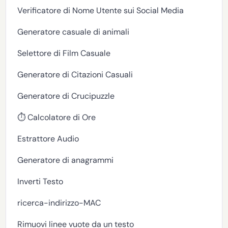
Verificatore di Nome Utente sui Social Media
Generatore casuale di animali
Selettore di Film Casuale
Generatore di Citazioni Casuali
Generatore di Crucipuzzle
⏱️ Calcolatore di Ore
Estrattore Audio
Generatore di anagrammi
Inverti Testo
ricerca-indirizzo-MAC
Rimuovi linee vuote da un testo