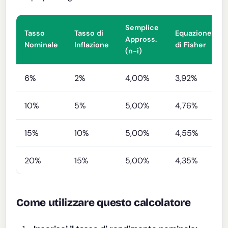
Semplice
Tasso
Tasso di
Equazione
Appross.
Nominale
Inflazione
di Fisher
(n-i)
6%
2%
4,00%
3,92%
10%
5%
5,00%
4,76%
15%
10%
5,00%
4,55%
20%
15%
5,00%
4,35%
Come utilizzare questo calcolatore