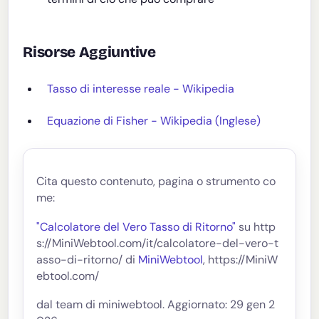
Risorse Aggiuntive
Tasso di interesse reale - Wikipedia
Equazione di Fisher - Wikipedia (Inglese)
Cita questo contenuto, pagina o strumento co
me:
"Calcolatore del Vero Tasso di Ritorno"
su http
s://MiniWebtool.com/it/calcolatore-del-vero-t
asso-di-ritorno/ di
MiniWebtool
, https://MiniW
ebtool.com/
dal team di miniwebtool. Aggiornato: 29 gen 2