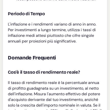
Periodo di Tempo
L'inflazione e i rendimenti variano di anno in anno.
Per investimenti a lungo termine, utilizza i tassi di
inflazione medi attesi piuttosto che cifre singole
annuali per proiezioni più significative.
Domande Frequenti
Cos'è il tasso di rendimento reale?
Il tasso di rendimento reale è la percentuale annua
di profitto guadagnata su un investimento, al netto
dell'inflazione. Misura l'aumento effettivo del potere
d'acquisto derivante dal tuo investimento, anziché
solo la crescita dell'importo nominale in valuta. Se il