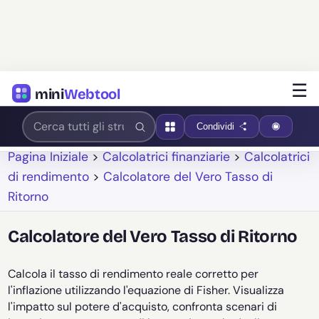
☰
mini
Webtool
Condividi
Pagina Iniziale
>
Calcolatrici finanziarie
>
Calcolatrici
di rendimento
>
Calcolatore del Vero Tasso di
Ritorno
Calcolatore del Vero Tasso di Ritorno
Calcola il tasso di rendimento reale corretto per
l'inflazione utilizzando l'equazione di Fisher. Visualizza
l'impatto sul potere d'acquisto, confronta scenari di