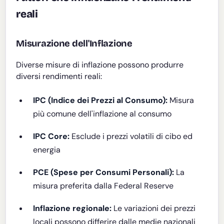
reali
Misurazione dell'Inflazione
Diverse misure di inflazione possono produrre
diversi rendimenti reali:
IPC (Indice dei Prezzi al Consumo):
Misura
più comune dell'inflazione al consumo
IPC Core:
Esclude i prezzi volatili di cibo ed
energia
PCE (Spese per Consumi Personali):
La
misura preferita dalla Federal Reserve
Inflazione regionale:
Le variazioni dei prezzi
locali possono differire dalle medie nazionali