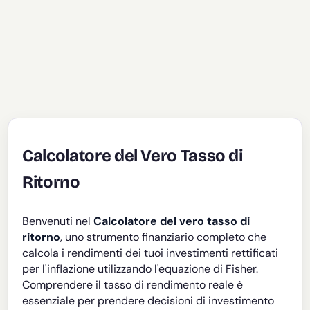
Calcolatore del Vero Tasso di
Ritorno
Benvenuti nel
Calcolatore del vero tasso di
ritorno
, uno strumento finanziario completo che
calcola i rendimenti dei tuoi investimenti rettificati
per l'inflazione utilizzando l'equazione di Fisher.
Comprendere il tasso di rendimento reale è
essenziale per prendere decisioni di investimento