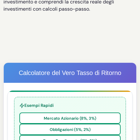
investimento e comprendi la crescita reale degli
investimenti con calcoli passo-passo.
Calcolatore del Vero Tasso di Ritorno
Esempi Rapidi
Mercato Azionario (8%, 3%)
Obbligazioni (5%, 2%)