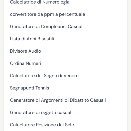
Calcolatrice di Numerologia
convertitore da ppm a percentuale
Generatore di Compleanni Casuali
Lista di Anni Bisestili
Divisore Audio
Ordina Numeri
Calcolatore del Segno di Venere
Segnapunti Tennis
Generatore di Argomenti di Dibattito Casuali
Generatore di oggetti casuali
Calcolatore Posizione del Sole