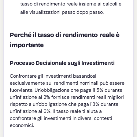
tasso di rendimento reale insieme ai calcoli e
alle visualizzazioni passo dopo passo.
Perché il tasso di rendimento reale è
importante
Processo Decisionale sugli Investimenti
Confrontare gli investimenti basandosi
esclusivamente sui rendimenti nominali può essere
fuorviante. Un'obbligazione che paga il 5% durante
un'inflazione al 2% fornisce rendimenti reali migliori
rispetto a un'obbligazione che paga l'8% durante
un'inflazione al 6%. Il tasso reale ti aiuta a
confrontare gli investimenti in diversi contesti
economici.