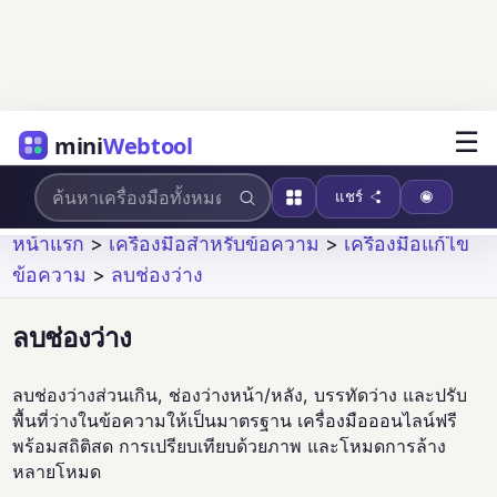
☰
mini
Webtool
แชร์
หน้าแรก
>
เครื่องมือสำหรับข้อความ
>
เครื่องมือแก้ไข
ข้อความ
>
ลบช่องว่าง
ลบช่องว่าง
ลบช่องว่างส่วนเกิน, ช่องว่างหน้า/หลัง, บรรทัดว่าง และปรับ
พื้นที่ว่างในข้อความให้เป็นมาตรฐาน เครื่องมือออนไลน์ฟรี
พร้อมสถิติสด การเปรียบเทียบด้วยภาพ และโหมดการล้าง
หลายโหมด