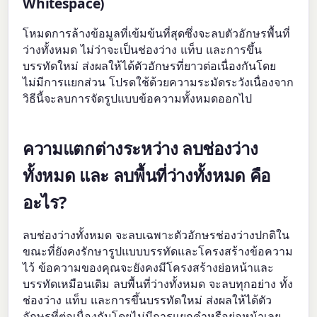
Whitespace)
โหมดการล้างข้อมูลที่เข้มข้นที่สุดซึ่งจะลบตัวอักษรพื้นที่
ว่างทั้งหมด ไม่ว่าจะเป็นช่องว่าง แท็บ และการขึ้น
บรรทัดใหม่ ส่งผลให้ได้ตัวอักษรที่ยาวต่อเนื่องกันโดย
ไม่มีการแยกส่วน โปรดใช้ด้วยความระมัดระวังเนื่องจาก
วิธีนี้จะลบการจัดรูปแบบข้อความทั้งหมดออกไป
ความแตกต่างระหว่าง ลบช่องว่าง
ทั้งหมด และ ลบพื้นที่ว่างทั้งหมด คือ
อะไร?
ลบช่องว่างทั้งหมด จะลบเฉพาะตัวอักษรช่องว่างปกติใน
ขณะที่ยังคงรักษารูปแบบบรรทัดและโครงสร้างข้อความ
ไว้ ข้อความของคุณจะยังคงมีโครงสร้างย่อหน้าและ
บรรทัดเหมือนเดิม ลบพื้นที่ว่างทั้งหมด จะลบทุกอย่าง ทั้ง
ช่องว่าง แท็บ และการขึ้นบรรทัดใหม่ ส่งผลให้ได้ตัว
อักษรที่ต่อเนื่องกันโดยไม่มีการแยกคำหรือย่อหน้าเลย