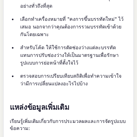
อย่างทั่วถึงที่สุด
เลือกทำเครื่องหมายที่ "คงการขึ้นบรรทัดใหม่" ไว้
เสมอ นอกจากว่าคุณต้องการรวมบรรทัดเข้าด้วย
กันโดยเฉพาะ
สำหรับโค้ด ให้ใช้การตัดช่องว่างแต่ละบรรทัด
แทนการปรับช่องว่างให้เป็นมาตรฐานเพื่อรักษา
รูปแบบการย่อหน้าที่ตั้งใจไว้
ตรวจสอบการเปรียบเทียบสถิติเพื่อทำความเข้าใจ
ว่ามีการเปลี่ยนแปลงอะไรไปบ้าง
แหล่งข้อมูลเพิ่มเติม
เรียนรู้เพิ่มเติมเกี่ยวกับการประมวลผลและการจัดรูปแบบ
ข้อความ: