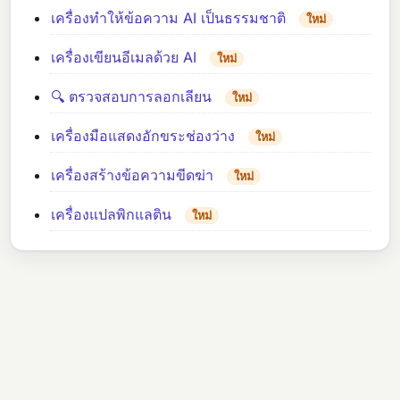
เครื่องทำให้ข้อความ AI เป็นธรรมชาติ
ใหม่
เครื่องเขียนอีเมลด้วย AI
ใหม่
🔍 ตรวจสอบการลอกเลียน
ใหม่
เครื่องมือแสดงอักขระช่องว่าง
ใหม่
เครื่องสร้างข้อความขีดฆ่า
ใหม่
เครื่องแปลพิกแลติน
ใหม่