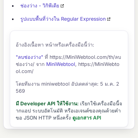
ช่องว่าง - วิกิพีเดีย
รูปแบบพื้นที่ว่างใน Regular Expression
อ้างอิงเนื้อหา หน้าหรือเครื่องมือนี้ว่า:
"ลบช่องว่าง"
ที่ https://MiniWebtool.com/th/ลบ
ช่องว่าง/ จาก
MiniWebtool
, https://MiniWebto
ol.com/
โดยทีมงาน miniwebtool อัปเดตล่าสุด: 5 ม.ค. 2
569
มี Developer API ให้ใช้งาน:
เรียกใช้เครื่องมือนี้จ
ากแอป ระบบอัตโนมัติ หรือเอเจนต์ของคุณด้วยคำ
ขอ JSON HTTP หนึ่งครั้ง
ดูเอกสาร API