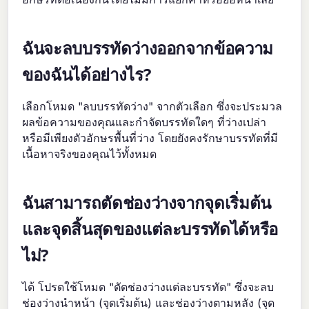
ฉันจะลบบรรทัดว่างออกจากข้อความ
ของฉันได้อย่างไร?
เลือกโหมด "ลบบรรทัดว่าง" จากตัวเลือก ซึ่งจะประมวล
ผลข้อความของคุณและกำจัดบรรทัดใดๆ ที่ว่างเปล่า
หรือมีเพียงตัวอักษรพื้นที่ว่าง โดยยังคงรักษาบรรทัดที่มี
เนื้อหาจริงของคุณไว้ทั้งหมด
ฉันสามารถตัดช่องว่างจากจุดเริ่มต้น
และจุดสิ้นสุดของแต่ละบรรทัดได้หรือ
ไม่?
ได้ โปรดใช้โหมด "ตัดช่องว่างแต่ละบรรทัด" ซึ่งจะลบ
ช่องว่างนำหน้า (จุดเริ่มต้น) และช่องว่างตามหลัง (จุด