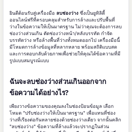
ยินดีต้อนรับสู่เครื่องมือ
ลบช่องว่าง
ซึ่งเป็นยูทิลิตี้
ออนไลน์ฟรีที่ครอบคลุมสำหรับการล้างและปรับพื้นที่
ว่างในข้อความให้เป็นมาตรฐาน ไม่ว่าคุณจะต้องการลบ
ช่องว่างส่วนเกิน ตัดช่องว่างหน้า/หลังบรรทัด กำจัด
บรรทัดว่าง หรือล้างพื้นที่ว่างทั้งหมดออกไป เครื่องมือนี้
มีโหมดการล้างข้อมูลที่หลากหลาย พร้อมสถิติแบบสด
และการตอบกลับด้วยภาพเพื่อช่วยให้คุณได้ข้อความที่มี
รูปแบบสมบูรณ์แบบ
ฉันจะลบช่องว่างส่วนเกินออกจาก
ข้อความได้อย่างไร?
เพียงวางข้อความของคุณลงในช่องป้อนข้อมูล เลือก
โหมด "ปรับช่องว่างให้เป็นมาตรฐาน" เพื่อแทนที่ช่อง
ว่างที่เรียงต่อกันหลายช่องด้วยช่องว่างเดียว จากนั้นคลิก
"ลบช่องว่าง" ข้อความที่ล้างแล้วจะปรากฏในส่วน