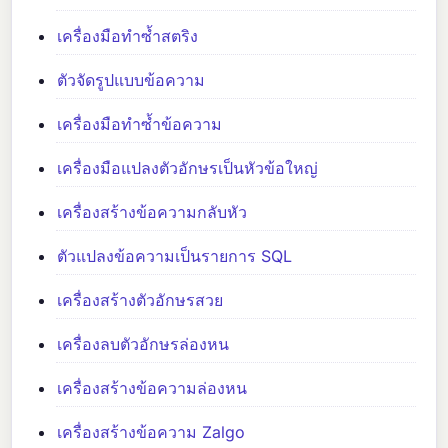
เครื่องมือทำซ้ำสตริง
ตัวจัดรูปแบบข้อความ
เครื่องมือทำซ้ำข้อความ
เครื่องมือแปลงตัวอักษรเป็นหัวข้อใหญ่
เครื่องสร้างข้อความกลับหัว
ตัวแปลงข้อความเป็นรายการ SQL
เครื่องสร้างตัวอักษรสวย
เครื่องลบตัวอักษรล่องหน
เครื่องสร้างข้อความล่องหน
เครื่องสร้างข้อความ Zalgo