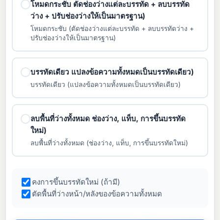
โหมดกระชับ ตัดช่องว่างแต่ละบรรทัด + ลบบรรทัด
ว่าง + ปรับช่องว่างให้เป็นมาตรฐาน)
โหมดกระชับ (ตัดช่องว่างแต่ละบรรทัด + ลบบรรทัดว่าง +
ปรับช่องว่างให้เป็นมาตรฐาน)
บรรทัดเดียว แปลงข้อความทั้งหมดเป็นบรรทัดเดียว)
บรรทัดเดียว (แปลงข้อความทั้งหมดเป็นบรรทัดเดียว)
ลบพื้นที่ว่างทั้งหมด ช่องว่าง, แท็บ, การขึ้นบรรทัด
ใหม่)
ลบพื้นที่ว่างทั้งหมด (ช่องว่าง, แท็บ, การขึ้นบรรทัดใหม่)
คงการขึ้นบรรทัดใหม่ (ถ้ามี)
ตัดพื้นที่ว่างหน้า/หลังของข้อความทั้งหมด