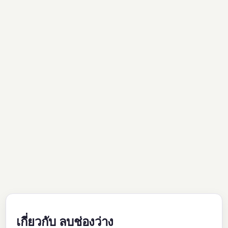
เกี่ยวกับ ลบช่องว่าง