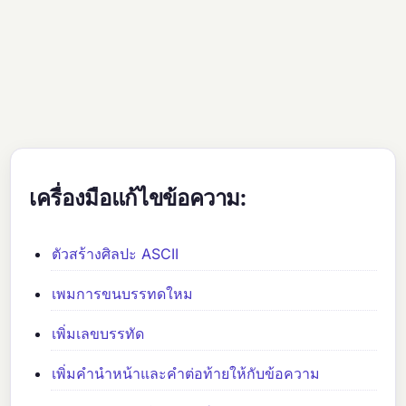
เครื่องมือแก้ไขข้อความ:
ตัวสร้างศิลปะ ASCII
เพมการขนบรรทดใหม
เพิ่มเลขบรรทัด
เพิ่มคำนำหน้าและคำต่อท้ายให้กับข้อความ