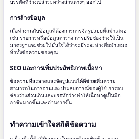
บรรทัดที่ว่างเปล่าระหว่างส่วนต่างๆ ออกไป
การล้างข้อมูล
เมื่อทำงานกับข้อมูลที่ต้องการการจัดรูปแบบที่สม่ำเสมอ
เช่น รายการหรือข้อมูลตาราง การปรับช่องว่างให้เป็น
มาตรฐานจะช่วยให้มั่นใจได้ว่าจะมีระยะห่างที่สม่ำเสมอ
ทั่วทั้งข้อความของคุณ
SEO และการเพิ่มประสิทธิภาพเนื้อหา
ข้อความที่สะอาดและจัดรูปแบบได้ดีช่วยเพิ่มความ
สามารถในการอ่านและประสบการณ์ของผู้ใช้ การลบ
ช่องว่างส่วนเกินและบรรทัดว่างทำให้เนื้อหาดูเป็นมือ
อาชีพมากขึ้นและอ่านง่ายขึ้น
ทำความเข้าใจสถิติข้อความ
เครื่องมือนี้มีสถิติแบบสดในขณะที่คุณพิมพ์ และการ