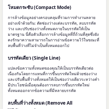
โหมดกระชับ (Compact Mode)
การล้างข้อมูลอย่างครอบคลุมที่รวมการทำงานหลาย
อย่างเข้าด้วยกัน: ตัดช่องว่างแต่ละบรรทัด, ลบบรรทัด
ว่าง และปรับช่องว่างทั้งหมดภายในบรรทัดให้เป็น
มาตรฐาน นี่คือตัวเลือกการล้างข้อมูลที่ถี่ถ้วนที่สุดซึ่งยัง
คงรักษาความสามารถในการอ่านข้อความไว้ในขณะที่
ลบพื้นที่ว่างที่ไม่จำเป็นทั้งหมดออกไป
บรรทัดเดียว (Single Line)
แปลงข้อความทั้งหมดของคุณให้เป็นบรรทัดเดียวต่อ
เนื่องกันโดยการแทนที่การขึ้นบรรทัดใหม่ด้วยช่องว่าง
และปรับพื้นที่ว่างทั้งหมดให้เป็นช่องว่างเดียวระหว่างคำ
มีประโยชน์เมื่อคุณต้องการลบการขึ้นบรรทัดใหม่
ทั้งหมดออกจากข้อความที่มีหลายบรรทัด
ลบพื้นที่ว่างทั้งหมด (Remove All