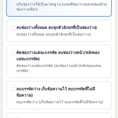
ปรับช่องว่างให้เป็นมาตรฐาน (แทนที่ช่องว่างหลายช่องด้วย
ช่องว่างเดียว)
ลบช่องว่างทั้งหมด ลบทุกตัวอักษรที่เป็นช่องว่าง)
ลบช่องว่างทั้งหมด (ลบทุกตัวอักษรที่เป็นช่องว่าง)
ตัดช่องว่างแต่ละบรรทัด ลบช่องว่างหน้า/หลังของ
แต่ละบรรทัด)
ตัดช่องว่างแต่ละบรรทัด (ลบช่องว่างหน้า/หลังของแต่ละ
บรรทัด)
ลบบรรทัดว่าง เก็บข้อความไว้ ลบบรรทัดที่ไม่มี
ข้อความ)
ลบบรรทัดว่าง (เก็บข้อความไว้ ลบบรรทัดที่ไม่มีข้อความ)