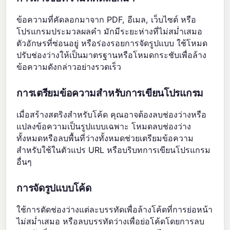
ข้อความที่คัดลอกมาจาก PDF, อีเมล, เว็บไซต์ หรือ
โปรแกรมประมวลผลคำ มักมีระยะห่างที่ไม่สม่ำเสมอ
ตัวอักษรที่ซ่อนอยู่ หรือร่องรอยการจัดรูปแบบ ใช้โหมด
ปรับช่องว่างให้เป็นมาตรฐานหรือโหมดกระชับเพื่อล้าง
ข้อความดังกล่าวอย่างรวดเร็ว
การเตรียมข้อความสำหรับการเขียนโปรแกรม
เมื่อสร้างสตริงสำหรับโค้ด คุณอาจต้องลบช่องว่างหรือ
แปลงข้อความเป็นรูปแบบเฉพาะ โหมดลบช่องว่าง
ทั้งหมดหรือลบพื้นที่ว่างทั้งหมดช่วยเตรียมข้อความ
สำหรับใช้ในตัวแปร URL หรือบริบทการเขียนโปรแกรม
อื่นๆ
การจัดรูปแบบโค้ด
ใช้การตัดช่องว่างแต่ละบรรทัดเพื่อล้างโค้ดที่การย่อหน้า
ไม่สม่ำเสมอ หรือลบบรรทัดว่างเพื่อย่อโค้ดโดยการลบ