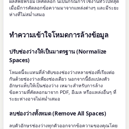
ผลลัพธ์พร้อมให้คัดลอก นี่เป็นกรณีการใช้งานทั่วไปที่สุด
เมื่อมีการคัดลอกข้อความมาจากแหล่งต่างๆ และมีระยะ
ห่างที่ไม่สม่ำเสมอ
ทำความเข้าใจโหมดการล้างข้อมูล
ปรับช่องว่างให้เป็นมาตรฐาน (Normalize
Spaces)
โหมดนี้จะแทนที่ลำดับของช่องว่างหลายช่องที่เรียงต่อ
กันด้วยช่องว่างเพียงช่องเดียว นอกจากนี้ยังแปลงตัว
อักษรแท็บให้เป็นช่องว่าง เหมาะสำหรับการล้าง
ข้อความที่คัดลอกมาจาก PDF, อีเมล หรือแหล่งอื่นๆ ที่
ระยะห่างอาจไม่สม่ำเสมอ
ลบช่องว่างทั้งหมด (Remove All Spaces)
ลบตัวอักษรช่องว่างทุกตัวออกจากข้อความของคุณโดย