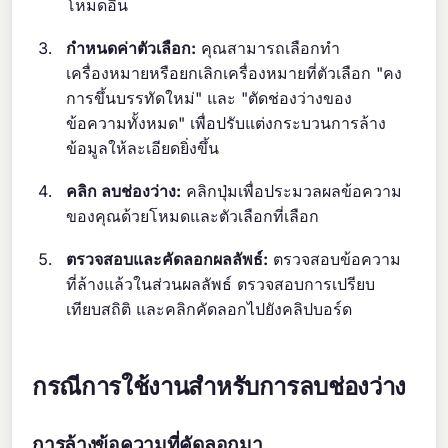
โหมดอื่น
กำหนดค่าตัวเลือก:
คุณสามารถเลือกทำ
เครื่องหมายหรือยกเลิกเครื่องหมายที่ตัวเลือก "คง
การขึ้นบรรทัดใหม่" และ "ตัดช่องว่างของ
ข้อความทั้งหมด" เพื่อปรับแต่งกระบวนการล้าง
ข้อมูลให้ละเอียดยิ่งขึ้น
คลิก ลบช่องว่าง:
คลิกปุ่มเพื่อประมวลผลข้อความ
ของคุณด้วยโหมดและตัวเลือกที่เลือก
ตรวจสอบและคัดลอกผลลัพธ์:
ตรวจสอบข้อความ
ที่ล้างแล้วในส่วนผลลัพธ์ ตรวจสอบการเปรียบ
เทียบสถิติ และคลิกคัดลอกไปยังคลิปบอร์ด
กรณีการใช้งานสำหรับการลบช่องว่าง
การล้างข้อความที่คัดลอกมา