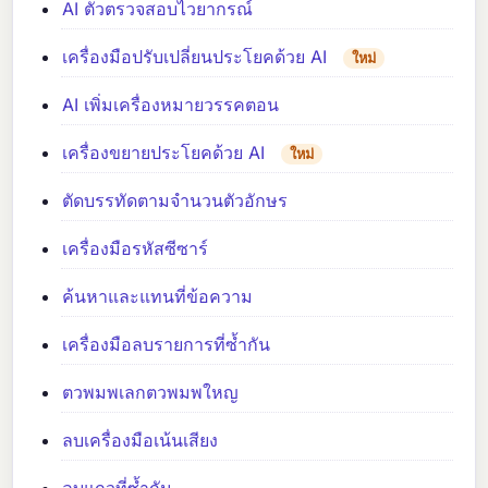
AI ตัวตรวจสอบไวยากรณ์
เครื่องมือปรับเปลี่ยนประโยคด้วย AI
ใหม่
AI เพิ่มเครื่องหมายวรรคตอน
เครื่องขยายประโยคด้วย AI
ใหม่
ตัดบรรทัดตามจำนวนตัวอักษร
เครื่องมือรหัสซีซาร์
ค้นหาและแทนที่ข้อความ
เครื่องมือลบรายการที่ซ้ำกัน
ตวพมพเลกตวพมพใหญ
ลบเครื่องมือเน้นเสียง
ลบแถวที่ซ้ำกัน