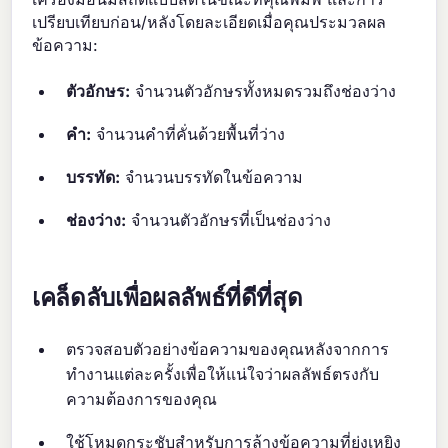
เปรียบเทียบก่อน/หลังโดยละเอียดเมื่อคุณประมวลผล
ข้อความ:
ตัวอักษร:
จำนวนตัวอักษรทั้งหมดรวมถึงช่องว่าง
คำ:
จำนวนคำที่คั่นด้วยพื้นที่ว่าง
บรรทัด:
จำนวนบรรทัดในข้อความ
ช่องว่าง:
จำนวนตัวอักษรที่เป็นช่องว่าง
เคล็ดลับเพื่อผลลัพธ์ที่ดีที่สุด
ตรวจสอบตัวอย่างข้อความของคุณหลังจากการ
ทำงานแต่ละครั้งเพื่อให้แน่ใจว่าผลลัพธ์ตรงกับ
ความต้องการของคุณ
ใช้โหมดกระชับสำหรับการล้างข้อความที่ยุ่งเหยิง