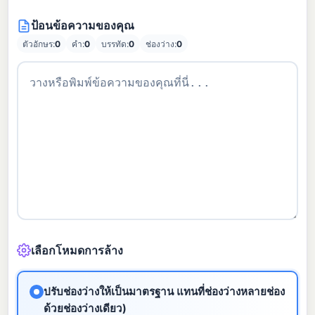
ป้อนข้อความของคุณ
ตัวอักษร:
0
คำ:
0
บรรทัด:
0
ช่องว่าง:
0
เลือกโหมดการล้าง
ปรับช่องว่างให้เป็นมาตรฐาน แทนที่ช่องว่างหลายช่อง
ด้วยช่องว่างเดียว)