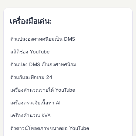
เครื่องมือเด่น:
ตัวแปลงองศาทศนิยมเป็น DMS
สถิติช่อง YouTube
ตัวแปลง DMS เป็นองศาทศนิยม
ตัวแก้และฝึกเกม 24
เครื่องคำนวณรายได้ YouTube
เครื่องตรวจจับเนื้อหา AI
เครื่องคำนวณ kVA
ตัวดาวน์โหลดภาพขนาดย่อ YouTube