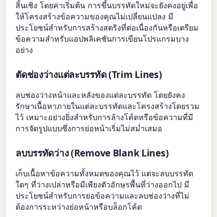
สิ้นเชิง โดยค่าเริ่มต้น การขึ้นบรรทัดใหม่จะยังคงอยู่เพื่อ
ให้โครงสร้างข้อความของคุณไม่เปลี่ยนแปลง มี
ประโยชน์สำหรับการสร้างสตริงที่ต่อเนื่องกันหรือเตรียม
ข้อความสำหรับแอปพลิเคชันการเขียนโปรแกรมบาง
อย่าง
ตัดช่องว่างแต่ละบรรทัด (Trim Lines)
ลบช่องว่างหน้าและหลังของแต่ละบรรทัด โดยยังคง
รักษาเนื้อหาภายในแต่ละบรรทัดและโครงสร้างโดยรวม
ไว้ เหมาะอย่างยิ่งสำหรับการล้างโค้ดหรือข้อความที่มี
การจัดรูปแบบซึ่งการย่อหน้าเริ่มไม่สม่ำเสมอ
ลบบรรทัดว่าง (Remove Blank Lines)
เก็บเนื้อหาข้อความทั้งหมดของคุณไว้ แต่จะลบบรรทัด
ใดๆ ที่ว่างเปล่าหรือมีเพียงตัวอักษรพื้นที่ว่างออกไป มี
ประโยชน์สำหรับการย่อข้อความและลบช่องว่างที่ไม่
ต้องการระหว่างย่อหน้าหรือบล็อกโค้ด