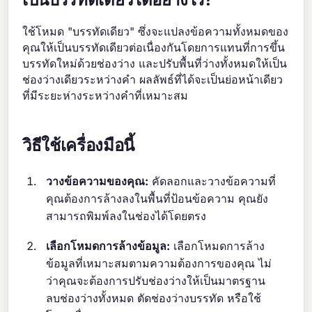
ใช้โหมด "บรรทัดเดียว" ซึ่งจะแปลงข้อความทั้งหมดของ
คุณให้เป็นบรรทัดเดียวต่อเนื่องกันโดยการแทนที่การขึ้น
บรรทัดใหม่ด้วยช่องว่าง และปรับพื้นที่ว่างทั้งหมดให้เป็น
ช่องว่างเดียวระหว่างคำ ผลลัพธ์ที่ได้จะเป็นย่อหน้าเดียว
ที่มีระยะห่างระหว่างคำที่เหมาะสม
วิธีใช้เครื่องมือนี้
วางข้อความของคุณ:
คัดลอกและวางข้อความที่
คุณต้องการล้างลงในพื้นที่ป้อนข้อความ คุณยัง
สามารถพิมพ์ลงในช่องได้โดยตรง
เลือกโหมดการล้างข้อมูล:
เลือกโหมดการล้าง
ข้อมูลที่เหมาะสมตามความต้องการของคุณ ไม่
ว่าคุณจะต้องการปรับช่องว่างให้เป็นมาตรฐาน
ลบช่องว่างทั้งหมด ตัดช่องว่างบรรทัด หรือใช้