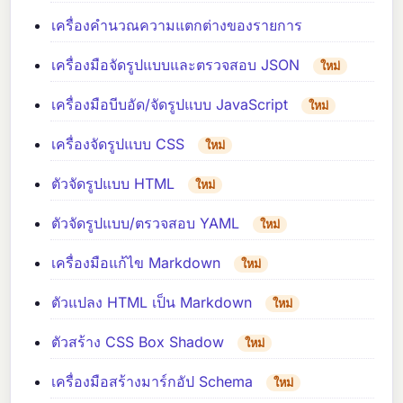
เครื่องคำนวณความแตกต่างของรายการ
เครื่องมือจัดรูปแบบและตรวจสอบ JSON
ใหม่
เครื่องมือบีบอัด/จัดรูปแบบ JavaScript
ใหม่
เครื่องจัดรูปแบบ CSS
ใหม่
ตัวจัดรูปแบบ HTML
ใหม่
ตัวจัดรูปแบบ/ตรวจสอบ YAML
ใหม่
เครื่องมือแก้ไข Markdown
ใหม่
ตัวแปลง HTML เป็น Markdown
ใหม่
ตัวสร้าง CSS Box Shadow
ใหม่
เครื่องมือสร้างมาร์กอัป Schema
ใหม่