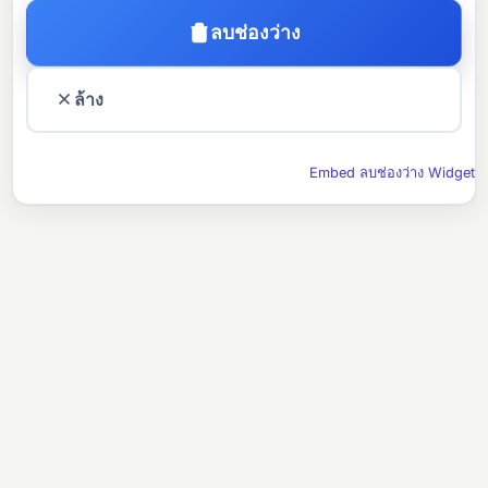
ลบช่องว่าง
ล้าง
Embed ลบช่องว่าง Widget