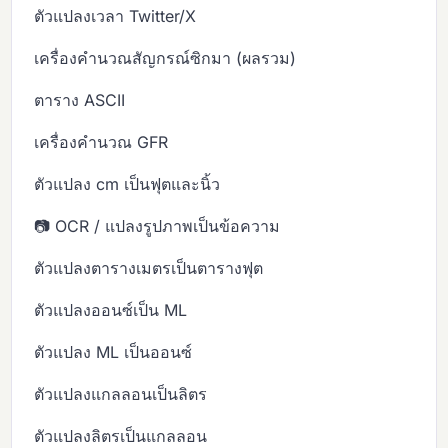
ตัวแปลงเวลา Twitter/X
เครื่องคำนวณสัญกรณ์ซิกมา (ผลรวม)
ตาราง ASCII
เครื่องคำนวณ GFR
ตัวแปลง cm เป็นฟุตและนิ้ว
📷 OCR / แปลงรูปภาพเป็นข้อความ
ตัวแปลงตารางเมตรเป็นตารางฟุต
ตัวแปลงออนซ์เป็น ML
ตัวแปลง ML เป็นออนซ์
ตัวแปลงแกลลอนเป็นลิตร
ตัวแปลงลิตรเป็นแกลลอน