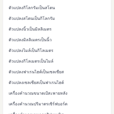
ตัวแปลงกิโลกรัมเป็นสโตน
ตัวแปลงสโตนเป็นกิโลกรัม
ตัวแปลงนิ้วเป็นมิลลิเมตร
ตัวแปลงมิลลิเมตรเป็นนิ้ว
ตัวแปลงไมล์เป็นกิโลเมตร
ตัวแปลงกิโลเมตรเป็นไมล์
ตัวแปลงฟาเรนไฮต์เป็นเซลเซียส
ตัวแปลงเซลเซียสเป็นฟาเรนไฮต์
เครื่องคำนวณขนาดเป้สะพายหลัง
เครื่องคำนวณปริมาตรเซิร์ฟบอร์ด