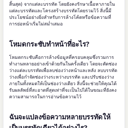
สิ้นสุด) จากแต่ละบรรทัด โดยยังคงรักษาเนื้อหาภายใน
แต่ละบรรทัดและโครงสร้างบรรทัดโดยรวมไว้ สิ่งนี้มี
ประโยชน์อย่างยิ่งสำหรับการล้างโค้ดหรือข้อความที่
การย่อหน้าเริ่มไม่สม่ำเสมอ
โหมดกระชับทำหน้าที่อะไร?
โหมดกระชับคือการล้างข้อมูลที่ครอบคลุมซึ่งรวมการ
ทำงานหลายอย่างเข้าด้วยกันในครั้งเดียว โดยจะตัดช่อง
ว่างแต่ละบรรทัดเพื่อลบช่องว่างหน้าและหลัง ลบบรรทัด
ว่างเพื่อกำจัดช่องว่างระหว่างบรรทัด และปรับช่องว่าง
ภายในทั้งหมดให้เป็นช่องว่างเดียว สิ่งนี้จะช่วยให้คุณได้
รับผลลัพธ์ที่สะอาดที่สุดเท่าที่จะเป็นไปได้ในขณะที่ยังคง
ความสามารถในการอ่านข้อความไว้
ฉันจะแปลงข้อความหลายบรรทัดให้
เป็นบรรทัดเดียวได้อย่างไร?