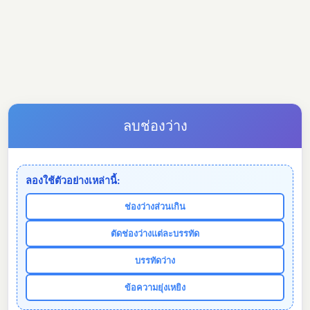
ลบช่องว่าง
ลองใช้ตัวอย่างเหล่านี้:
ช่องว่างส่วนเกิน
ตัดช่องว่างแต่ละบรรทัด
บรรทัดว่าง
ข้อความยุ่งเหยิง