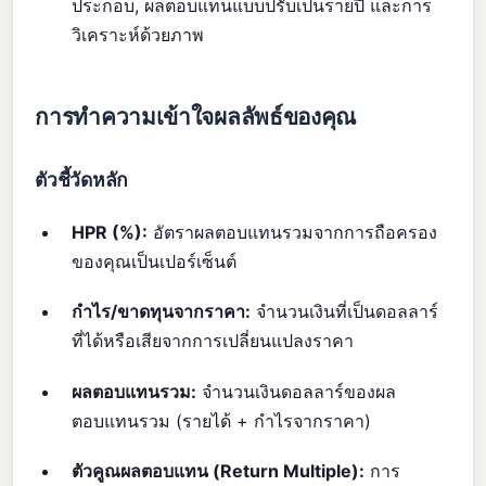
ประกอบ, ผลตอบแทนแบบปรับเป็นรายปี และการ
วิเคราะห์ด้วยภาพ
การทำความเข้าใจผลลัพธ์ของคุณ
ตัวชี้วัดหลัก
HPR (%):
อัตราผลตอบแทนรวมจากการถือครอง
ของคุณเป็นเปอร์เซ็นต์
กำไร/ขาดทุนจากราคา:
จำนวนเงินที่เป็นดอลลาร์
ที่ได้หรือเสียจากการเปลี่ยนแปลงราคา
ผลตอบแทนรวม:
จำนวนเงินดอลลาร์ของผล
ตอบแทนรวม (รายได้ + กำไรจากราคา)
ตัวคูณผลตอบแทน (Return Multiple):
การ