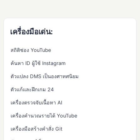
เครื่องมือเด่น:
สถิติช่อง YouTube
ค้นหา ID ผู้ใช้ Instagram
ตัวแปลง DMS เป็นองศาทศนิยม
ตัวแก้และฝึกเกม 24
เครื่องตรวจจับเนื้อหา AI
เครื่องคำนวณรายได้ YouTube
เครื่องมือสร้างคำสั่ง Git