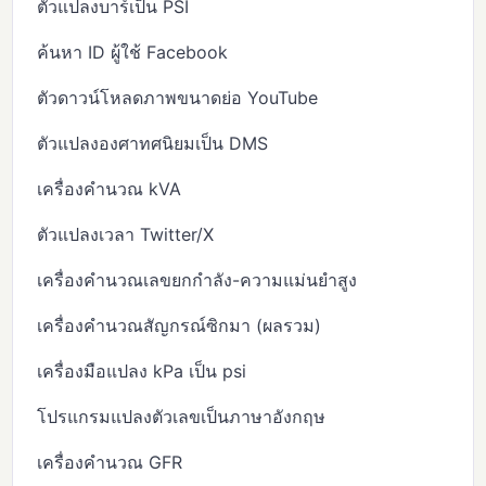
ตัวแปลงบาร์เป็น PSI
ค้นหา ID ผู้ใช้ Facebook
ตัวดาวน์โหลดภาพขนาดย่อ YouTube
ตัวแปลงองศาทศนิยมเป็น DMS
เครื่องคำนวณ kVA
ตัวแปลงเวลา Twitter/X
เครื่องคำนวณเลขยกกำลัง-ความแม่นยำสูง
เครื่องคำนวณสัญกรณ์ซิกมา (ผลรวม)
เครื่องมือแปลง kPa เป็น psi
โปรแกรมแปลงตัวเลขเป็นภาษาอังกฤษ
เครื่องคำนวณ GFR