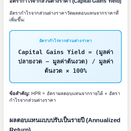
อัตรากำไรจากส่วนต่างราคา (Capital Gains Yield)
อัตรากำไรจากส่วนต่างราคาวัดผลตอบแทนจากราคาที่
เพิ่มขึ้น:
อัตรากำไรจากส่วนต่างราคา
Capital Gains Yield = (มูลค่า
ปลายงวด − มูลค่าต้นงวด) / มูลค่า
ต้นงวด × 100%
ข้อสำคัญ:
HPR = อัตราผลตอบแทนจากรายได้ + อัตรา
กำไรจากส่วนต่างราคา
ผลตอบแทนแบบปรับเป็นรายปี (Annualized
Return)