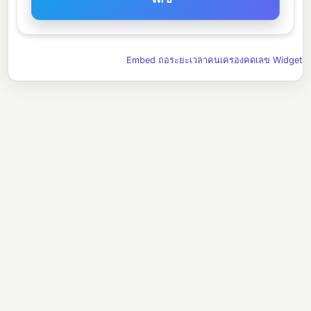
Embed ถอระยะเวลาคนเครองคดเลข Widget