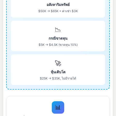
อสังหาริมทรัพย์
$50K → $65K + ค่าเช่า $3K
📉
กรณีขาดทุน
$5K → $4.5K (ขาดทุน 10%)
🚀
หุ้นเติบโต
$25K → $35K, ไม่มีรายได้
📊