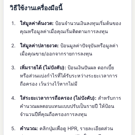
วิธีใช้งานเครื่องมือนี้
ใส่มูลค่าต้นงวด:
ป้อนจำนวนเงินลงทุนเริ่มต้นของ
คุณหรือมูลค่าเมื่อคุณเริ่มติดตามการลงทุน
ใส่มูลค่าปลายงวด:
ป้อนมูลค่าปัจจุบันหรือมูลค่า
เมื่อคุณขาย/ออกจากรายการลงทุน
เพิ่มรายได้ (ไม่บังคับ):
ป้อนเงินปันผล ดอกเบี้ย
หรือส่วนแบ่งกำไรที่ได้รับระหว่างระยะเวลาการ
ถือครอง เว้นว่างไว้หากไม่มี
ใส่ระยะเวลาการถือครอง (ไม่บังคับ):
สำหรับการ
คำนวณผลตอบแทนแบบปรับเป็นรายปี ให้ป้อน
จำนวนปีที่คุณถือครองการลงทุน
คำนวณ:
คลิกปุ่มเพื่อดู HPR, รายละเอียดส่วน