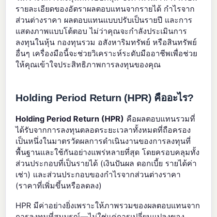
รายละเอียดของอัตราผลตอบแทนจากรายได้ กำไรจาก
ส่วนต่างราคา ผลตอบแทนแบบปรับเป็นรายปี และการ
แสดงภาพแบบโต้ตอบ ไม่ว่าคุณจะกำลังประเมินการ
ลงทุนในหุ้น กองทุนรวม อสังหาริมทรัพย์ หรือสินทรัพย์
อื่นๆ เครื่องมือนี้จะช่วยวิเคราะห์ระดับมืออาชีพเพื่อช่วย
ให้คุณเข้าใจประสิทธิภาพการลงทุนของคุณ
Holding Period Return (HPR) คืออะไร?
Holding Period Return (HPR)
คือผลตอบแทนรวมที่
ได้รับจากการลงทุนตลอดระยะเวลาทั้งหมดที่ถือครอง
เป็นหนึ่งในมาตรวัดผลการดำเนินงานของการลงทุนที่
พื้นฐานและใช้กันอย่างแพร่หลายที่สุด โดยครอบคลุมทั้ง
ส่วนประกอบที่เป็นรายได้ (เงินปันผล ดอกเบี้ย รายได้ค่า
เช่า) และส่วนประกอบของกำไรจากส่วนต่างราคา
(ราคาที่เพิ่มขึ้นหรือลดลง)
HPR มีค่าอย่างยิ่งเพราะให้ภาพรวมของผลตอบแทนจาก
การลงทุนที่สมบูรณ์—ไม่ใช่แค่การเปลี่ยนแปลงของ