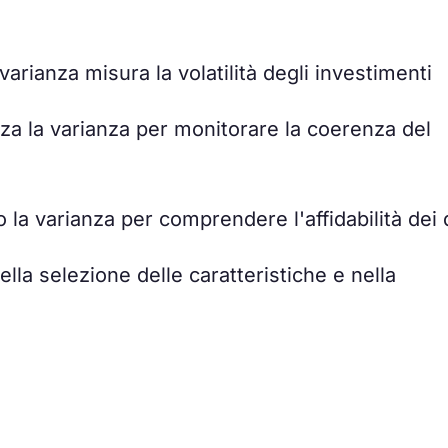
 varianza misura la volatilità degli investimenti
zza la varianza per monitorare la coerenza del
o la varianza per comprendere l'affidabilità dei 
ella selezione delle caratteristiche e nella