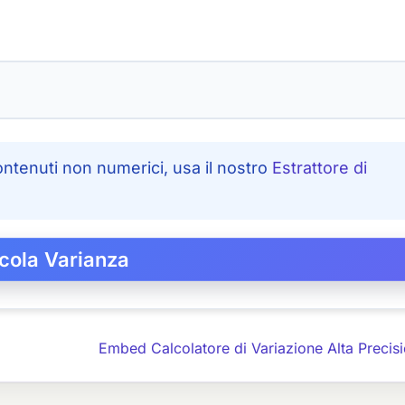
ontenuti non numerici, usa il nostro
Estrattore di
Embed Calcolatore di Variazione Alta Precis