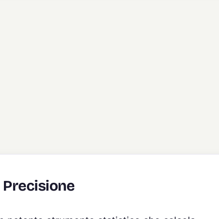
a Precisione