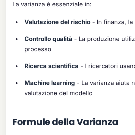
La varianza è essenziale in:
Valutazione del rischio
- In finanza, la
Controllo qualità
- La produzione utili
processo
Ricerca scientifica
- I ricercatori usan
Machine learning
- La varianza aiuta n
valutazione del modello
Formule della Varianza