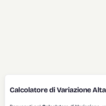
Calcolatore di Variazione Alt