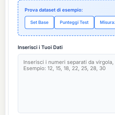
Prova dataset di esempio:
Set Base
Punteggi Test
Misura
Inserisci i Tuoi Dati