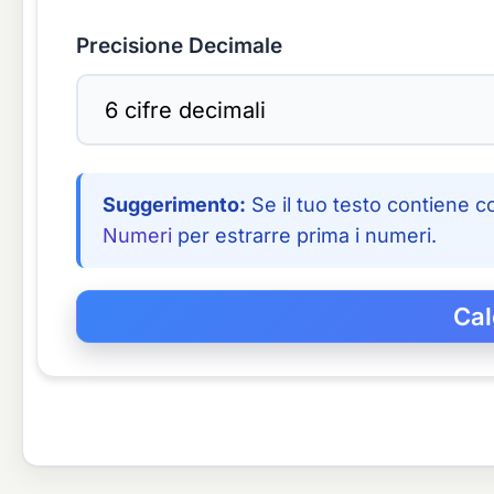
Precisione Decimale
Suggerimento:
Se il tuo testo contiene c
Numeri
per estrarre prima i numeri.