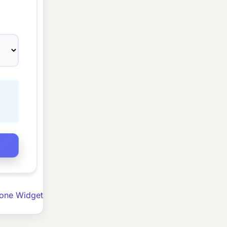
ione Widget