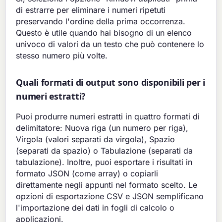
di estrarre per eliminare i numeri ripetuti
preservando l'ordine della prima occorrenza.
Questo è utile quando hai bisogno di un elenco
univoco di valori da un testo che può contenere lo
stesso numero più volte.
Quali formati di output sono disponibili per i
numeri estratti?
Puoi produrre numeri estratti in quattro formati di
delimitatore: Nuova riga (un numero per riga),
Virgola (valori separati da virgola), Spazio
(separati da spazio) o Tabulazione (separati da
tabulazione). Inoltre, puoi esportare i risultati in
formato JSON (come array) o copiarli
direttamente negli appunti nel formato scelto. Le
opzioni di esportazione CSV e JSON semplificano
l'importazione dei dati in fogli di calcolo o
applicazioni.