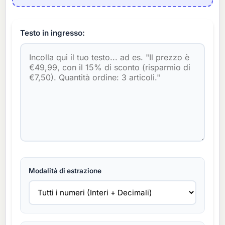
Testo in ingresso:
Modalità di estrazione