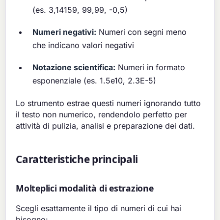
(es. 3,14159, 99,99, -0,5)
Numeri negativi:
Numeri con segni meno
che indicano valori negativi
Notazione scientifica:
Numeri in formato
esponenziale (es. 1.5e10, 2.3E-5)
Lo strumento estrae questi numeri ignorando tutto
il testo non numerico, rendendolo perfetto per
attività di pulizia, analisi e preparazione dei dati.
Caratteristiche principali
Molteplici modalità di estrazione
Scegli esattamente il tipo di numeri di cui hai
bisogno: