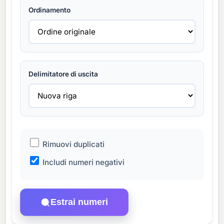
Ordinamento
Delimitatore di uscita
Rimuovi duplicati
Includi numeri negativi
Estrai numeri