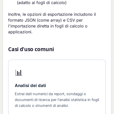
(adatto ai fogli di calcolo)
Inoltre, le opzioni di esportazione includono il
formato JSON (come array) e CSV per
l'importazione diretta in fogli di calcolo o
applicazioni.
Casi d'uso comuni
📊
Analisi dei dati
Estrai dati numerici da report, sondaggi o
documenti di ricerca per l'analisi statistica in fogli
di calcolo o strumenti di analisi.