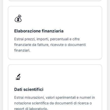
💰
Elaborazione finanziaria
Estrai prezzi, importi, percentuali e cifre
finanziarie da fatture, ricevute o documenti
finanziari.
🔬
Dati scientifici
Estrai misurazioni, valori sperimentali e numeri in
notazione scientifica da documenti di ricerca o
report di laboratorio.