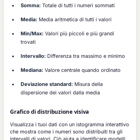
Somma:
Totale di tutti i numeri sommati
Media:
Media aritmetica di tutti i valori
Min/Max:
Valori più piccoli e più grandi
trovati
Intervallo:
Differenza tra massimo e minimo
Mediana:
Valore centrale quando ordinato
Deviazione standard:
Misura della
dispersione dei valori dalla media
Grafico di distribuzione visiva
Visualizza i tuoi dati con un istogramma interattivo
che mostra come i numeri sono distribuiti tra gli
intervalli di valori. Ciò aiuta a identificare modelli,