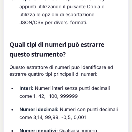
appunti utilizzando il pulsante Copia o
utilizza le opzioni di esportazione
JSON/CSV per diversi formati.
Quali tipi di numeri può estrarre
questo strumento?
Questo estrattore di numeri può identificare ed
estrarre quattro tipi principali di numeri:
Interi:
Numeri interi senza punti decimali
come 1, 42, -100, 999999
Numeri decimali:
Numeri con punti decimali
come 3,14, 99,99, -0,5, 0,001
Numeri negativi:
Qualsiasi numero