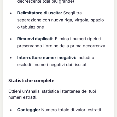
decrescente (dal più grande)
Delimitatore di uscita:
Scegli tra
separazione con nuova riga, virgola, spazio
o tabulazione
Rimuovi duplicati:
Elimina i numeri ripetuti
preservando l'ordine della prima occorrenza
Interruttore numeri negativi:
Includi o
escludi i numeri negativi dai risultati
Statistiche complete
Ottieni un'analisi statistica istantanea dei tuoi
numeri estratti:
Conteggio:
Numero totale di valori estratti