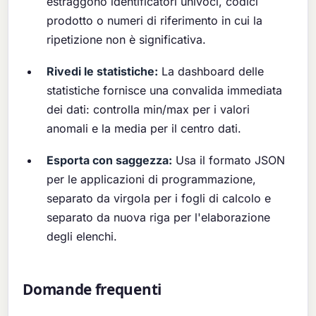
estraggono identificatori univoci, codici
prodotto o numeri di riferimento in cui la
ripetizione non è significativa.
Rivedi le statistiche:
La dashboard delle
statistiche fornisce una convalida immediata
dei dati: controlla min/max per i valori
anomali e la media per il centro dati.
Esporta con saggezza:
Usa il formato JSON
per le applicazioni di programmazione,
separato da virgola per i fogli di calcolo e
separato da nuova riga per l'elaborazione
degli elenchi.
Domande frequenti