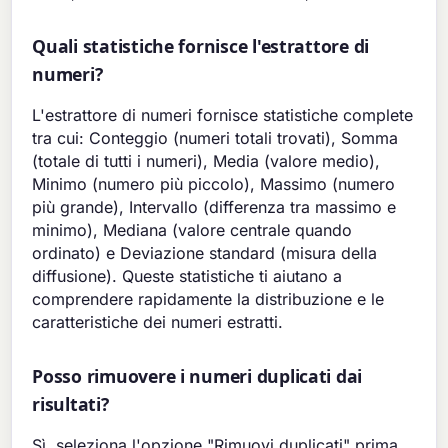
Quali statistiche fornisce l'estrattore di
numeri?
L'estrattore di numeri fornisce statistiche complete
tra cui: Conteggio (numeri totali trovati), Somma
(totale di tutti i numeri), Media (valore medio),
Minimo (numero più piccolo), Massimo (numero
più grande), Intervallo (differenza tra massimo e
minimo), Mediana (valore centrale quando
ordinato) e Deviazione standard (misura della
diffusione). Queste statistiche ti aiutano a
comprendere rapidamente la distribuzione e le
caratteristiche dei numeri estratti.
Posso rimuovere i numeri duplicati dai
risultati?
Sì, seleziona l'opzione "Rimuovi duplicati" prima