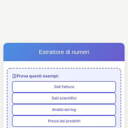
Estrattore di numeri
Prova questi esempi:
Dati fattura
Dati scientifici
Analisi dei log
Prezzi dei prodotti