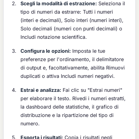
Scegli la modalità di estrazione:
Seleziona il
tipo di numeri da estrarre: Tutti i numeri
(interi e decimali), Solo interi (numeri interi),
Solo decimali (numeri con punti decimali) o
Includi notazione scientifica.
Configura le opzioni:
Imposta le tue
preferenze per l'ordinamento, il delimitatore
di output e, facoltativamente, abilita Rimuovi
duplicati o attiva Includi numeri negativi.
Estrai e analizza:
Fai clic su "Estrai numeri"
per elaborare il testo. Rivedi i numeri estratti,
la dashboard delle statistiche, il grafico di
distribuzione e la ripartizione del tipo di
numero.
Esporta i risultati:
Copia i risultati negli