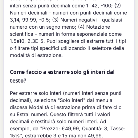
interi senza punti decimali come 1, 42, -100; (2)
Numeri decimali - numeri con punti decimali come
3,14, 99,99, -0,5; (3) Numeri negativi - qualsiasi
numero con un segno meno; (4) Notazione
scientifica - numeri in forma esponenziale come
1.5e10, 2.3E-5. Puoi scegliere di estrarre tutti i tipi
o filtrare tipi specifici utilizzando il selettore della
modalità di estrazione.
Come faccio a estrarre solo gli interi dal
testo?
Per estrarre solo interi (numeri interi senza punti
decimali), seleziona "Solo interi" dal menu a
discesa Modalità di estrazione prima di fare clic
su Estrai numeri. Questo filtrerà tutti i valori
decimali e restituirà solo numeri interi. Ad
esempio, da "Prezzo: €49,99, Quantità: 3, Tasse:
15%", estrarrebbe 3 e 15 ma non 49,99.