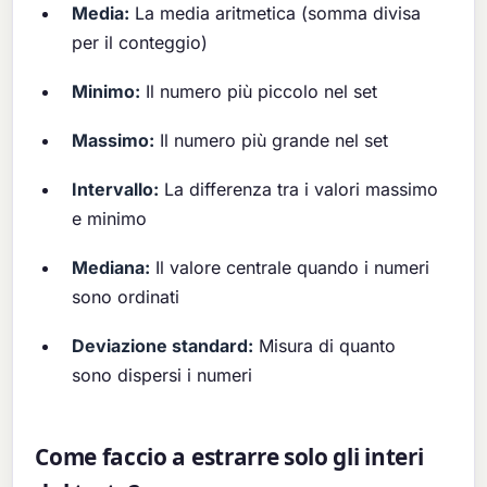
Media:
La media aritmetica (somma divisa
per il conteggio)
Minimo:
Il numero più piccolo nel set
Massimo:
Il numero più grande nel set
Intervallo:
La differenza tra i valori massimo
e minimo
Mediana:
Il valore centrale quando i numeri
sono ordinati
Deviazione standard:
Misura di quanto
sono dispersi i numeri
Come faccio a estrarre solo gli interi