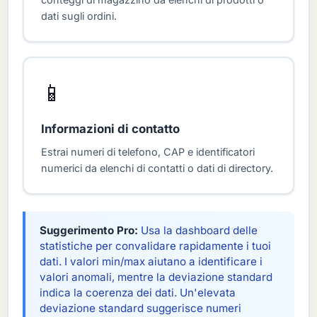
dati sugli ordini.
📱
Informazioni di contatto
Estrai numeri di telefono, CAP e identificatori
numerici da elenchi di contatti o dati di directory.
Suggerimento Pro:
Usa la dashboard delle
statistiche per convalidare rapidamente i tuoi
dati. I valori min/max aiutano a identificare i
valori anomali, mentre la deviazione standard
indica la coerenza dei dati. Un'elevata
deviazione standard suggerisce numeri