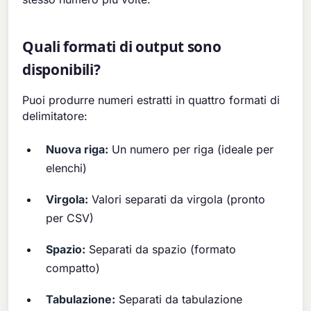
Quali formati di output sono
disponibili?
Puoi produrre numeri estratti in quattro formati di
delimitatore:
Nuova riga:
Un numero per riga (ideale per
elenchi)
Virgola:
Valori separati da virgola (pronto
per CSV)
Spazio:
Separati da spazio (formato
compatto)
Tabulazione:
Separati da tabulazione