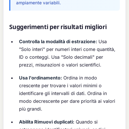
ampiamente variabili.
Suggerimenti per risultati migliori
Controlla la modalità di estrazione:
Usa
"Solo interi" per numeri interi come quantità,
ID o conteggi. Usa "Solo decimali" per
prezzi, misurazioni o valori scientifici.
Usa l'ordinamento:
Ordina in modo
crescente per trovare i valori minimi o
identificare gli intervalli di dati. Ordina in
modo decrescente per dare priorità ai valori
più grandi.
Abilita Rimuovi duplicati:
Quando si