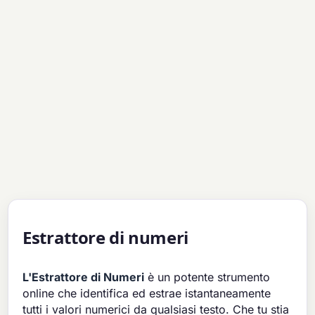
Estrattore di numeri
L'Estrattore di Numeri
è un potente strumento
online che identifica ed estrae istantaneamente
tutti i valori numerici da qualsiasi testo. Che tu stia