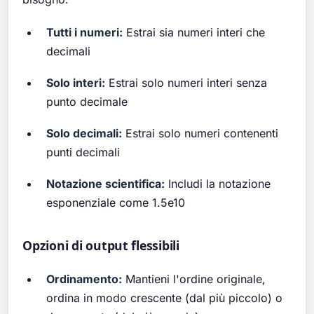
Tutti i numeri:
Estrai sia numeri interi che
decimali
Solo interi:
Estrai solo numeri interi senza
punto decimale
Solo decimali:
Estrai solo numeri contenenti
punti decimali
Notazione scientifica:
Includi la notazione
esponenziale come 1.5e10
Opzioni di output flessibili
Ordinamento:
Mantieni l'ordine originale,
ordina in modo crescente (dal più piccolo) o