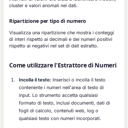
cluster e valori anomali nei dati.
Ripartizione per tipo di numero
Visualizza una ripartizione che mostra i conteggi
di interi rispetto ai decimali e dei numeri positivi
rispetto ai negativi nel set di dati estratto.
Come utilizzare l'Estrattore di Numeri
Incolla il testo:
Inserisci o incolla il testo
contenente i numeri nell'area di testo di
input. Lo strumento accetta qualsiasi
formato di testo, inclusi documenti, dati di
fogli di calcolo, contenuti web, log o
qualsiasi testo con numeri incorporati.