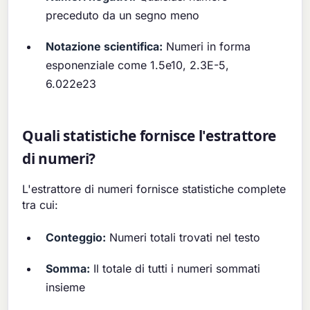
preceduto da un segno meno
Notazione scientifica:
Numeri in forma
esponenziale come 1.5e10, 2.3E-5,
6.022e23
Quali statistiche fornisce l'estrattore
di numeri?
L'estrattore di numeri fornisce statistiche complete
tra cui:
Conteggio:
Numeri totali trovati nel testo
Somma:
Il totale di tutti i numeri sommati
insieme