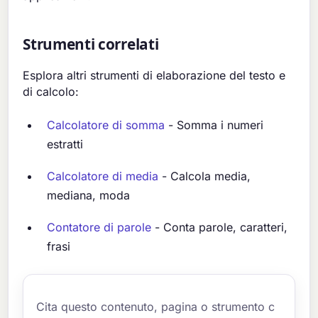
Strumenti correlati
Esplora altri strumenti di elaborazione del testo e
di calcolo:
Calcolatore di somma
- Somma i numeri
estratti
Calcolatore di media
- Calcola media,
mediana, moda
Contatore di parole
- Conta parole, caratteri,
frasi
Cita questo contenuto, pagina o strumento c