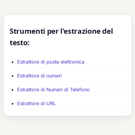
Strumenti per l'estrazione del
testo:
Estrattore di posta elettronica
Estrattore di numeri
Estrattore di Numeri di Telefono
Estrattore di URL