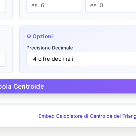
⚙ Opzioni
Precisione Decimale
Embed Calcolatore di Centroide del Trian