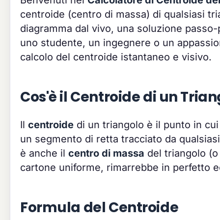
centroide (centro di massa) di qualsiasi tri
diagramma dal vivo, una soluzione passo-pa
uno studente, un ingegnere o un appassion
calcolo del centroide istantaneo e visivo.
Cos'è il Centroide di un Tria
Il
centroide
di un triangolo è il punto in cui
un segmento di retta tracciato da qualsiasi
è anche il
centro di massa
del triangolo (o
cartone uniforme, rimarrebbe in perfetto eq
Formula del Centroide